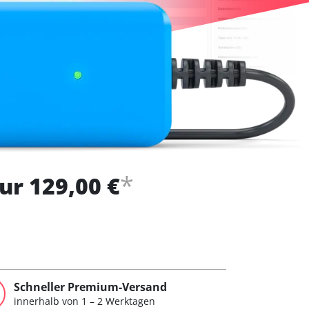
*
ur 129,00 €
Schneller Premium-Versand
innerhalb von 1 – 2 Werktagen