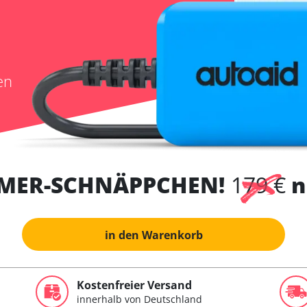
en
MER-SCHNÄPPCHEN!
179 €
n
in den Warenkorb
Kostenfreier Versand
innerhalb von Deutschland