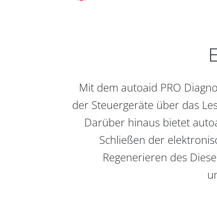
E
Mit dem autoaid PRO Diagnos
der Steuergeräte über das Les
Darüber hinaus bietet auto
Schließen der elektronis
Regenerieren des Diesel
un