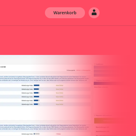
Warenkorb