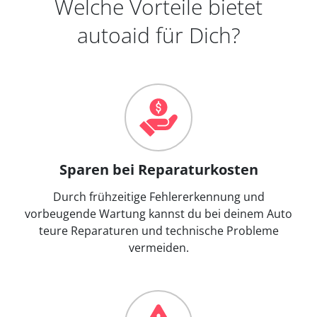
Welche Vorteile bietet
autoaid für Dich?
Sparen bei Reparaturkosten
Durch frühzeitige Fehlererkennung und
vorbeugende Wartung kannst du bei deinem Auto
teure Reparaturen und technische Probleme
vermeiden.