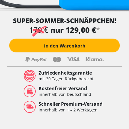
SUPER-SOMMER-SCHNÄPPCHEN!
*
179 €
nur 129,00 €
in den Warenkorb
Zufriedenheitsgarantie
mit 30 Tagen Rückgaberecht
Kostenfreier Versand
innerhalb von Deutschland
Schneller Premium-Versand
innerhalb von 1 – 2 Werktagen