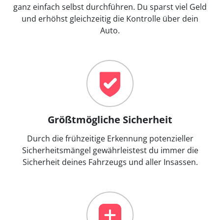
ganz einfach selbst durchführen. Du sparst viel Geld
und erhöhst gleichzeitig die Kontrolle über dein
Auto.
Größtmögliche Sicherheit
Durch die frühzeitige Erkennung potenzieller
Sicherheitsmängel gewährleistest du immer die
Sicherheit deines Fahrzeugs und aller Insassen.