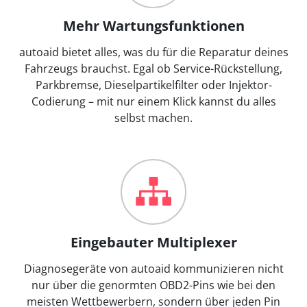
Mehr Wartungsfunktionen
autoaid bietet alles, was du für die Reparatur deines
Fahrzeugs brauchst. Egal ob Service-Rückstellung,
Parkbremse, Dieselpartikelfilter oder Injektor-
Codierung – mit nur einem Klick kannst du alles
selbst machen.
Eingebauter Multiplexer
Diagnosegeräte von autoaid kommunizieren nicht
nur über die genormten OBD2-Pins wie bei den
meisten Wettbewerbern, sondern über jeden Pin