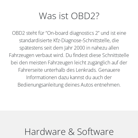
Was ist OBD2?
OBD2 steht für “On-board diagnostics 2” und ist eine
standardisierte Kfz-Diagnose-Schnittstelle, die
spätestens seit dem Jahr 2000 in nahezu allen
Fahrzeugen verbaut wird. Du findest diese Schnittstelle
bei den meisten Fahrzeugen leicht zugänglich auf der
Fahrerseite unterhalb des Lenkrads. Genauere
Informationen dazu kannst du auch der
Bedienungsanleitung deines Autos entnehmen.
Hardware & Software