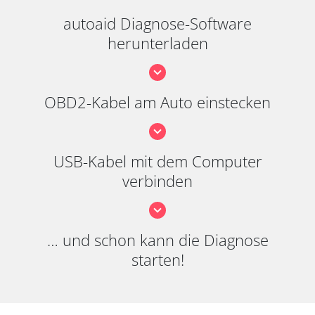
autoaid Diagnose-Software
herunterladen
OBD2-Kabel am Auto einstecken
USB-Kabel mit dem Computer
verbinden
… und schon kann die Diagnose
starten!