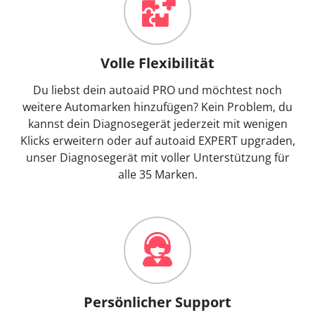
Volle Flexibilität
Du liebst dein autoaid PRO und möchtest noch
weitere Automarken hinzufügen? Kein Problem, du
kannst dein Diagnosegerät jederzeit mit wenigen
Klicks erweitern oder auf autoaid EXPERT upgraden,
unser Diagnosegerät mit voller Unterstützung für
alle 35 Marken.
Persönlicher Support