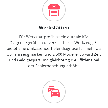
Werkstätten
Für Werkstattprofis ist ein autoaid Kfz-
Diagnosegerät ein unverzichtbares Werkzeug. Es
bietet eine umfassende Tiefendiagnose für mehr als
35 Fahrzeugmarken und 2.500 Modelle. So wird Zeit
und Geld gespart und gleichzeitig die Effizienz bei
der Fehlerbehebung erhöht.