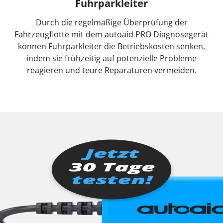
Fuhrparkleiter
Durch die regelmäßige Überprüfung der
Fahrzeugflotte mit dem autoaid PRO Diagnosegerät
können Fuhrparkleiter die Betriebskosten senken,
indem sie frühzeitig auf potenzielle Probleme
reagieren und teure Reparaturen vermeiden.