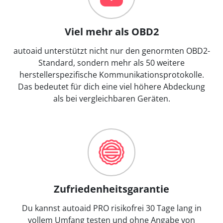
Viel mehr als OBD2
autoaid unterstützt nicht nur den genormten OBD2-
Standard, sondern mehr als 50 weitere
herstellerspezifische Kommunikationsprotokolle.
Das bedeutet für dich eine viel höhere Abdeckung
als bei vergleichbaren Geräten.
Zufriedenheitsgarantie
Du kannst autoaid PRO risikofrei 30 Tage lang in
vollem Umfang testen und ohne Angabe von