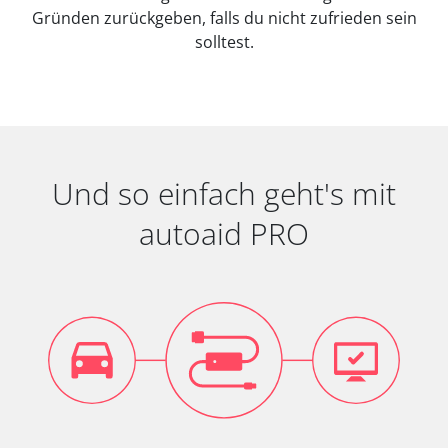
Gründen zurückgeben, falls du nicht zufrieden sein
solltest.
Und so einfach geht's mit
autoaid PRO