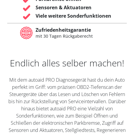
Sensoren & Aktuatoren
Viele weitere Sonderfunktionen
Zufriedenheitsgarantie
mit 30 Tagen Rückgaberecht
Endlich alles selber machen!
Mit dem autoaid PRO Diagnosegerät hast du dein Auto
perfekt im Griff: vom präzisen OBD2-Tiefenscan der
Steuergeräte über das Lesen und Löschen von Fehlern
bis hin zur Rückstellung von Serviceintervallen. Darüber
hinaus bietet autoaid PRO eine Vielzahl von
Sonderfunktionen, wie zum Beispiel Öffnen und
Schließen der elektronischen Parkbremse, Zugriff auf
Sensoren und Aktuatoren, Stellgliedtests, Regenerieren