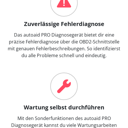
Zuverlässige Fehlerdiagnose
Das autoaid PRO Diagnosegerät bietet dir eine
präzise Fehlerdiagnose über die OBD2-Schnittstelle
mit genauen Fehlerbeschreibungen. So identifizierst
du alle Probleme schnell und eindeutig.
Wartung selbst durchführen
Mit den Sonderfunktionen des autoaid PRO
Diagnosegerät kannst du viele Wartungsarbeiten