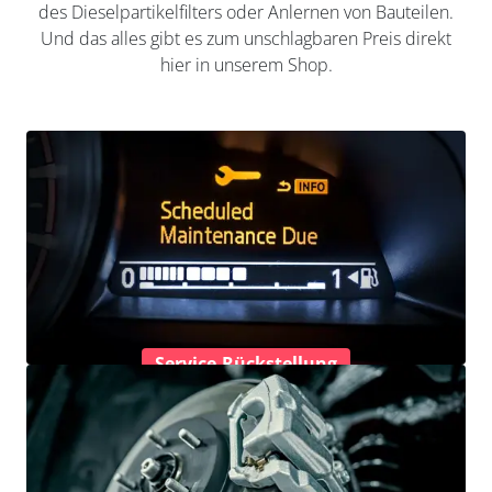
des Dieselpartikelfilters oder Anlernen von Bauteilen.
Und das alles gibt es zum unschlagbaren Preis direkt
hier in unserem Shop.
Service-Rückstellung