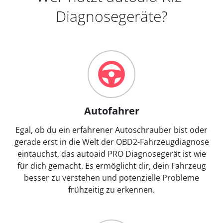
Diagnosegeräte?
Autofahrer
Egal, ob du ein erfahrener Autoschrauber bist oder
gerade erst in die Welt der OBD2-Fahrzeugdiagnose
eintauchst, das autoaid PRO Diagnosegerät ist wie
für dich gemacht. Es ermöglicht dir, dein Fahrzeug
besser zu verstehen und potenzielle Probleme
frühzeitig zu erkennen.