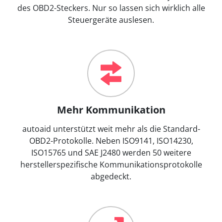
des OBD2-Steckers. Nur so lassen sich wirklich alle
Steuergeräte auslesen.
Mehr Kommunikation
autoaid unterstützt weit mehr als die Standard-
OBD2-Protokolle. Neben ISO9141, ISO14230,
ISO15765 und SAE J2480 werden 50 weitere
herstellerspezifische Kommunikationsprotokolle
abgedeckt.