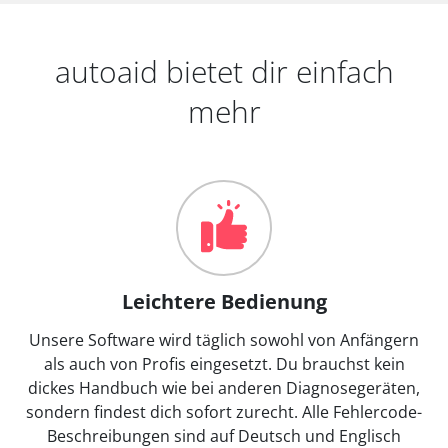
autoaid bietet dir einfach
mehr
Leichtere Bedienung
Unsere Software wird täglich sowohl von Anfängern
als auch von Profis eingesetzt. Du brauchst kein
dickes Handbuch wie bei anderen Diagnosegeräten,
sondern findest dich sofort zurecht. Alle Fehlercode-
Beschreibungen sind auf Deutsch und Englisch