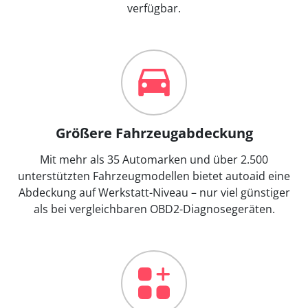
verfügbar.
Größere Fahrzeugabdeckung
Mit mehr als 35 Automarken und über 2.500
unterstützten Fahrzeugmodellen bietet autoaid eine
Abdeckung auf Werkstatt-Niveau – nur viel günstiger
als bei vergleichbaren OBD2-Diagnosegeräten.