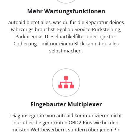
Mehr Wartungsfunktionen
autoaid bietet alles, was du für die Reparatur deines
Fahrzeugs brauchst. Egal ob Service-Rückstellung,
Parkbremse, Dieselpartikelfilter oder Injektor-
Codierung – mit nur einem Klick kannst du alles
selbst machen.
Eingebauter Multiplexer
Diagnosegeräte von autoaid kommunizieren nicht
nur über die genormten OBD2-Pins wie bei den
meisten Wettbewerbern, sondern über jeden Pin