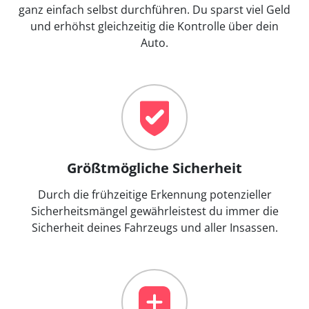
ganz einfach selbst durchführen. Du sparst viel Geld
und erhöhst gleichzeitig die Kontrolle über dein
Auto.
Größtmögliche Sicherheit
Durch die frühzeitige Erkennung potenzieller
Sicherheitsmängel gewährleistest du immer die
Sicherheit deines Fahrzeugs und aller Insassen.