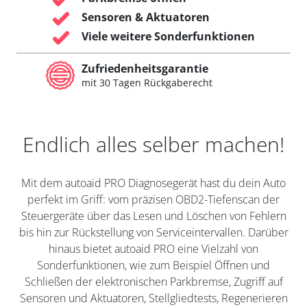
Sensoren & Aktuatoren
Viele weitere Sonderfunktionen
Zufriedenheitsgarantie
mit 30 Tagen Rückgaberecht
Endlich alles selber machen!
Mit dem autoaid PRO Diagnosegerät hast du dein Auto
perfekt im Griff: vom präzisen OBD2-Tiefenscan der
Steuergeräte über das Lesen und Löschen von Fehlern
bis hin zur Rückstellung von Serviceintervallen. Darüber
hinaus bietet autoaid PRO eine Vielzahl von
Sonderfunktionen, wie zum Beispiel Öffnen und
Schließen der elektronischen Parkbremse, Zugriff auf
Sensoren und Aktuatoren, Stellgliedtests, Regenerieren