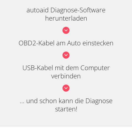
autoaid Diagnose-Software
herunterladen
OBD2-Kabel am Auto einstecken
USB-Kabel mit dem Computer
verbinden
… und schon kann die Diagnose
starten!