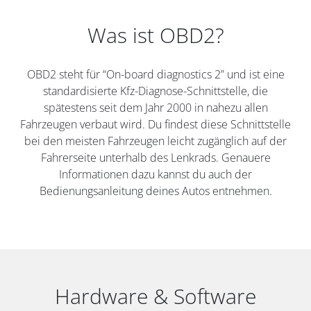
Was ist OBD2?
OBD2 steht für “On-board diagnostics 2” und ist eine
standardisierte Kfz-Diagnose-Schnittstelle, die
spätestens seit dem Jahr 2000 in nahezu allen
Fahrzeugen verbaut wird. Du findest diese Schnittstelle
bei den meisten Fahrzeugen leicht zugänglich auf der
Fahrerseite unterhalb des Lenkrads. Genauere
Informationen dazu kannst du auch der
Bedienungsanleitung deines Autos entnehmen.
Hardware & Software