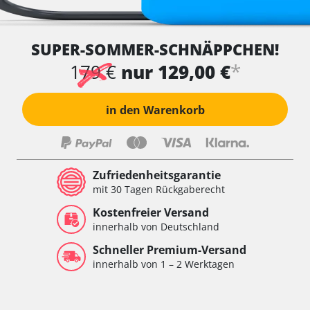
SUPER-SOMMER-SCHNÄPPCHEN!
*
179 €
nur 129,00 €
in den Warenkorb
Zufriedenheitsgarantie
mit 30 Tagen Rückgaberecht
Kostenfreier Versand
innerhalb von Deutschland
Schneller Premium-Versand
innerhalb von 1 – 2 Werktagen