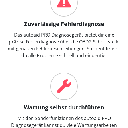
Zuverlässige Fehlerdiagnose
Das autoaid PRO Diagnosegerät bietet dir eine
präzise Fehlerdiagnose über die OBD2-Schnittstelle
mit genauen Fehlerbeschreibungen. So identifizierst
du alle Probleme schnell und eindeutig.
Wartung selbst durchführen
Mit den Sonderfunktionen des autoaid PRO
Diagnosegerät kannst du viele Wartungsarbeiten