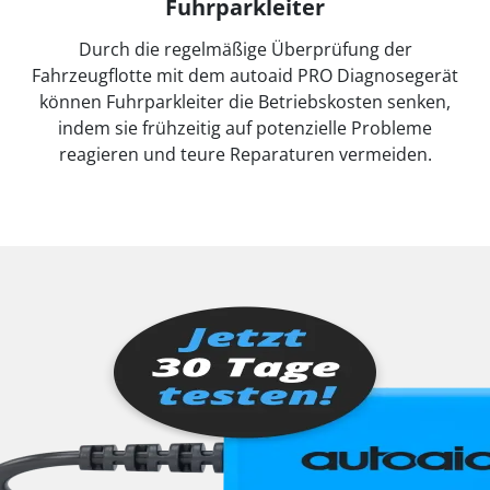
Fuhrparkleiter
Durch die regelmäßige Überprüfung der
Fahrzeugflotte mit dem autoaid PRO Diagnosegerät
können Fuhrparkleiter die Betriebskosten senken,
indem sie frühzeitig auf potenzielle Probleme
reagieren und teure Reparaturen vermeiden.