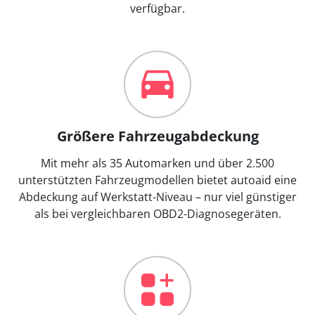
verfügbar.
Größere Fahrzeugabdeckung
Mit mehr als 35 Automarken und über 2.500
unterstützten Fahrzeugmodellen bietet autoaid eine
Abdeckung auf Werkstatt-Niveau – nur viel günstiger
als bei vergleichbaren OBD2-Diagnosegeräten.