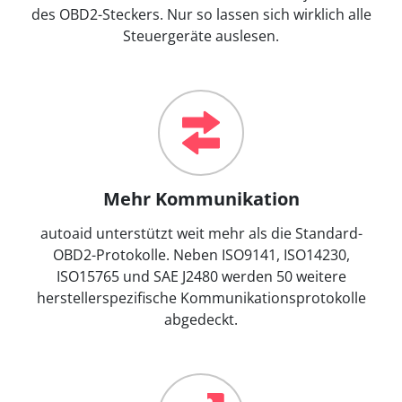
des OBD2-Steckers. Nur so lassen sich wirklich alle
Steuergeräte auslesen.
Mehr Kommunikation
autoaid unterstützt weit mehr als die Standard-
OBD2-Protokolle. Neben ISO9141, ISO14230,
ISO15765 und SAE J2480 werden 50 weitere
herstellerspezifische Kommunikationsprotokolle
abgedeckt.