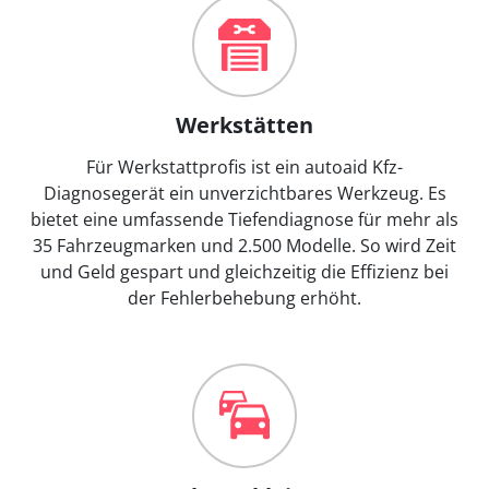
Werkstätten
Für Werkstattprofis ist ein autoaid Kfz-
Diagnosegerät ein unverzichtbares Werkzeug. Es
bietet eine umfassende Tiefendiagnose für mehr als
35 Fahrzeugmarken und 2.500 Modelle. So wird Zeit
und Geld gespart und gleichzeitig die Effizienz bei
der Fehlerbehebung erhöht.