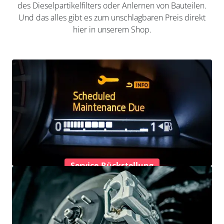
des Dieselpartikelfilters oder Anlernen von Bauteilen.
Und das alles gibt es zum unschlagbaren Preis direkt
hier in unserem Shop.
Service-Rückstellung