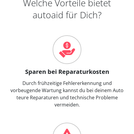
Welche Vorteile bietet
autoaid für Dich?
Sparen bei Reparaturkosten
Durch frühzeitige Fehlererkennung und
vorbeugende Wartung kannst du bei deinem Auto
teure Reparaturen und technische Probleme
vermeiden.