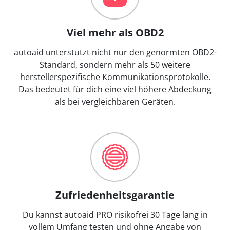
Viel mehr als OBD2
autoaid unterstützt nicht nur den genormten OBD2-
Standard, sondern mehr als 50 weitere
herstellerspezifische Kommunikationsprotokolle.
Das bedeutet für dich eine viel höhere Abdeckung
als bei vergleichbaren Geräten.
Zufriedenheitsgarantie
Du kannst autoaid PRO risikofrei 30 Tage lang in
vollem Umfang testen und ohne Angabe von