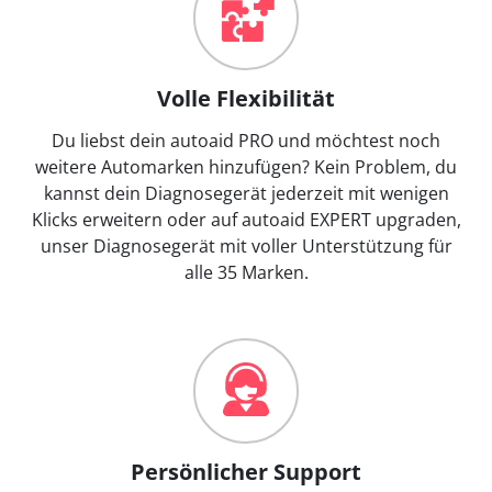
Volle Flexibilität
Du liebst dein autoaid PRO und möchtest noch
weitere Automarken hinzufügen? Kein Problem, du
kannst dein Diagnosegerät jederzeit mit wenigen
Klicks erweitern oder auf autoaid EXPERT upgraden,
unser Diagnosegerät mit voller Unterstützung für
alle 35 Marken.
Persönlicher Support