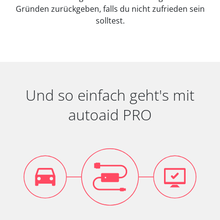
Gründen zurückgeben, falls du nicht zufrieden sein
solltest.
Und so einfach geht's mit
autoaid PRO