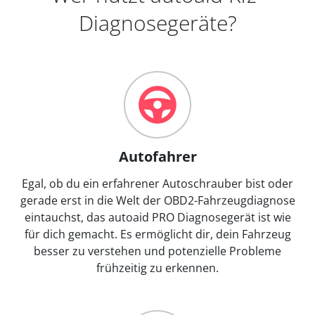
Diagnosegeräte?
Autofahrer
Egal, ob du ein erfahrener Autoschrauber bist oder
gerade erst in die Welt der OBD2-Fahrzeugdiagnose
eintauchst, das autoaid PRO Diagnosegerät ist wie
für dich gemacht. Es ermöglicht dir, dein Fahrzeug
besser zu verstehen und potenzielle Probleme
frühzeitig zu erkennen.