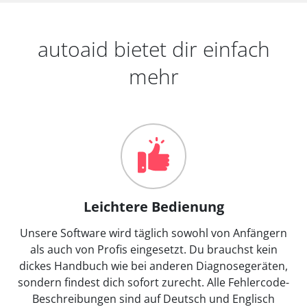
autoaid bietet dir einfach
mehr
Leichtere Bedienung
Unsere Software wird täglich sowohl von Anfängern
als auch von Profis eingesetzt. Du brauchst kein
dickes Handbuch wie bei anderen Diagnosegeräten,
sondern findest dich sofort zurecht. Alle Fehlercode-
Beschreibungen sind auf Deutsch und Englisch