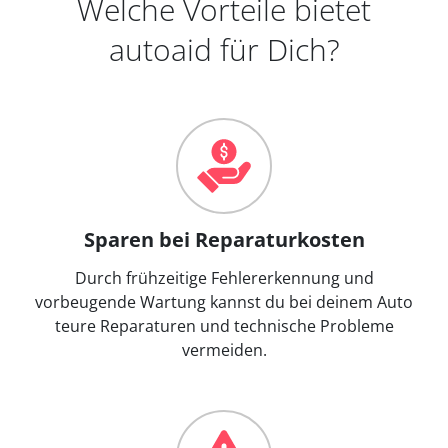
Welche Vorteile bietet
autoaid für Dich?
Sparen bei Reparaturkosten
Durch frühzeitige Fehlererkennung und
vorbeugende Wartung kannst du bei deinem Auto
teure Reparaturen und technische Probleme
vermeiden.