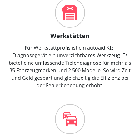
Werkstätten
Für Werkstattprofis ist ein autoaid Kfz-
Diagnosegerät ein unverzichtbares Werkzeug. Es
bietet eine umfassende Tiefendiagnose für mehr als
35 Fahrzeugmarken und 2.500 Modelle. So wird Zeit
und Geld gespart und gleichzeitig die Effizienz bei
der Fehlerbehebung erhöht.