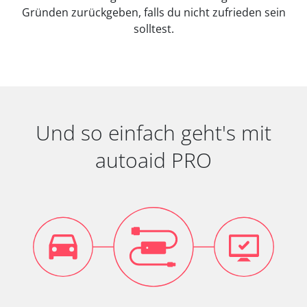
Gründen zurückgeben, falls du nicht zufrieden sein
solltest.
Und so einfach geht's mit
autoaid PRO