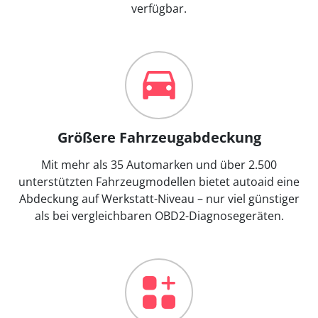
verfügbar.
Größere Fahrzeugabdeckung
Mit mehr als 35 Automarken und über 2.500
unterstützten Fahrzeugmodellen bietet autoaid eine
Abdeckung auf Werkstatt-Niveau – nur viel günstiger
als bei vergleichbaren OBD2-Diagnosegeräten.