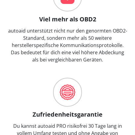
Viel mehr als OBD2
autoaid unterstützt nicht nur den genormten OBD2-
Standard, sondern mehr als 50 weitere
herstellerspezifische Kommunikationsprotokolle.
Das bedeutet für dich eine viel höhere Abdeckung
als bei vergleichbaren Geräten.
Zufriedenheitsgarantie
Du kannst autoaid PRO risikofrei 30 Tage lang in
vollem Umfang testen und ohne Angabe von