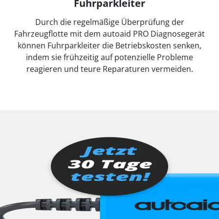
Fuhrparkleiter
Durch die regelmäßige Überprüfung der
Fahrzeugflotte mit dem autoaid PRO Diagnosegerät
können Fuhrparkleiter die Betriebskosten senken,
indem sie frühzeitig auf potenzielle Probleme
reagieren und teure Reparaturen vermeiden.