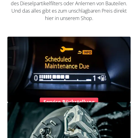
des Dieselpartikelfilters oder Anlernen von Bauteilen.
Und das alles gibt es zum unschlagbaren Preis direkt
hier in unserem Shop.
Service-Rückstellung