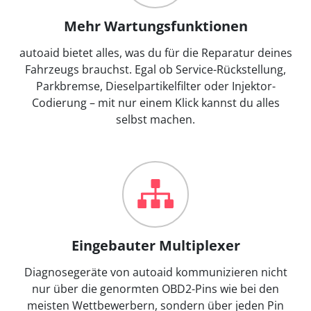
Mehr Wartungsfunktionen
autoaid bietet alles, was du für die Reparatur deines
Fahrzeugs brauchst. Egal ob Service-Rückstellung,
Parkbremse, Dieselpartikelfilter oder Injektor-
Codierung – mit nur einem Klick kannst du alles
selbst machen.
Eingebauter Multiplexer
Diagnosegeräte von autoaid kommunizieren nicht
nur über die genormten OBD2-Pins wie bei den
meisten Wettbewerbern, sondern über jeden Pin