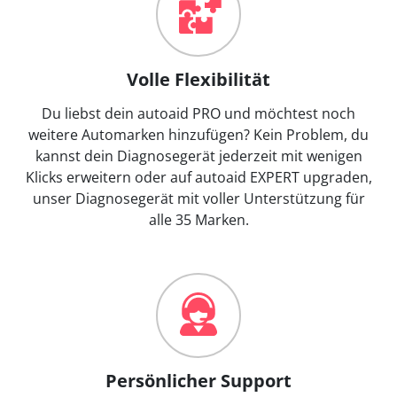
Volle Flexibilität
Du liebst dein autoaid PRO und möchtest noch
weitere Automarken hinzufügen? Kein Problem, du
kannst dein Diagnosegerät jederzeit mit wenigen
Klicks erweitern oder auf autoaid EXPERT upgraden,
unser Diagnosegerät mit voller Unterstützung für
alle 35 Marken.
Persönlicher Support