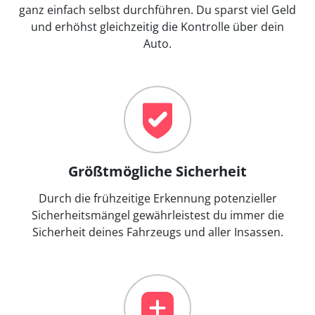
ganz einfach selbst durchführen. Du sparst viel Geld
und erhöhst gleichzeitig die Kontrolle über dein
Auto.
Größtmögliche Sicherheit
Durch die frühzeitige Erkennung potenzieller
Sicherheitsmängel gewährleistest du immer die
Sicherheit deines Fahrzeugs und aller Insassen.