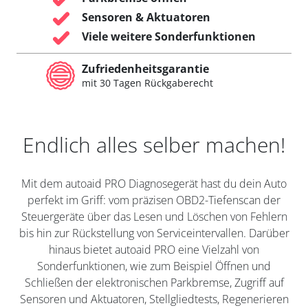
Sensoren & Aktuatoren
Viele weitere Sonderfunktionen
Zufriedenheitsgarantie
mit 30 Tagen Rückgaberecht
Endlich alles selber machen!
Mit dem autoaid PRO Diagnosegerät hast du dein Auto
perfekt im Griff: vom präzisen OBD2-Tiefenscan der
Steuergeräte über das Lesen und Löschen von Fehlern
bis hin zur Rückstellung von Serviceintervallen. Darüber
hinaus bietet autoaid PRO eine Vielzahl von
Sonderfunktionen, wie zum Beispiel Öffnen und
Schließen der elektronischen Parkbremse, Zugriff auf
Sensoren und Aktuatoren, Stellgliedtests, Regenerieren