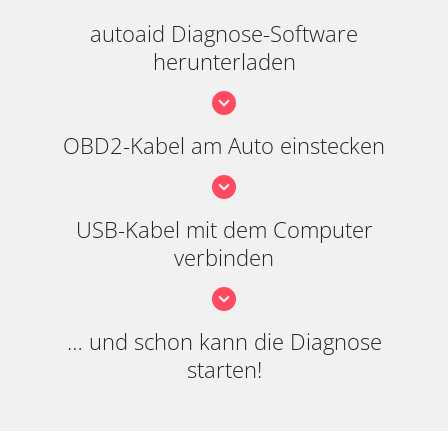
autoaid Diagnose-Software
herunterladen
OBD2-Kabel am Auto einstecken
USB-Kabel mit dem Computer
verbinden
… und schon kann die Diagnose
starten!