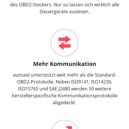
des OBD2-Steckers. Nur so lassen sich wirklich alle
Steuergeräte auslesen.
Mehr Kommunikation
autoaid unterstützt weit mehr als die Standard-
OBD2-Protokolle. Neben ISO9141, ISO14230,
ISO15765 und SAE J2480 werden 50 weitere
herstellerspezifische Kommunikationsprotokolle
abgedeckt.