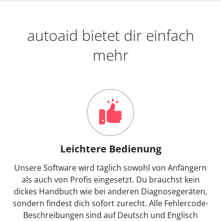
autoaid bietet dir einfach
mehr
Leichtere Bedienung
Unsere Software wird täglich sowohl von Anfängern
als auch von Profis eingesetzt. Du brauchst kein
dickes Handbuch wie bei anderen Diagnosegeräten,
sondern findest dich sofort zurecht. Alle Fehlercode-
Beschreibungen sind auf Deutsch und Englisch