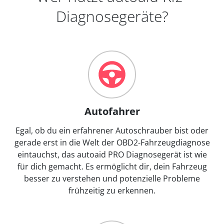
Diagnosegeräte?
Autofahrer
Egal, ob du ein erfahrener Autoschrauber bist oder
gerade erst in die Welt der OBD2-Fahrzeugdiagnose
eintauchst, das autoaid PRO Diagnosegerät ist wie
für dich gemacht. Es ermöglicht dir, dein Fahrzeug
besser zu verstehen und potenzielle Probleme
frühzeitig zu erkennen.