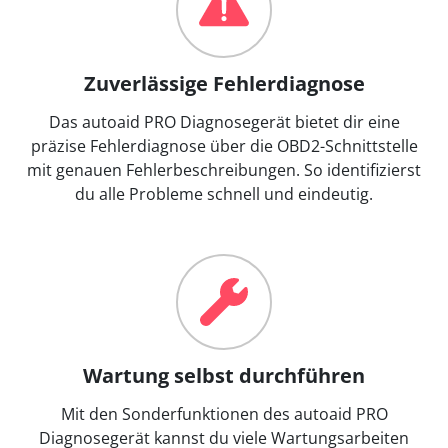
Zuverlässige Fehlerdiagnose
Das autoaid PRO Diagnosegerät bietet dir eine
präzise Fehlerdiagnose über die OBD2-Schnittstelle
mit genauen Fehlerbeschreibungen. So identifizierst
du alle Probleme schnell und eindeutig.
Wartung selbst durchführen
Mit den Sonderfunktionen des autoaid PRO
Diagnosegerät kannst du viele Wartungsarbeiten