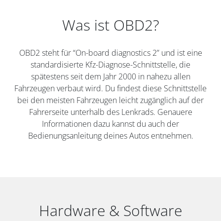
Was ist OBD2?
OBD2 steht für “On-board diagnostics 2” und ist eine
standardisierte Kfz-Diagnose-Schnittstelle, die
spätestens seit dem Jahr 2000 in nahezu allen
Fahrzeugen verbaut wird. Du findest diese Schnittstelle
bei den meisten Fahrzeugen leicht zugänglich auf der
Fahrerseite unterhalb des Lenkrads. Genauere
Informationen dazu kannst du auch der
Bedienungsanleitung deines Autos entnehmen.
Hardware & Software