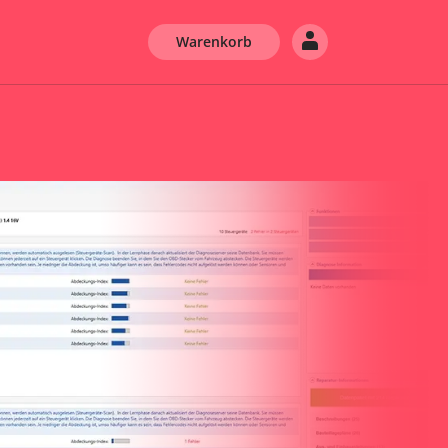
Warenkorb