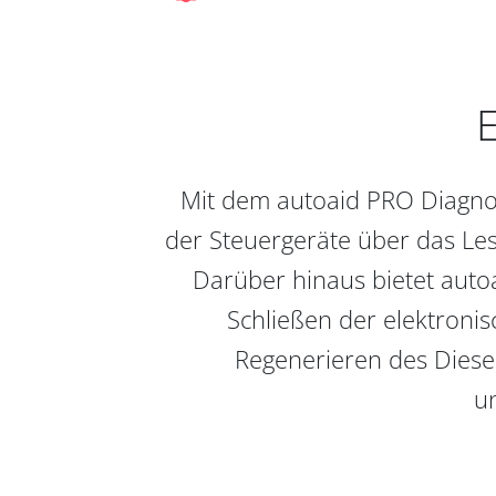
E
Mit dem autoaid PRO Diagnos
der Steuergeräte über das Les
Darüber hinaus bietet auto
Schließen der elektronis
Regenerieren des Diesel
un