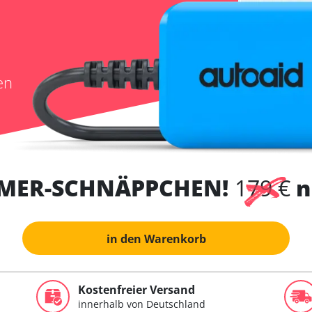
en
MER-SCHNÄPPCHEN!
179 €
n
in den Warenkorb
Kostenfreier Versand
innerhalb von Deutschland