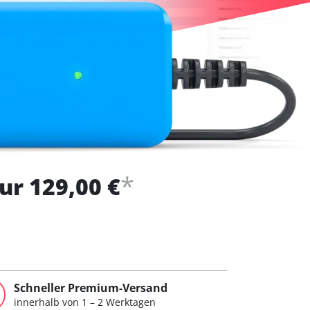
*
ur 129,00 €
Schneller Premium-Versand
innerhalb von 1 – 2 Werktagen