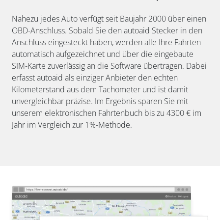
Nahezu jedes Auto verfügt seit Baujahr 2000 über einen
OBD-Anschluss. Sobald Sie den autoaid Stecker in den
Anschluss eingesteckt haben, werden alle Ihre Fahrten
automatisch aufgezeichnet und über die eingebaute
SIM-Karte zuverlässig an die Software übertragen. Dabei
erfasst autoaid als einziger Anbieter den echten
Kilometerstand aus dem Tachometer und ist damit
unvergleichbar präzise. Im Ergebnis sparen Sie mit
unserem elektronischen Fahrtenbuch bis zu 4300 € im
Jahr im Vergleich zur 1%-Methode.