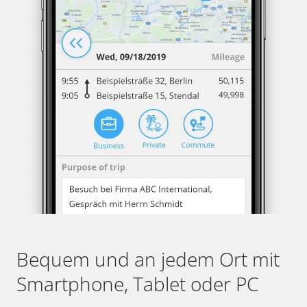
Bequem und an jedem Ort mit
Smartphone, Tablet oder PC