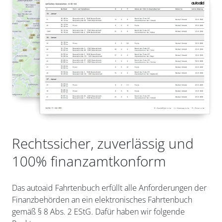
Rechtssicher, zuverlässig und
100% finanzamtkonform
Das autoaid Fahrtenbuch erfüllt alle Anforderungen der
Finanzbehörden an ein elektronisches Fahrtenbuch
gemäß § 8 Abs. 2 EStG. Dafür haben wir folgende