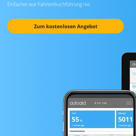
Einfacher war Fahrtenbuchführung nie.
Zum kostenlosen Angebot