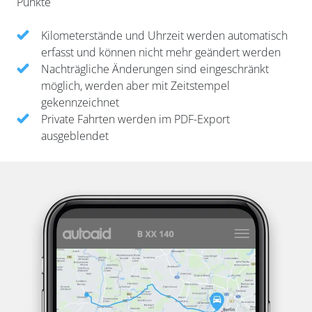
Punkte
Kilometerstände und Uhrzeit werden automatisch
erfasst und können nicht mehr geändert werden
Nachträgliche Änderungen sind eingeschränkt
möglich, werden aber mit Zeitstempel
gekennzeichnet
Private Fahrten werden im PDF-Export
ausgeblendet