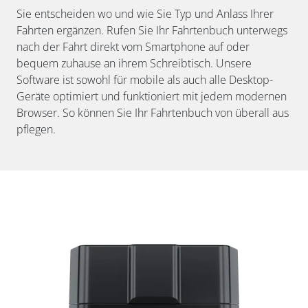
Sie entscheiden wo und wie Sie Typ und Anlass Ihrer
Fahrten ergänzen. Rufen Sie Ihr Fahrtenbuch unterwegs
nach der Fahrt direkt vom Smartphone auf oder
bequem zuhause an ihrem Schreibtisch. Unsere
Software ist sowohl für mobile als auch alle Desktop-
Geräte optimiert und funktioniert mit jedem modernen
Browser. So können Sie Ihr Fahrtenbuch von überall aus
pflegen.