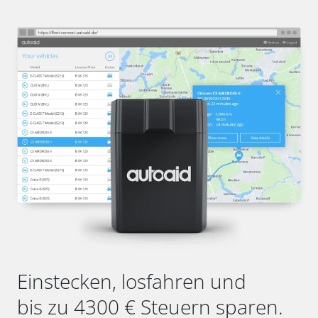
Einstecken, losfahren und
bis zu 4300 € Steuern sparen.