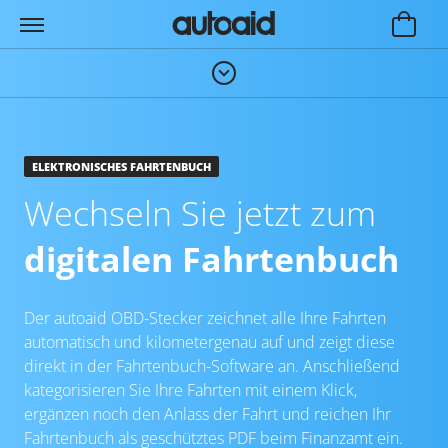
ELEKTRONISCHES FAHRTENBUCH
Wechseln Sie jetzt zum
digitalen Fahrtenbuch
Der autoaid OBD-Stecker zeichnet alle Ihre Fahrten
automatisch und kilometergenau auf und zeigt diese
direkt in der Fahrtenbuch-Software an. Anschließend
kategorisieren Sie Ihre Fahrten mit einem Klick,
ergänzen noch den Anlass der Fahrt und reichen Ihr
Fahrtenbuch als geschütztes PDF beim Finanzamt ein.