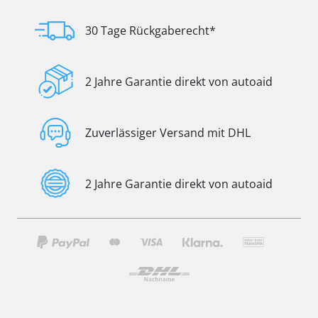
30 Tage Rückgaberecht*
2 Jahre Garantie direkt von autoaid
Zuverlässiger Versand mit DHL
2 Jahre Garantie direkt von autoaid