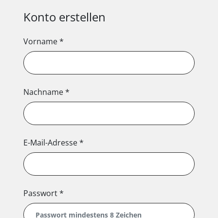
Konto erstellen
Vorname
*
Nachname
*
E-Mail-Adresse
*
Passwort
*