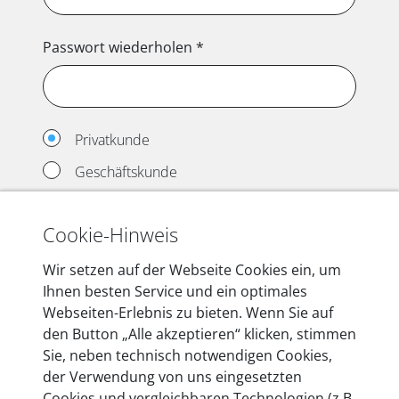
Passwort wiederholen
*
Privatkunde
Geschäftskunde
Cookie-Hinweis
Wir setzen auf der Webseite Cookies ein, um
Ihnen besten Service und ein optimales
Webseiten-Erlebnis zu bieten. Wenn Sie auf
den Button „Alle akzeptieren“ klicken, stimmen
Konto erstellen
Sie, neben technisch notwendigen Cookies,
der Verwendung von uns eingesetzten
Cookies und vergleichbaren Technologien (z.B.