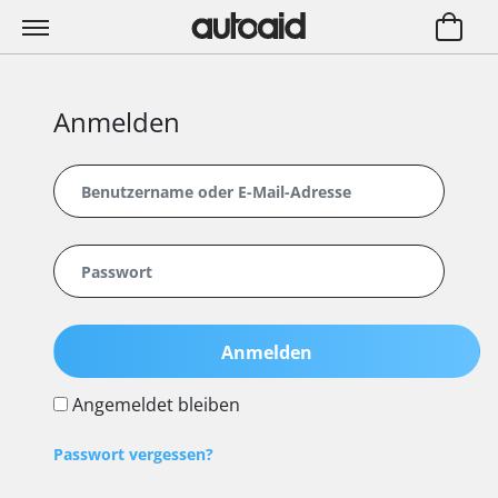
Anmelden
Anmelden
Angemeldet bleiben
Passwort vergessen?