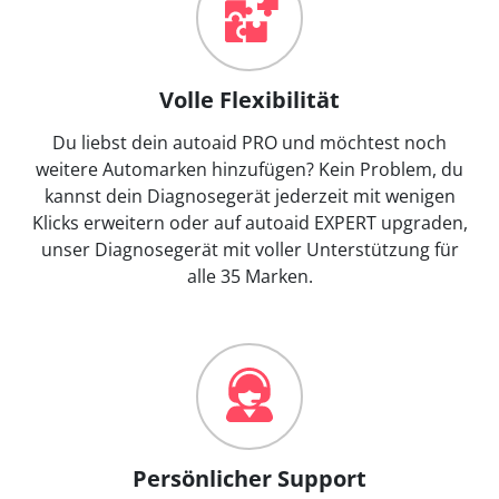
Volle Flexibilität
Du liebst dein autoaid PRO und möchtest noch
weitere Automarken hinzufügen? Kein Problem, du
kannst dein Diagnosegerät jederzeit mit wenigen
Klicks erweitern oder auf autoaid EXPERT upgraden,
unser Diagnosegerät mit voller Unterstützung für
alle 35 Marken.
Persönlicher Support