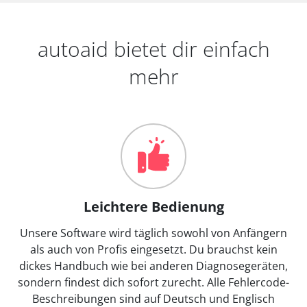
autoaid bietet dir einfach
mehr
Leichtere Bedienung
Unsere Software wird täglich sowohl von Anfängern
als auch von Profis eingesetzt. Du brauchst kein
dickes Handbuch wie bei anderen Diagnosegeräten,
sondern findest dich sofort zurecht. Alle Fehlercode-
Beschreibungen sind auf Deutsch und Englisch