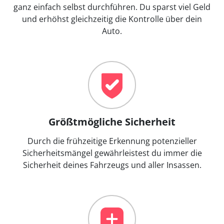
ganz einfach selbst durchführen. Du sparst viel Geld
und erhöhst gleichzeitig die Kontrolle über dein
Auto.
Größtmögliche Sicherheit
Durch die frühzeitige Erkennung potenzieller
Sicherheitsmängel gewährleistest du immer die
Sicherheit deines Fahrzeugs und aller Insassen.