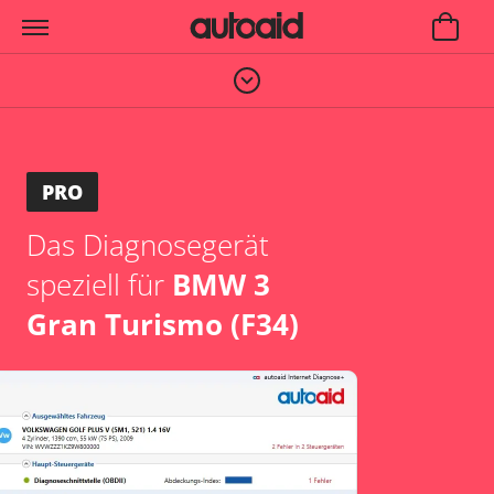
PRO
Das Diagnosegerät
speziell für
BMW 3
Gran Turismo (F34)