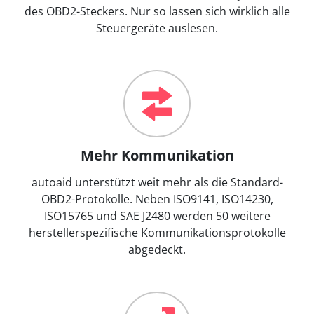
des OBD2-Steckers. Nur so lassen sich wirklich alle
Steuergeräte auslesen.
Mehr Kommunikation
autoaid unterstützt weit mehr als die Standard-
OBD2-Protokolle. Neben ISO9141, ISO14230,
ISO15765 und SAE J2480 werden 50 weitere
herstellerspezifische Kommunikationsprotokolle
abgedeckt.