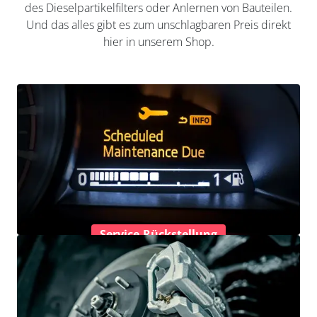
des Dieselpartikelfilters oder Anlernen von Bauteilen.
Und das alles gibt es zum unschlagbaren Preis direkt
hier in unserem Shop.
Service-Rückstellung