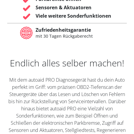
Sensoren & Aktuatoren
Viele weitere Sonderfunktionen
Zufriedenheitsgarantie
mit 30 Tagen Rückgaberecht
Endlich alles selber machen!
Mit dem autoaid PRO Diagnosegerät hast du dein Auto
perfekt im Griff: vom präzisen OBD2-Tiefenscan der
Steuergeräte über das Lesen und Löschen von Fehlern
bis hin zur Rückstellung von Serviceintervallen. Darüber
hinaus bietet autoaid PRO eine Vielzahl von
Sonderfunktionen, wie zum Beispiel Öffnen und
Schließen der elektronischen Parkbremse, Zugriff auf
Sensoren und Aktuatoren, Stellgliedtests, Regenerieren