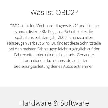
Was ist OBD2?
OBD2 steht für “On-board diagnostics 2” und ist eine
standardisierte Kfz-Diagnose-Schnittstelle, die
spätestens seit dem Jahr 2000 in nahezu allen
Fahrzeugen verbaut wird. Du findest diese Schnittstelle
bei den meisten Fahrzeugen leicht zugänglich auf der
Fahrerseite unterhalb des Lenkrads. Genauere
Informationen dazu kannst du auch der
Bedienungsanleitung deines Autos entnehmen.
Hardware & Software