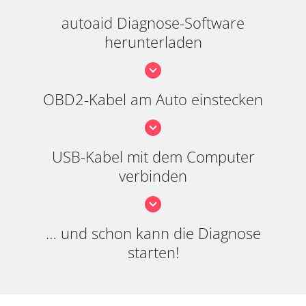
autoaid Diagnose-Software
herunterladen
OBD2-Kabel am Auto einstecken
USB-Kabel mit dem Computer
verbinden
… und schon kann die Diagnose
starten!