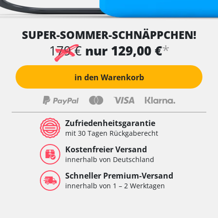
SUPER-SOMMER-SCHNÄPPCHEN!
*
179 €
nur 129,00 €
in den Warenkorb
Zufriedenheitsgarantie
mit 30 Tagen Rückgaberecht
Kostenfreier Versand
innerhalb von Deutschland
Schneller Premium-Versand
innerhalb von 1 – 2 Werktagen