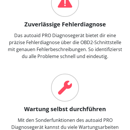
Zuverlässige Fehlerdiagnose
Das autoaid PRO Diagnosegerät bietet dir eine
präzise Fehlerdiagnose über die OBD2-Schnittstelle
mit genauen Fehlerbeschreibungen. So identifizierst
du alle Probleme schnell und eindeutig.
Wartung selbst durchführen
Mit den Sonderfunktionen des autoaid PRO
Diagnosegerät kannst du viele Wartungsarbeiten