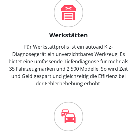
Werkstätten
Für Werkstattprofis ist ein autoaid Kfz-
Diagnosegerät ein unverzichtbares Werkzeug. Es
bietet eine umfassende Tiefendiagnose für mehr als
35 Fahrzeugmarken und 2.500 Modelle. So wird Zeit
und Geld gespart und gleichzeitig die Effizienz bei
der Fehlerbehebung erhöht.