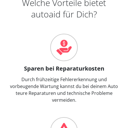
Welche Vorteile bietet
autoaid für Dich?
Sparen bei Reparaturkosten
Durch frühzeitige Fehlererkennung und
vorbeugende Wartung kannst du bei deinem Auto
teure Reparaturen und technische Probleme
vermeiden.