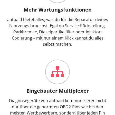
Mehr Wartungsfunktionen
autoaid bietet alles, was du für die Reparatur deines
Fahrzeugs brauchst. Egal ob Service-Rückstellung,
Parkbremse, Dieselpartikelfilter oder Injektor-
Codierung – mit nur einem Klick kannst du alles
selbst machen.
Eingebauter Multiplexer
Diagnosegeräte von autoaid kommunizieren nicht
nur über die genormten OBD2-Pins wie bei den
meisten Wettbewerbern, sondern über jeden Pin