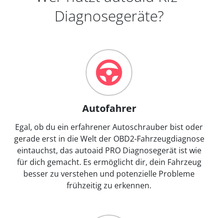
Diagnosegeräte?
Autofahrer
Egal, ob du ein erfahrener Autoschrauber bist oder
gerade erst in die Welt der OBD2-Fahrzeugdiagnose
eintauchst, das autoaid PRO Diagnosegerät ist wie
für dich gemacht. Es ermöglicht dir, dein Fahrzeug
besser zu verstehen und potenzielle Probleme
frühzeitig zu erkennen.