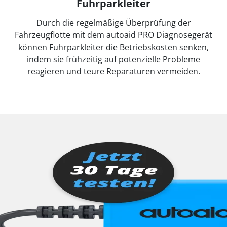
Fuhrparkleiter
Durch die regelmäßige Überprüfung der
Fahrzeugflotte mit dem autoaid PRO Diagnosegerät
können Fuhrparkleiter die Betriebskosten senken,
indem sie frühzeitig auf potenzielle Probleme
reagieren und teure Reparaturen vermeiden.