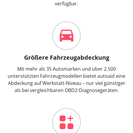
verfügbar.
Größere Fahrzeugabdeckung
Mit mehr als 35 Automarken und über 2.500
unterstützten Fahrzeugmodellen bietet autoaid eine
Abdeckung auf Werkstatt-Niveau – nur viel günstiger
als bei vergleichbaren OBD2-Diagnosegeräten.