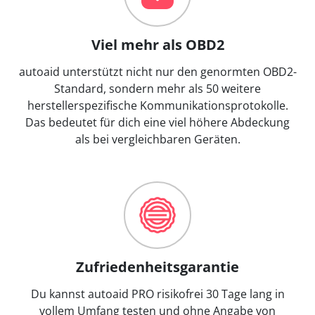
Viel mehr als OBD2
autoaid unterstützt nicht nur den genormten OBD2-
Standard, sondern mehr als 50 weitere
herstellerspezifische Kommunikationsprotokolle.
Das bedeutet für dich eine viel höhere Abdeckung
als bei vergleichbaren Geräten.
Zufriedenheitsgarantie
Du kannst autoaid PRO risikofrei 30 Tage lang in
vollem Umfang testen und ohne Angabe von