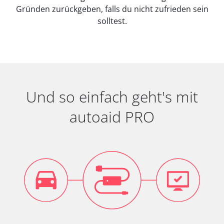
Gründen zurückgeben, falls du nicht zufrieden sein
solltest.
Und so einfach geht's mit
autoaid PRO