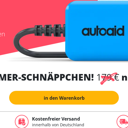
en
MER-SCHNÄPPCHEN!
179 €
n
in den Warenkorb
Kostenfreier Versand
innerhalb von Deutschland