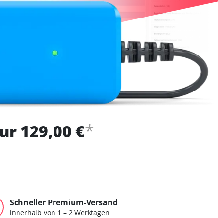
*
ur 129,00 €
Schneller Premium-Versand
innerhalb von 1 – 2 Werktagen