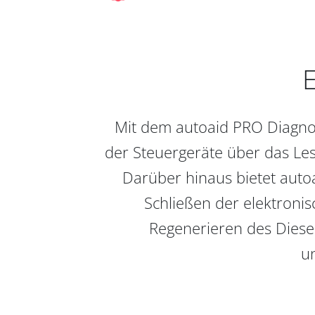
E
Mit dem autoaid PRO Diagnos
der Steuergeräte über das Les
Darüber hinaus bietet auto
Schließen der elektronis
Regenerieren des Diesel
un