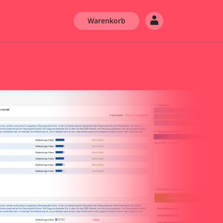
Warenkorb