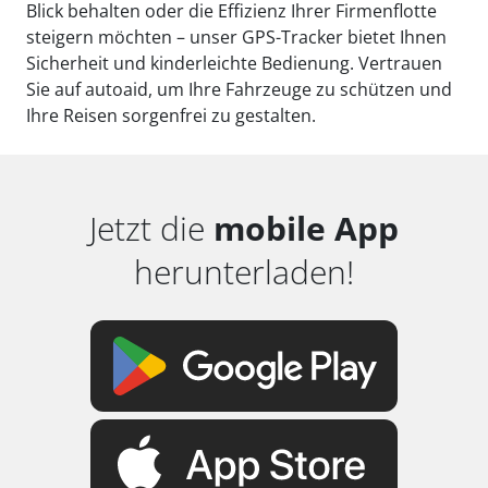
Blick behalten oder die Effizienz Ihrer Firmenflotte
steigern möchten – unser GPS-Tracker bietet Ihnen
Sicherheit und kinderleichte Bedienung. Vertrauen
Sie auf autoaid, um Ihre Fahrzeuge zu schützen und
Ihre Reisen sorgenfrei zu gestalten.
Jetzt die
mobile App
herunterladen!