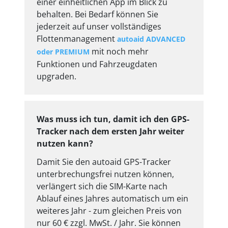
einer einheitlichen App im Blick zu
behalten. Bei Bedarf können Sie
jederzeit auf unser vollständiges
Flottenmanagement
autoaid ADVANCED
mit noch mehr
oder PREMIUM
Funktionen und Fahrzeugdaten
upgraden.
Was muss ich tun, damit ich den GPS-
Tracker nach dem ersten Jahr weiter
nutzen kann?
Damit Sie den autoaid GPS-Tracker
unterbrechungsfrei nutzen können,
verlängert sich die SIM-Karte nach
Ablauf eines Jahres automatisch um ein
weiteres Jahr - zum gleichen Preis von
nur 60 € zzgl. MwSt. / Jahr. Sie können