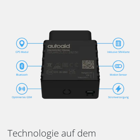
Technologie auf dem