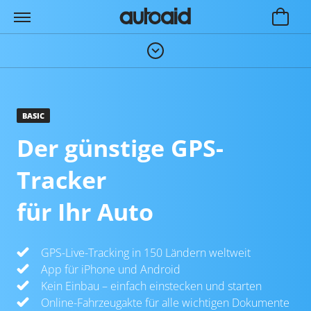
BASIC
Der günstige GPS-
Tracker
für Ihr Auto
GPS-Live-Tracking in 150 Ländern weltweit
App für iPhone und Android
Kein Einbau – einfach einstecken und starten
Online-Fahrzeugakte für alle wichtigen Dokumente