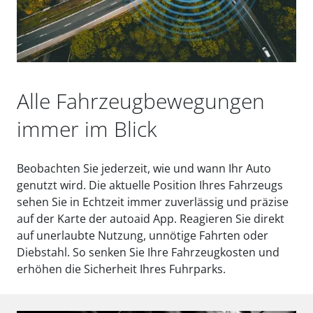
Alle Fahrzeugbewegungen
immer im Blick
Beobachten Sie jederzeit, wie und wann Ihr Auto
genutzt wird. Die aktuelle Position Ihres Fahrzeugs
sehen Sie in Echtzeit immer zuverlässig und präzise
auf der Karte der autoaid App. Reagieren Sie direkt
auf unerlaubte Nutzung, unnötige Fahrten oder
Diebstahl. So senken Sie Ihre Fahrzeugkosten und
erhöhen die Sicherheit Ihres Fuhrparks.