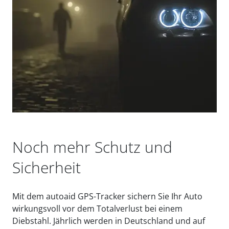
Noch mehr Schutz und
Sicherheit
Mit dem autoaid GPS-Tracker sichern Sie Ihr Auto
wirkungsvoll vor dem Totalverlust bei einem
Diebstahl. Jährlich werden in Deutschland und auf