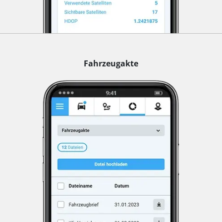
Fahrzeugakte