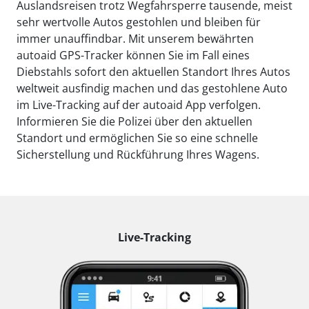
Auslandsreisen trotz Wegfahrsperre tausende, meist
sehr wertvolle Autos gestohlen und bleiben für
immer unauffindbar. Mit unserem bewährten
autoaid GPS-Tracker können Sie im Fall eines
Diebstahls sofort den aktuellen Standort Ihres Autos
weltweit ausfindig machen und das gestohlene Auto
im Live-Tracking auf der autoaid App verfolgen.
Informieren Sie die Polizei über den aktuellen
Standort und ermöglichen Sie so eine schnelle
Sicherstellung und Rückführung Ihres Wagens.
Live-Tracking