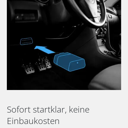
Sofort startklar, keine
Einbaukosten