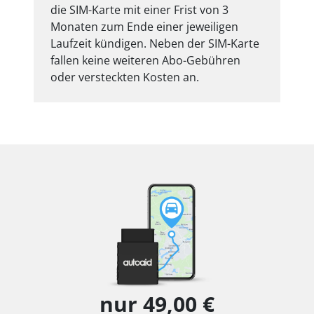
die SIM-Karte mit einer Frist von 3
Monaten zum Ende einer jeweiligen
Laufzeit kündigen. Neben der SIM-Karte
fallen keine weiteren Abo-Gebühren
oder versteckten Kosten an.
nur 49,00 €