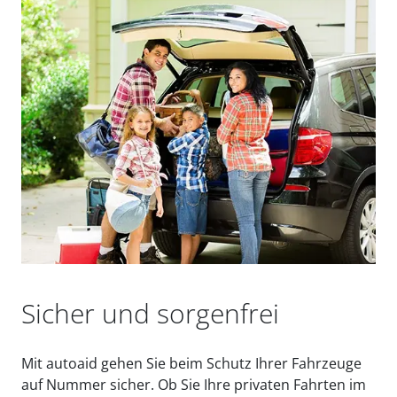
Sicher und sorgenfrei
Mit autoaid gehen Sie beim Schutz Ihrer Fahrzeuge
auf Nummer sicher. Ob Sie Ihre privaten Fahrten im