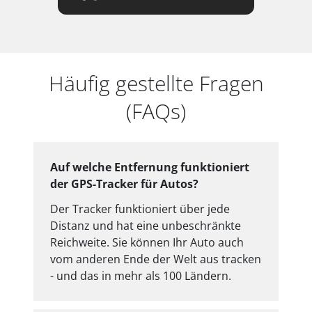
Häufig gestellte Fragen
(FAQs)
Auf welche Entfernung funktioniert
der GPS-Tracker für Autos?
Der Tracker funktioniert über jede
Distanz und hat eine unbeschränkte
Reichweite. Sie können Ihr Auto auch
vom anderen Ende der Welt aus tracken
- und das in mehr als 100 Ländern.