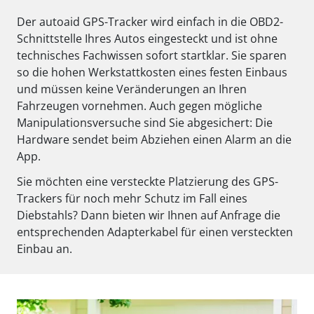
Der autoaid GPS-Tracker wird einfach in die OBD2-
Schnittstelle Ihres Autos eingesteckt und ist ohne
technisches Fachwissen sofort startklar. Sie sparen
so die hohen Werkstattkosten eines festen Einbaus
und müssen keine Veränderungen an Ihren
Fahrzeugen vornehmen. Auch gegen mögliche
Manipulationsversuche sind Sie abgesichert: Die
Hardware sendet beim Abziehen einen Alarm an die
App.
Sie möchten eine versteckte Platzierung des GPS-
Trackers für noch mehr Schutz im Fall eines
Diebstahls? Dann bieten wir Ihnen auf Anfrage die
entsprechenden Adapterkabel für einen versteckten
Einbau an.