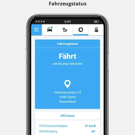
Fahrzeugstatus