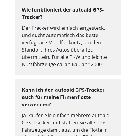
Wie funktioniert der autoaid GPS-
Tracker?
Der Tracker wird einfach eingesteckt
und sucht automatisch das beste
verfügbare Mobilfunknetz, um den
Standort Ihres Autos überall zu
übermitteln. Für alle PKW und leichte
Nutzfahrzeuge ca. ab Baujahr 2000.
Kann ich den autoaid GPS-Tracker
auch für meine Firmenflotte
verwenden?
Ja, kaufen Sie einfach mehrere autoaid
GPS-Tracker und statten Sie alle Ihre
Fahrzeuge damit aus, um die Flotte in