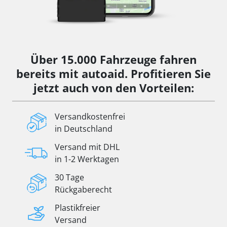
Über 15.000 Fahrzeuge fahren
bereits mit autoaid. Profitieren Sie
jetzt auch von den Vorteilen:
Versandkostenfrei
in Deutschland
Versand mit DHL
in 1-2 Werktagen
30 Tage
Rückgaberecht
Plastikfreier
Versand