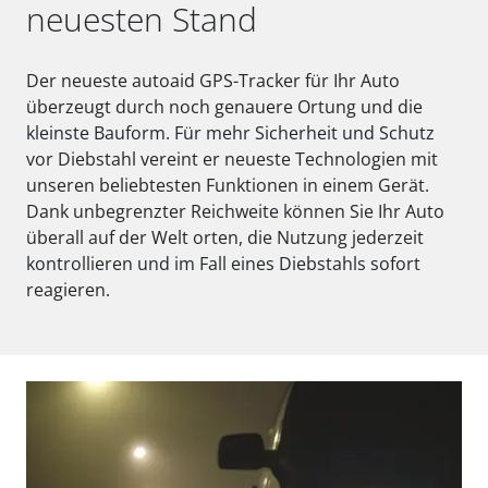
neuesten Stand
Der neueste autoaid GPS-Tracker für Ihr Auto
überzeugt durch noch genauere Ortung und die
kleinste Bauform. Für mehr Sicherheit und Schutz
vor Diebstahl vereint er neueste Technologien mit
unseren beliebtesten Funktionen in einem Gerät.
Dank unbegrenzter Reichweite können Sie Ihr Auto
überall auf der Welt orten, die Nutzung jederzeit
kontrollieren und im Fall eines Diebstahls sofort
reagieren.