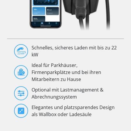
Schnelles, sicheres Laden mit bis zu 22
kW
Ideal für Parkhäuser,
Firmenparkplätze und bei ihren
Mitarbeitern zu Hause
Optional mit Lastmanagement &
Abrechnungssystem
Elegantes und platzsparendes Design
als Wallbox oder Ladesäule