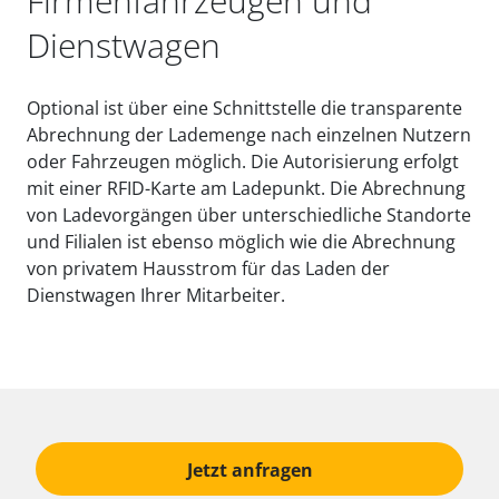
Firmenfahrzeugen und
Dienstwagen
Optional ist über eine Schnittstelle die transparente
Abrechnung der Lademenge nach einzelnen Nutzern
oder Fahrzeugen möglich. Die Autorisierung erfolgt
mit einer RFID-Karte am Ladepunkt. Die Abrechnung
von Ladevorgängen über unterschiedliche Standorte
und Filialen ist ebenso möglich wie die Abrechnung
von privatem Hausstrom für das Laden der
Dienstwagen Ihrer Mitarbeiter.
Jetzt anfragen