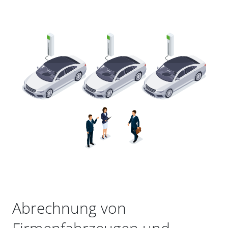
Abrechnung von