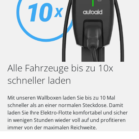
Alle Fahrzeuge bis zu 10x
schneller laden
Mit unseren Wallboxen laden Sie bis zu 10 Mal
schneller als an einer normalen Steckdose. Damit
laden Sie Ihre Elektro-Flotte komfortabel und sicher
in wenigen Stunden wieder voll auf und profitieren
immer von der maximalen Reichweite.