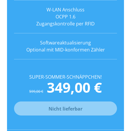
W-LAN Anschluss
OCPP 1.6
Zugangskontrolle per RFID
Softwareaktualisierung
Optional mit MID-konformen Zähler
SUPER-SOMMER-SCHNÄPPCHEN!
349,00 €
599,00 €
Nicht lieferbar