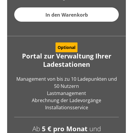
In den Warenkorb
Optional
Portal zur Verwaltung Ihrer
Ladestationen
Management von bis zu 10 Ladepunkten und
50 Nutzern
Lastmanagement
Abrechnung der Ladevorgänge
Installationsservice
Ab
5 € pro Monat
und