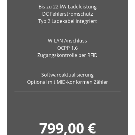
Bis zu 22 kW Ladeleistung
DC Fehlerstromschutz
Typ 2 Ladekabel integriert
W-LAN Anschluss
OCPP 1.6
Zugangskontrolle per RFID
Softwareaktualisierung
Optional mit MID-konformen Zähler
799,00 €