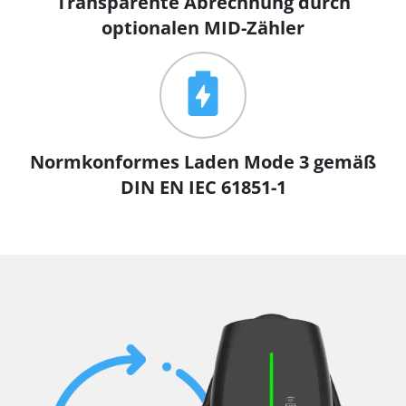
Transparente Abrechnung durch
optionalen MID-Zähler
Normkonformes Laden Mode 3 gemäß
DIN EN IEC 61851-1