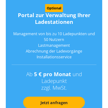
Optional
Portal zur Verwaltung Ihrer
Ladestationen
Management von bis zu 10 Ladepunkten und
50 Nutzern
Lastmanagement
Abrechnung der Ladevorgänge
Installationsservice
Ab
5 € pro Monat
und
Ladepunkt
zzgl. MwSt.
Jetzt anfragen