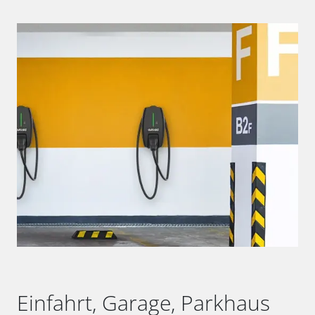
Einfahrt, Garage, Parkhaus