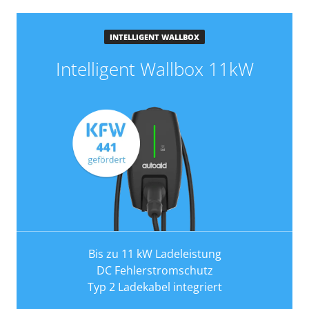
INTELLIGENT WALLBOX
Intelligent Wallbox 11kW
Bis zu 11 kW Ladeleistung
DC Fehlerstromschutz
Typ 2 Ladekabel integriert