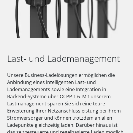
Last- und Lademanagement
Unsere Business-Ladelösungen ermöglichen die
Anbindung eines intelligenten Last- und
Lademanagements sowie eine Integration in
Backend-Systeme über OCPP 1.6. Mit unserem
Lastmanagement sparen Sie sich eine teure
Erweiterung Ihrer Netzanschlussleistung bei Ihrem
Stromversorger und können trotzdem an allen
Ladepunkte gleichzeitig laden. Darüber hinaus ist
das zeitgesteuerte und regelbasierte Laden möglich.