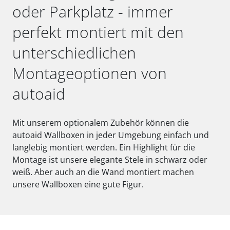
oder Parkplatz - immer
perfekt montiert mit den
unterschiedlichen
Montageoptionen von
autoaid
Mit unserem optionalem Zubehör können die
autoaid Wallboxen in jeder Umgebung einfach und
langlebig montiert werden. Ein Highlight für die
Montage ist unsere elegante Stele in schwarz oder
weiß. Aber auch an die Wand montiert machen
unsere Wallboxen eine gute Figur.