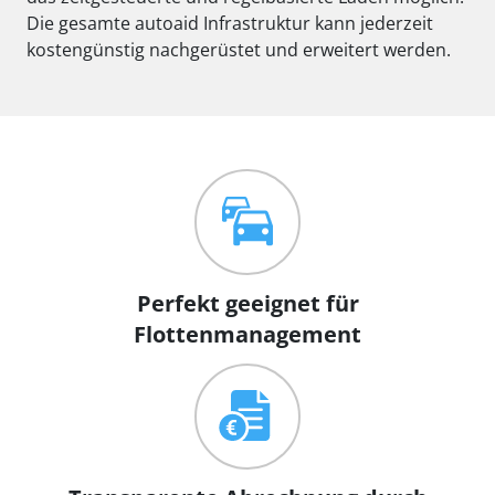
Die gesamte autoaid Infrastruktur kann jederzeit
kostengünstig nachgerüstet und erweitert werden.
Perfekt geeignet für
Flottenmanagement