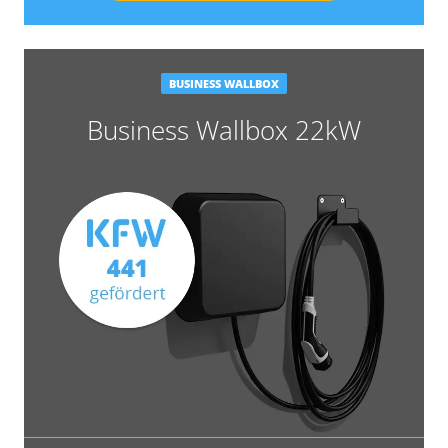
BUSINESS WALLBOX
Business Wallbox 22kW