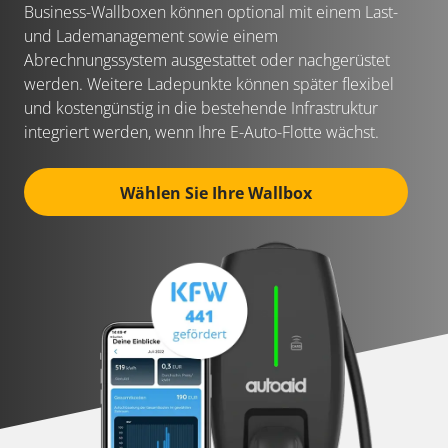
Business-Wallboxen können optional mit einem Last-
und Lademanagement sowie einem
Abrechnungssystem ausgestattet oder nachgerüstet
werden. Weitere Ladepunkte können später flexibel
und kostengünstig in die bestehende Infrastruktur
integriert werden, wenn Ihre E-Auto-Flotte wächst.
Wählen Sie Ihre Wallbox