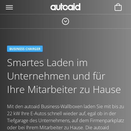
BUSINESS CHARGER
Smartes Laden im
Unternehmen und für
Ihre Mitarbeiter zu Hause
Mit den autoaid Business-Wallboxen laden Sie mit bis zu
22 kW Ihre E-Autos schnell wieder auf, egal ob in der
Tiefgarage des Unternehmens, auf dem Firmenparkplatz
oder bei Ihrem Mitarbeiter zu Hause. Die autoaid