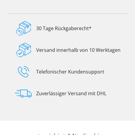
30 Tage Rückgaberecht*
Versand innerhalb von 10 Werktagen
Telefonischer Kundensupport
Zuverlässiger Versand mit DHL