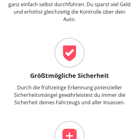
ganz einfach selbst durchführen. Du sparst viel Geld
und erhöhst gleichzeitig die Kontrolle über dein
Auto.
Größtmögliche Sicherheit
Durch die frühzeitige Erkennung potenzieller
Sicherheitsmängel gewährleistest du immer die
Sicherheit deines Fahrzeugs und aller Insassen.