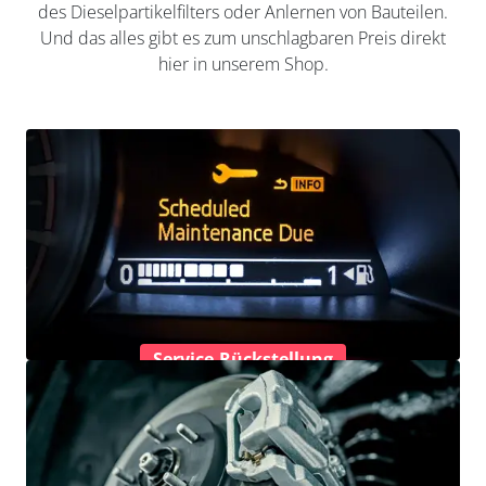
des Dieselpartikelfilters oder Anlernen von Bauteilen.
Und das alles gibt es zum unschlagbaren Preis direkt
hier in unserem Shop.
Service-Rückstellung