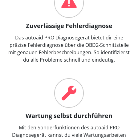
Zuverlässige Fehlerdiagnose
Das autoaid PRO Diagnosegerät bietet dir eine
präzise Fehlerdiagnose über die OBD2-Schnittstelle
mit genauen Fehlerbeschreibungen. So identifizierst
du alle Probleme schnell und eindeutig.
Wartung selbst durchführen
Mit den Sonderfunktionen des autoaid PRO
Diagnosegerät kannst du viele Wartungsarbeiten