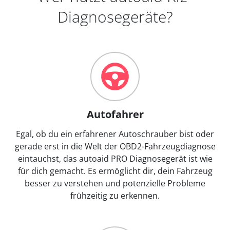
Diagnosegeräte?
Autofahrer
Egal, ob du ein erfahrener Autoschrauber bist oder
gerade erst in die Welt der OBD2-Fahrzeugdiagnose
eintauchst, das autoaid PRO Diagnosegerät ist wie
für dich gemacht. Es ermöglicht dir, dein Fahrzeug
besser zu verstehen und potenzielle Probleme
frühzeitig zu erkennen.