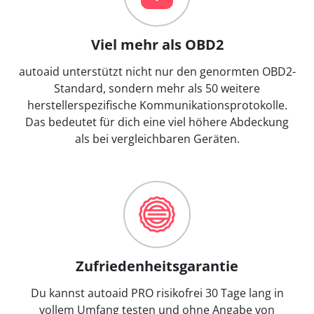
Viel mehr als OBD2
autoaid unterstützt nicht nur den genormten OBD2-
Standard, sondern mehr als 50 weitere
herstellerspezifische Kommunikationsprotokolle.
Das bedeutet für dich eine viel höhere Abdeckung
als bei vergleichbaren Geräten.
Zufriedenheitsgarantie
Du kannst autoaid PRO risikofrei 30 Tage lang in
vollem Umfang testen und ohne Angabe von