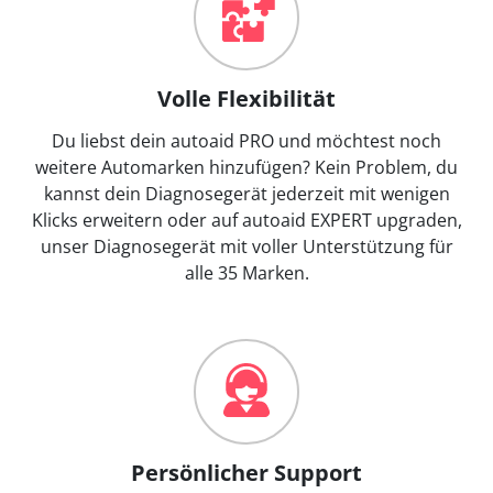
Volle Flexibilität
Du liebst dein autoaid PRO und möchtest noch
weitere Automarken hinzufügen? Kein Problem, du
kannst dein Diagnosegerät jederzeit mit wenigen
Klicks erweitern oder auf autoaid EXPERT upgraden,
unser Diagnosegerät mit voller Unterstützung für
alle 35 Marken.
Persönlicher Support