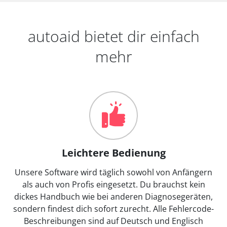
autoaid bietet dir einfach
mehr
Leichtere Bedienung
Unsere Software wird täglich sowohl von Anfängern
als auch von Profis eingesetzt. Du brauchst kein
dickes Handbuch wie bei anderen Diagnosegeräten,
sondern findest dich sofort zurecht. Alle Fehlercode-
Beschreibungen sind auf Deutsch und Englisch