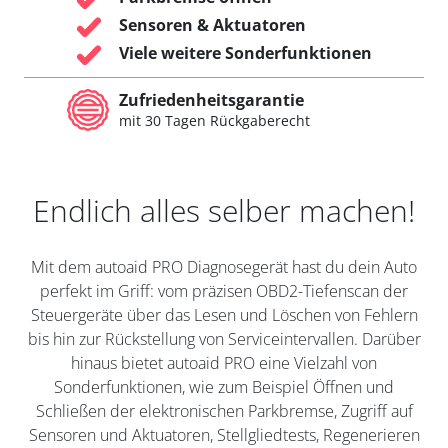
Sensoren & Aktuatoren
Viele weitere Sonderfunktionen
Zufriedenheitsgarantie
mit 30 Tagen Rückgaberecht
Endlich alles selber machen!
Mit dem autoaid PRO Diagnosegerät hast du dein Auto
perfekt im Griff: vom präzisen OBD2-Tiefenscan der
Steuergeräte über das Lesen und Löschen von Fehlern
bis hin zur Rückstellung von Serviceintervallen. Darüber
hinaus bietet autoaid PRO eine Vielzahl von
Sonderfunktionen, wie zum Beispiel Öffnen und
Schließen der elektronischen Parkbremse, Zugriff auf
Sensoren und Aktuatoren, Stellgliedtests, Regenerieren