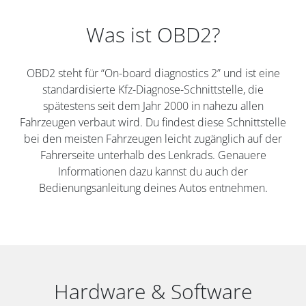
Was ist OBD2?
OBD2 steht für “On-board diagnostics 2” und ist eine
standardisierte Kfz-Diagnose-Schnittstelle, die
spätestens seit dem Jahr 2000 in nahezu allen
Fahrzeugen verbaut wird. Du findest diese Schnittstelle
bei den meisten Fahrzeugen leicht zugänglich auf der
Fahrerseite unterhalb des Lenkrads. Genauere
Informationen dazu kannst du auch der
Bedienungsanleitung deines Autos entnehmen.
Hardware & Software