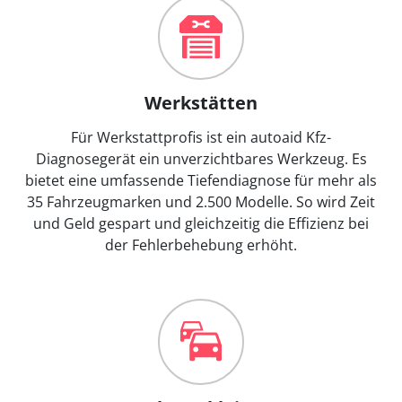
Werkstätten
Für Werkstattprofis ist ein autoaid Kfz-
Diagnosegerät ein unverzichtbares Werkzeug. Es
bietet eine umfassende Tiefendiagnose für mehr als
35 Fahrzeugmarken und 2.500 Modelle. So wird Zeit
und Geld gespart und gleichzeitig die Effizienz bei
der Fehlerbehebung erhöht.