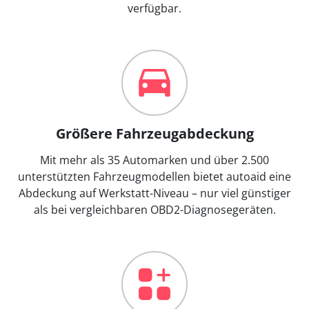
verfügbar.
Größere Fahrzeugabdeckung
Mit mehr als 35 Automarken und über 2.500
unterstützten Fahrzeugmodellen bietet autoaid eine
Abdeckung auf Werkstatt-Niveau – nur viel günstiger
als bei vergleichbaren OBD2-Diagnosegeräten.