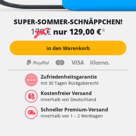
SUPER-SOMMER-SCHNÄPPCHEN!
*
179 €
nur 129,00 €
in den Warenkorb
Zufriedenheitsgarantie
mit 30 Tagen Rückgaberecht
Kostenfreier Versand
innerhalb von Deutschland
Schneller Premium-Versand
innerhalb von 1 – 2 Werktagen