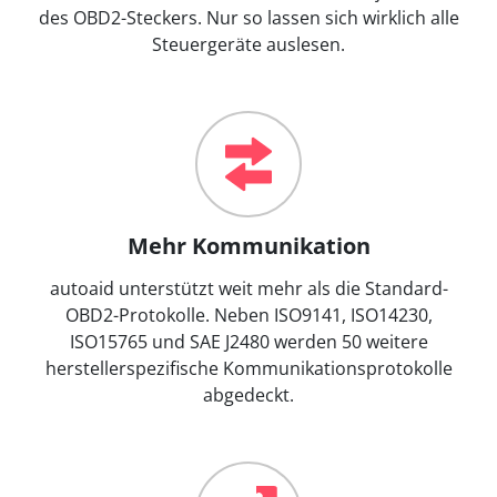
des OBD2-Steckers. Nur so lassen sich wirklich alle
Steuergeräte auslesen.
Mehr Kommunikation
autoaid unterstützt weit mehr als die Standard-
OBD2-Protokolle. Neben ISO9141, ISO14230,
ISO15765 und SAE J2480 werden 50 weitere
herstellerspezifische Kommunikationsprotokolle
abgedeckt.