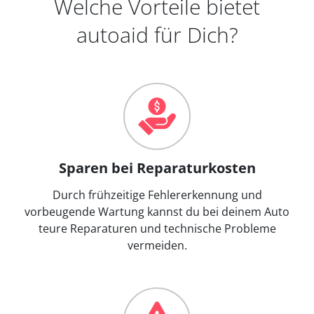
Welche Vorteile bietet
autoaid für Dich?
Sparen bei Reparaturkosten
Durch frühzeitige Fehlererkennung und
vorbeugende Wartung kannst du bei deinem Auto
teure Reparaturen und technische Probleme
vermeiden.