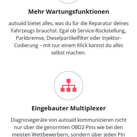
Mehr Wartungsfunktionen
autoaid bietet alles, was du für die Reparatur deines
Fahrzeugs brauchst. Egal ob Service-Rückstellung,
Parkbremse, Dieselpartikelfilter oder Injektor-
Codierung – mit nur einem Klick kannst du alles
selbst machen.
Eingebauter Multiplexer
Diagnosegeräte von autoaid kommunizieren nicht
nur über die genormten OBD2-Pins wie bei den
meisten Wettbewerbern, sondern über jeden Pin