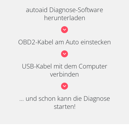
autoaid Diagnose-Software
herunterladen
OBD2-Kabel am Auto einstecken
USB-Kabel mit dem Computer
verbinden
… und schon kann die Diagnose
starten!