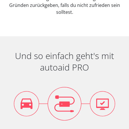
Gründen zurückgeben, falls du nicht zufrieden sein
solltest.
Und so einfach geht's mit
autoaid PRO