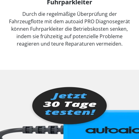
Fuhrparkleiter
Durch die regelmäßige Überprüfung der
Fahrzeugflotte mit dem autoaid PRO Diagnosegerät
können Fuhrparkleiter die Betriebskosten senken,
indem sie frühzeitig auf potenzielle Probleme
reagieren und teure Reparaturen vermeiden.