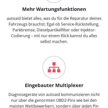
Mehr Wartungsfunktionen
autoaid bietet alles, was du für die Reparatur deines
Fahrzeugs brauchst. Egal ob Service-Rückstellung,
Parkbremse, Dieselpartikelfilter oder Injektor-
Codierung – mit nur einem Klick kannst du alles
selbst machen.
Eingebauter Multiplexer
Diagnosegeräte von autoaid kommunizieren nicht
nur über die genormten OBD2-Pins wie bei den
meisten Wettbewerbern, sondern über jeden Pin