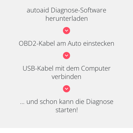
autoaid Diagnose-Software
herunterladen
OBD2-Kabel am Auto einstecken
USB-Kabel mit dem Computer
verbinden
… und schon kann die Diagnose
starten!