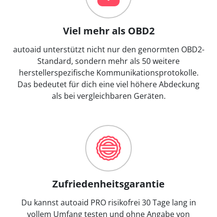
Viel mehr als OBD2
autoaid unterstützt nicht nur den genormten OBD2-
Standard, sondern mehr als 50 weitere
herstellerspezifische Kommunikationsprotokolle.
Das bedeutet für dich eine viel höhere Abdeckung
als bei vergleichbaren Geräten.
Zufriedenheitsgarantie
Du kannst autoaid PRO risikofrei 30 Tage lang in
vollem Umfang testen und ohne Angabe von