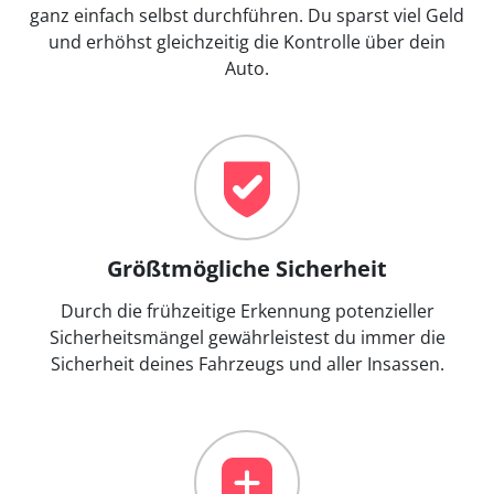
ganz einfach selbst durchführen. Du sparst viel Geld
und erhöhst gleichzeitig die Kontrolle über dein
Auto.
Größtmögliche Sicherheit
Durch die frühzeitige Erkennung potenzieller
Sicherheitsmängel gewährleistest du immer die
Sicherheit deines Fahrzeugs und aller Insassen.