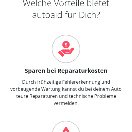
Welche Vorteile bietet
autoaid für Dich?
Sparen bei Reparaturkosten
Durch frühzeitige Fehlererkennung und
vorbeugende Wartung kannst du bei deinem Auto
teure Reparaturen und technische Probleme
vermeiden.