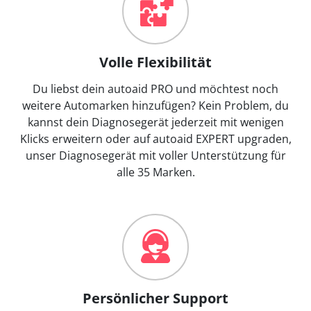
Volle Flexibilität
Du liebst dein autoaid PRO und möchtest noch
weitere Automarken hinzufügen? Kein Problem, du
kannst dein Diagnosegerät jederzeit mit wenigen
Klicks erweitern oder auf autoaid EXPERT upgraden,
unser Diagnosegerät mit voller Unterstützung für
alle 35 Marken.
Persönlicher Support