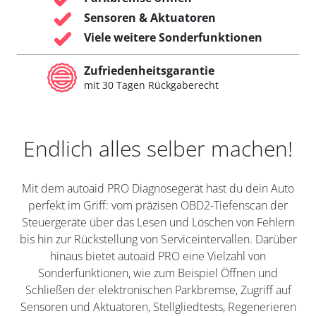
Sensoren & Aktuatoren
Viele weitere Sonderfunktionen
Zufriedenheitsgarantie
mit 30 Tagen Rückgaberecht
Endlich alles selber machen!
Mit dem autoaid PRO Diagnosegerät hast du dein Auto
perfekt im Griff: vom präzisen OBD2-Tiefenscan der
Steuergeräte über das Lesen und Löschen von Fehlern
bis hin zur Rückstellung von Serviceintervallen. Darüber
hinaus bietet autoaid PRO eine Vielzahl von
Sonderfunktionen, wie zum Beispiel Öffnen und
Schließen der elektronischen Parkbremse, Zugriff auf
Sensoren und Aktuatoren, Stellgliedtests, Regenerieren