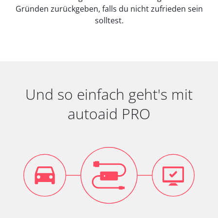
Gründen zurückgeben, falls du nicht zufrieden sein
solltest.
Und so einfach geht's mit
autoaid PRO