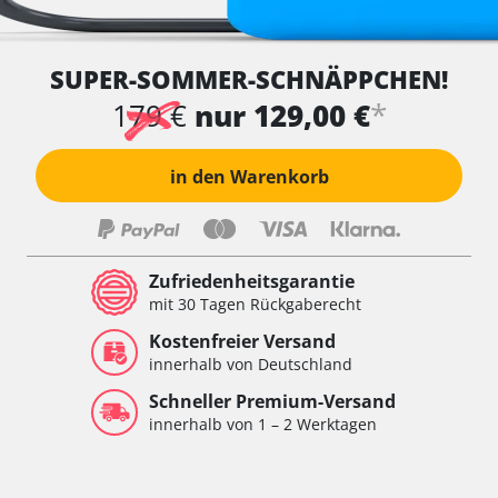
SUPER-SOMMER-SCHNÄPPCHEN!
*
179 €
nur 129,00 €
in den Warenkorb
Zufriedenheitsgarantie
mit 30 Tagen Rückgaberecht
Kostenfreier Versand
innerhalb von Deutschland
Schneller Premium-Versand
innerhalb von 1 – 2 Werktagen