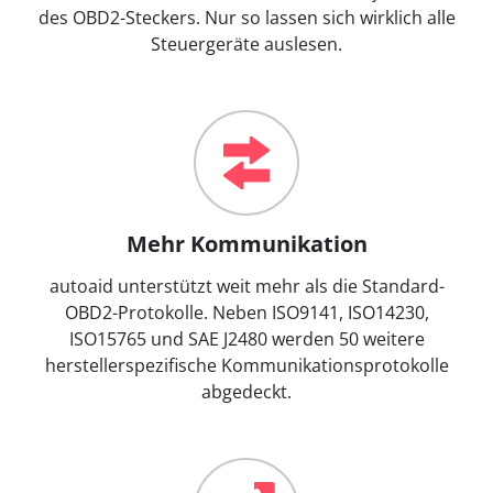
des OBD2-Steckers. Nur so lassen sich wirklich alle
Steuergeräte auslesen.
Mehr Kommunikation
autoaid unterstützt weit mehr als die Standard-
OBD2-Protokolle. Neben ISO9141, ISO14230,
ISO15765 und SAE J2480 werden 50 weitere
herstellerspezifische Kommunikationsprotokolle
abgedeckt.