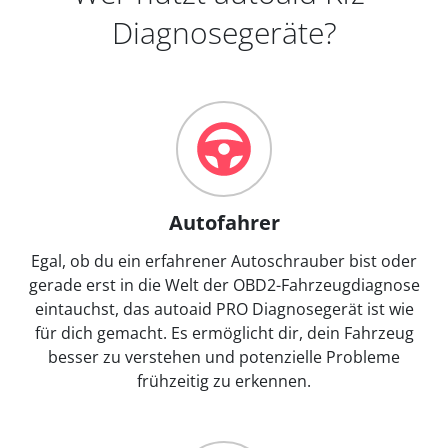
Diagnosegeräte?
Autofahrer
Egal, ob du ein erfahrener Autoschrauber bist oder
gerade erst in die Welt der OBD2-Fahrzeugdiagnose
eintauchst, das autoaid PRO Diagnosegerät ist wie
für dich gemacht. Es ermöglicht dir, dein Fahrzeug
besser zu verstehen und potenzielle Probleme
frühzeitig zu erkennen.