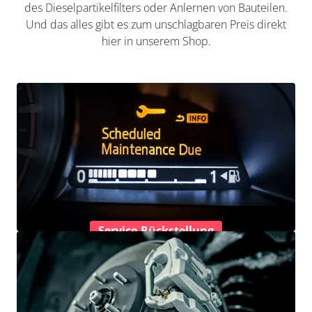
des Dieselpartikelfilters oder Anlernen von Bauteilen.
Und das alles gibt es zum unschlagbaren Preis direkt
hier in unserem Shop.
Service-Rückstellung