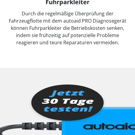
Fuhrparkleiter
Durch die regelmäßige Überprüfung der
Fahrzeugflotte mit dem autoaid PRO Diagnosegerät
können Fuhrparkleiter die Betriebskosten senken,
indem sie frühzeitig auf potenzielle Probleme
reagieren und teure Reparaturen vermeiden.