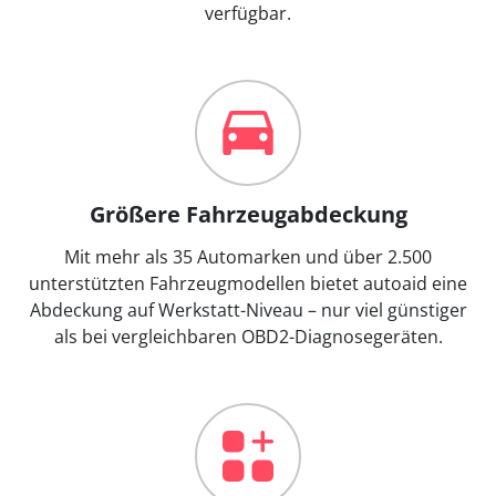
verfügbar.
Größere Fahrzeugabdeckung
Mit mehr als 35 Automarken und über 2.500
unterstützten Fahrzeugmodellen bietet autoaid eine
Abdeckung auf Werkstatt-Niveau – nur viel günstiger
als bei vergleichbaren OBD2-Diagnosegeräten.