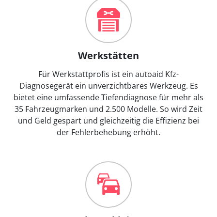
Werkstätten
Für Werkstattprofis ist ein autoaid Kfz-
Diagnosegerät ein unverzichtbares Werkzeug. Es
bietet eine umfassende Tiefendiagnose für mehr als
35 Fahrzeugmarken und 2.500 Modelle. So wird Zeit
und Geld gespart und gleichzeitig die Effizienz bei
der Fehlerbehebung erhöht.