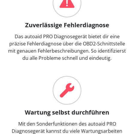
Zuverlässige Fehlerdiagnose
Das autoaid PRO Diagnosegerät bietet dir eine
präzise Fehlerdiagnose über die OBD2-Schnittstelle
mit genauen Fehlerbeschreibungen. So identifizierst
du alle Probleme schnell und eindeutig.
Wartung selbst durchführen
Mit den Sonderfunktionen des autoaid PRO
Diagnosegerät kannst du viele Wartungsarbeiten