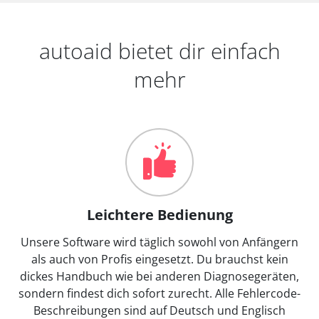
autoaid bietet dir einfach
mehr
Leichtere Bedienung
Unsere Software wird täglich sowohl von Anfängern
als auch von Profis eingesetzt. Du brauchst kein
dickes Handbuch wie bei anderen Diagnosegeräten,
sondern findest dich sofort zurecht. Alle Fehlercode-
Beschreibungen sind auf Deutsch und Englisch