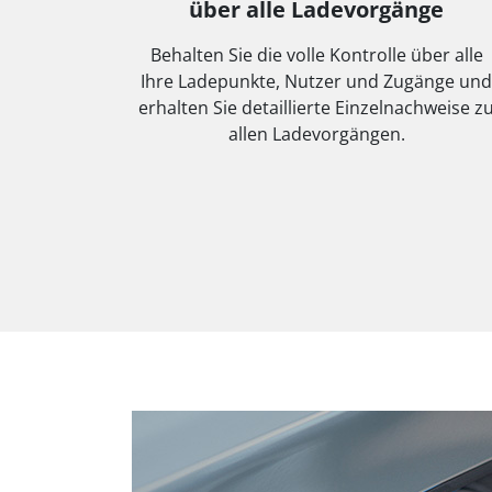
über alle Ladevorgänge
Behalten Sie die volle Kontrolle über alle
Ihre Ladepunkte, Nutzer und Zugänge und
erhalten Sie detaillierte Einzelnachweise z
allen Ladevorgängen.