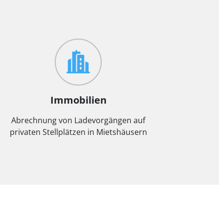
Immobilien
Abrechnung von Ladevorgängen auf
privaten Stellplätzen in Mietshäusern