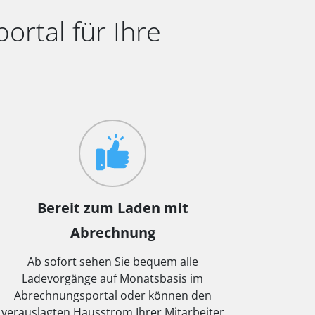
rtal für Ihre
Bereit zum Laden mit
Abrechnung
Ab sofort sehen Sie bequem alle
Ladevorgänge auf Monatsbasis im
Abrechnungsportal oder können den
verauslagten Hausstrom Ihrer Mitarbeiter