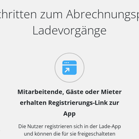
chritten zum Abrechnungspo
Ladevorgänge
Mitarbeitende, Gäste oder Mieter
erhalten Registrierungs-Link zur
App
Die Nutzer registrieren sich in der Lade-App
e
und können die für sie freigeschalteten
.