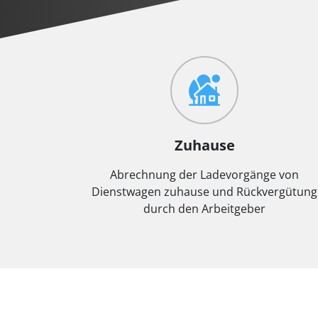
Zuhause
Abrechnung der Ladevorgänge von
Dienstwagen zuhause und Rückvergütung
durch den Arbeitgeber