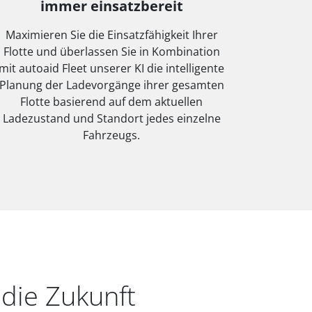
immer einsatzbereit
Maximieren Sie die Einsatzfähigkeit Ihrer
Flotte und überlassen Sie in Kombination
mit autoaid Fleet unserer KI die intelligente
Planung der Ladevorgänge ihrer gesamten
Flotte basierend auf dem aktuellen
Ladezustand und Standort jedes einzelne
Fahrzeugs.
 die Zukunft