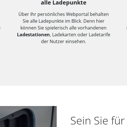
alle Ladepunkte
Über Ihr persönliches Webportal behalten
Sie alle Ladepunkte im Blick. Denn hier
u
können Sie spielerisch alle vorhandenen
Ladestationen
, Ladekarten oder Ladetarife
der Nutzer einsehen.
Sein Sie für