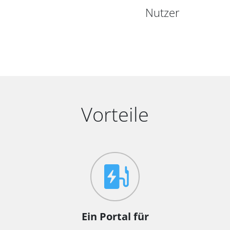
Nutzer
Vorteile
Ein Portal für