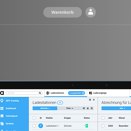
Warenkorb