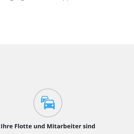
Ihre Flotte und Mitarbeiter sind