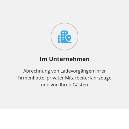
Im Unternehmen
Abrechnung von Ladevorgängen Ihrer
Firmenflotte, privater Mitarbeiterfahrzeuge
und von Ihren Gästen