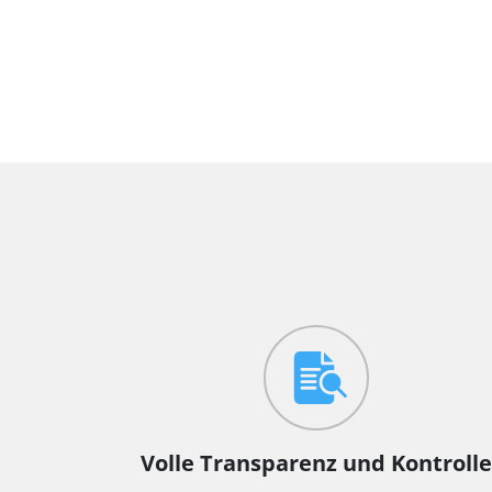
Volle Transparenz und Kontrolle