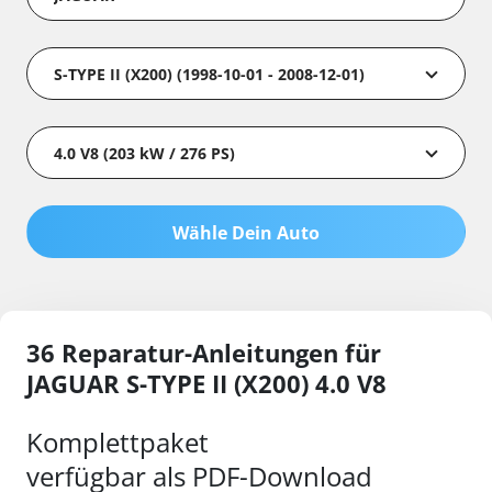
S-TYPE II (X200) (1998-10-01 - 2008-12-01)
4.0 V8 (203 kW / 276 PS)
Wähle Dein Auto
36 Reparatur-Anleitungen für
JAGUAR S-TYPE II (X200) 4.0 V8
Komplettpaket
verfügbar als PDF-Download