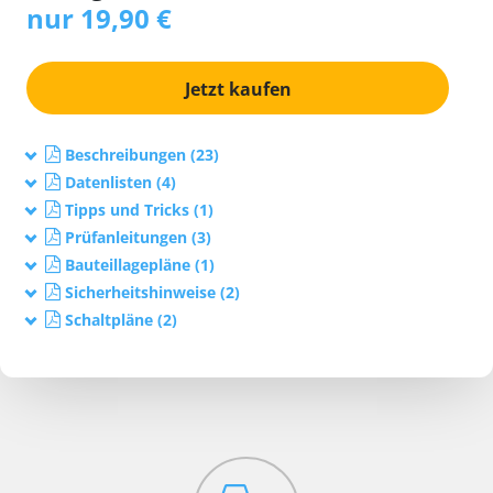
nur 19,90 €
Jetzt kaufen
Beschreibungen (23)
Datenlisten (4)
Tipps und Tricks (1)
Prüfanleitungen (3)
Bauteillagepläne (1)
Sicherheitshinweise (2)
Schaltpläne (2)