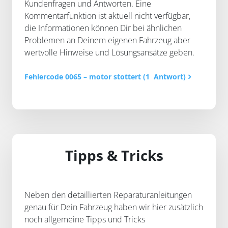
Kundenfragen und Antworten. Eine
Kommentarfunktion ist aktuell nicht verfügbar,
die Informationen können Dir bei ähnlichen
Problemen an Deinem eigenen Fahrzeug aber
wertvolle Hinweise und Lösungsansätze geben.
Fehlercode
0065
–
motor stottert
(1 Antwort)
Tipps & Tricks
Neben den detaillierten Reparaturanleitungen
genau für Dein Fahrzeug haben wir hier zusätzlich
noch allgemeine Tipps und Tricks