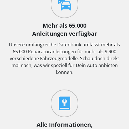
Mehr als 65.000
Anleitungen verfügbar
Unsere umfangreiche Datenbank umfasst mehr als
65.000 Reparaturanleitungen für mehr als 9.900
verschiedene Fahrzeugmodelle. Schau doch direkt
mal nach, was wir speziell für Dein Auto anbieten
können.
Alle Informationen,