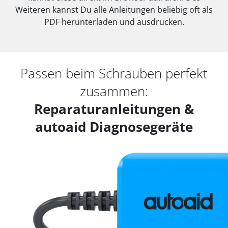
Weiteren kannst Du alle Anleitungen beliebig oft als
PDF herunterladen und ausdrucken.
Passen beim Schrauben perfekt
zusammen:
Reparaturanleitungen &
autoaid Diagnosegeräte