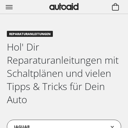
REPARATURANLEITUNGEN
Hol' Dir
Reparaturanleitungen mit
Schaltplänen und vielen
Tipps & Tricks für Dein
Auto
JAGUAR