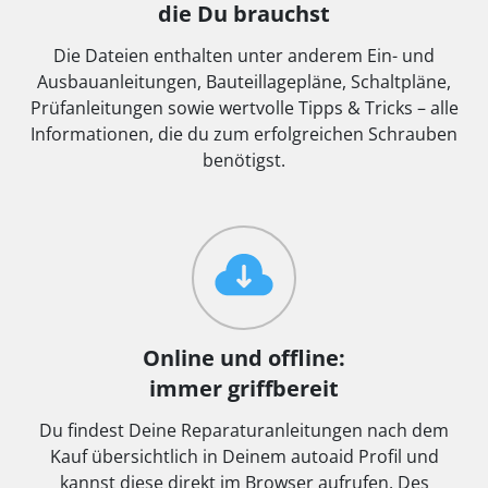
die Du brauchst
Die Dateien enthalten unter anderem Ein- und
Ausbauanleitungen, Bauteillagepläne, Schaltpläne,
Prüfanleitungen sowie wertvolle Tipps & Tricks – alle
Informationen, die du zum erfolgreichen Schrauben
benötigst.
Online und offline:
immer griffbereit
Du findest Deine Reparaturanleitungen nach dem
Kauf übersichtlich in Deinem autoaid Profil und
kannst diese direkt im Browser aufrufen. Des