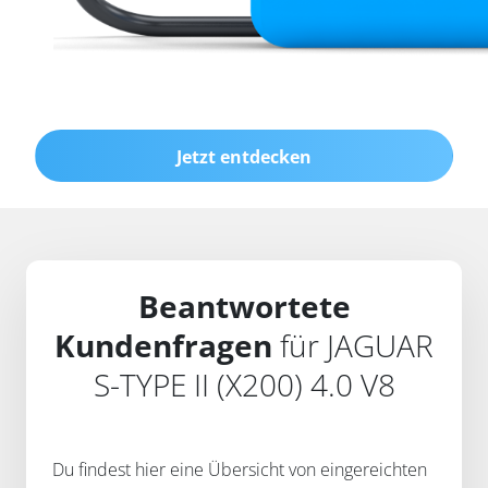
Jetzt entdecken
Beantwortete
Kundenfragen
für JAGUAR
S-TYPE II (X200) 4.0 V8
Du findest hier eine Übersicht von eingereichten