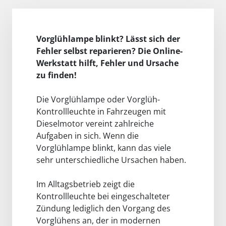
Vorglühlampe blinkt? Lässt sich der
Fehler selbst reparieren? Die Online-
Werkstatt hilft, Fehler und Ursache
zu finden!
Die Vorglühlampe oder Vorglüh-
Kontrollleuchte in Fahrzeugen mit
Dieselmotor vereint zahlreiche
Aufgaben in sich. Wenn die
Vorglühlampe blinkt, kann das viele
sehr unterschiedliche Ursachen haben.
Im Alltagsbetrieb zeigt die
Kontrollleuchte bei eingeschalteter
Zündung lediglich den Vorgang des
Vorglühens an, der in modernen