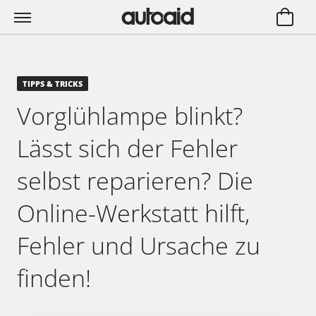
TIPPS & TRICKS
Vorglühlampe blinkt?
Lässt sich der Fehler
selbst reparieren? Die
Online-Werkstatt hilft,
Fehler und Ursache zu
finden!