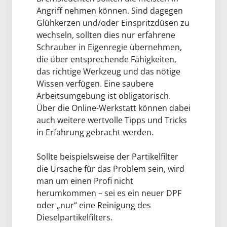
Angriff nehmen können. Sind dagegen
Glühkerzen und/oder Einspritzdüsen zu
wechseln, sollten dies nur erfahrene
Schrauber in Eigenregie übernehmen,
die über entsprechende Fähigkeiten,
das richtige Werkzeug und das nötige
Wissen verfügen. Eine saubere
Arbeitsumgebung ist obligatorisch.
Über die Online-Werkstatt können dabei
auch weitere wertvolle Tipps und Tricks
in Erfahrung gebracht werden.
Sollte beispielsweise der Partikelfilter
die Ursache für das Problem sein, wird
man um einen Profi nicht
herumkommen – sei es ein neuer DPF
oder „nur“ eine Reinigung des
Dieselpartikelfilters.