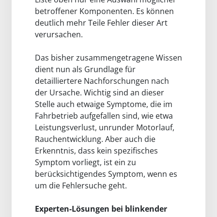
betroffener Komponenten. Es können
deutlich mehr Teile Fehler dieser Art
verursachen.
Das bisher zusammengetragene Wissen
dient nun als Grundlage für
detailliertere Nachforschungen nach
der Ursache. Wichtig sind an dieser
Stelle auch etwaige Symptome, die im
Fahrbetrieb aufgefallen sind, wie etwa
Leistungsverlust, unrunder Motorlauf,
Rauchentwicklung. Aber auch die
Erkenntnis, dass kein spezifisches
Symptom vorliegt, ist ein zu
berücksichtigendes Symptom, wenn es
um die Fehlersuche geht.
Experten-Lösungen bei blinkender