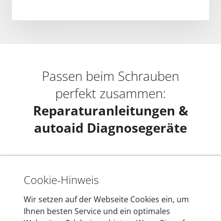
Passen beim Schrauben
perfekt zusammen:
Reparaturanleitungen &
autoaid Diagnosegeräte
Cookie-Hinweis
Wir setzen auf der Webseite Cookies ein, um
Ihnen besten Service und ein optimales
Jetzt entdecken