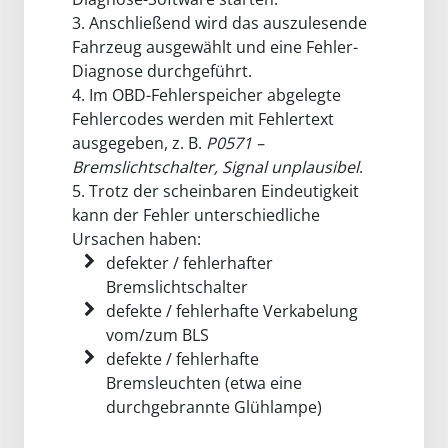
3. Anschließend wird das auszulesende
Fahrzeug ausgewählt und eine Fehler-
Diagnose durchgeführt.
4. Im OBD-Fehlerspeicher abgelegte
Fehlercodes werden mit Fehlertext
ausgegeben, z. B.
P0571 –
Bremslichtschalter, Signal unplausibel
.
5. Trotz der scheinbaren Eindeutigkeit
kann der Fehler unterschiedliche
Ursachen haben:
defekter / fehlerhafter
Bremslichtschalter
defekte / fehlerhafte Verkabelung
vom/zum BLS
defekte / fehlerhafte
Bremsleuchten (etwa eine
durchgebrannte Glühlampe)