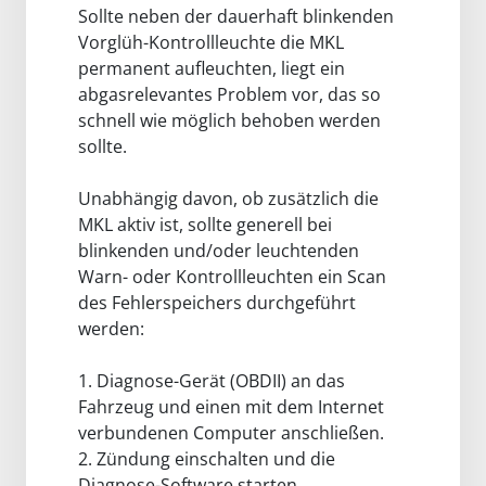
Sollte neben der dauerhaft blinkenden
Vorglüh-Kontrollleuchte die MKL
permanent aufleuchten, liegt ein
abgasrelevantes Problem vor, das so
schnell wie möglich behoben werden
sollte.
Unabhängig davon, ob zusätzlich die
MKL aktiv ist, sollte generell bei
blinkenden und/oder leuchtenden
Warn- oder Kontrollleuchten ein Scan
des Fehlerspeichers durchgeführt
werden:
1. Diagnose-Gerät (OBDII) an das
Fahrzeug und einen mit dem Internet
verbundenen Computer anschließen.
2. Zündung einschalten und die
Diagnose-Software starten.