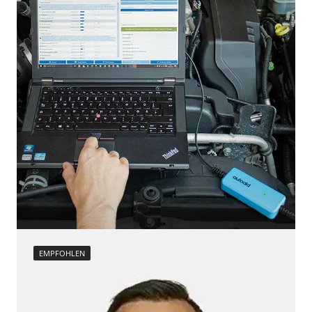
EMPFOHLEN