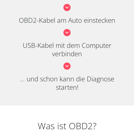
OBD2-Kabel am Auto einstecken
USB-Kabel mit dem Computer
verbinden
… und schon kann die Diagnose
starten!
Was ist OBD2?