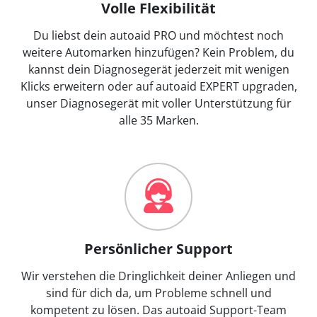
Volle Flexibilität
Du liebst dein autoaid PRO und möchtest noch
weitere Automarken hinzufügen? Kein Problem, du
kannst dein Diagnosegerät jederzeit mit wenigen
Klicks erweitern oder auf autoaid EXPERT upgraden,
unser Diagnosegerät mit voller Unterstützung für
alle 35 Marken.
Persönlicher Support
Wir verstehen die Dringlichkeit deiner Anliegen und
sind für dich da, um Probleme schnell und
kompetent zu lösen. Das autoaid Support-Team