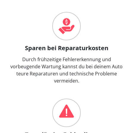
Sparen bei Reparaturkosten
Durch frühzeitige Fehlererkennung und
vorbeugende Wartung kannst du bei deinem Auto
teure Reparaturen und technische Probleme
vermeiden.