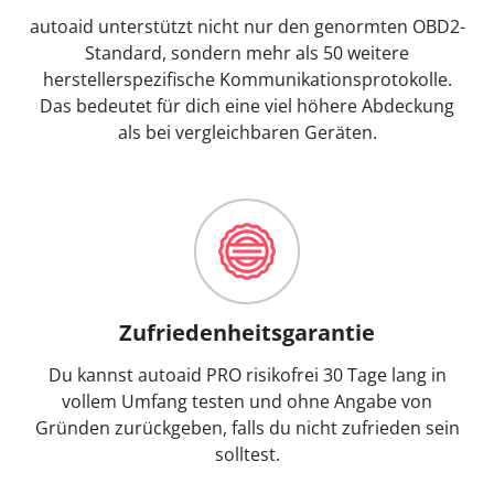
autoaid unterstützt nicht nur den genormten OBD2-
Standard, sondern mehr als 50 weitere
herstellerspezifische Kommunikationsprotokolle.
Das bedeutet für dich eine viel höhere Abdeckung
als bei vergleichbaren Geräten.
Zufriedenheitsgarantie
Du kannst autoaid PRO risikofrei 30 Tage lang in
vollem Umfang testen und ohne Angabe von
Gründen zurückgeben, falls du nicht zufrieden sein
solltest.