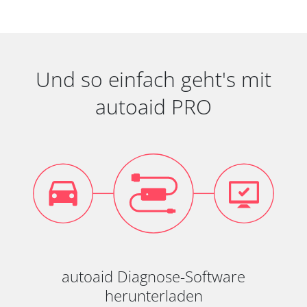
Und so einfach geht's mit
autoaid PRO
autoaid Diagnose-Software
herunterladen