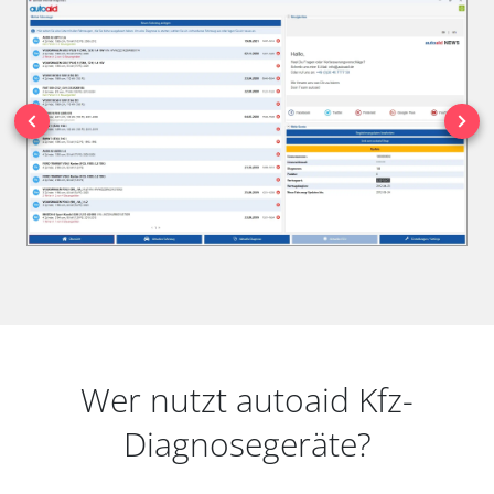
Wer nutzt autoaid Kfz-
Diagnosegeräte?