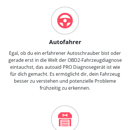
Autofahrer
Egal, ob du ein erfahrener Autoschrauber bist oder
gerade erst in die Welt der OBD2-Fahrzeugdiagnose
eintauchst, das autoaid PRO Diagnosegerät ist wie
für dich gemacht. Es ermöglicht dir, dein Fahrzeug
besser zu verstehen und potenzielle Probleme
frühzeitig zu erkennen.