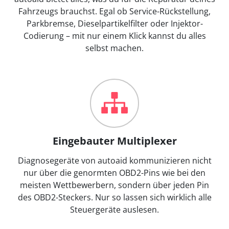
Fahrzeugs brauchst. Egal ob Service-Rückstellung,
Parkbremse, Dieselpartikelfilter oder Injektor-
Codierung – mit nur einem Klick kannst du alles
selbst machen.
Eingebauter Multiplexer
Diagnosegeräte von autoaid kommunizieren nicht
nur über die genormten OBD2-Pins wie bei den
meisten Wettbewerbern, sondern über jeden Pin
des OBD2-Steckers. Nur so lassen sich wirklich alle
Steuergeräte auslesen.