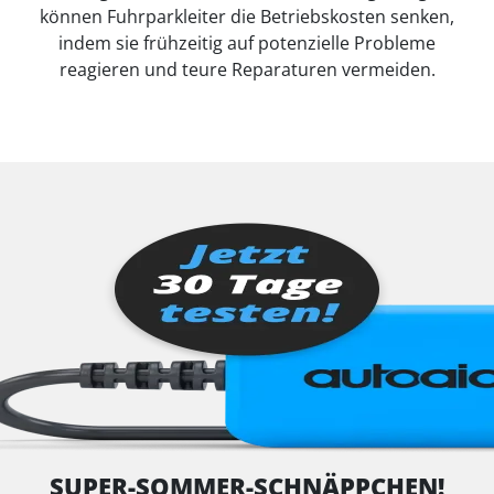
können Fuhrparkleiter die Betriebskosten senken,
indem sie frühzeitig auf potenzielle Probleme
reagieren und teure Reparaturen vermeiden.
SUPER-SOMMER-SCHNÄPPCHEN!