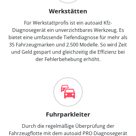
Werkstätten
Für Werkstattprofis ist ein autoaid Kfz-
Diagnosegerät ein unverzichtbares Werkzeug. Es
bietet eine umfassende Tiefendiagnose für mehr als
35 Fahrzeugmarken und 2.500 Modelle. So wird Zeit
und Geld gespart und gleichzeitig die Effizienz bei
der Fehlerbehebung erhöht.
Fuhrparkleiter
Durch die regelmäßige Überprüfung der
Fahrzeugflotte mit dem autoaid PRO Diagnosegerät