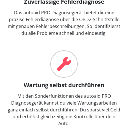
Zuverlässige Fehlerdiagnose
Das autoaid PRO Diagnosegerät bietet dir eine
präzise Fehlerdiagnose über die OBD2-Schnittstelle
mit genauen Fehlerbeschreibungen. So identifizierst
du alle Probleme schnell und eindeutig.
Wartung selbst durchführen
Mit den Sonderfunktionen des autoaid PRO
Diagnosegerät kannst du viele Wartungsarbeiten
ganz einfach selbst durchführen. Du sparst viel Geld
und erhöhst gleichzeitig die Kontrolle über dein
Auto.