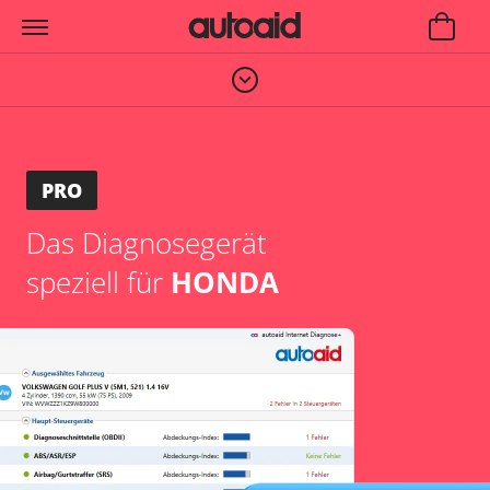
PRO
Das Diagnosegerät
speziell für
HONDA