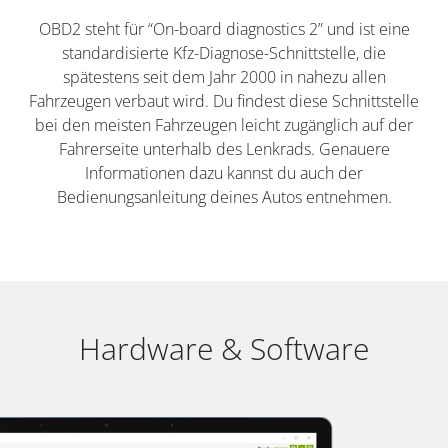
OBD2 steht für “On-board diagnostics 2” und ist eine
standardisierte Kfz-Diagnose-Schnittstelle, die
spätestens seit dem Jahr 2000 in nahezu allen
Fahrzeugen verbaut wird. Du findest diese Schnittstelle
bei den meisten Fahrzeugen leicht zugänglich auf der
Fahrerseite unterhalb des Lenkrads. Genauere
Informationen dazu kannst du auch der
Bedienungsanleitung deines Autos entnehmen.
Hardware & Software