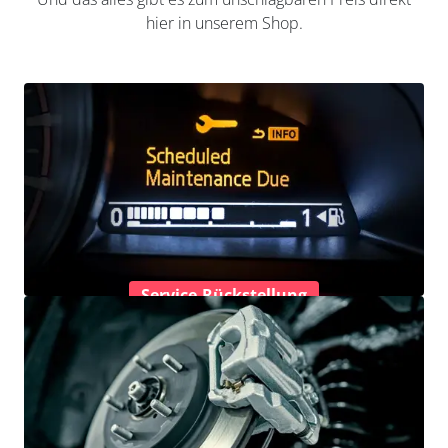
hier in unserem Shop.
Service-Rückstellung