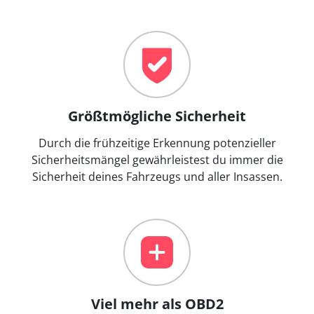
Größtmögliche Sicherheit
Durch die frühzeitige Erkennung potenzieller
Sicherheitsmängel gewährleistest du immer die
Sicherheit deines Fahrzeugs und aller Insassen.
Viel mehr als OBD2