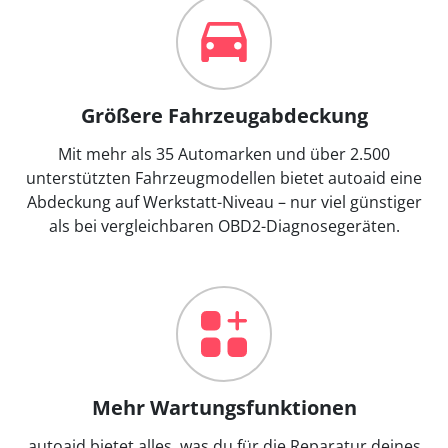
Größere Fahrzeugabdeckung
Mit mehr als 35 Automarken und über 2.500
unterstützten Fahrzeugmodellen bietet autoaid eine
Abdeckung auf Werkstatt-Niveau – nur viel günstiger
als bei vergleichbaren OBD2-Diagnosegeräten.
Mehr Wartungsfunktionen
autoaid bietet alles, was du für die Reparatur deines