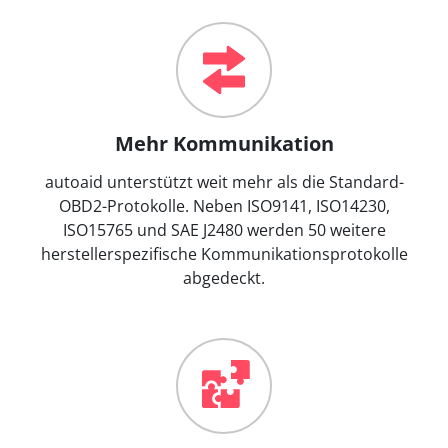
Mehr Kommunikation
autoaid unterstützt weit mehr als die Standard-
OBD2-Protokolle. Neben ISO9141, ISO14230,
ISO15765 und SAE J2480 werden 50 weitere
herstellerspezifische Kommunikationsprotokolle
abgedeckt.