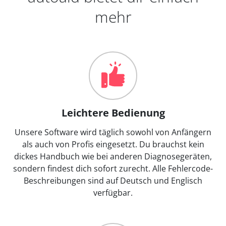
mehr
Leichtere Bedienung
Unsere Software wird täglich sowohl von Anfängern
als auch von Profis eingesetzt. Du brauchst kein
dickes Handbuch wie bei anderen Diagnosegeräten,
sondern findest dich sofort zurecht. Alle Fehlercode-
Beschreibungen sind auf Deutsch und Englisch
verfügbar.