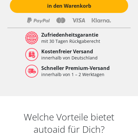
in den Warenkorb
Zufriedenheitsgarantie
mit 30 Tagen Rückgaberecht
Kostenfreier Versand
innerhalb von Deutschland
Schneller Premium-Versand
innerhalb von 1 – 2 Werktagen
Welche Vorteile bietet
autoaid für Dich?