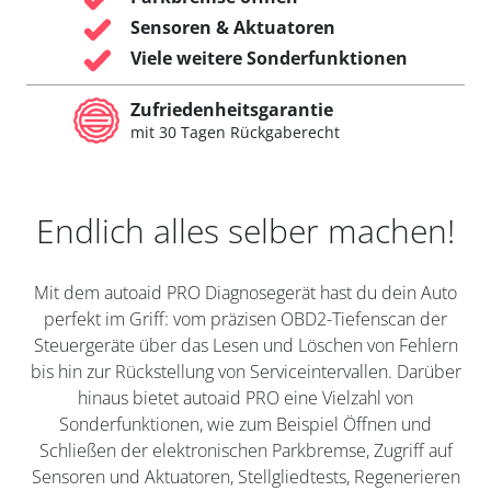
Sensoren & Aktuatoren
Viele weitere Sonderfunktionen
Zufriedenheitsgarantie
mit 30 Tagen Rückgaberecht
Endlich alles selber machen!
Mit dem autoaid PRO Diagnosegerät hast du dein Auto
perfekt im Griff: vom präzisen OBD2-Tiefenscan der
Steuergeräte über das Lesen und Löschen von Fehlern
bis hin zur Rückstellung von Serviceintervallen. Darüber
hinaus bietet autoaid PRO eine Vielzahl von
Sonderfunktionen, wie zum Beispiel Öffnen und
Schließen der elektronischen Parkbremse, Zugriff auf
Sensoren und Aktuatoren, Stellgliedtests, Regenerieren