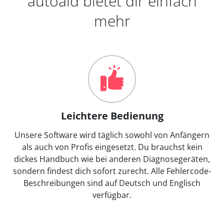
autoaid bietet dir einfach
mehr
Leichtere Bedienung
Unsere Software wird täglich sowohl von Anfängern
als auch von Profis eingesetzt. Du brauchst kein
dickes Handbuch wie bei anderen Diagnosegeräten,
sondern findest dich sofort zurecht. Alle Fehlercode-
Beschreibungen sind auf Deutsch und Englisch
verfügbar.