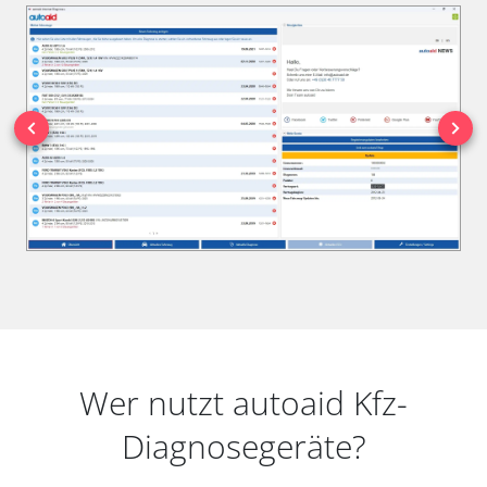
Wer nutzt autoaid Kfz-
Diagnosegeräte?