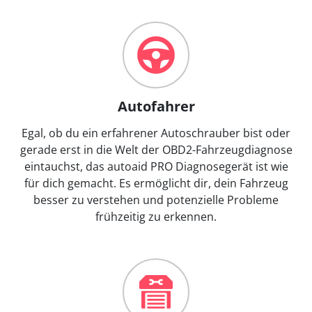
Autofahrer
Egal, ob du ein erfahrener Autoschrauber bist oder
gerade erst in die Welt der OBD2-Fahrzeugdiagnose
eintauchst, das autoaid PRO Diagnosegerät ist wie
für dich gemacht. Es ermöglicht dir, dein Fahrzeug
besser zu verstehen und potenzielle Probleme
frühzeitig zu erkennen.