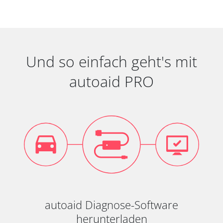
Und so einfach geht's mit
autoaid PRO
autoaid Diagnose-Software
herunterladen