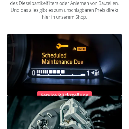
des Dieselpartikelfilters oder Anlernen von Bauteilen.
Und das alles gibt es zum unschlagbaren Preis direkt
hier in unserem Shop.
Service-Rückstellung