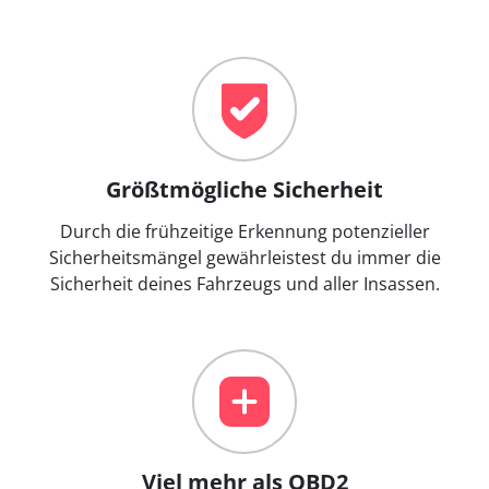
Größtmögliche Sicherheit
Durch die frühzeitige Erkennung potenzieller
Sicherheitsmängel gewährleistest du immer die
Sicherheit deines Fahrzeugs und aller Insassen.
Viel mehr als OBD2