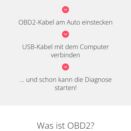
OBD2-Kabel am Auto einstecken
USB-Kabel mit dem Computer
verbinden
… und schon kann die Diagnose
starten!
Was ist OBD2?