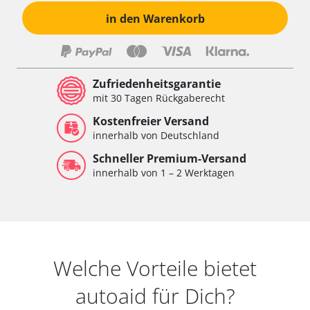
in den Warenkorb
Zufriedenheitsgarantie
mit 30 Tagen Rückgaberecht
Kostenfreier Versand
innerhalb von Deutschland
Schneller Premium-Versand
innerhalb von 1 – 2 Werktagen
Welche Vorteile bietet
autoaid für Dich?