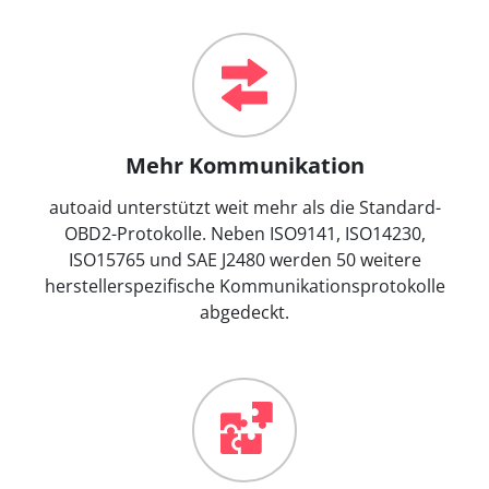
Mehr Kommunikation
autoaid unterstützt weit mehr als die Standard-
OBD2-Protokolle. Neben ISO9141, ISO14230,
ISO15765 und SAE J2480 werden 50 weitere
herstellerspezifische Kommunikationsprotokolle
abgedeckt.