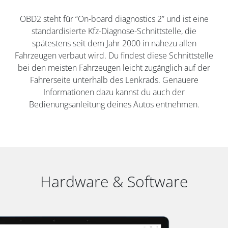
OBD2 steht für “On-board diagnostics 2” und ist eine
standardisierte Kfz-Diagnose-Schnittstelle, die
spätestens seit dem Jahr 2000 in nahezu allen
Fahrzeugen verbaut wird. Du findest diese Schnittstelle
bei den meisten Fahrzeugen leicht zugänglich auf der
Fahrerseite unterhalb des Lenkrads. Genauere
Informationen dazu kannst du auch der
Bedienungsanleitung deines Autos entnehmen.
Hardware & Software