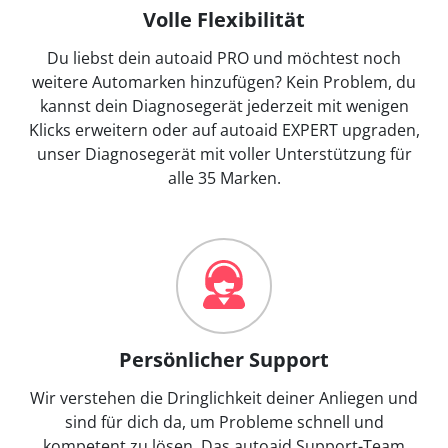
Volle Flexibilität
Du liebst dein autoaid PRO und möchtest noch
weitere Automarken hinzufügen? Kein Problem, du
kannst dein Diagnosegerät jederzeit mit wenigen
Klicks erweitern oder auf autoaid EXPERT upgraden,
unser Diagnosegerät mit voller Unterstützung für
alle 35 Marken.
Persönlicher Support
Wir verstehen die Dringlichkeit deiner Anliegen und
sind für dich da, um Probleme schnell und
kompetent zu lösen. Das autoaid Support-Team