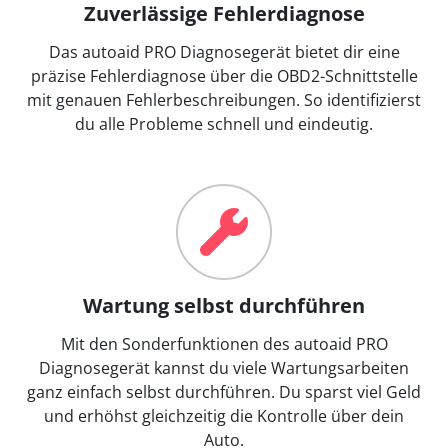
Zuverlässige Fehlerdiagnose
Das autoaid PRO Diagnosegerät bietet dir eine
präzise Fehlerdiagnose über die OBD2-Schnittstelle
mit genauen Fehlerbeschreibungen. So identifizierst
du alle Probleme schnell und eindeutig.
Wartung selbst durchführen
Mit den Sonderfunktionen des autoaid PRO
Diagnosegerät kannst du viele Wartungsarbeiten
ganz einfach selbst durchführen. Du sparst viel Geld
und erhöhst gleichzeitig die Kontrolle über dein
Auto.