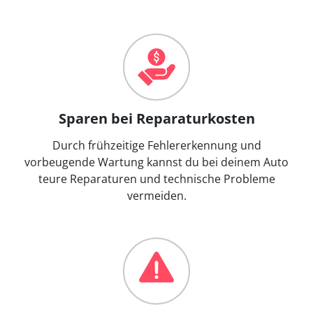
Sparen bei Reparaturkosten
Durch frühzeitige Fehlererkennung und
vorbeugende Wartung kannst du bei deinem Auto
teure Reparaturen und technische Probleme
vermeiden.