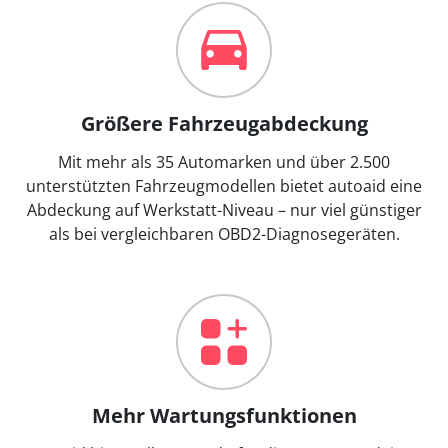
Größere Fahrzeugabdeckung
Mit mehr als 35 Automarken und über 2.500
unterstützten Fahrzeugmodellen bietet autoaid eine
Abdeckung auf Werkstatt-Niveau – nur viel günstiger
als bei vergleichbaren OBD2-Diagnosegeräten.
Mehr Wartungsfunktionen