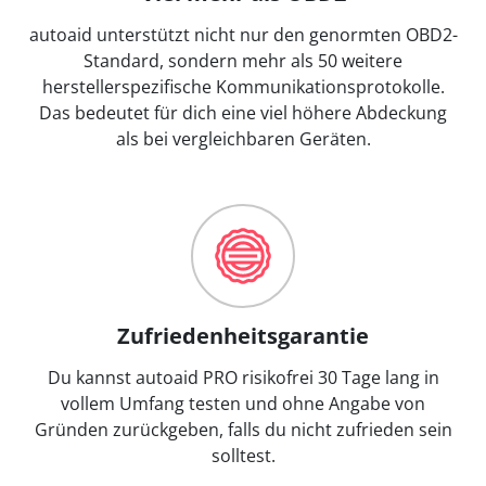
autoaid unterstützt nicht nur den genormten OBD2-
Standard, sondern mehr als 50 weitere
herstellerspezifische Kommunikationsprotokolle.
Das bedeutet für dich eine viel höhere Abdeckung
als bei vergleichbaren Geräten.
Zufriedenheitsgarantie
Du kannst autoaid PRO risikofrei 30 Tage lang in
vollem Umfang testen und ohne Angabe von
Gründen zurückgeben, falls du nicht zufrieden sein
solltest.