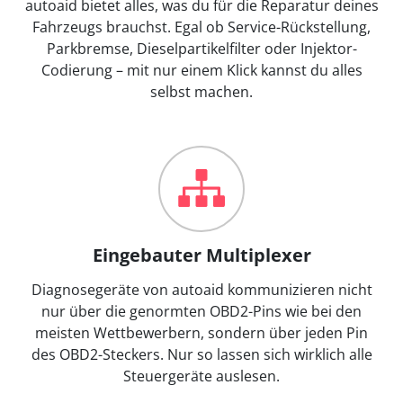
autoaid bietet alles, was du für die Reparatur deines
Fahrzeugs brauchst. Egal ob Service-Rückstellung,
Parkbremse, Dieselpartikelfilter oder Injektor-
Codierung – mit nur einem Klick kannst du alles
selbst machen.
Eingebauter Multiplexer
Diagnosegeräte von autoaid kommunizieren nicht
nur über die genormten OBD2-Pins wie bei den
meisten Wettbewerbern, sondern über jeden Pin
des OBD2-Steckers. Nur so lassen sich wirklich alle
Steuergeräte auslesen.