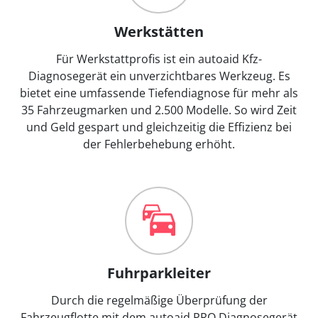
Werkstätten
Für Werkstattprofis ist ein autoaid Kfz-
Diagnosegerät ein unverzichtbares Werkzeug. Es
bietet eine umfassende Tiefendiagnose für mehr als
35 Fahrzeugmarken und 2.500 Modelle. So wird Zeit
und Geld gespart und gleichzeitig die Effizienz bei
der Fehlerbehebung erhöht.
Fuhrparkleiter
Durch die regelmäßige Überprüfung der
Fahrzeugflotte mit dem autoaid PRO Diagnosegerät