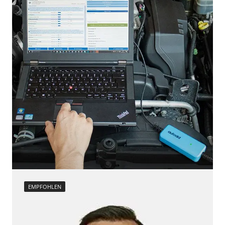
EMPFOHLEN