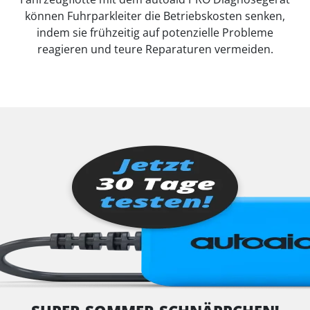
können Fuhrparkleiter die Betriebskosten senken,
indem sie frühzeitig auf potenzielle Probleme
reagieren und teure Reparaturen vermeiden.