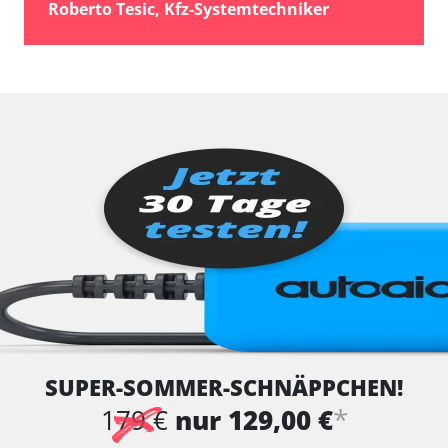
Roberto Tesic, Kfz-Systemtechniker
SUPER-SOMMER-SCHNÄPPCHEN!
*
179 €
nur 129,00 €