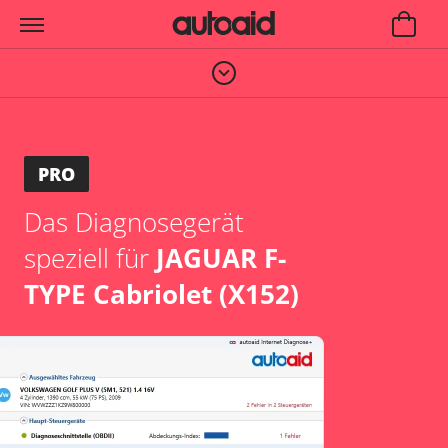
PRO
Das Diagnosegerät
speziell für
JAGUAR F-
TYPE Cabriolet (X152)