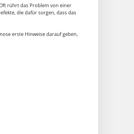
 Oft rührt das Problem von einer
efekte, die dafür sorgen, dass das
gnose erste Hinweise darauf geben,