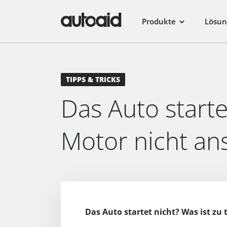
Produkte
Lösu
TIPPS & TRICKS
Das Auto starte
Motor nicht ans
Das Auto startet nicht? Was ist zu 