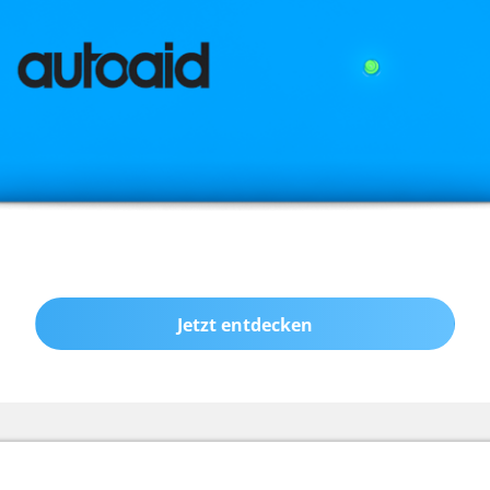
Jetzt entdecken