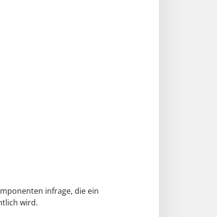
mponenten infrage, die ein
tlich wird.