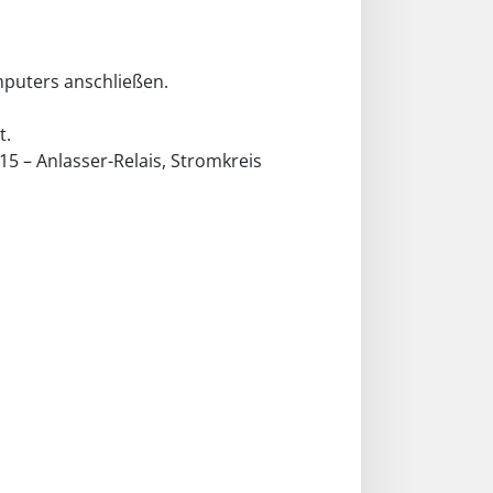
mputers anschließen.
t.
15 – Anlasser-Relais, Stromkreis