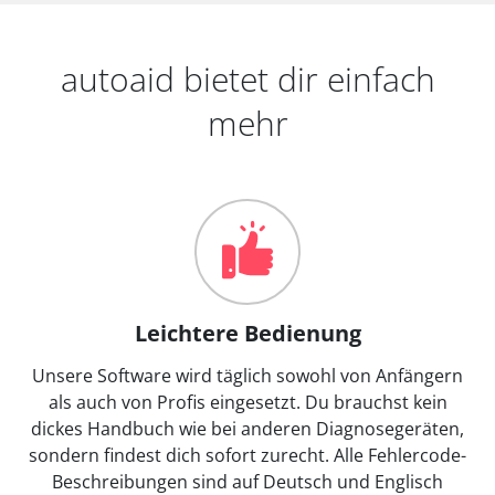
autoaid bietet dir einfach
mehr
Leichtere Bedienung
Unsere Software wird täglich sowohl von Anfängern
als auch von Profis eingesetzt. Du brauchst kein
dickes Handbuch wie bei anderen Diagnosegeräten,
sondern findest dich sofort zurecht. Alle Fehlercode-
Beschreibungen sind auf Deutsch und Englisch