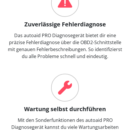
Zuverlässige Fehlerdiagnose
Das autoaid PRO Diagnosegerät bietet dir eine
präzise Fehlerdiagnose über die OBD2-Schnittstelle
mit genauen Fehlerbeschreibungen. So identifizierst
du alle Probleme schnell und eindeutig.
Wartung selbst durchführen
Mit den Sonderfunktionen des autoaid PRO
Diagnosegerät kannst du viele Wartungsarbeiten