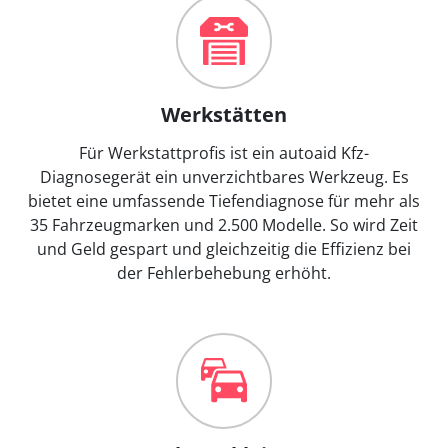
Werkstätten
Für Werkstattprofis ist ein autoaid Kfz-
Diagnosegerät ein unverzichtbares Werkzeug. Es
bietet eine umfassende Tiefendiagnose für mehr als
35 Fahrzeugmarken und 2.500 Modelle. So wird Zeit
und Geld gespart und gleichzeitig die Effizienz bei
der Fehlerbehebung erhöht.