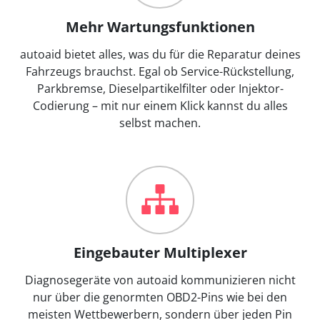
Mehr Wartungsfunktionen
autoaid bietet alles, was du für die Reparatur deines
Fahrzeugs brauchst. Egal ob Service-Rückstellung,
Parkbremse, Dieselpartikelfilter oder Injektor-
Codierung – mit nur einem Klick kannst du alles
selbst machen.
Eingebauter Multiplexer
Diagnosegeräte von autoaid kommunizieren nicht
nur über die genormten OBD2-Pins wie bei den
meisten Wettbewerbern, sondern über jeden Pin