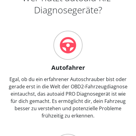
Diagnosegeräte?
Autofahrer
Egal, ob du ein erfahrener Autoschrauber bist oder
gerade erst in die Welt der OBD2-Fahrzeugdiagnose
eintauchst, das autoaid PRO Diagnosegerät ist wie
für dich gemacht. Es ermöglicht dir, dein Fahrzeug
besser zu verstehen und potenzielle Probleme
frühzeitig zu erkennen.