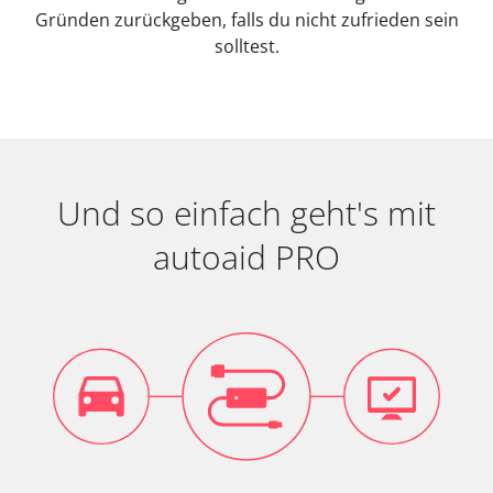
Gründen zurückgeben, falls du nicht zufrieden sein
solltest.
Und so einfach geht's mit
autoaid PRO