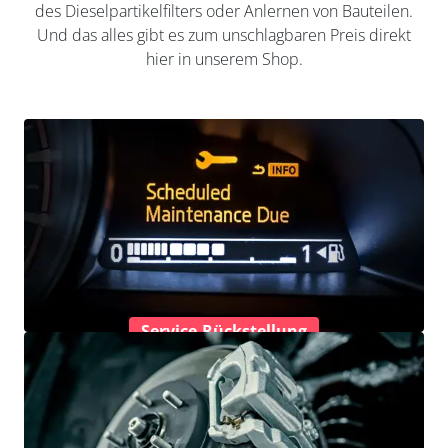
des Dieselpartikelfilters oder Anlernen von Bauteilen.
Und das alles gibt es zum unschlagbaren Preis direkt
hier in unserem Shop.
Service-Rückstellung