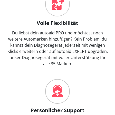
Volle Flexibilität
Du liebst dein autoaid PRO und möchtest noch
weitere Automarken hinzufügen? Kein Problem, du
kannst dein Diagnosegerät jederzeit mit wenigen
Klicks erweitern oder auf autoaid EXPERT upgraden,
unser Diagnosegerät mit voller Unterstützung für
alle 35 Marken.
Persönlicher Support