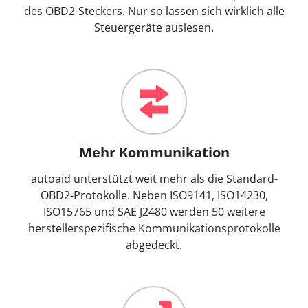
des OBD2-Steckers. Nur so lassen sich wirklich alle
Steuergeräte auslesen.
Mehr Kommunikation
autoaid unterstützt weit mehr als die Standard-
OBD2-Protokolle. Neben ISO9141, ISO14230,
ISO15765 und SAE J2480 werden 50 weitere
herstellerspezifische Kommunikationsprotokolle
abgedeckt.