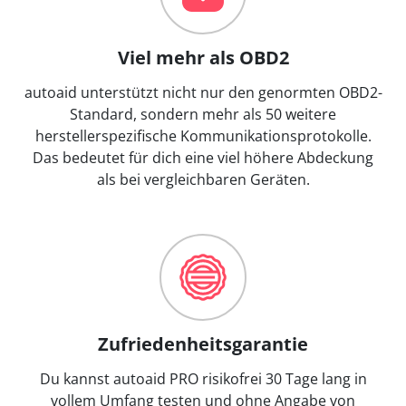
Viel mehr als OBD2
autoaid unterstützt nicht nur den genormten OBD2-
Standard, sondern mehr als 50 weitere
herstellerspezifische Kommunikationsprotokolle.
Das bedeutet für dich eine viel höhere Abdeckung
als bei vergleichbaren Geräten.
Zufriedenheitsgarantie
Du kannst autoaid PRO risikofrei 30 Tage lang in
vollem Umfang testen und ohne Angabe von