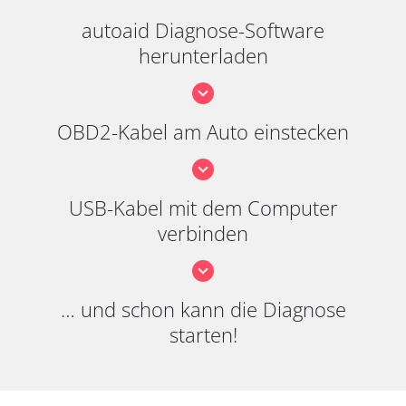
autoaid Diagnose-Software
herunterladen
OBD2-Kabel am Auto einstecken
USB-Kabel mit dem Computer
verbinden
… und schon kann die Diagnose
starten!