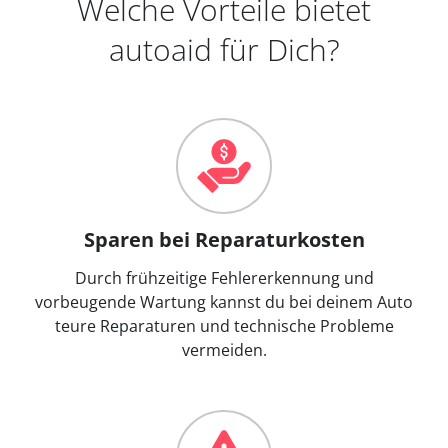
Welche Vorteile bietet
autoaid für Dich?
Sparen bei Reparaturkosten
Durch frühzeitige Fehlererkennung und
vorbeugende Wartung kannst du bei deinem Auto
teure Reparaturen und technische Probleme
vermeiden.