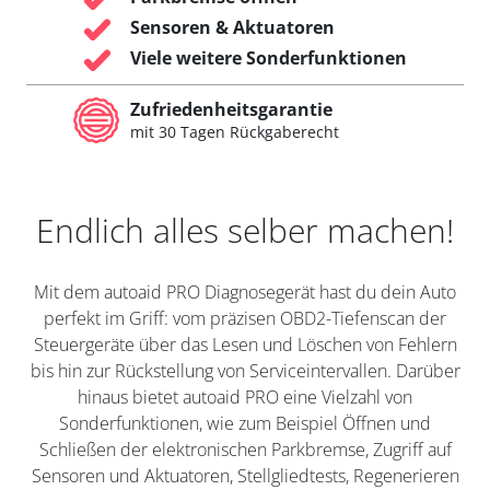
Sensoren & Aktuatoren
Viele weitere Sonderfunktionen
Zufriedenheitsgarantie
mit 30 Tagen Rückgaberecht
Endlich alles selber machen!
Mit dem autoaid PRO Diagnosegerät hast du dein Auto
perfekt im Griff: vom präzisen OBD2-Tiefenscan der
Steuergeräte über das Lesen und Löschen von Fehlern
bis hin zur Rückstellung von Serviceintervallen. Darüber
hinaus bietet autoaid PRO eine Vielzahl von
Sonderfunktionen, wie zum Beispiel Öffnen und
Schließen der elektronischen Parkbremse, Zugriff auf
Sensoren und Aktuatoren, Stellgliedtests, Regenerieren