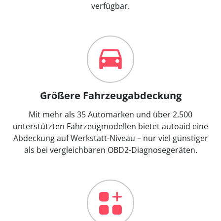
verfügbar.
Größere Fahrzeugabdeckung
Mit mehr als 35 Automarken und über 2.500
unterstützten Fahrzeugmodellen bietet autoaid eine
Abdeckung auf Werkstatt-Niveau – nur viel günstiger
als bei vergleichbaren OBD2-Diagnosegeräten.