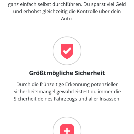
ganz einfach selbst durchführen. Du sparst viel Geld
und erhöhst gleichzeitig die Kontrolle über dein
Auto.
Größtmögliche Sicherheit
Durch die frühzeitige Erkennung potenzieller
Sicherheitsmängel gewährleistest du immer die
Sicherheit deines Fahrzeugs und aller Insassen.