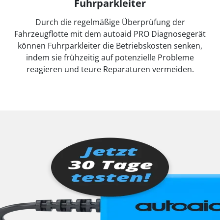
Fuhrparkleiter
Durch die regelmäßige Überprüfung der
Fahrzeugflotte mit dem autoaid PRO Diagnosegerät
können Fuhrparkleiter die Betriebskosten senken,
indem sie frühzeitig auf potenzielle Probleme
reagieren und teure Reparaturen vermeiden.