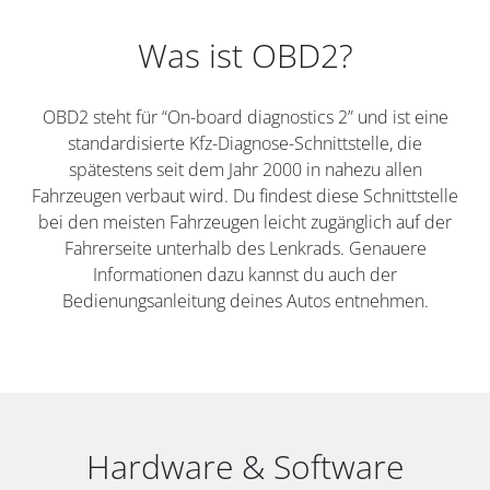
Was ist OBD2?
OBD2 steht für “On-board diagnostics 2” und ist eine
standardisierte Kfz-Diagnose-Schnittstelle, die
spätestens seit dem Jahr 2000 in nahezu allen
Fahrzeugen verbaut wird. Du findest diese Schnittstelle
bei den meisten Fahrzeugen leicht zugänglich auf der
Fahrerseite unterhalb des Lenkrads. Genauere
Informationen dazu kannst du auch der
Bedienungsanleitung deines Autos entnehmen.
Hardware & Software