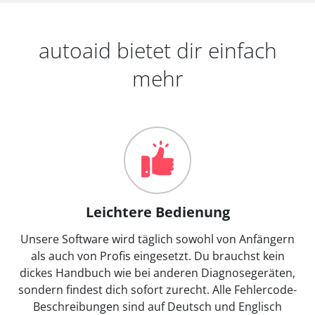
autoaid bietet dir einfach
mehr
Leichtere Bedienung
Unsere Software wird täglich sowohl von Anfängern
als auch von Profis eingesetzt. Du brauchst kein
dickes Handbuch wie bei anderen Diagnosegeräten,
sondern findest dich sofort zurecht. Alle Fehlercode-
Beschreibungen sind auf Deutsch und Englisch