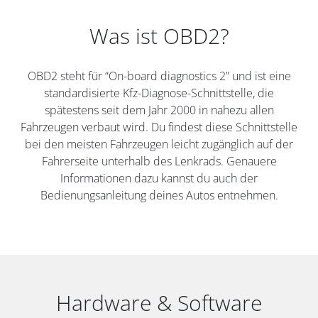
Was ist OBD2?
OBD2 steht für “On-board diagnostics 2” und ist eine
standardisierte Kfz-Diagnose-Schnittstelle, die
spätestens seit dem Jahr 2000 in nahezu allen
Fahrzeugen verbaut wird. Du findest diese Schnittstelle
bei den meisten Fahrzeugen leicht zugänglich auf der
Fahrerseite unterhalb des Lenkrads. Genauere
Informationen dazu kannst du auch der
Bedienungsanleitung deines Autos entnehmen.
Hardware & Software