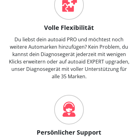
Volle Flexibilität
Du liebst dein autoaid PRO und möchtest noch
weitere Automarken hinzufügen? Kein Problem, du
kannst dein Diagnosegerät jederzeit mit wenigen
Klicks erweitern oder auf autoaid EXPERT upgraden,
unser Diagnosegerät mit voller Unterstützung für
alle 35 Marken.
Persönlicher Support