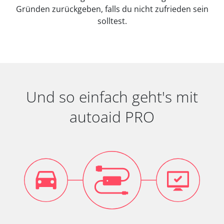
Gründen zurückgeben, falls du nicht zufrieden sein
solltest.
Und so einfach geht's mit
autoaid PRO