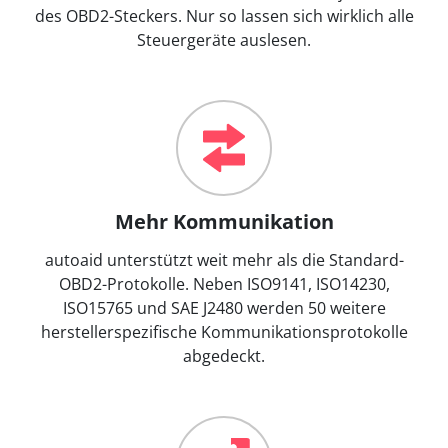
des OBD2-Steckers. Nur so lassen sich wirklich alle
Steuergeräte auslesen.
Mehr Kommunikation
autoaid unterstützt weit mehr als die Standard-
OBD2-Protokolle. Neben ISO9141, ISO14230,
ISO15765 und SAE J2480 werden 50 weitere
herstellerspezifische Kommunikationsprotokolle
abgedeckt.