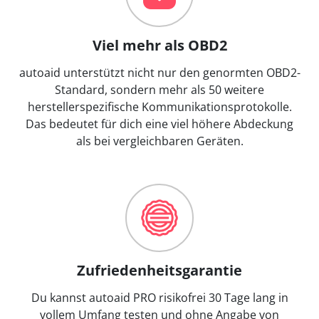
Viel mehr als OBD2
autoaid unterstützt nicht nur den genormten OBD2-
Standard, sondern mehr als 50 weitere
herstellerspezifische Kommunikationsprotokolle.
Das bedeutet für dich eine viel höhere Abdeckung
als bei vergleichbaren Geräten.
Zufriedenheitsgarantie
Du kannst autoaid PRO risikofrei 30 Tage lang in
vollem Umfang testen und ohne Angabe von