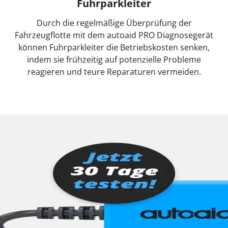
Fuhrparkleiter
Durch die regelmäßige Überprüfung der
Fahrzeugflotte mit dem autoaid PRO Diagnosegerät
können Fuhrparkleiter die Betriebskosten senken,
indem sie frühzeitig auf potenzielle Probleme
reagieren und teure Reparaturen vermeiden.