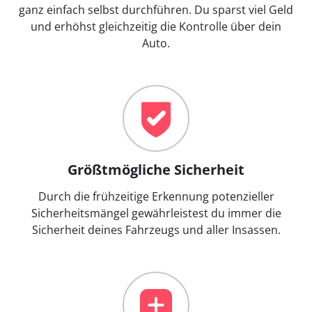
ganz einfach selbst durchführen. Du sparst viel Geld
und erhöhst gleichzeitig die Kontrolle über dein
Auto.
Größtmögliche Sicherheit
Durch die frühzeitige Erkennung potenzieller
Sicherheitsmängel gewährleistest du immer die
Sicherheit deines Fahrzeugs und aller Insassen.