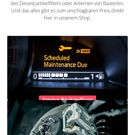
des Dieselpartikelfilters oder Anlernen von Bauteilen.
Und das alles gibt es zum unschlagbaren Preis direkt
hier in unserem Shop.
Service-Rückstellung