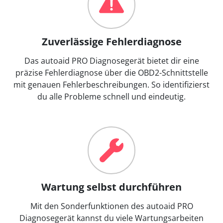
Zuverlässige Fehlerdiagnose
Das autoaid PRO Diagnosegerät bietet dir eine
präzise Fehlerdiagnose über die OBD2-Schnittstelle
mit genauen Fehlerbeschreibungen. So identifizierst
du alle Probleme schnell und eindeutig.
Wartung selbst durchführen
Mit den Sonderfunktionen des autoaid PRO
Diagnosegerät kannst du viele Wartungsarbeiten