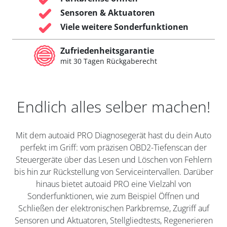
Sensoren & Aktuatoren
Viele weitere Sonderfunktionen
Zufriedenheitsgarantie
mit 30 Tagen Rückgaberecht
Endlich alles selber machen!
Mit dem autoaid PRO Diagnosegerät hast du dein Auto
perfekt im Griff: vom präzisen OBD2-Tiefenscan der
Steuergeräte über das Lesen und Löschen von Fehlern
bis hin zur Rückstellung von Serviceintervallen. Darüber
hinaus bietet autoaid PRO eine Vielzahl von
Sonderfunktionen, wie zum Beispiel Öffnen und
Schließen der elektronischen Parkbremse, Zugriff auf
Sensoren und Aktuatoren, Stellgliedtests, Regenerieren