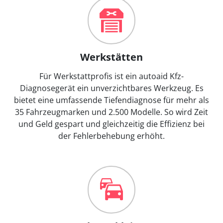
Werkstätten
Für Werkstattprofis ist ein autoaid Kfz-
Diagnosegerät ein unverzichtbares Werkzeug. Es
bietet eine umfassende Tiefendiagnose für mehr als
35 Fahrzeugmarken und 2.500 Modelle. So wird Zeit
und Geld gespart und gleichzeitig die Effizienz bei
der Fehlerbehebung erhöht.