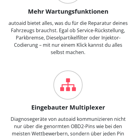
Mehr Wartungsfunktionen
autoaid bietet alles, was du für die Reparatur deines
Fahrzeugs brauchst. Egal ob Service-Rückstellung,
Parkbremse, Dieselpartikelfilter oder Injektor-
Codierung – mit nur einem Klick kannst du alles
selbst machen.
Eingebauter Multiplexer
Diagnosegeräte von autoaid kommunizieren nicht
nur über die genormten OBD2-Pins wie bei den
meisten Wettbewerbern, sondern über jeden Pin