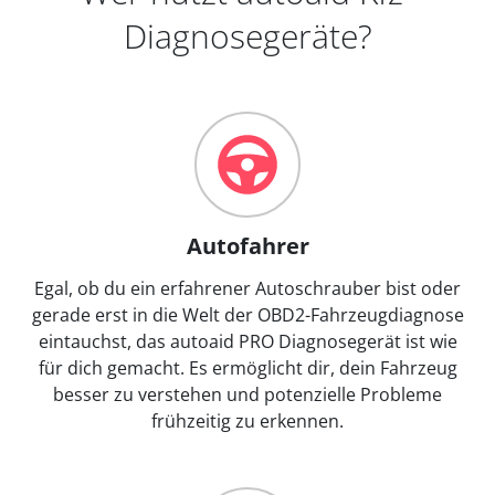
Diagnosegeräte?
Autofahrer
Egal, ob du ein erfahrener Autoschrauber bist oder
gerade erst in die Welt der OBD2-Fahrzeugdiagnose
eintauchst, das autoaid PRO Diagnosegerät ist wie
für dich gemacht. Es ermöglicht dir, dein Fahrzeug
besser zu verstehen und potenzielle Probleme
frühzeitig zu erkennen.