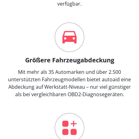
verfügbar.
Größere Fahrzeugabdeckung
Mit mehr als 35 Automarken und über 2.500
unterstützten Fahrzeugmodellen bietet autoaid eine
Abdeckung auf Werkstatt-Niveau – nur viel günstiger
als bei vergleichbaren OBD2-Diagnosegeräten.