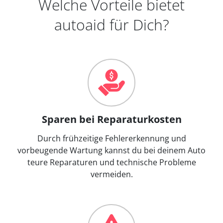
Welche Vorteile bietet
autoaid für Dich?
Sparen bei Reparaturkosten
Durch frühzeitige Fehlererkennung und
vorbeugende Wartung kannst du bei deinem Auto
teure Reparaturen und technische Probleme
vermeiden.