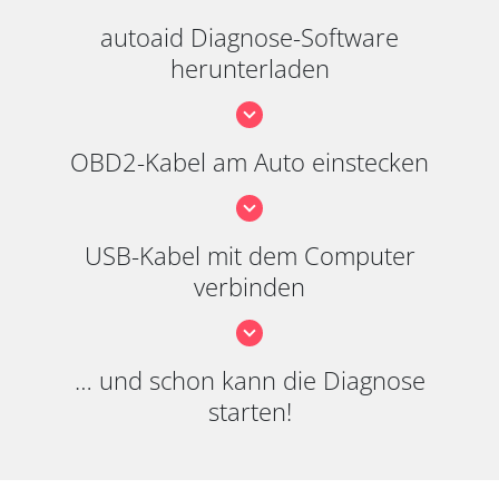
autoaid Diagnose-Software
herunterladen
OBD2-Kabel am Auto einstecken
USB-Kabel mit dem Computer
verbinden
… und schon kann die Diagnose
starten!