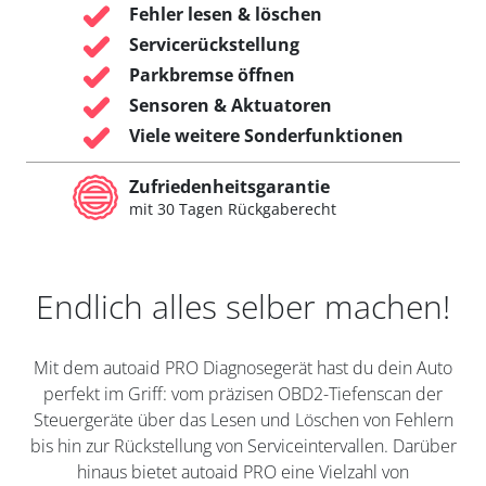
Fehler lesen & löschen
Servicerückstellung
Parkbremse öffnen
Sensoren & Aktuatoren
Viele weitere Sonderfunktionen
Zufriedenheitsgarantie
mit 30 Tagen Rückgaberecht
Endlich alles selber machen!
Mit dem autoaid PRO Diagnosegerät hast du dein Auto
perfekt im Griff: vom präzisen OBD2-Tiefenscan der
Steuergeräte über das Lesen und Löschen von Fehlern
bis hin zur Rückstellung von Serviceintervallen. Darüber
hinaus bietet autoaid PRO eine Vielzahl von