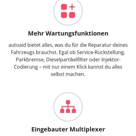
Mehr Wartungsfunktionen
autoaid bietet alles, was du für die Reparatur deines
Fahrzeugs brauchst. Egal ob Service-Rückstellung,
Parkbremse, Dieselpartikelfilter oder Injektor-
Codierung – mit nur einem Klick kannst du alles
selbst machen.
Eingebauter Multiplexer