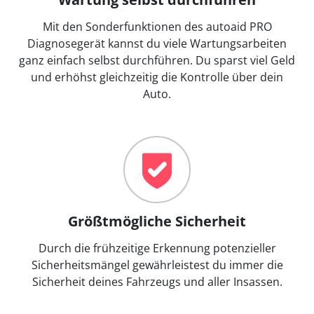
Mit den Sonderfunktionen des autoaid PRO
Diagnosegerät kannst du viele Wartungsarbeiten
ganz einfach selbst durchführen. Du sparst viel Geld
und erhöhst gleichzeitig die Kontrolle über dein
Auto.
Größtmögliche Sicherheit
Durch die frühzeitige Erkennung potenzieller
Sicherheitsmängel gewährleistest du immer die
Sicherheit deines Fahrzeugs und aller Insassen.