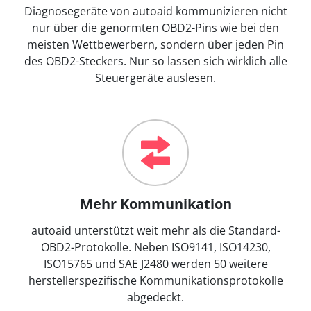
Diagnosegeräte von autoaid kommunizieren nicht
nur über die genormten OBD2-Pins wie bei den
meisten Wettbewerbern, sondern über jeden Pin
des OBD2-Steckers. Nur so lassen sich wirklich alle
Steuergeräte auslesen.
Mehr Kommunikation
autoaid unterstützt weit mehr als die Standard-
OBD2-Protokolle. Neben ISO9141, ISO14230,
ISO15765 und SAE J2480 werden 50 weitere
herstellerspezifische Kommunikationsprotokolle
abgedeckt.