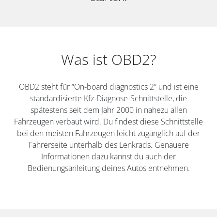
Was ist OBD2?
OBD2 steht für “On-board diagnostics 2” und ist eine
standardisierte Kfz-Diagnose-Schnittstelle, die
spätestens seit dem Jahr 2000 in nahezu allen
Fahrzeugen verbaut wird. Du findest diese Schnittstelle
bei den meisten Fahrzeugen leicht zugänglich auf der
Fahrerseite unterhalb des Lenkrads. Genauere
Informationen dazu kannst du auch der
Bedienungsanleitung deines Autos entnehmen.