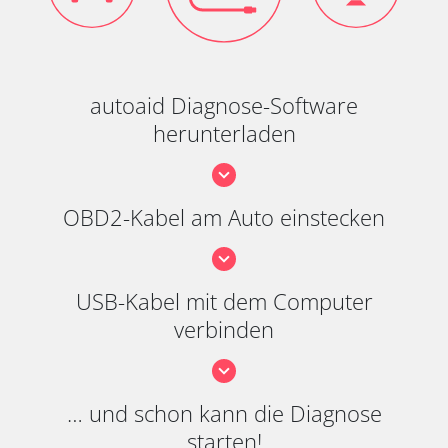
autoaid Diagnose-Software
herunterladen
OBD2-Kabel am Auto einstecken
USB-Kabel mit dem Computer
verbinden
… und schon kann die Diagnose
starten!