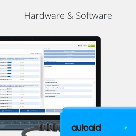
Hardware & Software