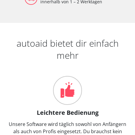
innerhalb von 1 – 2 Werktagen
autoaid bietet dir einfach
mehr
Leichtere Bedienung
Unsere Software wird täglich sowohl von Anfängern
als auch von Profis eingesetzt. Du brauchst kein