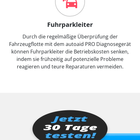
Fuhrparkleiter
Durch die regelmäßige Überprüfung der
Fahrzeugflotte mit dem autoaid PRO Diagnosegerät
können Fuhrparkleiter die Betriebskosten senken,
indem sie frühzeitig auf potenzielle Probleme
reagieren und teure Reparaturen vermeiden.