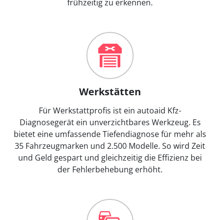
frühzeitig zu erkennen.
Werkstätten
Für Werkstattprofis ist ein autoaid Kfz-
Diagnosegerät ein unverzichtbares Werkzeug. Es
bietet eine umfassende Tiefendiagnose für mehr als
35 Fahrzeugmarken und 2.500 Modelle. So wird Zeit
und Geld gespart und gleichzeitig die Effizienz bei
der Fehlerbehebung erhöht.