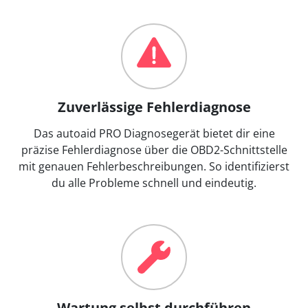
Zuverlässige Fehlerdiagnose
Das autoaid PRO Diagnosegerät bietet dir eine
präzise Fehlerdiagnose über die OBD2-Schnittstelle
mit genauen Fehlerbeschreibungen. So identifizierst
du alle Probleme schnell und eindeutig.
Wartung selbst durchführen