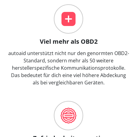
Viel mehr als OBD2
autoaid unterstützt nicht nur den genormten OBD2-
Standard, sondern mehr als 50 weitere
herstellerspezifische Kommunikationsprotokolle.
Das bedeutet für dich eine viel höhere Abdeckung
als bei vergleichbaren Geräten.