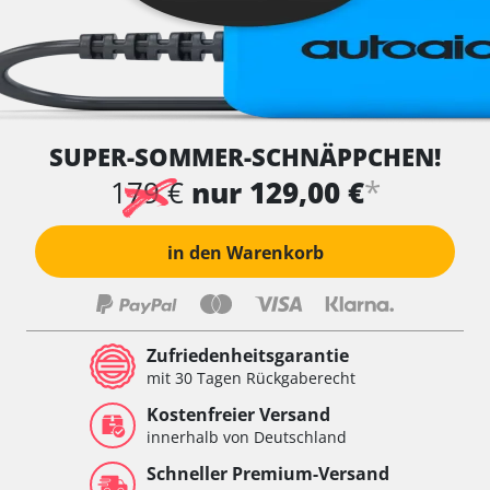
SUPER-SOMMER-SCHNÄPPCHEN!
*
179 €
nur 129,00 €
in den Warenkorb
Zufriedenheitsgarantie
mit 30 Tagen Rückgaberecht
Kostenfreier Versand
innerhalb von Deutschland
Schneller Premium-Versand