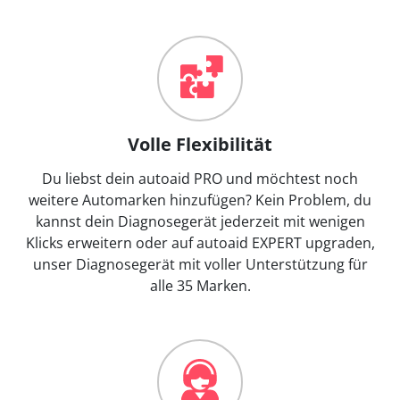
Volle Flexibilität
Du liebst dein autoaid PRO und möchtest noch
weitere Automarken hinzufügen? Kein Problem, du
kannst dein Diagnosegerät jederzeit mit wenigen
Klicks erweitern oder auf autoaid EXPERT upgraden,
unser Diagnosegerät mit voller Unterstützung für
alle 35 Marken.