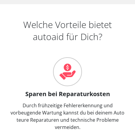
Welche Vorteile bietet
autoaid für Dich?
Sparen bei Reparaturkosten
Durch frühzeitige Fehlererkennung und
vorbeugende Wartung kannst du bei deinem Auto
teure Reparaturen und technische Probleme
vermeiden.