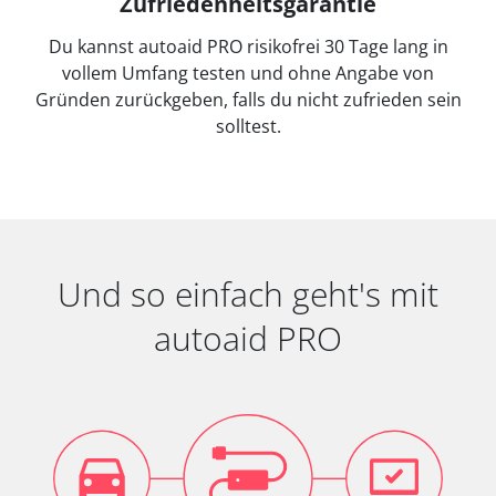
Zufriedenheitsgarantie
Du kannst autoaid PRO risikofrei 30 Tage lang in
vollem Umfang testen und ohne Angabe von
Gründen zurückgeben, falls du nicht zufrieden sein
solltest.
Und so einfach geht's mit
autoaid PRO