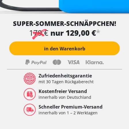
SUPER-SOMMER-SCHNÄPPCHEN!
*
179 €
nur 129,00 €
in den Warenkorb
Zufriedenheitsgarantie
mit 30 Tagen Rückgaberecht
Kostenfreier Versand
innerhalb von Deutschland
Schneller Premium-Versand
innerhalb von 1 – 2 Werktagen