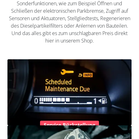
Sonderfunktionen, wie zum Beispiel Öffnen und
Schließen der elektronischen Parkbremse, Zugriff auf
Sensoren und Aktuatoren, Stellgliedtests, Regenerieren
des Dieselpartikelfilters oder Anlernen von Bauteilen.
Und das alles gibt es zum unschlagbaren Preis direkt
hier in unserem Shop.
Service-Rückstellung