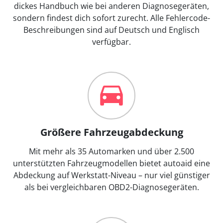
dickes Handbuch wie bei anderen Diagnosegeräten,
sondern findest dich sofort zurecht. Alle Fehlercode-
Beschreibungen sind auf Deutsch und Englisch
verfügbar.
Größere Fahrzeugabdeckung
Mit mehr als 35 Automarken und über 2.500
unterstützten Fahrzeugmodellen bietet autoaid eine
Abdeckung auf Werkstatt-Niveau – nur viel günstiger
als bei vergleichbaren OBD2-Diagnosegeräten.