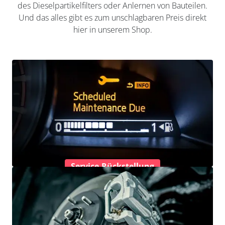
des Dieselpartikelfilters oder Anlernen von Bauteilen.
Und das alles gibt es zum unschlagbaren Preis direkt
hier in unserem Shop.
Service-Rückstellung