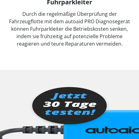
Fuhrparkleiter
Durch die regelmäßige Überprüfung der
Fahrzeugflotte mit dem autoaid PRO Diagnosegerät
können Fuhrparkleiter die Betriebskosten senken,
indem sie frühzeitig auf potenzielle Probleme
reagieren und teure Reparaturen vermeiden.