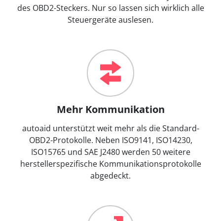
des OBD2-Steckers. Nur so lassen sich wirklich alle
Steuergeräte auslesen.
Mehr Kommunikation
autoaid unterstützt weit mehr als die Standard-
OBD2-Protokolle. Neben ISO9141, ISO14230,
ISO15765 und SAE J2480 werden 50 weitere
herstellerspezifische Kommunikationsprotokolle
abgedeckt.