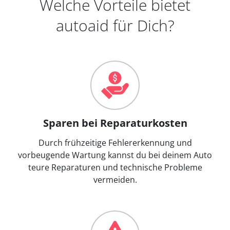
Welche Vorteile bietet
autoaid für Dich?
Sparen bei Reparaturkosten
Durch frühzeitige Fehlererkennung und
vorbeugende Wartung kannst du bei deinem Auto
teure Reparaturen und technische Probleme
vermeiden.