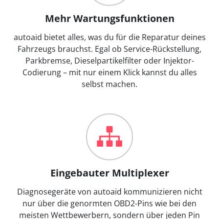
Mehr Wartungsfunktionen
autoaid bietet alles, was du für die Reparatur deines
Fahrzeugs brauchst. Egal ob Service-Rückstellung,
Parkbremse, Dieselpartikelfilter oder Injektor-
Codierung – mit nur einem Klick kannst du alles
selbst machen.
Eingebauter Multiplexer
Diagnosegeräte von autoaid kommunizieren nicht
nur über die genormten OBD2-Pins wie bei den
meisten Wettbewerbern, sondern über jeden Pin