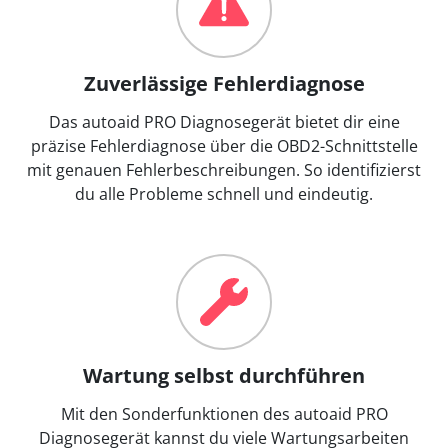
Zuverlässige Fehlerdiagnose
Das autoaid PRO Diagnosegerät bietet dir eine
präzise Fehlerdiagnose über die OBD2-Schnittstelle
mit genauen Fehlerbeschreibungen. So identifizierst
du alle Probleme schnell und eindeutig.
Wartung selbst durchführen
Mit den Sonderfunktionen des autoaid PRO
Diagnosegerät kannst du viele Wartungsarbeiten