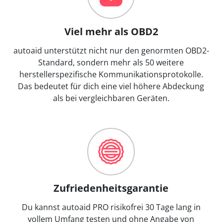
Viel mehr als OBD2
autoaid unterstützt nicht nur den genormten OBD2-
Standard, sondern mehr als 50 weitere
herstellerspezifische Kommunikationsprotokolle.
Das bedeutet für dich eine viel höhere Abdeckung
als bei vergleichbaren Geräten.
Zufriedenheitsgarantie
Du kannst autoaid PRO risikofrei 30 Tage lang in
vollem Umfang testen und ohne Angabe von