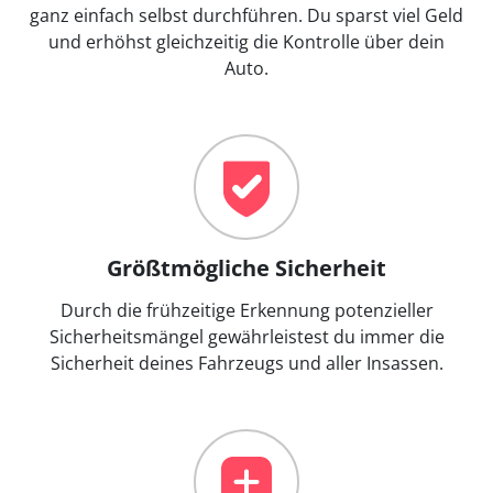
ganz einfach selbst durchführen. Du sparst viel Geld
und erhöhst gleichzeitig die Kontrolle über dein
Auto.
Größtmögliche Sicherheit
Durch die frühzeitige Erkennung potenzieller
Sicherheitsmängel gewährleistest du immer die
Sicherheit deines Fahrzeugs und aller Insassen.