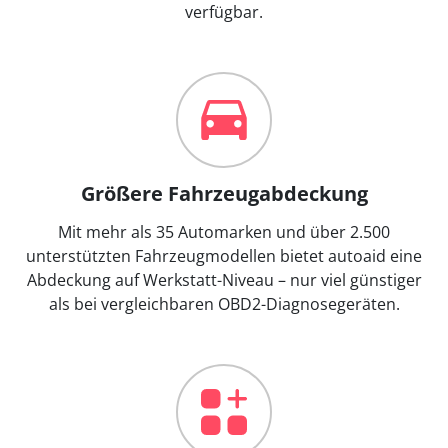
verfügbar.
Größere Fahrzeugabdeckung
Mit mehr als 35 Automarken und über 2.500
unterstützten Fahrzeugmodellen bietet autoaid eine
Abdeckung auf Werkstatt-Niveau – nur viel günstiger
als bei vergleichbaren OBD2-Diagnosegeräten.