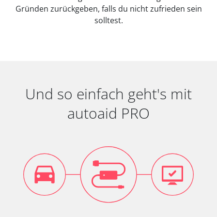
Gründen zurückgeben, falls du nicht zufrieden sein
solltest.
Und so einfach geht's mit
autoaid PRO