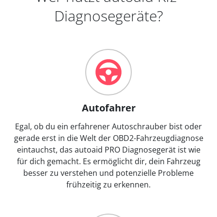
Diagnosegeräte?
Autofahrer
Egal, ob du ein erfahrener Autoschrauber bist oder
gerade erst in die Welt der OBD2-Fahrzeugdiagnose
eintauchst, das autoaid PRO Diagnosegerät ist wie
für dich gemacht. Es ermöglicht dir, dein Fahrzeug
besser zu verstehen und potenzielle Probleme
frühzeitig zu erkennen.