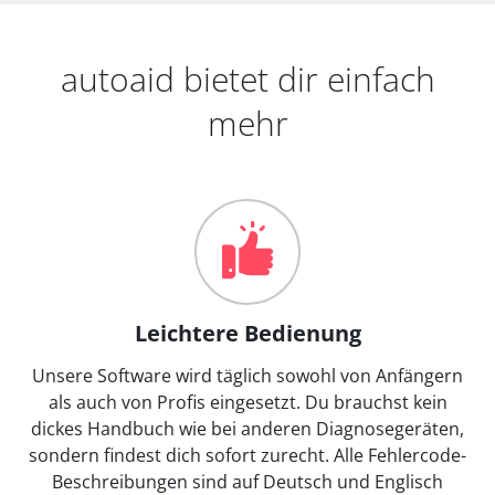
autoaid bietet dir einfach
mehr
Leichtere Bedienung
Unsere Software wird täglich sowohl von Anfängern
als auch von Profis eingesetzt. Du brauchst kein
dickes Handbuch wie bei anderen Diagnosegeräten,
sondern findest dich sofort zurecht. Alle Fehlercode-
Beschreibungen sind auf Deutsch und Englisch