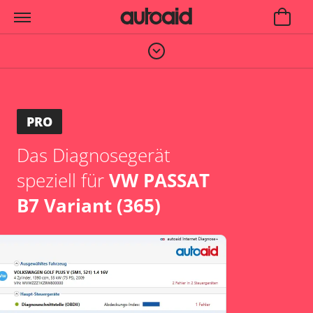
PRO
Das Diagnosegerät
speziell für
VW PASSAT
B7 Variant (365)