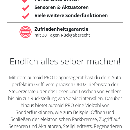
Sensoren & Aktuatoren
Viele weitere Sonderfunktionen
Zufriedenheitsgarantie
mit 30 Tagen Rückgaberecht
Endlich alles selber machen!
Mit dem autoaid PRO Diagnosegerät hast du dein Auto
perfekt im Griff: vom präzisen OBD2-Tiefenscan der
Steuergeräte über das Lesen und Löschen von Fehlern
bis hin zur Rückstellung von Serviceintervallen. Darüber
hinaus bietet autoaid PRO eine Vielzahl von
Sonderfunktionen, wie zum Beispiel Öffnen und
Schließen der elektronischen Parkbremse, Zugriff auf
Sensoren und Aktuatoren, Stellgliedtests, Regenerieren