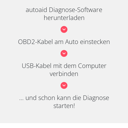
autoaid Diagnose-Software
herunterladen
OBD2-Kabel am Auto einstecken
USB-Kabel mit dem Computer
verbinden
… und schon kann die Diagnose
starten!