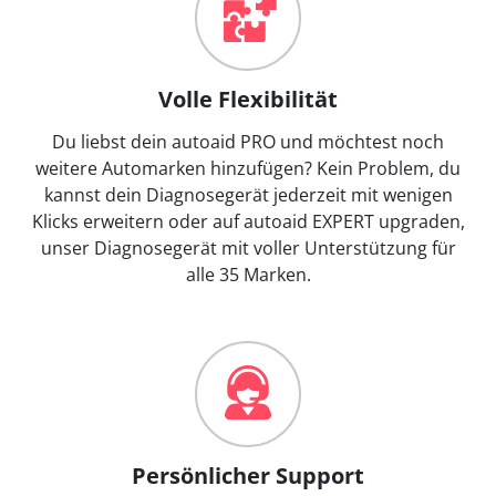
Volle Flexibilität
Du liebst dein autoaid PRO und möchtest noch
weitere Automarken hinzufügen? Kein Problem, du
kannst dein Diagnosegerät jederzeit mit wenigen
Klicks erweitern oder auf autoaid EXPERT upgraden,
unser Diagnosegerät mit voller Unterstützung für
alle 35 Marken.
Persönlicher Support