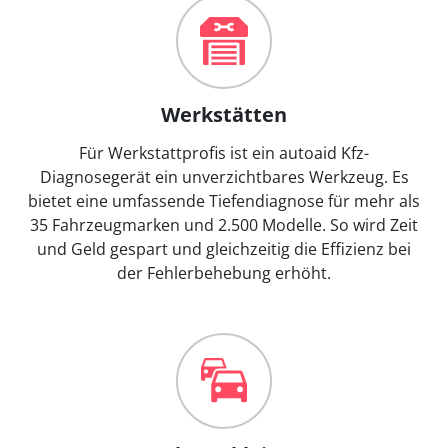
Werkstätten
Für Werkstattprofis ist ein autoaid Kfz-
Diagnosegerät ein unverzichtbares Werkzeug. Es
bietet eine umfassende Tiefendiagnose für mehr als
35 Fahrzeugmarken und 2.500 Modelle. So wird Zeit
und Geld gespart und gleichzeitig die Effizienz bei
der Fehlerbehebung erhöht.