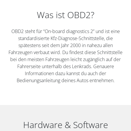
Was ist OBD2?
OBD2 steht für “On-board diagnostics 2” und ist eine
standardisierte Kfz-Diagnose-Schnittstelle, die
spätestens seit dem Jahr 2000 in nahezu allen
Fahrzeugen verbaut wird. Du findest diese Schnittstelle
bei den meisten Fahrzeugen leicht zugänglich auf der
Fahrerseite unterhalb des Lenkrads. Genauere
Informationen dazu kannst du auch der
Bedienungsanleitung deines Autos entnehmen.
Hardware & Software