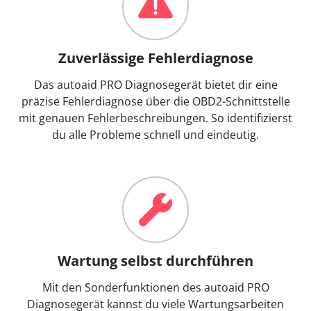
Zuverlässige Fehlerdiagnose
Das autoaid PRO Diagnosegerät bietet dir eine
präzise Fehlerdiagnose über die OBD2-Schnittstelle
mit genauen Fehlerbeschreibungen. So identifizierst
du alle Probleme schnell und eindeutig.
Wartung selbst durchführen
Mit den Sonderfunktionen des autoaid PRO
Diagnosegerät kannst du viele Wartungsarbeiten