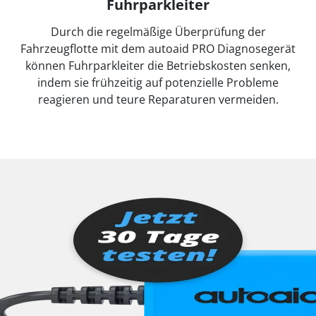
Fuhrparkleiter
Durch die regelmäßige Überprüfung der
Fahrzeugflotte mit dem autoaid PRO Diagnosegerät
können Fuhrparkleiter die Betriebskosten senken,
indem sie frühzeitig auf potenzielle Probleme
reagieren und teure Reparaturen vermeiden.