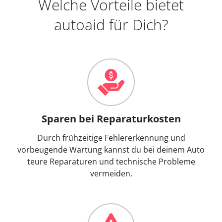
Welche Vorteile bietet
autoaid für Dich?
Sparen bei Reparaturkosten
Durch frühzeitige Fehlererkennung und
vorbeugende Wartung kannst du bei deinem Auto
teure Reparaturen und technische Probleme
vermeiden.