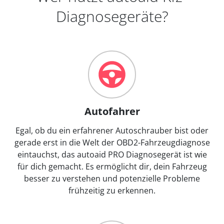
Diagnosegeräte?
Autofahrer
Egal, ob du ein erfahrener Autoschrauber bist oder
gerade erst in die Welt der OBD2-Fahrzeugdiagnose
eintauchst, das autoaid PRO Diagnosegerät ist wie
für dich gemacht. Es ermöglicht dir, dein Fahrzeug
besser zu verstehen und potenzielle Probleme
frühzeitig zu erkennen.