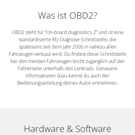
Was ist OBD2?
OBD2 steht für “On-board diagnostics 2” und ist eine
standardisierte Kfz-Diagnose-Schnittstelle, die
spätestens seit dem Jahr 2000 in nahezu allen
Fahrzeugen verbaut wird. Du findest diese Schnittstelle
bei den meisten Fahrzeugen leicht zugänglich auf der
Fahrerseite unterhalb des Lenkrads. Genauere
Informationen dazu kannst du auch der
Bedienungsanleitung deines Autos entnehmen.
Hardware & Software