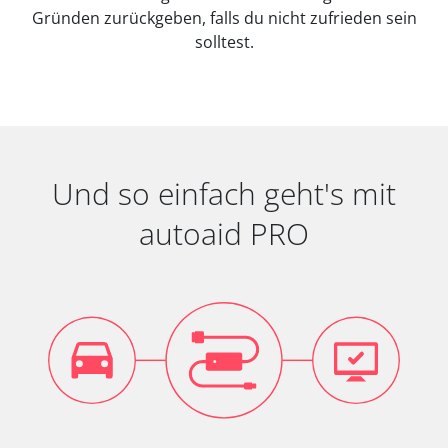
Gründen zurückgeben, falls du nicht zufrieden sein
solltest.
Und so einfach geht's mit
autoaid PRO