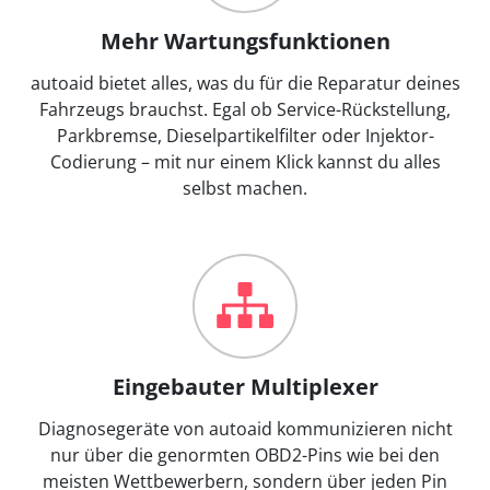
Mehr Wartungsfunktionen
autoaid bietet alles, was du für die Reparatur deines
Fahrzeugs brauchst. Egal ob Service-Rückstellung,
Parkbremse, Dieselpartikelfilter oder Injektor-
Codierung – mit nur einem Klick kannst du alles
selbst machen.
Eingebauter Multiplexer
Diagnosegeräte von autoaid kommunizieren nicht
nur über die genormten OBD2-Pins wie bei den
meisten Wettbewerbern, sondern über jeden Pin