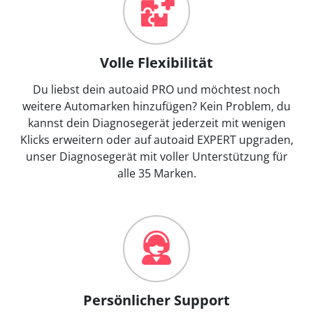
Volle Flexibilität
Du liebst dein autoaid PRO und möchtest noch
weitere Automarken hinzufügen? Kein Problem, du
kannst dein Diagnosegerät jederzeit mit wenigen
Klicks erweitern oder auf autoaid EXPERT upgraden,
unser Diagnosegerät mit voller Unterstützung für
alle 35 Marken.
Persönlicher Support