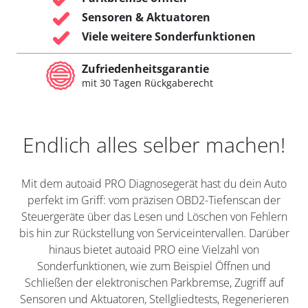
Sensoren & Aktuatoren
Viele weitere Sonderfunktionen
Zufriedenheitsgarantie
mit 30 Tagen Rückgaberecht
Endlich alles selber machen!
Mit dem autoaid PRO Diagnosegerät hast du dein Auto
perfekt im Griff: vom präzisen OBD2-Tiefenscan der
Steuergeräte über das Lesen und Löschen von Fehlern
bis hin zur Rückstellung von Serviceintervallen. Darüber
hinaus bietet autoaid PRO eine Vielzahl von
Sonderfunktionen, wie zum Beispiel Öffnen und
Schließen der elektronischen Parkbremse, Zugriff auf
Sensoren und Aktuatoren, Stellgliedtests, Regenerieren