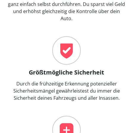
ganz einfach selbst durchführen. Du sparst viel Geld
und erhöhst gleichzeitig die Kontrolle über dein
Auto.
Größtmögliche Sicherheit
Durch die frühzeitige Erkennung potenzieller
Sicherheitsmängel gewährleistest du immer die
Sicherheit deines Fahrzeugs und aller Insassen.