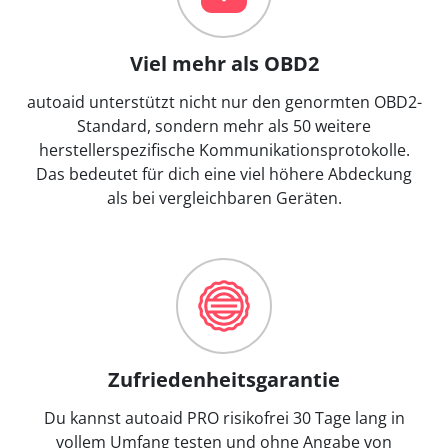
Viel mehr als OBD2
autoaid unterstützt nicht nur den genormten OBD2-
Standard, sondern mehr als 50 weitere
herstellerspezifische Kommunikationsprotokolle.
Das bedeutet für dich eine viel höhere Abdeckung
als bei vergleichbaren Geräten.
Zufriedenheitsgarantie
Du kannst autoaid PRO risikofrei 30 Tage lang in
vollem Umfang testen und ohne Angabe von