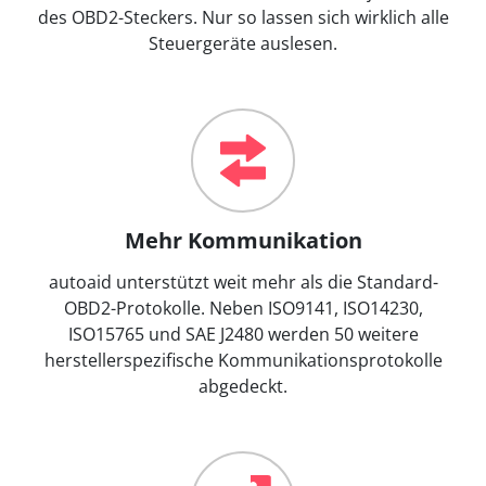
des OBD2-Steckers. Nur so lassen sich wirklich alle
Steuergeräte auslesen.
Mehr Kommunikation
autoaid unterstützt weit mehr als die Standard-
OBD2-Protokolle. Neben ISO9141, ISO14230,
ISO15765 und SAE J2480 werden 50 weitere
herstellerspezifische Kommunikationsprotokolle
abgedeckt.