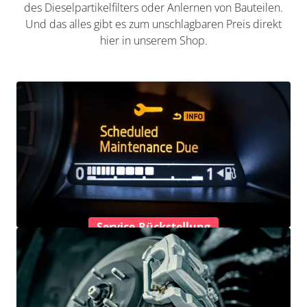
des Dieselpartikelfilters oder Anlernen von Bauteilen.
Und das alles gibt es zum unschlagbaren Preis direkt
hier in unserem Shop.
Service-Rückstellung