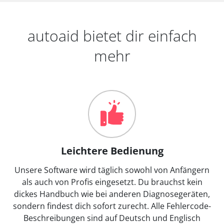
autoaid bietet dir einfach
mehr
Leichtere Bedienung
Unsere Software wird täglich sowohl von Anfängern
als auch von Profis eingesetzt. Du brauchst kein
dickes Handbuch wie bei anderen Diagnosegeräten,
sondern findest dich sofort zurecht. Alle Fehlercode-
Beschreibungen sind auf Deutsch und Englisch