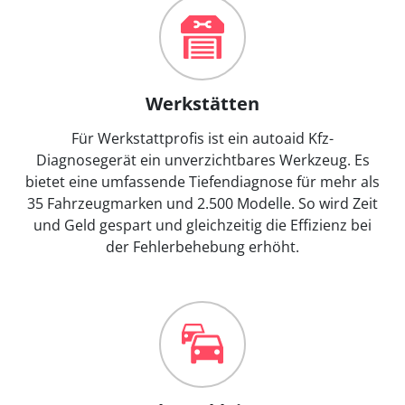
Werkstätten
Für Werkstattprofis ist ein autoaid Kfz-
Diagnosegerät ein unverzichtbares Werkzeug. Es
bietet eine umfassende Tiefendiagnose für mehr als
35 Fahrzeugmarken und 2.500 Modelle. So wird Zeit
und Geld gespart und gleichzeitig die Effizienz bei
der Fehlerbehebung erhöht.