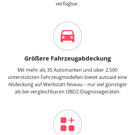
verfügbar.
Größere Fahrzeugabdeckung
Mit mehr als 35 Automarken und über 2.500
unterstützten Fahrzeugmodellen bietet autoaid eine
Abdeckung auf Werkstatt-Niveau – nur viel günstiger
als bei vergleichbaren OBD2-Diagnosegeräten.