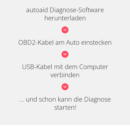
autoaid Diagnose-Software
herunterladen
OBD2-Kabel am Auto einstecken
USB-Kabel mit dem Computer
verbinden
… und schon kann die Diagnose
starten!