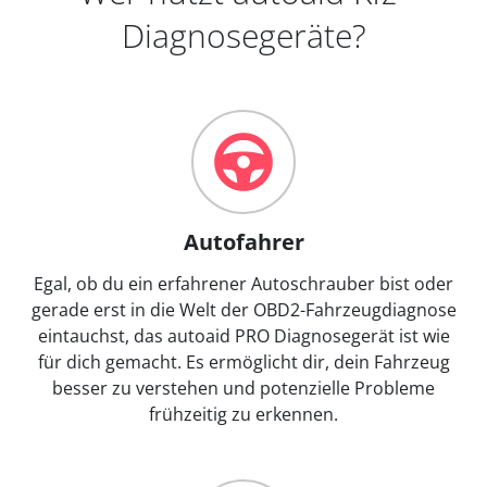
Diagnosegeräte?
Autofahrer
Egal, ob du ein erfahrener Autoschrauber bist oder
gerade erst in die Welt der OBD2-Fahrzeugdiagnose
eintauchst, das autoaid PRO Diagnosegerät ist wie
für dich gemacht. Es ermöglicht dir, dein Fahrzeug
besser zu verstehen und potenzielle Probleme
frühzeitig zu erkennen.