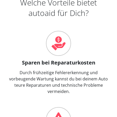
Welche Vorteile bietet
autoaid für Dich?
Sparen bei Reparaturkosten
Durch frühzeitige Fehlererkennung und
vorbeugende Wartung kannst du bei deinem Auto
teure Reparaturen und technische Probleme
vermeiden.