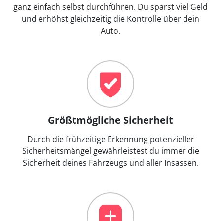
ganz einfach selbst durchführen. Du sparst viel Geld
und erhöhst gleichzeitig die Kontrolle über dein
Auto.
Größtmögliche Sicherheit
Durch die frühzeitige Erkennung potenzieller
Sicherheitsmängel gewährleistest du immer die
Sicherheit deines Fahrzeugs und aller Insassen.