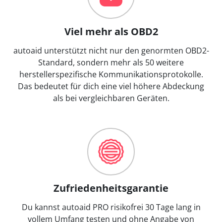
Viel mehr als OBD2
autoaid unterstützt nicht nur den genormten OBD2-
Standard, sondern mehr als 50 weitere
herstellerspezifische Kommunikationsprotokolle.
Das bedeutet für dich eine viel höhere Abdeckung
als bei vergleichbaren Geräten.
Zufriedenheitsgarantie
Du kannst autoaid PRO risikofrei 30 Tage lang in
vollem Umfang testen und ohne Angabe von