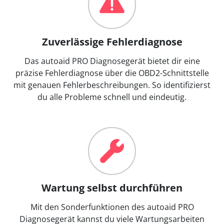
Zuverlässige Fehlerdiagnose
Das autoaid PRO Diagnosegerät bietet dir eine
präzise Fehlerdiagnose über die OBD2-Schnittstelle
mit genauen Fehlerbeschreibungen. So identifizierst
du alle Probleme schnell und eindeutig.
Wartung selbst durchführen
Mit den Sonderfunktionen des autoaid PRO
Diagnosegerät kannst du viele Wartungsarbeiten