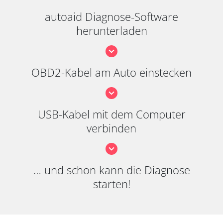
autoaid Diagnose-Software
herunterladen
OBD2-Kabel am Auto einstecken
USB-Kabel mit dem Computer
verbinden
… und schon kann die Diagnose
starten!