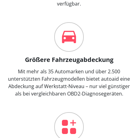
verfügbar.
Größere Fahrzeugabdeckung
Mit mehr als 35 Automarken und über 2.500
unterstützten Fahrzeugmodellen bietet autoaid eine
Abdeckung auf Werkstatt-Niveau – nur viel günstiger
als bei vergleichbaren OBD2-Diagnosegeräten.