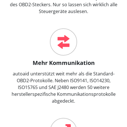
des OBD2-Steckers. Nur so lassen sich wirklich alle
Steuergeräte auslesen.
Mehr Kommunikation
autoaid unterstützt weit mehr als die Standard-
OBD2-Protokolle. Neben ISO9141, ISO14230,
ISO15765 und SAE J2480 werden 50 weitere
herstellerspezifische Kommunikationsprotokolle
abgedeckt.