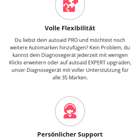
Volle Flexibilität
Du liebst dein autoaid PRO und möchtest noch
weitere Automarken hinzufügen? Kein Problem, du
kannst dein Diagnosegerät jederzeit mit wenigen
Klicks erweitern oder auf autoaid EXPERT upgraden,
unser Diagnosegerät mit voller Unterstützung für
alle 35 Marken.
Persönlicher Support