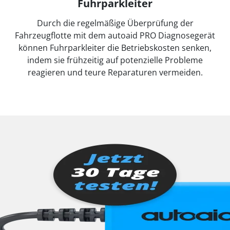
Fuhrparkleiter
Durch die regelmäßige Überprüfung der
Fahrzeugflotte mit dem autoaid PRO Diagnosegerät
können Fuhrparkleiter die Betriebskosten senken,
indem sie frühzeitig auf potenzielle Probleme
reagieren und teure Reparaturen vermeiden.