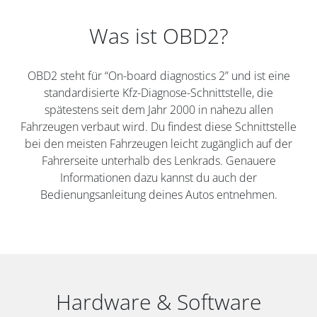
Was ist OBD2?
OBD2 steht für “On-board diagnostics 2” und ist eine
standardisierte Kfz-Diagnose-Schnittstelle, die
spätestens seit dem Jahr 2000 in nahezu allen
Fahrzeugen verbaut wird. Du findest diese Schnittstelle
bei den meisten Fahrzeugen leicht zugänglich auf der
Fahrerseite unterhalb des Lenkrads. Genauere
Informationen dazu kannst du auch der
Bedienungsanleitung deines Autos entnehmen.
Hardware & Software