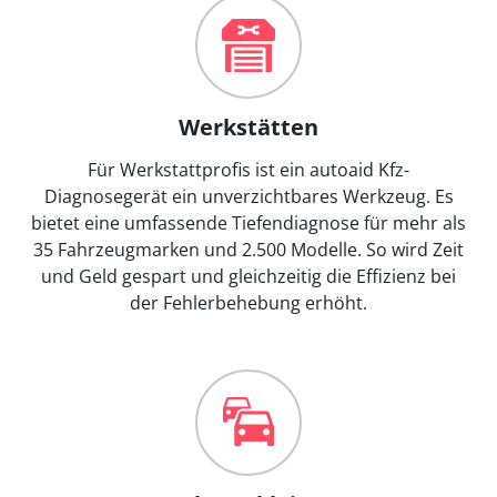
Werkstätten
Für Werkstattprofis ist ein autoaid Kfz-
Diagnosegerät ein unverzichtbares Werkzeug. Es
bietet eine umfassende Tiefendiagnose für mehr als
35 Fahrzeugmarken und 2.500 Modelle. So wird Zeit
und Geld gespart und gleichzeitig die Effizienz bei
der Fehlerbehebung erhöht.