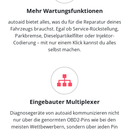
Mehr Wartungsfunktionen
autoaid bietet alles, was du für die Reparatur deines
Fahrzeugs brauchst. Egal ob Service-Rückstellung,
Parkbremse, Dieselpartikelfilter oder Injektor-
Codierung – mit nur einem Klick kannst du alles
selbst machen.
Eingebauter Multiplexer
Diagnosegeräte von autoaid kommunizieren nicht
nur über die genormten OBD2-Pins wie bei den
meisten Wettbewerbern, sondern über jeden Pin