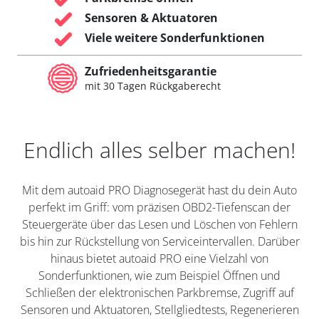
Sensoren & Aktuatoren
Viele weitere Sonderfunktionen
Zufriedenheitsgarantie
mit 30 Tagen Rückgaberecht
Endlich alles selber machen!
Mit dem autoaid PRO Diagnosegerät hast du dein Auto
perfekt im Griff: vom präzisen OBD2-Tiefenscan der
Steuergeräte über das Lesen und Löschen von Fehlern
bis hin zur Rückstellung von Serviceintervallen. Darüber
hinaus bietet autoaid PRO eine Vielzahl von
Sonderfunktionen, wie zum Beispiel Öffnen und
Schließen der elektronischen Parkbremse, Zugriff auf
Sensoren und Aktuatoren, Stellgliedtests, Regenerieren