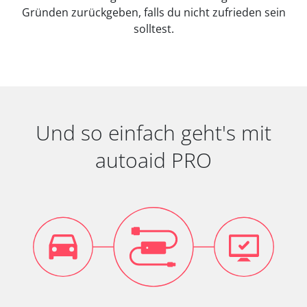
Gründen zurückgeben, falls du nicht zufrieden sein
solltest.
Und so einfach geht's mit
autoaid PRO