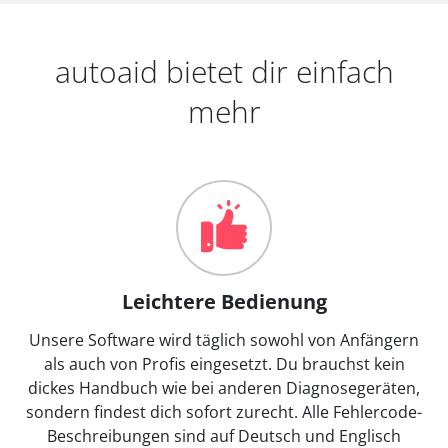
autoaid bietet dir einfach
mehr
Leichtere Bedienung
Unsere Software wird täglich sowohl von Anfängern
als auch von Profis eingesetzt. Du brauchst kein
dickes Handbuch wie bei anderen Diagnosegeräten,
sondern findest dich sofort zurecht. Alle Fehlercode-
Beschreibungen sind auf Deutsch und Englisch