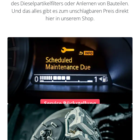
des Dieselpartikelfilters oder Anlernen von Bauteilen.
Und das alles gibt es zum unschlagbaren Preis direkt
hier in unserem Shop.
Service-Rückstellung