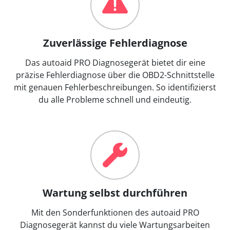
Zuverlässige Fehlerdiagnose
Das autoaid PRO Diagnosegerät bietet dir eine
präzise Fehlerdiagnose über die OBD2-Schnittstelle
mit genauen Fehlerbeschreibungen. So identifizierst
du alle Probleme schnell und eindeutig.
Wartung selbst durchführen
Mit den Sonderfunktionen des autoaid PRO
Diagnosegerät kannst du viele Wartungsarbeiten