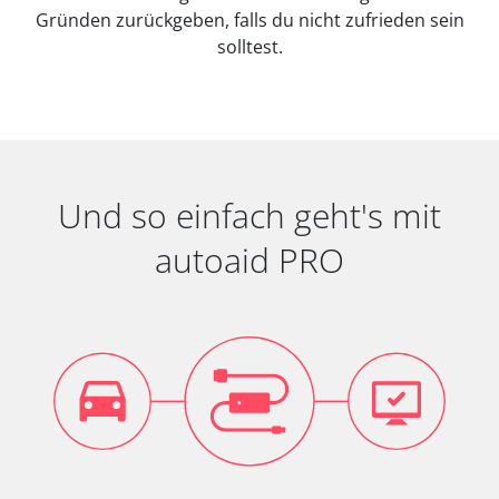
Gründen zurückgeben, falls du nicht zufrieden sein
solltest.
Und so einfach geht's mit
autoaid PRO