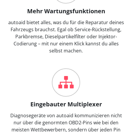
Mehr Wartungsfunktionen
autoaid bietet alles, was du für die Reparatur deines
Fahrzeugs brauchst. Egal ob Service-Rückstellung,
Parkbremse, Dieselpartikelfilter oder Injektor-
Codierung – mit nur einem Klick kannst du alles
selbst machen.
Eingebauter Multiplexer
Diagnosegeräte von autoaid kommunizieren nicht
nur über die genormten OBD2-Pins wie bei den
meisten Wettbewerbern, sondern über jeden Pin