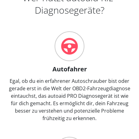
Diagnosegeräte?
Autofahrer
Egal, ob du ein erfahrener Autoschrauber bist oder
gerade erst in die Welt der OBD2-Fahrzeugdiagnose
eintauchst, das autoaid PRO Diagnosegerät ist wie
für dich gemacht. Es ermöglicht dir, dein Fahrzeug
besser zu verstehen und potenzielle Probleme
frühzeitig zu erkennen.