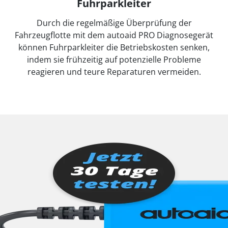
Fuhrparkleiter
Durch die regelmäßige Überprüfung der
Fahrzeugflotte mit dem autoaid PRO Diagnosegerät
können Fuhrparkleiter die Betriebskosten senken,
indem sie frühzeitig auf potenzielle Probleme
reagieren und teure Reparaturen vermeiden.