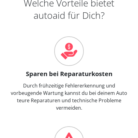
Welche Vorteile bietet
autoaid für Dich?
Sparen bei Reparaturkosten
Durch frühzeitige Fehlererkennung und
vorbeugende Wartung kannst du bei deinem Auto
teure Reparaturen und technische Probleme
vermeiden.