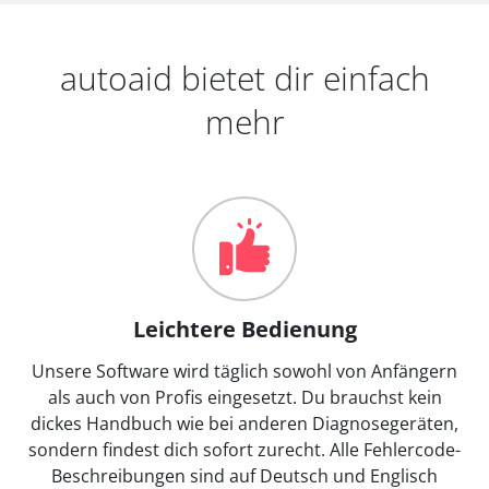
autoaid bietet dir einfach
mehr
Leichtere Bedienung
Unsere Software wird täglich sowohl von Anfängern
als auch von Profis eingesetzt. Du brauchst kein
dickes Handbuch wie bei anderen Diagnosegeräten,
sondern findest dich sofort zurecht. Alle Fehlercode-
Beschreibungen sind auf Deutsch und Englisch