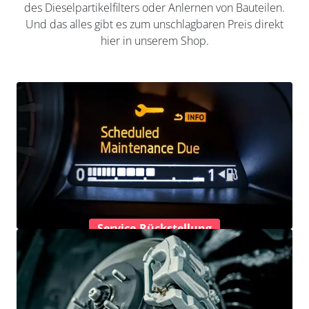
des Dieselpartikelfilters oder Anlernen von Bauteilen.
Und das alles gibt es zum unschlagbaren Preis direkt
hier in unserem Shop.
Service-Rückstellung