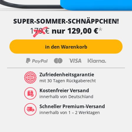
SUPER-SOMMER-SCHNÄPPCHEN!
*
179 €
nur 129,00 €
in den Warenkorb
Zufriedenheitsgarantie
mit 30 Tagen Rückgaberecht
Kostenfreier Versand
innerhalb von Deutschland
Schneller Premium-Versand
innerhalb von 1 – 2 Werktagen