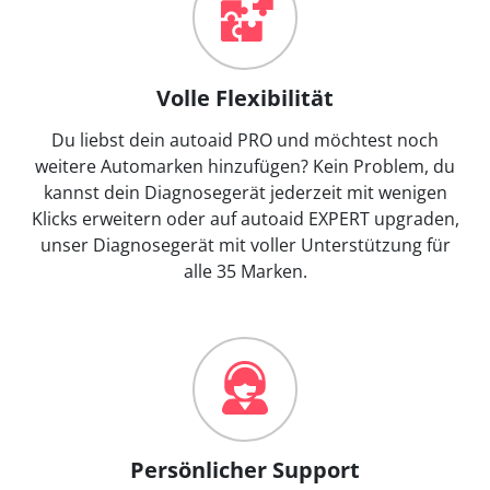
Volle Flexibilität
Du liebst dein autoaid PRO und möchtest noch
weitere Automarken hinzufügen? Kein Problem, du
kannst dein Diagnosegerät jederzeit mit wenigen
Klicks erweitern oder auf autoaid EXPERT upgraden,
unser Diagnosegerät mit voller Unterstützung für
alle 35 Marken.
Persönlicher Support