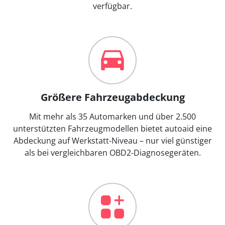
verfügbar.
Größere Fahrzeugabdeckung
Mit mehr als 35 Automarken und über 2.500
unterstützten Fahrzeugmodellen bietet autoaid eine
Abdeckung auf Werkstatt-Niveau – nur viel günstiger
als bei vergleichbaren OBD2-Diagnosegeräten.