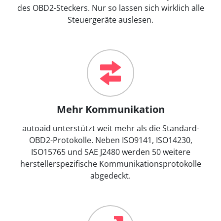
des OBD2-Steckers. Nur so lassen sich wirklich alle
Steuergeräte auslesen.
Mehr Kommunikation
autoaid unterstützt weit mehr als die Standard-
OBD2-Protokolle. Neben ISO9141, ISO14230,
ISO15765 und SAE J2480 werden 50 weitere
herstellerspezifische Kommunikationsprotokolle
abgedeckt.