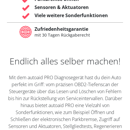
Sensoren & Aktuatoren
Viele weitere Sonderfunktionen
Zufriedenheitsgarantie
mit 30 Tagen Rückgaberecht
Endlich alles selber machen!
Mit dem autoaid PRO Diagnosegerät hast du dein Auto
perfekt im Griff: vom präzisen OBD2-Tiefenscan der
Steuergeräte über das Lesen und Löschen von Fehlern
bis hin zur Rückstellung von Serviceintervallen. Darüber
hinaus bietet autoaid PRO eine Vielzahl von
Sonderfunktionen, wie zum Beispiel Öffnen und
Schließen der elektronischen Parkbremse, Zugriff auf
Sensoren und Aktuatoren, Stellgliedtests, Regenerieren