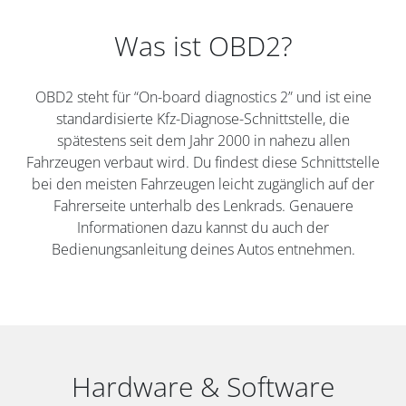
Was ist OBD2?
OBD2 steht für “On-board diagnostics 2” und ist eine
standardisierte Kfz-Diagnose-Schnittstelle, die
spätestens seit dem Jahr 2000 in nahezu allen
Fahrzeugen verbaut wird. Du findest diese Schnittstelle
bei den meisten Fahrzeugen leicht zugänglich auf der
Fahrerseite unterhalb des Lenkrads. Genauere
Informationen dazu kannst du auch der
Bedienungsanleitung deines Autos entnehmen.
Hardware & Software