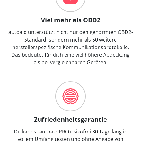
Viel mehr als OBD2
autoaid unterstützt nicht nur den genormten OBD2-
Standard, sondern mehr als 50 weitere
herstellerspezifische Kommunikationsprotokolle.
Das bedeutet für dich eine viel höhere Abdeckung
als bei vergleichbaren Geräten.
Zufriedenheitsgarantie
Du kannst autoaid PRO risikofrei 30 Tage lang in
vollem Umfang testen und ohne Angabe von