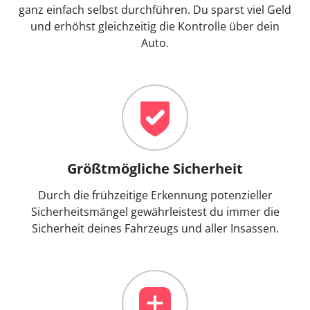
ganz einfach selbst durchführen. Du sparst viel Geld
und erhöhst gleichzeitig die Kontrolle über dein
Auto.
Größtmögliche Sicherheit
Durch die frühzeitige Erkennung potenzieller
Sicherheitsmängel gewährleistest du immer die
Sicherheit deines Fahrzeugs und aller Insassen.