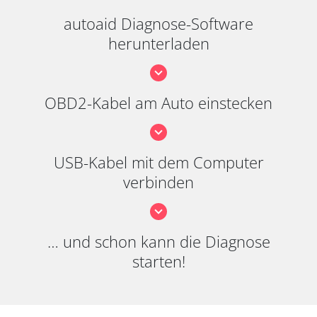
autoaid Diagnose-Software
herunterladen
OBD2-Kabel am Auto einstecken
USB-Kabel mit dem Computer
verbinden
… und schon kann die Diagnose
starten!