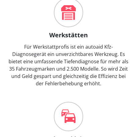
Werkstätten
Für Werkstattprofis ist ein autoaid Kfz-
Diagnosegerät ein unverzichtbares Werkzeug. Es
bietet eine umfassende Tiefendiagnose für mehr als
35 Fahrzeugmarken und 2.500 Modelle. So wird Zeit
und Geld gespart und gleichzeitig die Effizienz bei
der Fehlerbehebung erhöht.