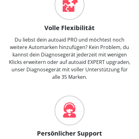
Volle Flexibilität
Du liebst dein autoaid PRO und möchtest noch
weitere Automarken hinzufügen? Kein Problem, du
kannst dein Diagnosegerät jederzeit mit wenigen
Klicks erweitern oder auf autoaid EXPERT upgraden,
unser Diagnosegerät mit voller Unterstützung für
alle 35 Marken.
Persönlicher Support