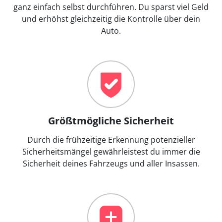
ganz einfach selbst durchführen. Du sparst viel Geld
und erhöhst gleichzeitig die Kontrolle über dein
Auto.
Größtmögliche Sicherheit
Durch die frühzeitige Erkennung potenzieller
Sicherheitsmängel gewährleistest du immer die
Sicherheit deines Fahrzeugs und aller Insassen.