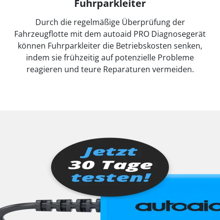
Fuhrparkleiter
Durch die regelmäßige Überprüfung der
Fahrzeugflotte mit dem autoaid PRO Diagnosegerät
können Fuhrparkleiter die Betriebskosten senken,
indem sie frühzeitig auf potenzielle Probleme
reagieren und teure Reparaturen vermeiden.