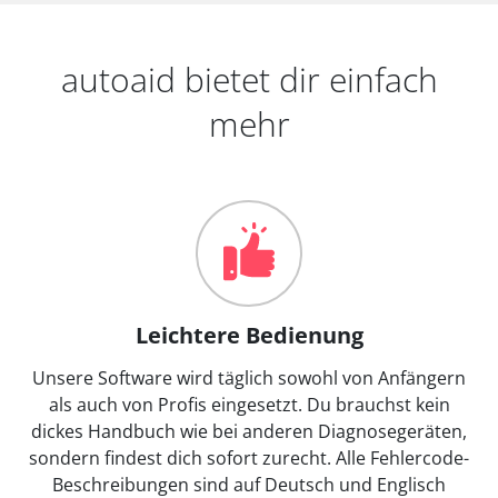
autoaid bietet dir einfach
mehr
Leichtere Bedienung
Unsere Software wird täglich sowohl von Anfängern
als auch von Profis eingesetzt. Du brauchst kein
dickes Handbuch wie bei anderen Diagnosegeräten,
sondern findest dich sofort zurecht. Alle Fehlercode-
Beschreibungen sind auf Deutsch und Englisch