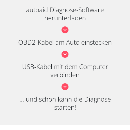
autoaid Diagnose-Software
herunterladen
OBD2-Kabel am Auto einstecken
USB-Kabel mit dem Computer
verbinden
… und schon kann die Diagnose
starten!