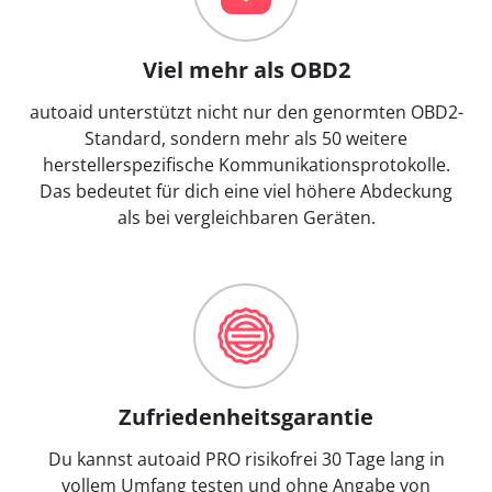
Viel mehr als OBD2
autoaid unterstützt nicht nur den genormten OBD2-
Standard, sondern mehr als 50 weitere
herstellerspezifische Kommunikationsprotokolle.
Das bedeutet für dich eine viel höhere Abdeckung
als bei vergleichbaren Geräten.
Zufriedenheitsgarantie
Du kannst autoaid PRO risikofrei 30 Tage lang in
vollem Umfang testen und ohne Angabe von