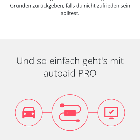
Gründen zurückgeben, falls du nicht zufrieden sein
solltest.
Und so einfach geht's mit
autoaid PRO