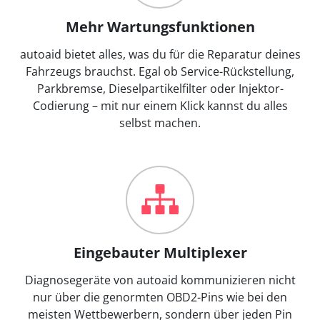
Mehr Wartungsfunktionen
autoaid bietet alles, was du für die Reparatur deines
Fahrzeugs brauchst. Egal ob Service-Rückstellung,
Parkbremse, Dieselpartikelfilter oder Injektor-
Codierung – mit nur einem Klick kannst du alles
selbst machen.
Eingebauter Multiplexer
Diagnosegeräte von autoaid kommunizieren nicht
nur über die genormten OBD2-Pins wie bei den
meisten Wettbewerbern, sondern über jeden Pin