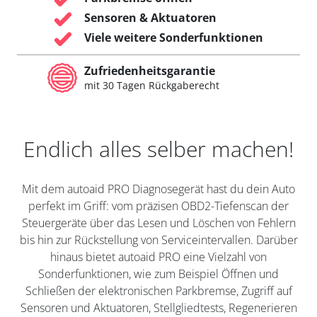
Sensoren & Aktuatoren
Viele weitere Sonderfunktionen
Zufriedenheitsgarantie
mit 30 Tagen Rückgaberecht
Endlich alles selber machen!
Mit dem autoaid PRO Diagnosegerät hast du dein Auto
perfekt im Griff: vom präzisen OBD2-Tiefenscan der
Steuergeräte über das Lesen und Löschen von Fehlern
bis hin zur Rückstellung von Serviceintervallen. Darüber
hinaus bietet autoaid PRO eine Vielzahl von
Sonderfunktionen, wie zum Beispiel Öffnen und
Schließen der elektronischen Parkbremse, Zugriff auf
Sensoren und Aktuatoren, Stellgliedtests, Regenerieren