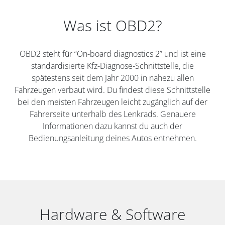
Was ist OBD2?
OBD2 steht für “On-board diagnostics 2” und ist eine
standardisierte Kfz-Diagnose-Schnittstelle, die
spätestens seit dem Jahr 2000 in nahezu allen
Fahrzeugen verbaut wird. Du findest diese Schnittstelle
bei den meisten Fahrzeugen leicht zugänglich auf der
Fahrerseite unterhalb des Lenkrads. Genauere
Informationen dazu kannst du auch der
Bedienungsanleitung deines Autos entnehmen.
Hardware & Software