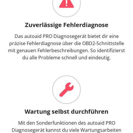
Zuverlässige Fehlerdiagnose
Das autoaid PRO Diagnosegerät bietet dir eine
präzise Fehlerdiagnose über die OBD2-Schnittstelle
mit genauen Fehlerbeschreibungen. So identifizierst
du alle Probleme schnell und eindeutig.
Wartung selbst durchführen
Mit den Sonderfunktionen des autoaid PRO
Diagnosegerät kannst du viele Wartungsarbeiten