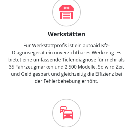
Werkstätten
Für Werkstattprofis ist ein autoaid Kfz-
Diagnosegerät ein unverzichtbares Werkzeug. Es
bietet eine umfassende Tiefendiagnose für mehr als
35 Fahrzeugmarken und 2.500 Modelle. So wird Zeit
und Geld gespart und gleichzeitig die Effizienz bei
der Fehlerbehebung erhöht.