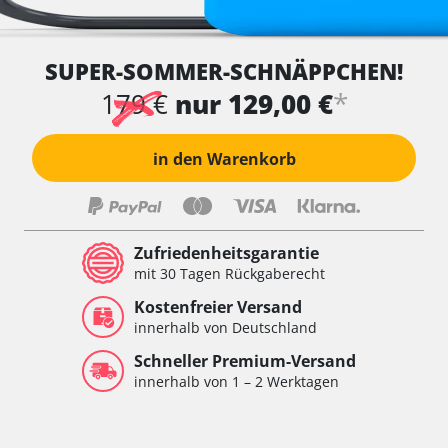
SUPER-SOMMER-SCHNÄPPCHEN!
*
179 €
nur 129,00 €
in den Warenkorb
Zufriedenheitsgarantie
mit 30 Tagen Rückgaberecht
Kostenfreier Versand
innerhalb von Deutschland
Schneller Premium-Versand
innerhalb von 1 – 2 Werktagen