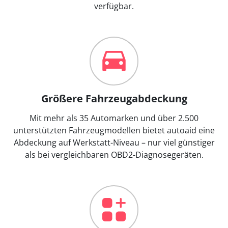
verfügbar.
Größere Fahrzeugabdeckung
Mit mehr als 35 Automarken und über 2.500
unterstützten Fahrzeugmodellen bietet autoaid eine
Abdeckung auf Werkstatt-Niveau – nur viel günstiger
als bei vergleichbaren OBD2-Diagnosegeräten.