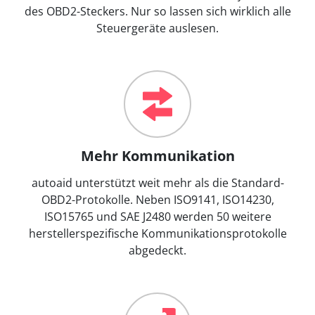
des OBD2-Steckers. Nur so lassen sich wirklich alle
Steuergeräte auslesen.
Mehr Kommunikation
autoaid unterstützt weit mehr als die Standard-
OBD2-Protokolle. Neben ISO9141, ISO14230,
ISO15765 und SAE J2480 werden 50 weitere
herstellerspezifische Kommunikationsprotokolle
abgedeckt.