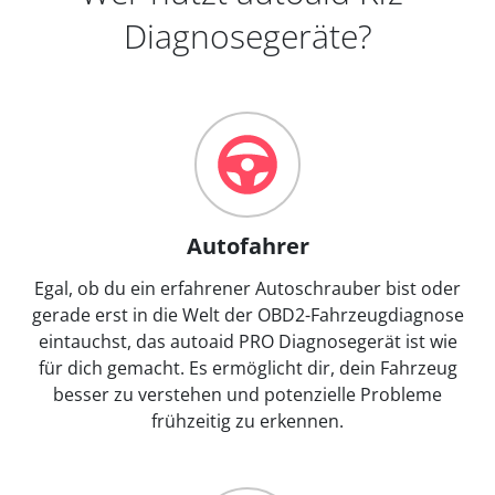
Diagnosegeräte?
Autofahrer
Egal, ob du ein erfahrener Autoschrauber bist oder
gerade erst in die Welt der OBD2-Fahrzeugdiagnose
eintauchst, das autoaid PRO Diagnosegerät ist wie
für dich gemacht. Es ermöglicht dir, dein Fahrzeug
besser zu verstehen und potenzielle Probleme
frühzeitig zu erkennen.