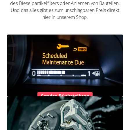
des Dieselpartikelfilters oder Anlernen von Bauteilen.
Und das alles gibt es zum unschlagbaren Preis direkt
hier in unserem Shop.
Service-Rückstellung