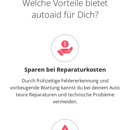
Welche Vorteile bietet
autoaid für Dich?
Sparen bei Reparaturkosten
Durch frühzeitige Fehlererkennung und
vorbeugende Wartung kannst du bei deinem Auto
teure Reparaturen und technische Probleme
vermeiden.