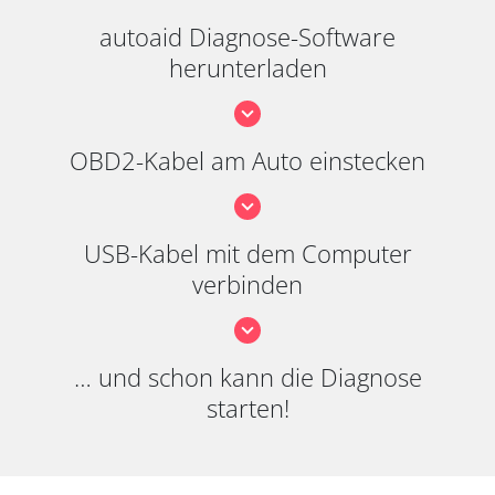
autoaid Diagnose-Software
herunterladen
OBD2-Kabel am Auto einstecken
USB-Kabel mit dem Computer
verbinden
… und schon kann die Diagnose
starten!