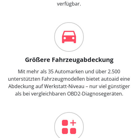
verfügbar.
Größere Fahrzeugabdeckung
Mit mehr als 35 Automarken und über 2.500
unterstützten Fahrzeugmodellen bietet autoaid eine
Abdeckung auf Werkstatt-Niveau – nur viel günstiger
als bei vergleichbaren OBD2-Diagnosegeräten.