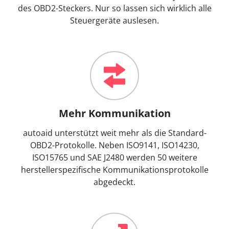
des OBD2-Steckers. Nur so lassen sich wirklich alle
Steuergeräte auslesen.
Mehr Kommunikation
autoaid unterstützt weit mehr als die Standard-
OBD2-Protokolle. Neben ISO9141, ISO14230,
ISO15765 und SAE J2480 werden 50 weitere
herstellerspezifische Kommunikationsprotokolle
abgedeckt.