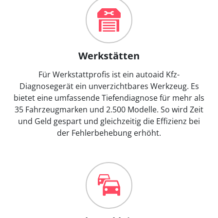
Werkstätten
Für Werkstattprofis ist ein autoaid Kfz-
Diagnosegerät ein unverzichtbares Werkzeug. Es
bietet eine umfassende Tiefendiagnose für mehr als
35 Fahrzeugmarken und 2.500 Modelle. So wird Zeit
und Geld gespart und gleichzeitig die Effizienz bei
der Fehlerbehebung erhöht.