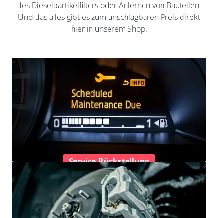
des Dieselpartikelfilters oder Anlernen von Bauteilen.
Und das alles gibt es zum unschlagbaren Preis direkt
hier in unserem Shop.
Service-Rückstellung