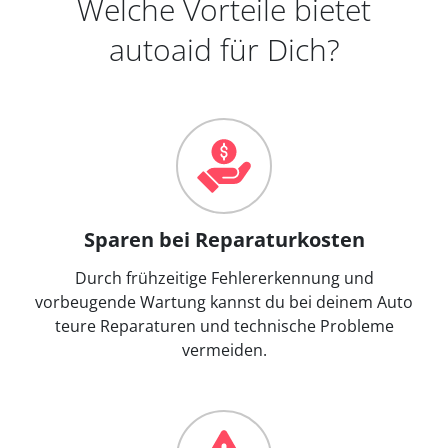
Welche Vorteile bietet
autoaid für Dich?
Sparen bei Reparaturkosten
Durch frühzeitige Fehlererkennung und
vorbeugende Wartung kannst du bei deinem Auto
teure Reparaturen und technische Probleme
vermeiden.