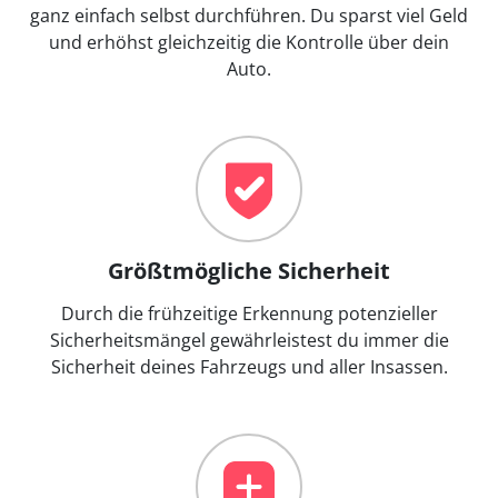
ganz einfach selbst durchführen. Du sparst viel Geld
und erhöhst gleichzeitig die Kontrolle über dein
Auto.
Größtmögliche Sicherheit
Durch die frühzeitige Erkennung potenzieller
Sicherheitsmängel gewährleistest du immer die
Sicherheit deines Fahrzeugs und aller Insassen.