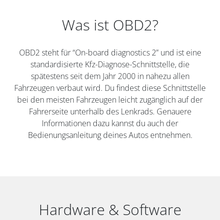
Was ist OBD2?
OBD2 steht für “On-board diagnostics 2” und ist eine
standardisierte Kfz-Diagnose-Schnittstelle, die
spätestens seit dem Jahr 2000 in nahezu allen
Fahrzeugen verbaut wird. Du findest diese Schnittstelle
bei den meisten Fahrzeugen leicht zugänglich auf der
Fahrerseite unterhalb des Lenkrads. Genauere
Informationen dazu kannst du auch der
Bedienungsanleitung deines Autos entnehmen.
Hardware & Software