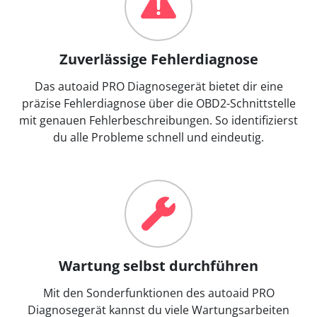
Zuverlässige Fehlerdiagnose
Das autoaid PRO Diagnosegerät bietet dir eine
präzise Fehlerdiagnose über die OBD2-Schnittstelle
mit genauen Fehlerbeschreibungen. So identifizierst
du alle Probleme schnell und eindeutig.
Wartung selbst durchführen
Mit den Sonderfunktionen des autoaid PRO
Diagnosegerät kannst du viele Wartungsarbeiten