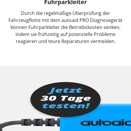
Fuhrparkleiter
Durch die regelmäßige Überprüfung der
Fahrzeugflotte mit dem autoaid PRO Diagnosegerät
können Fuhrparkleiter die Betriebskosten senken,
indem sie frühzeitig auf potenzielle Probleme
reagieren und teure Reparaturen vermeiden.