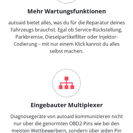
Mehr Wartungsfunktionen
autoaid bietet alles, was du für die Reparatur deines
Fahrzeugs brauchst. Egal ob Service-Rückstellung,
Parkbremse, Dieselpartikelfilter oder Injektor-
Codierung – mit nur einem Klick kannst du alles
selbst machen.
Eingebauter Multiplexer
Diagnosegeräte von autoaid kommunizieren nicht
nur über die genormten OBD2-Pins wie bei den
meisten Wettbewerbern, sondern über jeden Pin