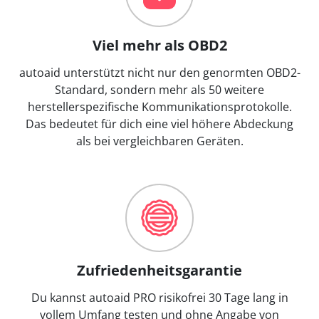
Viel mehr als OBD2
autoaid unterstützt nicht nur den genormten OBD2-
Standard, sondern mehr als 50 weitere
herstellerspezifische Kommunikationsprotokolle.
Das bedeutet für dich eine viel höhere Abdeckung
als bei vergleichbaren Geräten.
Zufriedenheitsgarantie
Du kannst autoaid PRO risikofrei 30 Tage lang in
vollem Umfang testen und ohne Angabe von