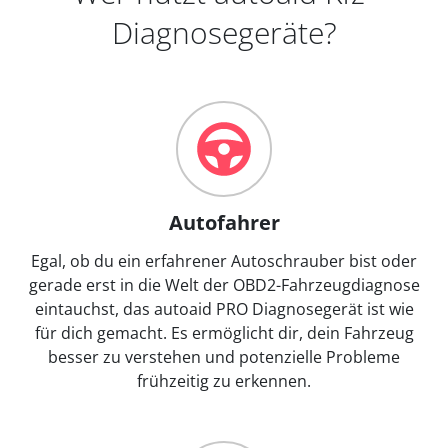
Diagnosegeräte?
Autofahrer
Egal, ob du ein erfahrener Autoschrauber bist oder
gerade erst in die Welt der OBD2-Fahrzeugdiagnose
eintauchst, das autoaid PRO Diagnosegerät ist wie
für dich gemacht. Es ermöglicht dir, dein Fahrzeug
besser zu verstehen und potenzielle Probleme
frühzeitig zu erkennen.