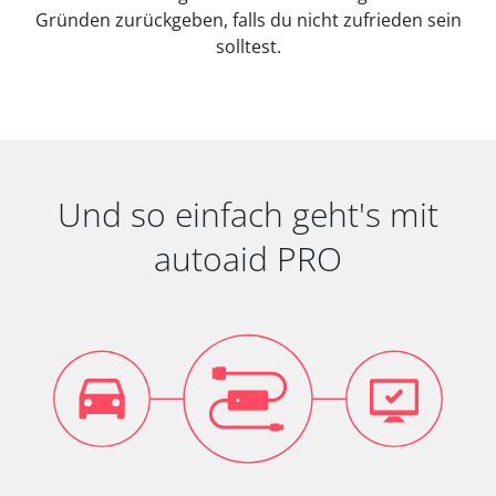
Gründen zurückgeben, falls du nicht zufrieden sein
solltest.
Und so einfach geht's mit
autoaid PRO