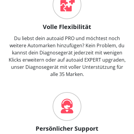
Volle Flexibilität
Du liebst dein autoaid PRO und möchtest noch
weitere Automarken hinzufügen? Kein Problem, du
kannst dein Diagnosegerät jederzeit mit wenigen
Klicks erweitern oder auf autoaid EXPERT upgraden,
unser Diagnosegerät mit voller Unterstützung für
alle 35 Marken.
Persönlicher Support