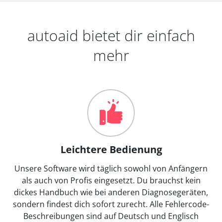
autoaid bietet dir einfach
mehr
Leichtere Bedienung
Unsere Software wird täglich sowohl von Anfängern
als auch von Profis eingesetzt. Du brauchst kein
dickes Handbuch wie bei anderen Diagnosegeräten,
sondern findest dich sofort zurecht. Alle Fehlercode-
Beschreibungen sind auf Deutsch und Englisch