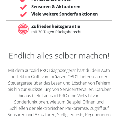
Sensoren & Aktuatoren
Viele weitere Sonderfunktionen
Zufriedenheitsgarantie
mit 30 Tagen Rückgaberecht
Endlich alles selber machen!
Mit dem autoaid PRO Diagnosegerät hast du dein Auto
perfekt im Griff: vom präzisen OBD2-Tiefenscan der
Steuergeräte über das Lesen und Löschen von Fehlern
bis hin zur Rückstellung von Serviceintervallen. Darüber
hinaus bietet autoaid PRO eine Vielzahl von
Sonderfunktionen, wie zum Beispiel Öffnen und
Schließen der elektronischen Parkbremse, Zugriff auf
Sensoren und Aktuatoren, Stellgliedtests, Regenerieren