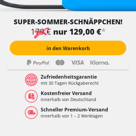
SUPER-SOMMER-SCHNÄPPCHEN!
*
179 €
nur 129,00 €
in den Warenkorb
Zufriedenheitsgarantie
mit 30 Tagen Rückgaberecht
Kostenfreier Versand
innerhalb von Deutschland
Schneller Premium-Versand
innerhalb von 1 – 2 Werktagen