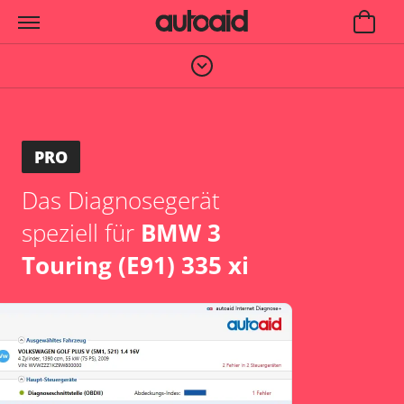
PRO
Das Diagnosegerät
speziell für
BMW 3
Touring (E91) 335 xi