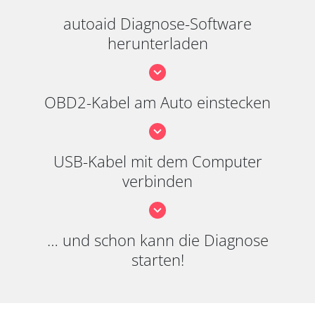
autoaid Diagnose-Software
herunterladen
OBD2-Kabel am Auto einstecken
USB-Kabel mit dem Computer
verbinden
… und schon kann die Diagnose
starten!