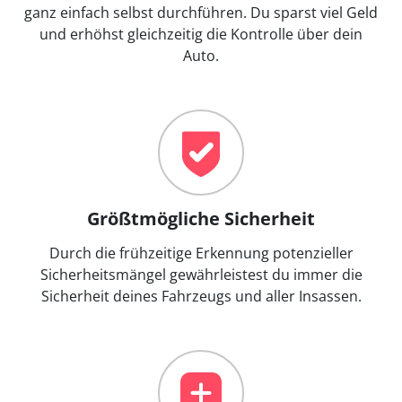
ganz einfach selbst durchführen. Du sparst viel Geld
und erhöhst gleichzeitig die Kontrolle über dein
Auto.
Größtmögliche Sicherheit
Durch die frühzeitige Erkennung potenzieller
Sicherheitsmängel gewährleistest du immer die
Sicherheit deines Fahrzeugs und aller Insassen.