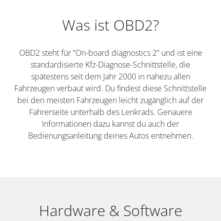
Was ist OBD2?
OBD2 steht für “On-board diagnostics 2” und ist eine
standardisierte Kfz-Diagnose-Schnittstelle, die
spätestens seit dem Jahr 2000 in nahezu allen
Fahrzeugen verbaut wird. Du findest diese Schnittstelle
bei den meisten Fahrzeugen leicht zugänglich auf der
Fahrerseite unterhalb des Lenkrads. Genauere
Informationen dazu kannst du auch der
Bedienungsanleitung deines Autos entnehmen.
Hardware & Software