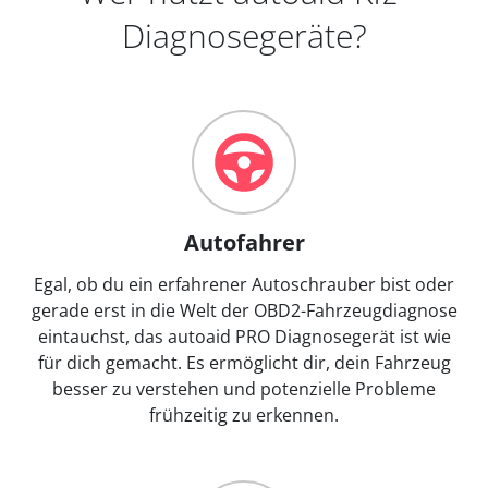
Diagnosegeräte?
Autofahrer
Egal, ob du ein erfahrener Autoschrauber bist oder
gerade erst in die Welt der OBD2-Fahrzeugdiagnose
eintauchst, das autoaid PRO Diagnosegerät ist wie
für dich gemacht. Es ermöglicht dir, dein Fahrzeug
besser zu verstehen und potenzielle Probleme
frühzeitig zu erkennen.