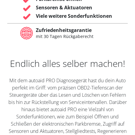
Sensoren & Aktuatoren
Viele weitere Sonderfunktionen
Zufriedenheitsgarantie
mit 30 Tagen Rückgaberecht
Endlich alles selber machen!
Mit dem autoaid PRO Diagnosegerät hast du dein Auto
perfekt im Griff: vom präzisen OBD2-Tiefenscan der
Steuergeräte über das Lesen und Löschen von Fehlern
bis hin zur Rückstellung von Serviceintervallen. Darüber
hinaus bietet autoaid PRO eine Vielzahl von
Sonderfunktionen, wie zum Beispiel Öffnen und
Schließen der elektronischen Parkbremse, Zugriff auf
Sensoren und Aktuatoren, Stellgliedtests, Regenerieren