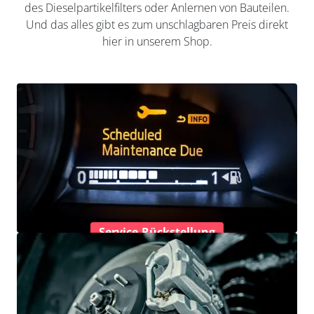
des Dieselpartikelfilters oder Anlernen von Bauteilen.
Und das alles gibt es zum unschlagbaren Preis direkt
hier in unserem Shop.
Service-Rückstellung