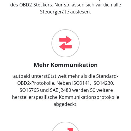
des OBD2-Steckers. Nur so lassen sich wirklich alle
Steuergeräte auslesen.
Mehr Kommunikation
autoaid unterstützt weit mehr als die Standard-
OBD2-Protokolle. Neben ISO9141, ISO14230,
ISO15765 und SAE J2480 werden 50 weitere
herstellerspezifische Kommunikationsprotokolle
abgedeckt.