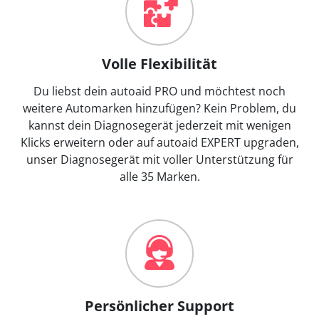
Volle Flexibilität
Du liebst dein autoaid PRO und möchtest noch
weitere Automarken hinzufügen? Kein Problem, du
kannst dein Diagnosegerät jederzeit mit wenigen
Klicks erweitern oder auf autoaid EXPERT upgraden,
unser Diagnosegerät mit voller Unterstützung für
alle 35 Marken.
Persönlicher Support