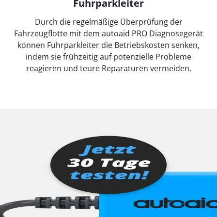
Fuhrparkleiter
Durch die regelmäßige Überprüfung der
Fahrzeugflotte mit dem autoaid PRO Diagnosegerät
können Fuhrparkleiter die Betriebskosten senken,
indem sie frühzeitig auf potenzielle Probleme
reagieren und teure Reparaturen vermeiden.