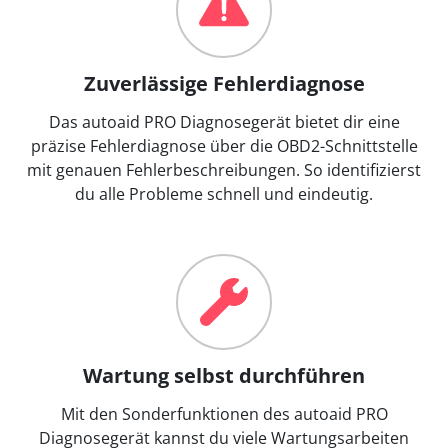
Zuverlässige Fehlerdiagnose
Das autoaid PRO Diagnosegerät bietet dir eine
präzise Fehlerdiagnose über die OBD2-Schnittstelle
mit genauen Fehlerbeschreibungen. So identifizierst
du alle Probleme schnell und eindeutig.
Wartung selbst durchführen
Mit den Sonderfunktionen des autoaid PRO
Diagnosegerät kannst du viele Wartungsarbeiten