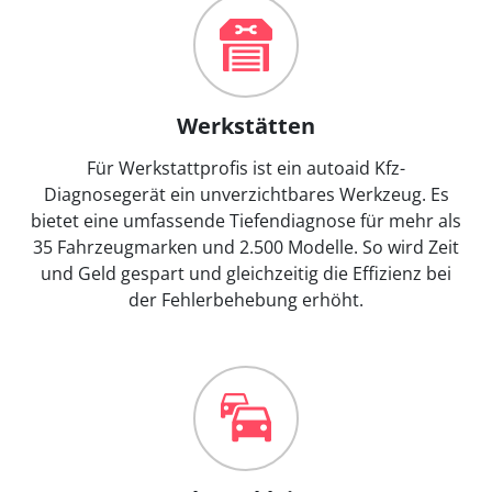
Werkstätten
Für Werkstattprofis ist ein autoaid Kfz-
Diagnosegerät ein unverzichtbares Werkzeug. Es
bietet eine umfassende Tiefendiagnose für mehr als
35 Fahrzeugmarken und 2.500 Modelle. So wird Zeit
und Geld gespart und gleichzeitig die Effizienz bei
der Fehlerbehebung erhöht.