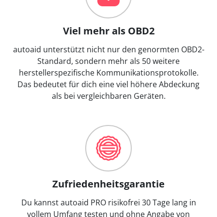
Viel mehr als OBD2
autoaid unterstützt nicht nur den genormten OBD2-
Standard, sondern mehr als 50 weitere
herstellerspezifische Kommunikationsprotokolle.
Das bedeutet für dich eine viel höhere Abdeckung
als bei vergleichbaren Geräten.
Zufriedenheitsgarantie
Du kannst autoaid PRO risikofrei 30 Tage lang in
vollem Umfang testen und ohne Angabe von