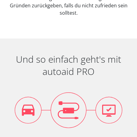
Gründen zurückgeben, falls du nicht zufrieden sein
solltest.
Und so einfach geht's mit
autoaid PRO