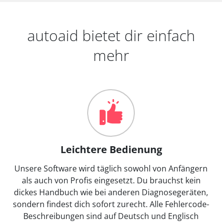
autoaid bietet dir einfach
mehr
Leichtere Bedienung
Unsere Software wird täglich sowohl von Anfängern
als auch von Profis eingesetzt. Du brauchst kein
dickes Handbuch wie bei anderen Diagnosegeräten,
sondern findest dich sofort zurecht. Alle Fehlercode-
Beschreibungen sind auf Deutsch und Englisch