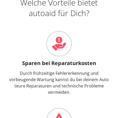
Welche Vorteile bietet
autoaid für Dich?
Sparen bei Reparaturkosten
Durch frühzeitige Fehlererkennung und
vorbeugende Wartung kannst du bei deinem Auto
teure Reparaturen und technische Probleme
vermeiden.