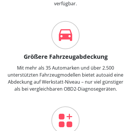
verfügbar.
Größere Fahrzeugabdeckung
Mit mehr als 35 Automarken und über 2.500
unterstützten Fahrzeugmodellen bietet autoaid eine
Abdeckung auf Werkstatt-Niveau – nur viel günstiger
als bei vergleichbaren OBD2-Diagnosegeräten.