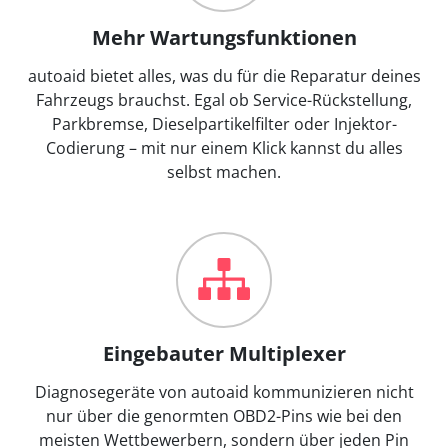
Mehr Wartungsfunktionen
autoaid bietet alles, was du für die Reparatur deines
Fahrzeugs brauchst. Egal ob Service-Rückstellung,
Parkbremse, Dieselpartikelfilter oder Injektor-
Codierung – mit nur einem Klick kannst du alles
selbst machen.
Eingebauter Multiplexer
Diagnosegeräte von autoaid kommunizieren nicht
nur über die genormten OBD2-Pins wie bei den
meisten Wettbewerbern, sondern über jeden Pin