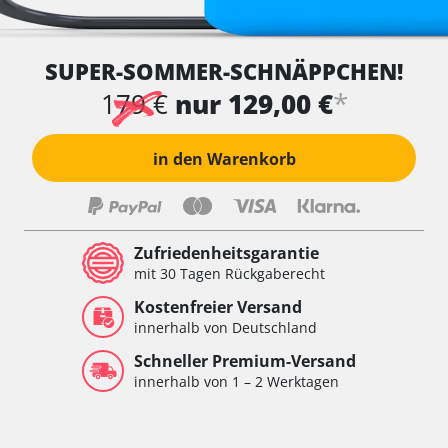
SUPER-SOMMER-SCHNÄPPCHEN!
*
179 €
nur 129,00 €
in den Warenkorb
Zufriedenheitsgarantie
mit 30 Tagen Rückgaberecht
Kostenfreier Versand
innerhalb von Deutschland
Schneller Premium-Versand
innerhalb von 1 – 2 Werktagen