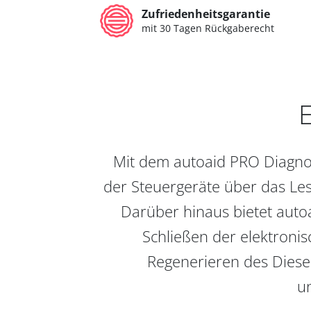
Zufriedenheitsgarantie
mit 30 Tagen Rückgaberecht
E
Mit dem autoaid PRO Diagnos
der Steuergeräte über das Les
Darüber hinaus bietet auto
Schließen der elektronis
Regenerieren des Diesel
un