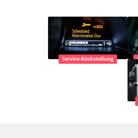
Service-Rückstellung