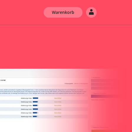
Warenkorb