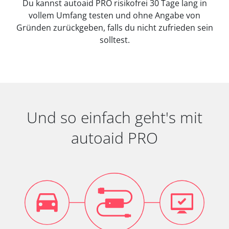
Du kannst autoaid PRO risikofrei 30 Tage lang in
vollem Umfang testen und ohne Angabe von
Gründen zurückgeben, falls du nicht zufrieden sein
solltest.
Und so einfach geht's mit
autoaid PRO