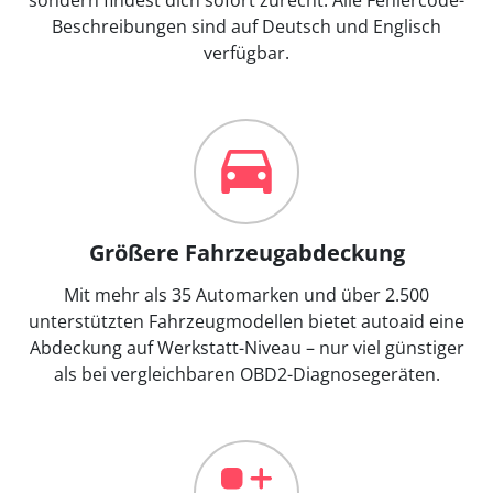
Beschreibungen sind auf Deutsch und Englisch
verfügbar.
Größere Fahrzeugabdeckung
Mit mehr als 35 Automarken und über 2.500
unterstützten Fahrzeugmodellen bietet autoaid eine
Abdeckung auf Werkstatt-Niveau – nur viel günstiger
als bei vergleichbaren OBD2-Diagnosegeräten.