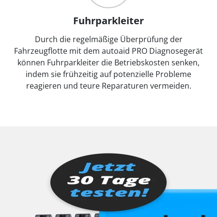
Fuhrparkleiter
Durch die regelmäßige Überprüfung der
Fahrzeugflotte mit dem autoaid PRO Diagnosegerät
können Fuhrparkleiter die Betriebskosten senken,
indem sie frühzeitig auf potenzielle Probleme
reagieren und teure Reparaturen vermeiden.