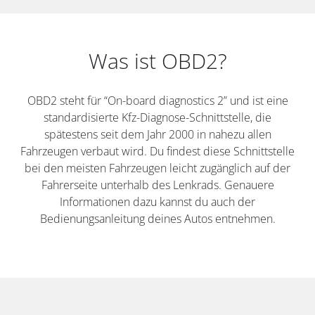
Was ist OBD2?
OBD2 steht für “On-board diagnostics 2” und ist eine
standardisierte Kfz-Diagnose-Schnittstelle, die
spätestens seit dem Jahr 2000 in nahezu allen
Fahrzeugen verbaut wird. Du findest diese Schnittstelle
bei den meisten Fahrzeugen leicht zugänglich auf der
Fahrerseite unterhalb des Lenkrads. Genauere
Informationen dazu kannst du auch der
Bedienungsanleitung deines Autos entnehmen.