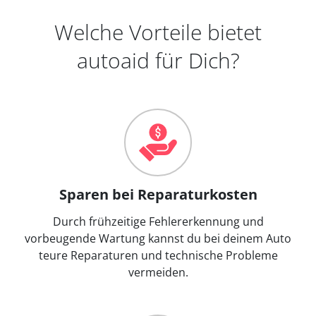
Welche Vorteile bietet
autoaid für Dich?
Sparen bei Reparaturkosten
Durch frühzeitige Fehlererkennung und
vorbeugende Wartung kannst du bei deinem Auto
teure Reparaturen und technische Probleme
vermeiden.