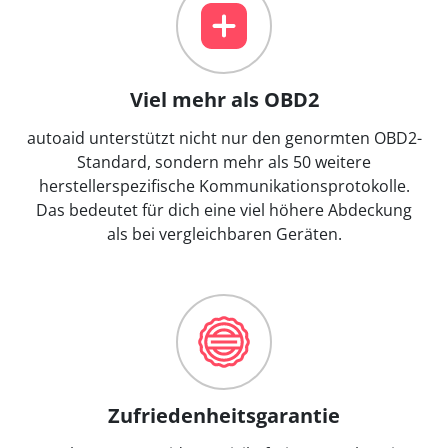
Viel mehr als OBD2
autoaid unterstützt nicht nur den genormten OBD2-
Standard, sondern mehr als 50 weitere
herstellerspezifische Kommunikationsprotokolle.
Das bedeutet für dich eine viel höhere Abdeckung
als bei vergleichbaren Geräten.
Zufriedenheitsgarantie