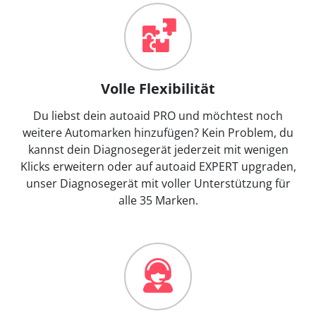
Volle Flexibilität
Du liebst dein autoaid PRO und möchtest noch
weitere Automarken hinzufügen? Kein Problem, du
kannst dein Diagnosegerät jederzeit mit wenigen
Klicks erweitern oder auf autoaid EXPERT upgraden,
unser Diagnosegerät mit voller Unterstützung für
alle 35 Marken.