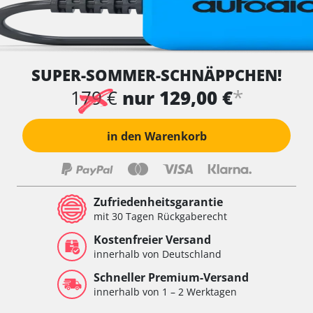
SUPER-SOMMER-SCHNÄPPCHEN!
*
179 €
nur 129,00 €
in den Warenkorb
Zufriedenheitsgarantie
mit 30 Tagen Rückgaberecht
Kostenfreier Versand
innerhalb von Deutschland
Schneller Premium-Versand
innerhalb von 1 – 2 Werktagen