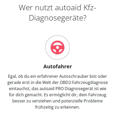
Wer nutzt autoaid Kfz-
Diagnosegeräte?
Autofahrer
Egal, ob du ein erfahrener Autoschrauber bist oder
gerade erst in die Welt der OBD2-Fahrzeugdiagnose
eintauchst, das autoaid PRO Diagnosegerät ist wie
für dich gemacht. Es ermöglicht dir, dein Fahrzeug
besser zu verstehen und potenzielle Probleme
frühzeitig zu erkennen.