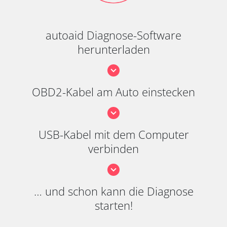
autoaid Diagnose-Software
herunterladen
OBD2-Kabel am Auto einstecken
USB-Kabel mit dem Computer
verbinden
… und schon kann die Diagnose
starten!