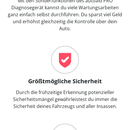
Mit den Sonderfunktionen des autoaid PRO
Diagnosegerät kannst du viele Wartungsarbeiten
ganz einfach selbst durchführen. Du sparst viel Geld
und erhöhst gleichzeitig die Kontrolle über dein
Auto.
Größtmögliche Sicherheit
Durch die frühzeitige Erkennung potenzieller
Sicherheitsmängel gewährleistest du immer die
Sicherheit deines Fahrzeugs und aller Insassen.