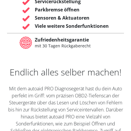
Servicerückstellung
Parkbremse öffnen
Sensoren & Aktuatoren
Viele weitere Sonderfunktionen
Zufriedenheitsgarantie
mit 30 Tagen Rückgaberecht
Endlich alles selber machen!
Mit dem autoaid PRO Diagnosegerät hast du dein Auto
perfekt im Griff: vom präzisen OBD2-Tiefenscan der
Steuergeräte über das Lesen und Löschen von Fehlern
bis hin zur Rückstellung von Serviceintervallen. Darüber
hinaus bietet autoaid PRO eine Vielzahl von
Sonderfunktionen, wie zum Beispiel Öffnen und
Schließen der elektronischen Parkbremse, Zugriff auf