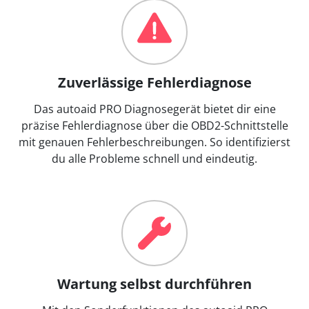
Zuverlässige Fehlerdiagnose
Das autoaid PRO Diagnosegerät bietet dir eine
präzise Fehlerdiagnose über die OBD2-Schnittstelle
mit genauen Fehlerbeschreibungen. So identifizierst
du alle Probleme schnell und eindeutig.
Wartung selbst durchführen