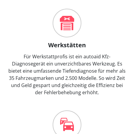
Werkstätten
Für Werkstattprofis ist ein autoaid Kfz-
Diagnosegerät ein unverzichtbares Werkzeug. Es
bietet eine umfassende Tiefendiagnose für mehr als
35 Fahrzeugmarken und 2.500 Modelle. So wird Zeit
und Geld gespart und gleichzeitig die Effizienz bei
der Fehlerbehebung erhöht.