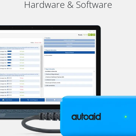
Hardware & Software