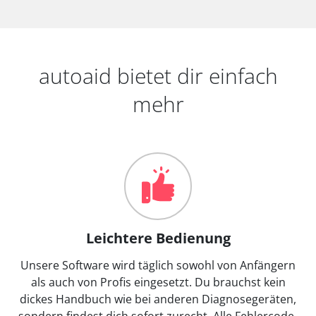
autoaid bietet dir einfach
mehr
Leichtere Bedienung
Unsere Software wird täglich sowohl von Anfängern
als auch von Profis eingesetzt. Du brauchst kein
dickes Handbuch wie bei anderen Diagnosegeräten,
sondern findest dich sofort zurecht. Alle Fehlercode-