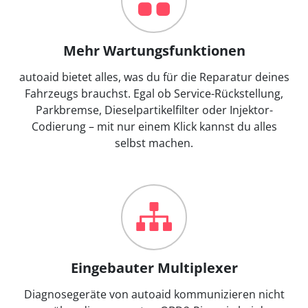
Mehr Wartungsfunktionen
autoaid bietet alles, was du für die Reparatur deines
Fahrzeugs brauchst. Egal ob Service-Rückstellung,
Parkbremse, Dieselpartikelfilter oder Injektor-
Codierung – mit nur einem Klick kannst du alles
selbst machen.
Eingebauter Multiplexer
Diagnosegeräte von autoaid kommunizieren nicht