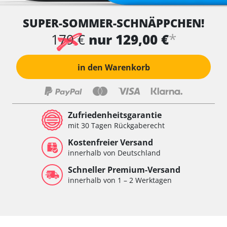
SUPER-SOMMER-SCHNÄPPCHEN!
*
179 €
nur 129,00 €
in den Warenkorb
Zufriedenheitsgarantie
mit 30 Tagen Rückgaberecht
Kostenfreier Versand
innerhalb von Deutschland
Schneller Premium-Versand
innerhalb von 1 – 2 Werktagen