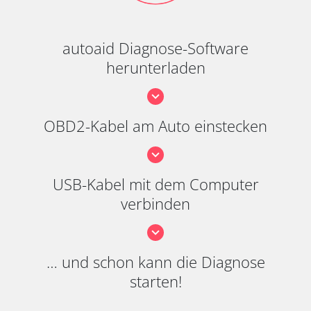
autoaid Diagnose-Software
herunterladen
OBD2-Kabel am Auto einstecken
USB-Kabel mit dem Computer
verbinden
… und schon kann die Diagnose
starten!