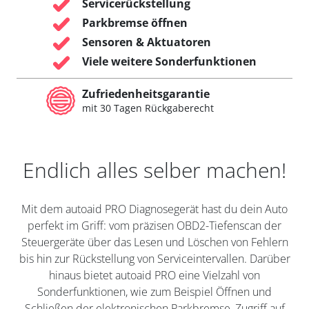
Servicerückstellung
Parkbremse öffnen
Sensoren & Aktuatoren
Viele weitere Sonderfunktionen
Zufriedenheitsgarantie
mit 30 Tagen Rückgaberecht
Endlich alles selber machen!
Mit dem autoaid PRO Diagnosegerät hast du dein Auto
perfekt im Griff: vom präzisen OBD2-Tiefenscan der
Steuergeräte über das Lesen und Löschen von Fehlern
bis hin zur Rückstellung von Serviceintervallen. Darüber
hinaus bietet autoaid PRO eine Vielzahl von
Sonderfunktionen, wie zum Beispiel Öffnen und
Schließen der elektronischen Parkbremse, Zugriff auf