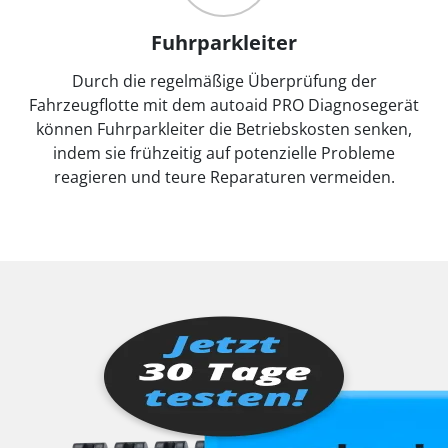
Fuhrparkleiter
Durch die regelmäßige Überprüfung der
Fahrzeugflotte mit dem autoaid PRO Diagnosegerät
können Fuhrparkleiter die Betriebskosten senken,
indem sie frühzeitig auf potenzielle Probleme
reagieren und teure Reparaturen vermeiden.