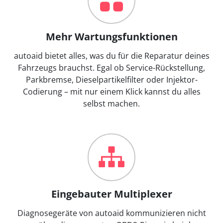
Mehr Wartungsfunktionen
autoaid bietet alles, was du für die Reparatur deines
Fahrzeugs brauchst. Egal ob Service-Rückstellung,
Parkbremse, Dieselpartikelfilter oder Injektor-
Codierung – mit nur einem Klick kannst du alles
selbst machen.
Eingebauter Multiplexer
Diagnosegeräte von autoaid kommunizieren nicht