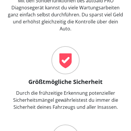
Mit den Sonderfunktionen des autoaid PRO
Diagnosegerät kannst du viele Wartungsarbeiten
ganz einfach selbst durchführen. Du sparst viel Geld
und erhöhst gleichzeitig die Kontrolle über dein
Auto.
Größtmögliche Sicherheit
Durch die frühzeitige Erkennung potenzieller
Sicherheitsmängel gewährleistest du immer die
Sicherheit deines Fahrzeugs und aller Insassen.