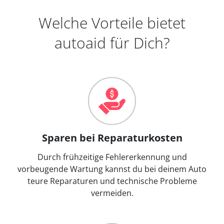
Welche Vorteile bietet
autoaid für Dich?
Sparen bei Reparaturkosten
Durch frühzeitige Fehlererkennung und
vorbeugende Wartung kannst du bei deinem Auto
teure Reparaturen und technische Probleme
vermeiden.