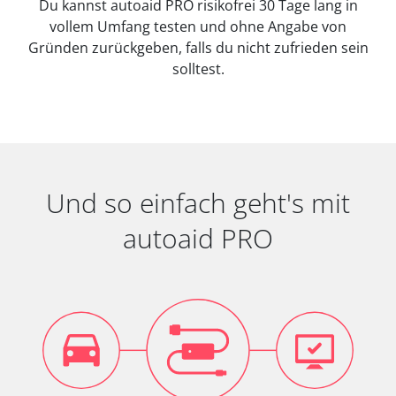
Du kannst autoaid PRO risikofrei 30 Tage lang in
vollem Umfang testen und ohne Angabe von
Gründen zurückgeben, falls du nicht zufrieden sein
solltest.
Und so einfach geht's mit
autoaid PRO