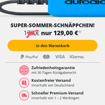
SUPER-SOMMER-SCHNÄPPCHEN!
*
179 €
nur 129,00 €
in den Warenkorb
Zufriedenheitsgarantie
mit 30 Tagen Rückgaberecht
Kostenfreier Versand
innerhalb von Deutschland
Schneller Premium-Versand
innerhalb von 1 – 2 Werktagen