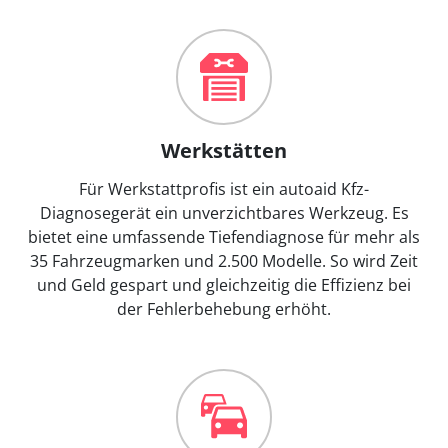
Werkstätten
Für Werkstattprofis ist ein autoaid Kfz-
Diagnosegerät ein unverzichtbares Werkzeug. Es
bietet eine umfassende Tiefendiagnose für mehr als
35 Fahrzeugmarken und 2.500 Modelle. So wird Zeit
und Geld gespart und gleichzeitig die Effizienz bei
der Fehlerbehebung erhöht.