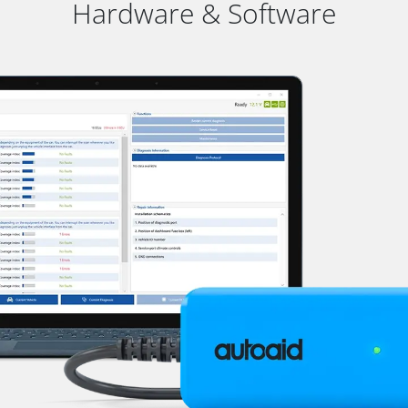
Hardware & Software