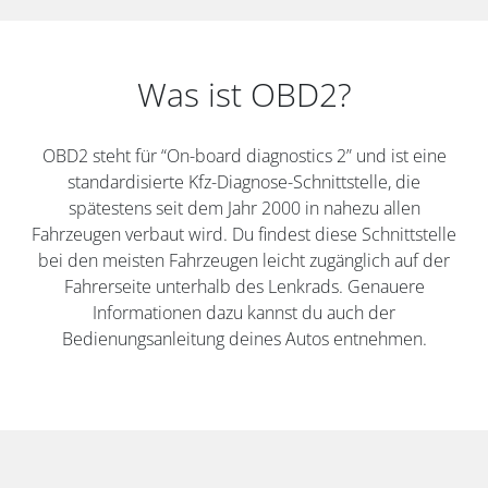
Was ist OBD2?
OBD2 steht für “On-board diagnostics 2” und ist eine
standardisierte Kfz-Diagnose-Schnittstelle, die
spätestens seit dem Jahr 2000 in nahezu allen
Fahrzeugen verbaut wird. Du findest diese Schnittstelle
bei den meisten Fahrzeugen leicht zugänglich auf der
Fahrerseite unterhalb des Lenkrads. Genauere
Informationen dazu kannst du auch der
Bedienungsanleitung deines Autos entnehmen.