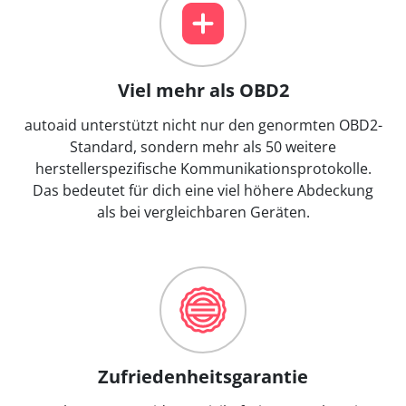
Viel mehr als OBD2
autoaid unterstützt nicht nur den genormten OBD2-
Standard, sondern mehr als 50 weitere
herstellerspezifische Kommunikationsprotokolle.
Das bedeutet für dich eine viel höhere Abdeckung
als bei vergleichbaren Geräten.
Zufriedenheitsgarantie