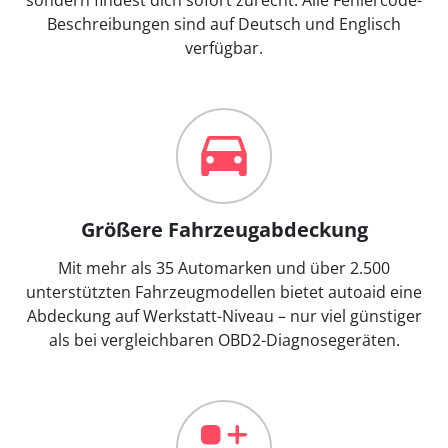
Beschreibungen sind auf Deutsch und Englisch
verfügbar.
Größere Fahrzeugabdeckung
Mit mehr als 35 Automarken und über 2.500
unterstützten Fahrzeugmodellen bietet autoaid eine
Abdeckung auf Werkstatt-Niveau – nur viel günstiger
als bei vergleichbaren OBD2-Diagnosegeräten.