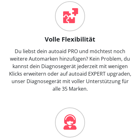
Volle Flexibilität
Du liebst dein autoaid PRO und möchtest noch
weitere Automarken hinzufügen? Kein Problem, du
kannst dein Diagnosegerät jederzeit mit wenigen
Klicks erweitern oder auf autoaid EXPERT upgraden,
unser Diagnosegerät mit voller Unterstützung für
alle 35 Marken.