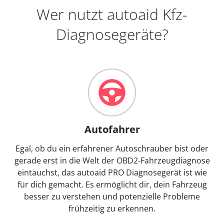
Wer nutzt autoaid Kfz-
Diagnosegeräte?
Autofahrer
Egal, ob du ein erfahrener Autoschrauber bist oder
gerade erst in die Welt der OBD2-Fahrzeugdiagnose
eintauchst, das autoaid PRO Diagnosegerät ist wie
für dich gemacht. Es ermöglicht dir, dein Fahrzeug
besser zu verstehen und potenzielle Probleme
frühzeitig zu erkennen.