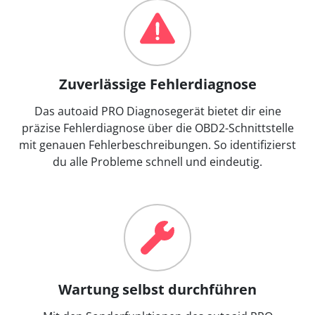
Zuverlässige Fehlerdiagnose
Das autoaid PRO Diagnosegerät bietet dir eine
präzise Fehlerdiagnose über die OBD2-Schnittstelle
mit genauen Fehlerbeschreibungen. So identifizierst
du alle Probleme schnell und eindeutig.
Wartung selbst durchführen