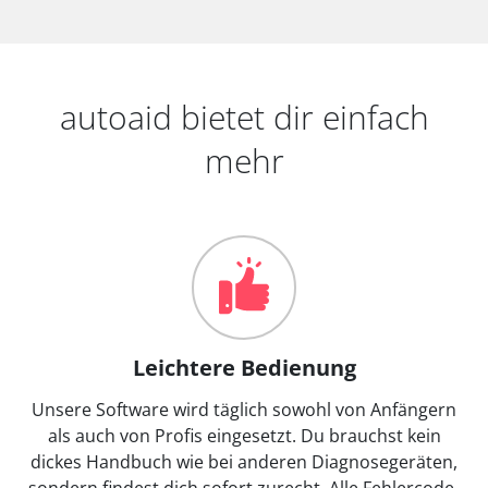
autoaid bietet dir einfach
mehr
Leichtere Bedienung
Unsere Software wird täglich sowohl von Anfängern
als auch von Profis eingesetzt. Du brauchst kein
dickes Handbuch wie bei anderen Diagnosegeräten,
sondern findest dich sofort zurecht. Alle Fehlercode-