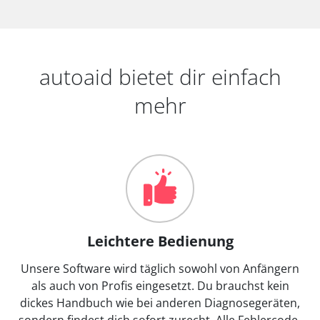
autoaid bietet dir einfach
mehr
Leichtere Bedienung
Unsere Software wird täglich sowohl von Anfängern
als auch von Profis eingesetzt. Du brauchst kein
dickes Handbuch wie bei anderen Diagnosegeräten,
sondern findest dich sofort zurecht. Alle Fehlercode-