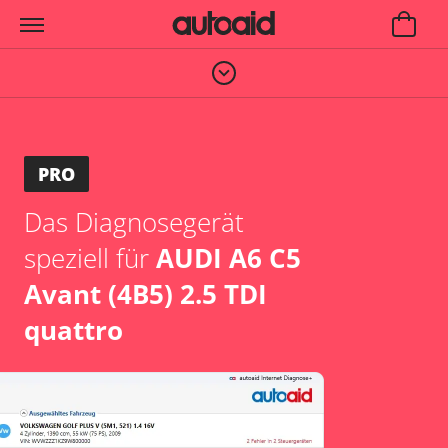
PRO
Das Diagnosegerät
speziell für
AUDI A6 C5
Avant (4B5) 2.5 TDI
quattro