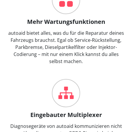
Mehr Wartungsfunktionen
autoaid bietet alles, was du für die Reparatur deines
Fahrzeugs brauchst. Egal ob Service-Rückstellung,
Parkbremse, Dieselpartikelfilter oder Injektor-
Codierung – mit nur einem Klick kannst du alles
selbst machen.
Eingebauter Multiplexer
Diagnosegeräte von autoaid kommunizieren nicht