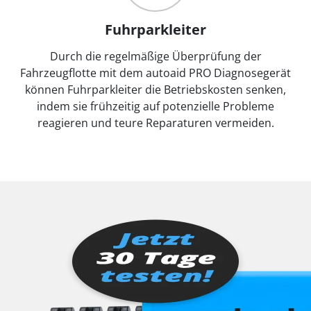
Fuhrparkleiter
Durch die regelmäßige Überprüfung der
Fahrzeugflotte mit dem autoaid PRO Diagnosegerät
können Fuhrparkleiter die Betriebskosten senken,
indem sie frühzeitig auf potenzielle Probleme
reagieren und teure Reparaturen vermeiden.