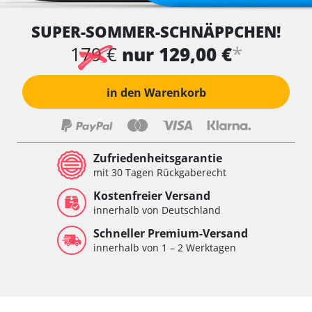
SUPER-SOMMER-SCHNÄPPCHEN!
*
179 €
nur 129,00 €
in den Warenkorb
Zufriedenheitsgarantie
mit 30 Tagen Rückgaberecht
Kostenfreier Versand
innerhalb von Deutschland
Schneller Premium-Versand
innerhalb von 1 – 2 Werktagen