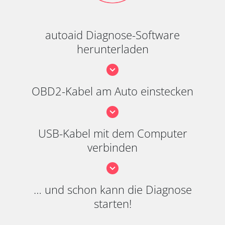
autoaid Diagnose-Software
herunterladen
OBD2-Kabel am Auto einstecken
USB-Kabel mit dem Computer
verbinden
… und schon kann die Diagnose
starten!