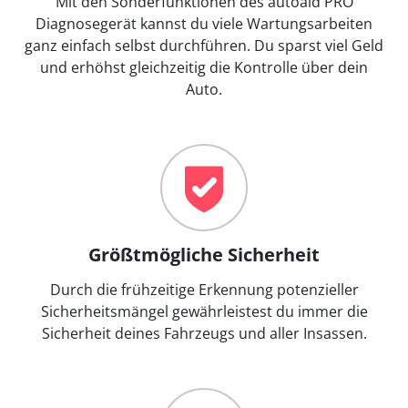
Mit den Sonderfunktionen des autoaid PRO
Diagnosegerät kannst du viele Wartungsarbeiten
ganz einfach selbst durchführen. Du sparst viel Geld
und erhöhst gleichzeitig die Kontrolle über dein
Auto.
Größtmögliche Sicherheit
Durch die frühzeitige Erkennung potenzieller
Sicherheitsmängel gewährleistest du immer die
Sicherheit deines Fahrzeugs und aller Insassen.