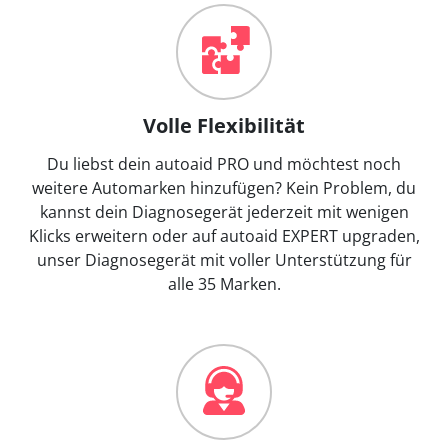
Volle Flexibilität
Du liebst dein autoaid PRO und möchtest noch
weitere Automarken hinzufügen? Kein Problem, du
kannst dein Diagnosegerät jederzeit mit wenigen
Klicks erweitern oder auf autoaid EXPERT upgraden,
unser Diagnosegerät mit voller Unterstützung für
alle 35 Marken.