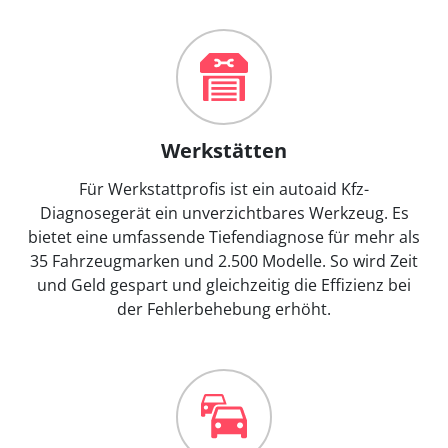
Werkstätten
Für Werkstattprofis ist ein autoaid Kfz-
Diagnosegerät ein unverzichtbares Werkzeug. Es
bietet eine umfassende Tiefendiagnose für mehr als
35 Fahrzeugmarken und 2.500 Modelle. So wird Zeit
und Geld gespart und gleichzeitig die Effizienz bei
der Fehlerbehebung erhöht.