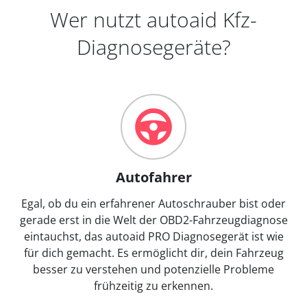
Wer nutzt autoaid Kfz-
Diagnosegeräte?
Autofahrer
Egal, ob du ein erfahrener Autoschrauber bist oder
gerade erst in die Welt der OBD2-Fahrzeugdiagnose
eintauchst, das autoaid PRO Diagnosegerät ist wie
für dich gemacht. Es ermöglicht dir, dein Fahrzeug
besser zu verstehen und potenzielle Probleme
frühzeitig zu erkennen.