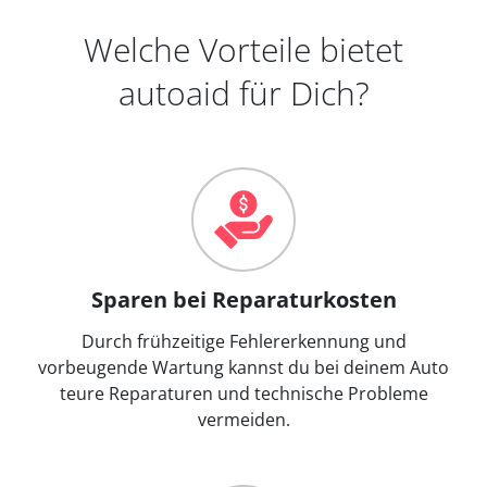
Welche Vorteile bietet
autoaid für Dich?
Sparen bei Reparaturkosten
Durch frühzeitige Fehlererkennung und
vorbeugende Wartung kannst du bei deinem Auto
teure Reparaturen und technische Probleme
vermeiden.