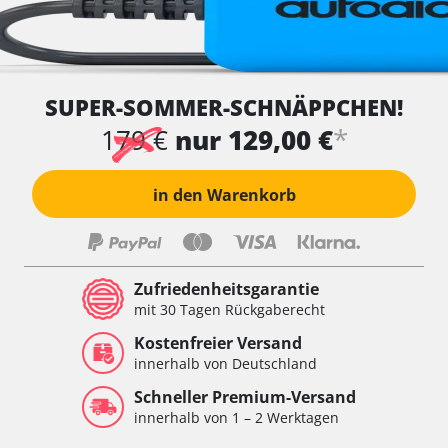
SUPER-SOMMER-SCHNÄPPCHEN!
*
179 €
nur 129,00 €
in den Warenkorb
Zufriedenheitsgarantie
mit 30 Tagen Rückgaberecht
Kostenfreier Versand
innerhalb von Deutschland
Schneller Premium-Versand
innerhalb von 1 – 2 Werktagen