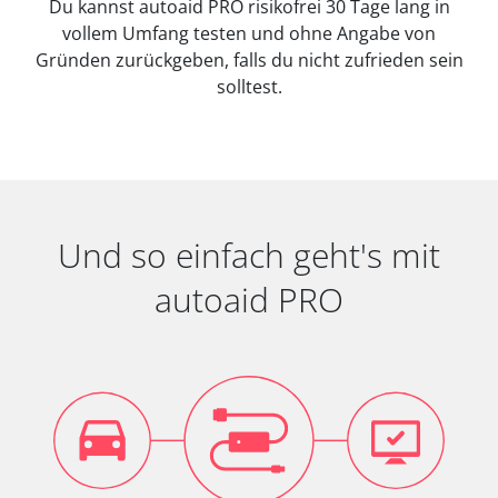
Du kannst autoaid PRO risikofrei 30 Tage lang in
vollem Umfang testen und ohne Angabe von
Gründen zurückgeben, falls du nicht zufrieden sein
solltest.
Und so einfach geht's mit
autoaid PRO