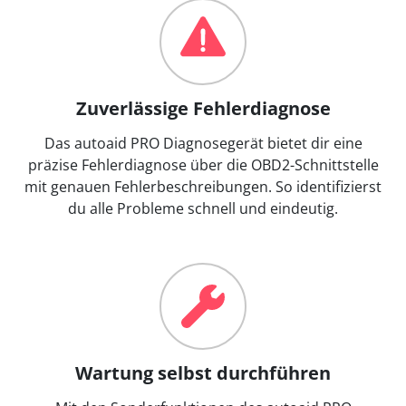
Zuverlässige Fehlerdiagnose
Das autoaid PRO Diagnosegerät bietet dir eine
präzise Fehlerdiagnose über die OBD2-Schnittstelle
mit genauen Fehlerbeschreibungen. So identifizierst
du alle Probleme schnell und eindeutig.
Wartung selbst durchführen