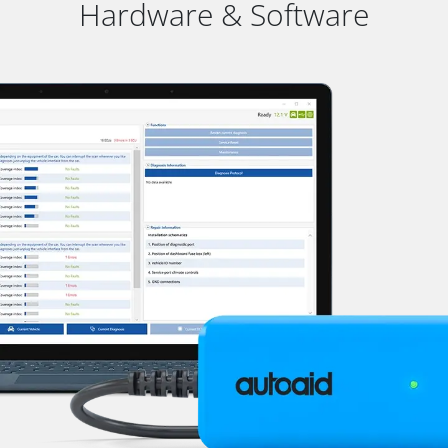
Hardware & Software