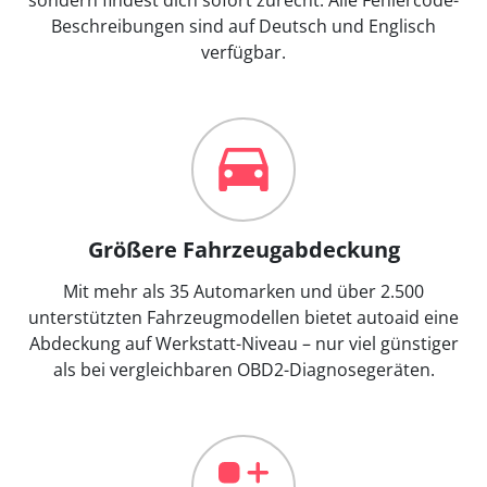
Beschreibungen sind auf Deutsch und Englisch
verfügbar.
Größere Fahrzeugabdeckung
Mit mehr als 35 Automarken und über 2.500
unterstützten Fahrzeugmodellen bietet autoaid eine
Abdeckung auf Werkstatt-Niveau – nur viel günstiger
als bei vergleichbaren OBD2-Diagnosegeräten.