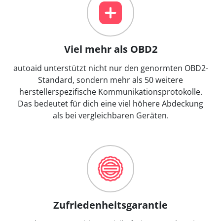
Viel mehr als OBD2
autoaid unterstützt nicht nur den genormten OBD2-
Standard, sondern mehr als 50 weitere
herstellerspezifische Kommunikationsprotokolle.
Das bedeutet für dich eine viel höhere Abdeckung
als bei vergleichbaren Geräten.
Zufriedenheitsgarantie