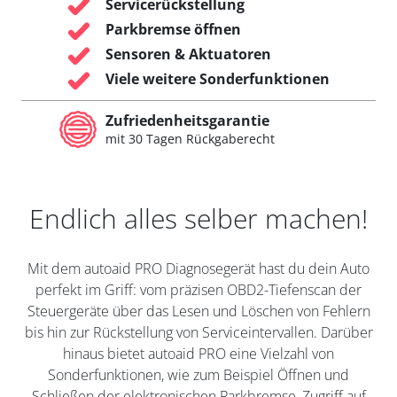
Servicerückstellung
Parkbremse öffnen
Sensoren & Aktuatoren
Viele weitere Sonderfunktionen
Zufriedenheitsgarantie
mit 30 Tagen Rückgaberecht
Endlich alles selber machen!
Mit dem autoaid PRO Diagnosegerät hast du dein Auto
perfekt im Griff: vom präzisen OBD2-Tiefenscan der
Steuergeräte über das Lesen und Löschen von Fehlern
bis hin zur Rückstellung von Serviceintervallen. Darüber
hinaus bietet autoaid PRO eine Vielzahl von
Sonderfunktionen, wie zum Beispiel Öffnen und
Schließen der elektronischen Parkbremse, Zugriff auf