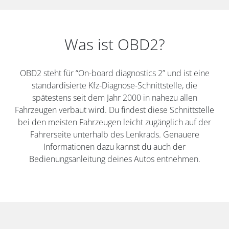
Was ist OBD2?
OBD2 steht für “On-board diagnostics 2” und ist eine
standardisierte Kfz-Diagnose-Schnittstelle, die
spätestens seit dem Jahr 2000 in nahezu allen
Fahrzeugen verbaut wird. Du findest diese Schnittstelle
bei den meisten Fahrzeugen leicht zugänglich auf der
Fahrerseite unterhalb des Lenkrads. Genauere
Informationen dazu kannst du auch der
Bedienungsanleitung deines Autos entnehmen.