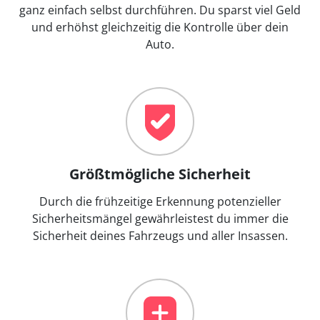
ganz einfach selbst durchführen. Du sparst viel Geld
und erhöhst gleichzeitig die Kontrolle über dein
Auto.
Größtmögliche Sicherheit
Durch die frühzeitige Erkennung potenzieller
Sicherheitsmängel gewährleistest du immer die
Sicherheit deines Fahrzeugs und aller Insassen.