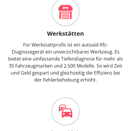
Werkstätten
Für Werkstattprofis ist ein autoaid Kfz-
Diagnosegerät ein unverzichtbares Werkzeug. Es
bietet eine umfassende Tiefendiagnose für mehr als
35 Fahrzeugmarken und 2.500 Modelle. So wird Zeit
und Geld gespart und gleichzeitig die Effizienz bei
der Fehlerbehebung erhöht.