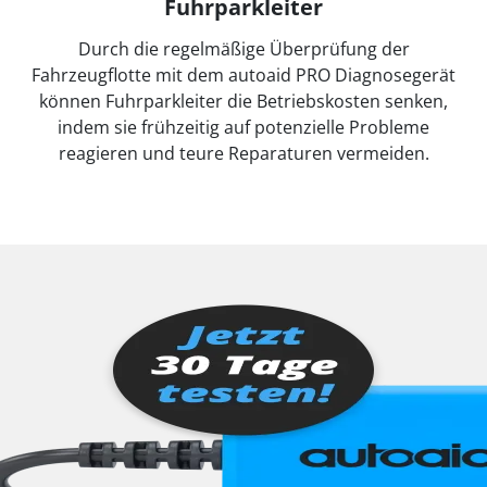
Fuhrparkleiter
Durch die regelmäßige Überprüfung der
Fahrzeugflotte mit dem autoaid PRO Diagnosegerät
können Fuhrparkleiter die Betriebskosten senken,
indem sie frühzeitig auf potenzielle Probleme
reagieren und teure Reparaturen vermeiden.