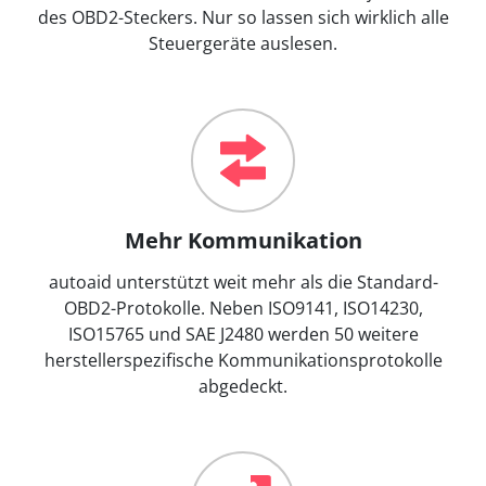
des OBD2-Steckers. Nur so lassen sich wirklich alle
Steuergeräte auslesen.
Mehr Kommunikation
autoaid unterstützt weit mehr als die Standard-
OBD2-Protokolle. Neben ISO9141, ISO14230,
ISO15765 und SAE J2480 werden 50 weitere
herstellerspezifische Kommunikationsprotokolle
abgedeckt.