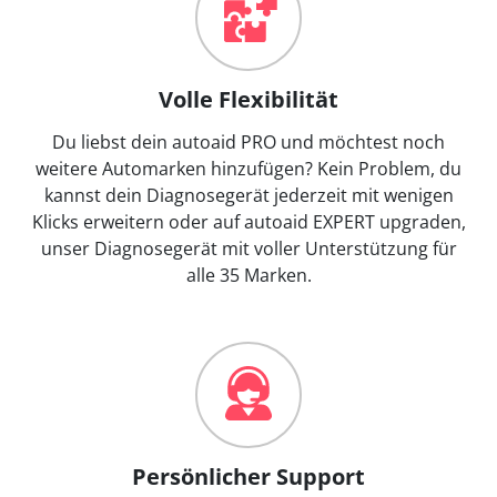
Volle Flexibilität
Du liebst dein autoaid PRO und möchtest noch
weitere Automarken hinzufügen? Kein Problem, du
kannst dein Diagnosegerät jederzeit mit wenigen
Klicks erweitern oder auf autoaid EXPERT upgraden,
unser Diagnosegerät mit voller Unterstützung für
alle 35 Marken.
Persönlicher Support