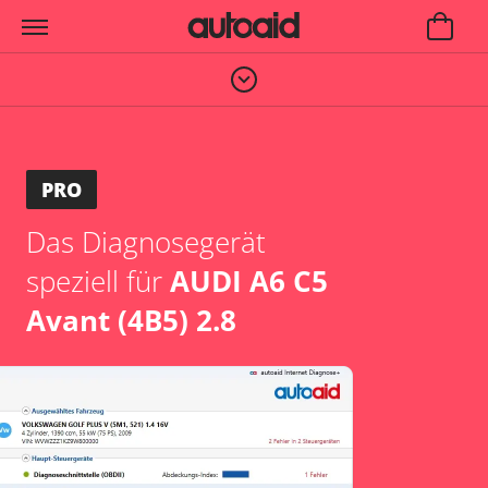
PRO
Das Diagnosegerät
speziell für
AUDI A6 C5
Avant (4B5) 2.8