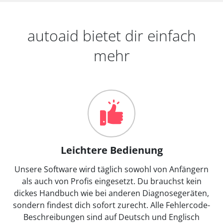
autoaid bietet dir einfach
mehr
Leichtere Bedienung
Unsere Software wird täglich sowohl von Anfängern
als auch von Profis eingesetzt. Du brauchst kein
dickes Handbuch wie bei anderen Diagnosegeräten,
sondern findest dich sofort zurecht. Alle Fehlercode-
Beschreibungen sind auf Deutsch und Englisch