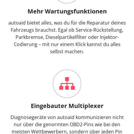
Mehr Wartungsfunktionen
autoaid bietet alles, was du für die Reparatur deines
Fahrzeugs brauchst. Egal ob Service-Rückstellung,
Parkbremse, Dieselpartikelfilter oder Injektor-
Codierung – mit nur einem Klick kannst du alles
selbst machen.
Eingebauter Multiplexer
Diagnosegeräte von autoaid kommunizieren nicht
nur über die genormten OBD2-Pins wie bei den
meisten Wettbewerbern, sondern über jeden Pin