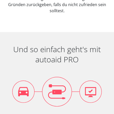
Gründen zurückgeben, falls du nicht zufrieden sein
solltest.
Und so einfach geht's mit
autoaid PRO