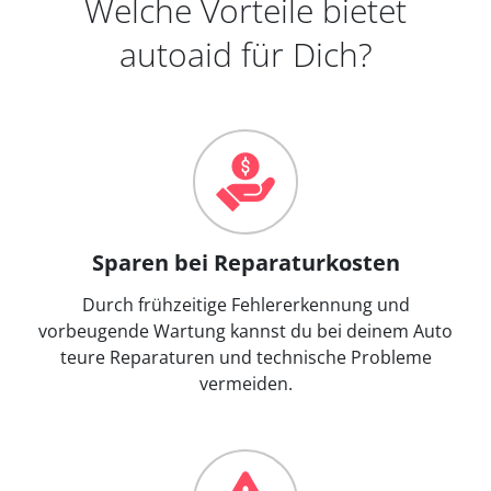
Welche Vorteile bietet
autoaid für Dich?
Sparen bei Reparaturkosten
Durch frühzeitige Fehlererkennung und
vorbeugende Wartung kannst du bei deinem Auto
teure Reparaturen und technische Probleme
vermeiden.