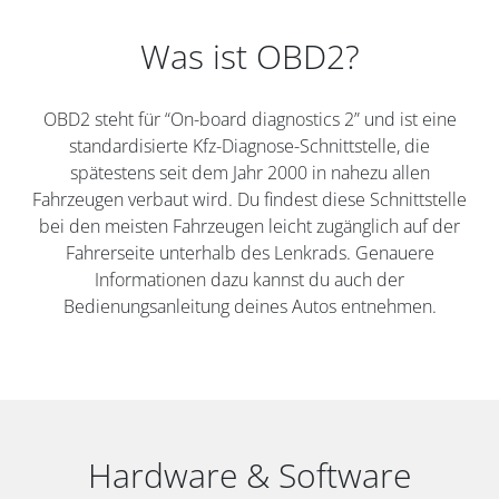
Was ist OBD2?
OBD2 steht für “On-board diagnostics 2” und ist eine
standardisierte Kfz-Diagnose-Schnittstelle, die
spätestens seit dem Jahr 2000 in nahezu allen
Fahrzeugen verbaut wird. Du findest diese Schnittstelle
bei den meisten Fahrzeugen leicht zugänglich auf der
Fahrerseite unterhalb des Lenkrads. Genauere
Informationen dazu kannst du auch der
Bedienungsanleitung deines Autos entnehmen.
Hardware & Software