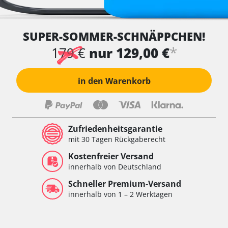
SUPER-SOMMER-SCHNÄPPCHEN!
*
179 €
nur 129,00 €
in den Warenkorb
Zufriedenheitsgarantie
mit 30 Tagen Rückgaberecht
Kostenfreier Versand
innerhalb von Deutschland
Schneller Premium-Versand
innerhalb von 1 – 2 Werktagen