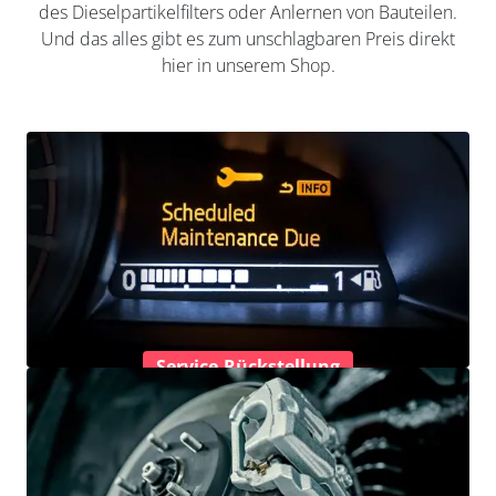
des Dieselpartikelfilters oder Anlernen von Bauteilen.
Und das alles gibt es zum unschlagbaren Preis direkt
hier in unserem Shop.
Service-Rückstellung