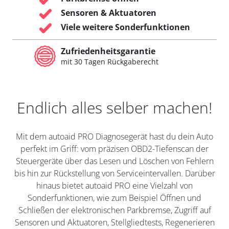
Sensoren & Aktuatoren
Viele weitere Sonderfunktionen
Zufriedenheitsgarantie
mit 30 Tagen Rückgaberecht
Endlich alles selber machen!
Mit dem autoaid PRO Diagnosegerät hast du dein Auto
perfekt im Griff: vom präzisen OBD2-Tiefenscan der
Steuergeräte über das Lesen und Löschen von Fehlern
bis hin zur Rückstellung von Serviceintervallen. Darüber
hinaus bietet autoaid PRO eine Vielzahl von
Sonderfunktionen, wie zum Beispiel Öffnen und
Schließen der elektronischen Parkbremse, Zugriff auf
Sensoren und Aktuatoren, Stellgliedtests, Regenerieren