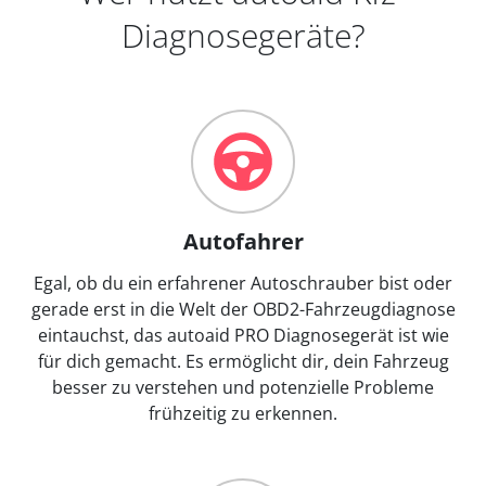
Diagnosegeräte?
Autofahrer
Egal, ob du ein erfahrener Autoschrauber bist oder
gerade erst in die Welt der OBD2-Fahrzeugdiagnose
eintauchst, das autoaid PRO Diagnosegerät ist wie
für dich gemacht. Es ermöglicht dir, dein Fahrzeug
besser zu verstehen und potenzielle Probleme
frühzeitig zu erkennen.