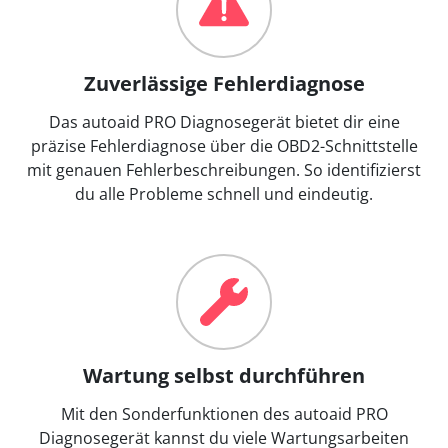
Zuverlässige Fehlerdiagnose
Das autoaid PRO Diagnosegerät bietet dir eine
präzise Fehlerdiagnose über die OBD2-Schnittstelle
mit genauen Fehlerbeschreibungen. So identifizierst
du alle Probleme schnell und eindeutig.
Wartung selbst durchführen
Mit den Sonderfunktionen des autoaid PRO
Diagnosegerät kannst du viele Wartungsarbeiten