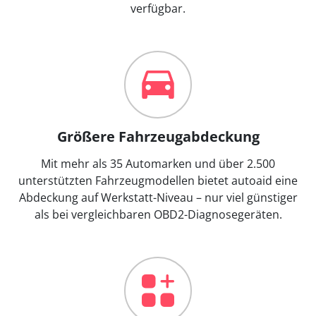
verfügbar.
Größere Fahrzeugabdeckung
Mit mehr als 35 Automarken und über 2.500
unterstützten Fahrzeugmodellen bietet autoaid eine
Abdeckung auf Werkstatt-Niveau – nur viel günstiger
als bei vergleichbaren OBD2-Diagnosegeräten.