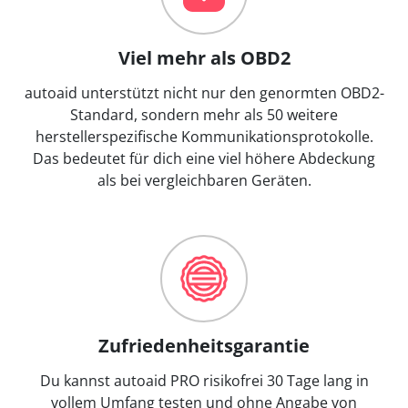
Viel mehr als OBD2
autoaid unterstützt nicht nur den genormten OBD2-
Standard, sondern mehr als 50 weitere
herstellerspezifische Kommunikationsprotokolle.
Das bedeutet für dich eine viel höhere Abdeckung
als bei vergleichbaren Geräten.
Zufriedenheitsgarantie
Du kannst autoaid PRO risikofrei 30 Tage lang in
vollem Umfang testen und ohne Angabe von