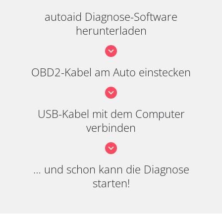
autoaid Diagnose-Software
herunterladen
OBD2-Kabel am Auto einstecken
USB-Kabel mit dem Computer
verbinden
… und schon kann die Diagnose
starten!