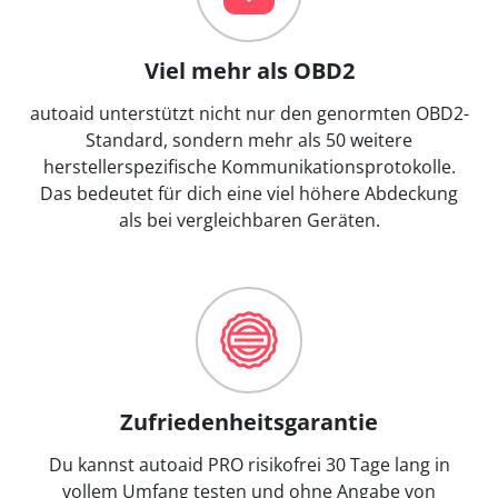
Viel mehr als OBD2
autoaid unterstützt nicht nur den genormten OBD2-
Standard, sondern mehr als 50 weitere
herstellerspezifische Kommunikationsprotokolle.
Das bedeutet für dich eine viel höhere Abdeckung
als bei vergleichbaren Geräten.
Zufriedenheitsgarantie
Du kannst autoaid PRO risikofrei 30 Tage lang in
vollem Umfang testen und ohne Angabe von