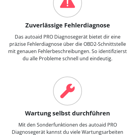
Zuverlässige Fehlerdiagnose
Das autoaid PRO Diagnosegerät bietet dir eine
präzise Fehlerdiagnose über die OBD2-Schnittstelle
mit genauen Fehlerbeschreibungen. So identifizierst
du alle Probleme schnell und eindeutig.
Wartung selbst durchführen
Mit den Sonderfunktionen des autoaid PRO
Diagnosegerät kannst du viele Wartungsarbeiten