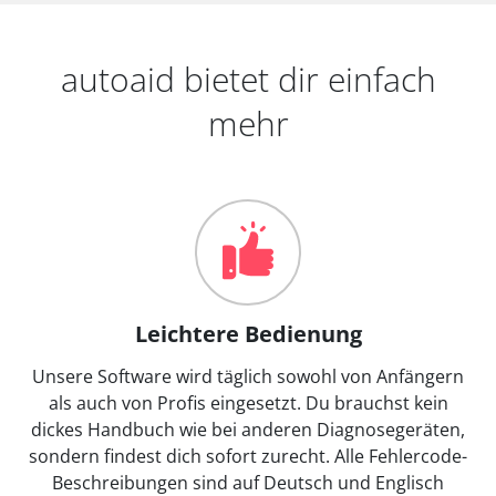
autoaid bietet dir einfach
mehr
Leichtere Bedienung
Unsere Software wird täglich sowohl von Anfängern
als auch von Profis eingesetzt. Du brauchst kein
dickes Handbuch wie bei anderen Diagnosegeräten,
sondern findest dich sofort zurecht. Alle Fehlercode-
Beschreibungen sind auf Deutsch und Englisch