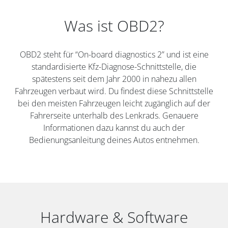
Was ist OBD2?
OBD2 steht für “On-board diagnostics 2” und ist eine
standardisierte Kfz-Diagnose-Schnittstelle, die
spätestens seit dem Jahr 2000 in nahezu allen
Fahrzeugen verbaut wird. Du findest diese Schnittstelle
bei den meisten Fahrzeugen leicht zugänglich auf der
Fahrerseite unterhalb des Lenkrads. Genauere
Informationen dazu kannst du auch der
Bedienungsanleitung deines Autos entnehmen.
Hardware & Software