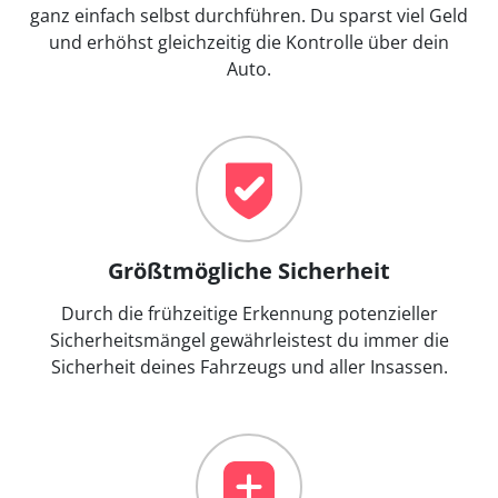
ganz einfach selbst durchführen. Du sparst viel Geld
und erhöhst gleichzeitig die Kontrolle über dein
Auto.
Größtmögliche Sicherheit
Durch die frühzeitige Erkennung potenzieller
Sicherheitsmängel gewährleistest du immer die
Sicherheit deines Fahrzeugs und aller Insassen.