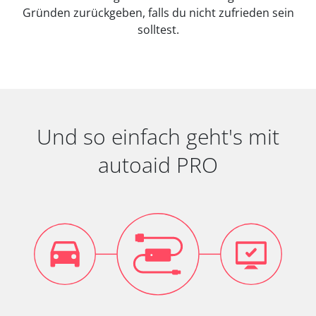
Gründen zurückgeben, falls du nicht zufrieden sein
solltest.
Und so einfach geht's mit
autoaid PRO