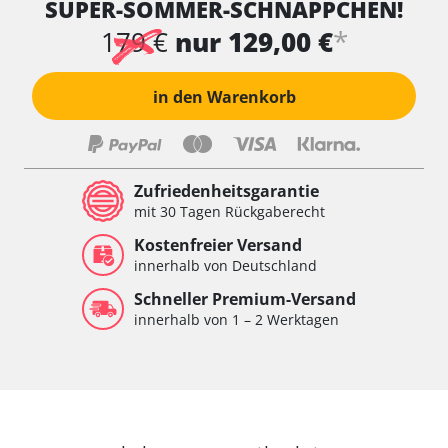
SUPER-SOMMER-SCHNÄPPCHEN!
*
179 €
nur 129,00 €
in den Warenkorb
Zufriedenheitsgarantie
mit 30 Tagen Rückgaberecht
Kostenfreier Versand
innerhalb von Deutschland
Schneller Premium-Versand
innerhalb von 1 – 2 Werktagen