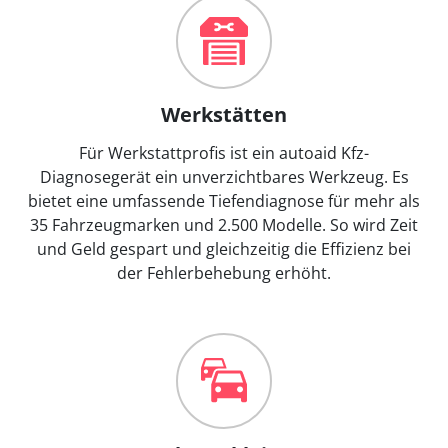
Werkstätten
Für Werkstattprofis ist ein autoaid Kfz-
Diagnosegerät ein unverzichtbares Werkzeug. Es
bietet eine umfassende Tiefendiagnose für mehr als
35 Fahrzeugmarken und 2.500 Modelle. So wird Zeit
und Geld gespart und gleichzeitig die Effizienz bei
der Fehlerbehebung erhöht.