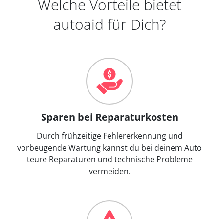
Welche Vorteile bietet
autoaid für Dich?
Sparen bei Reparaturkosten
Durch frühzeitige Fehlererkennung und
vorbeugende Wartung kannst du bei deinem Auto
teure Reparaturen und technische Probleme
vermeiden.