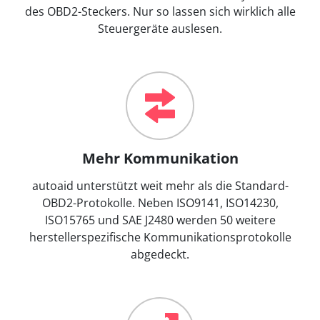
des OBD2-Steckers. Nur so lassen sich wirklich alle
Steuergeräte auslesen.
Mehr Kommunikation
autoaid unterstützt weit mehr als die Standard-
OBD2-Protokolle. Neben ISO9141, ISO14230,
ISO15765 und SAE J2480 werden 50 weitere
herstellerspezifische Kommunikationsprotokolle
abgedeckt.