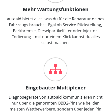
Mehr Wartungsfunktionen
autoaid bietet alles, was du für die Reparatur deines
Fahrzeugs brauchst. Egal ob Service-Rückstellung,
Parkbremse, Dieselpartikelfilter oder Injektor-
Codierung – mit nur einem Klick kannst du alles
selbst machen.
Eingebauter Multiplexer
Diagnosegeräte von autoaid kommunizieren nicht
nur über die genormten OBD2-Pins wie bei den
meisten Wettbewerbern, sondern über jeden Pin