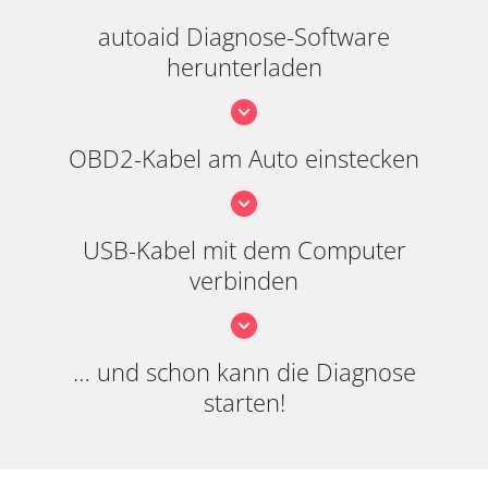
autoaid Diagnose-Software
herunterladen
OBD2-Kabel am Auto einstecken
USB-Kabel mit dem Computer
verbinden
… und schon kann die Diagnose
starten!