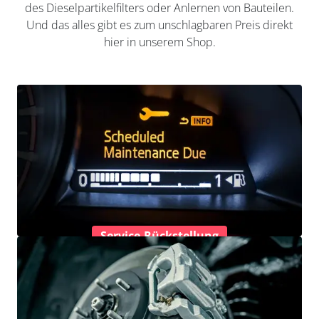
des Dieselpartikelfilters oder Anlernen von Bauteilen.
Und das alles gibt es zum unschlagbaren Preis direkt
hier in unserem Shop.
Service-Rückstellung