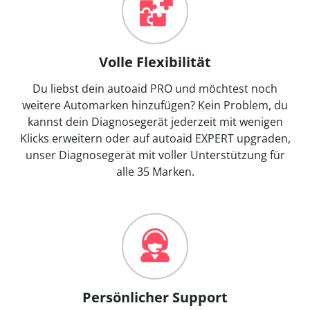
Volle Flexibilität
Du liebst dein autoaid PRO und möchtest noch
weitere Automarken hinzufügen? Kein Problem, du
kannst dein Diagnosegerät jederzeit mit wenigen
Klicks erweitern oder auf autoaid EXPERT upgraden,
unser Diagnosegerät mit voller Unterstützung für
alle 35 Marken.
Persönlicher Support