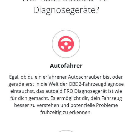
Diagnosegeräte?
Autofahrer
Egal, ob du ein erfahrener Autoschrauber bist oder
gerade erst in die Welt der OBD2-Fahrzeugdiagnose
eintauchst, das autoaid PRO Diagnosegerät ist wie
für dich gemacht. Es ermöglicht dir, dein Fahrzeug
besser zu verstehen und potenzielle Probleme
frühzeitig zu erkennen.