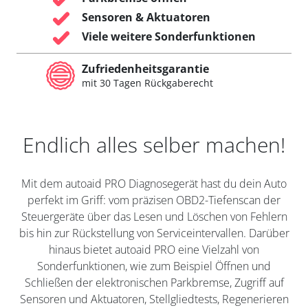
Sensoren & Aktuatoren
Viele weitere Sonderfunktionen
Zufriedenheitsgarantie
mit 30 Tagen Rückgaberecht
Endlich alles selber machen!
Mit dem autoaid PRO Diagnosegerät hast du dein Auto
perfekt im Griff: vom präzisen OBD2-Tiefenscan der
Steuergeräte über das Lesen und Löschen von Fehlern
bis hin zur Rückstellung von Serviceintervallen. Darüber
hinaus bietet autoaid PRO eine Vielzahl von
Sonderfunktionen, wie zum Beispiel Öffnen und
Schließen der elektronischen Parkbremse, Zugriff auf
Sensoren und Aktuatoren, Stellgliedtests, Regenerieren