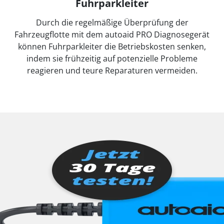
Fuhrparkleiter
Durch die regelmäßige Überprüfung der
Fahrzeugflotte mit dem autoaid PRO Diagnosegerät
können Fuhrparkleiter die Betriebskosten senken,
indem sie frühzeitig auf potenzielle Probleme
reagieren und teure Reparaturen vermeiden.