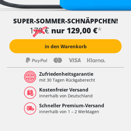
SUPER-SOMMER-SCHNÄPPCHEN!
*
179 €
nur 129,00 €
in den Warenkorb
Zufriedenheitsgarantie
mit 30 Tagen Rückgaberecht
Kostenfreier Versand
innerhalb von Deutschland
Schneller Premium-Versand
innerhalb von 1 – 2 Werktagen