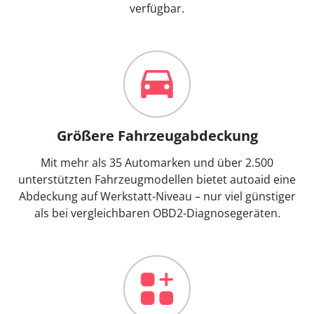
verfügbar.
Größere Fahrzeugabdeckung
Mit mehr als 35 Automarken und über 2.500
unterstützten Fahrzeugmodellen bietet autoaid eine
Abdeckung auf Werkstatt-Niveau – nur viel günstiger
als bei vergleichbaren OBD2-Diagnosegeräten.