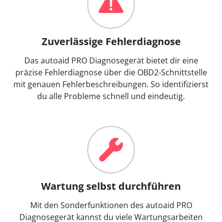
Zuverlässige Fehlerdiagnose
Das autoaid PRO Diagnosegerät bietet dir eine
präzise Fehlerdiagnose über die OBD2-Schnittstelle
mit genauen Fehlerbeschreibungen. So identifizierst
du alle Probleme schnell und eindeutig.
Wartung selbst durchführen
Mit den Sonderfunktionen des autoaid PRO
Diagnosegerät kannst du viele Wartungsarbeiten