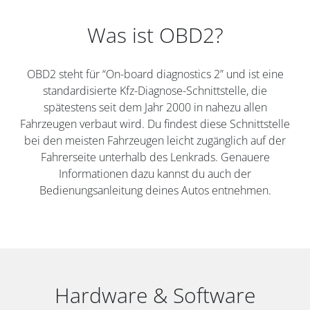
Was ist OBD2?
OBD2 steht für “On-board diagnostics 2” und ist eine
standardisierte Kfz-Diagnose-Schnittstelle, die
spätestens seit dem Jahr 2000 in nahezu allen
Fahrzeugen verbaut wird. Du findest diese Schnittstelle
bei den meisten Fahrzeugen leicht zugänglich auf der
Fahrerseite unterhalb des Lenkrads. Genauere
Informationen dazu kannst du auch der
Bedienungsanleitung deines Autos entnehmen.
Hardware & Software