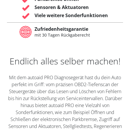
Sensoren & Aktuatoren
Viele weitere Sonderfunktionen
Zufriedenheitsgarantie
mit 30 Tagen Rückgaberecht
Endlich alles selber machen!
Mit dem autoaid PRO Diagnosegerät hast du dein Auto
perfekt im Griff: vom präzisen OBD2-Tiefenscan der
Steuergeräte über das Lesen und Löschen von Fehlern
bis hin zur Rückstellung von Serviceintervallen. Darüber
hinaus bietet autoaid PRO eine Vielzahl von
Sonderfunktionen, wie zum Beispiel Öffnen und
Schließen der elektronischen Parkbremse, Zugriff auf
Sensoren und Aktuatoren, Stellgliedtests, Regenerieren