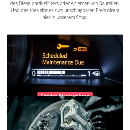
des Dieselpartikelfilters oder Anlernen von Bauteilen.
Und das alles gibt es zum unschlagbaren Preis direkt
hier in unserem Shop.
Service-Rückstellung