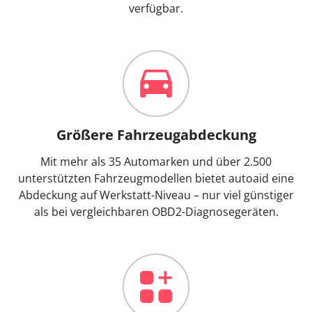
verfügbar.
Größere Fahrzeugabdeckung
Mit mehr als 35 Automarken und über 2.500
unterstützten Fahrzeugmodellen bietet autoaid eine
Abdeckung auf Werkstatt-Niveau – nur viel günstiger
als bei vergleichbaren OBD2-Diagnosegeräten.