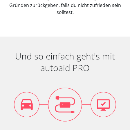
Gründen zurückgeben, falls du nicht zufrieden sein
solltest.
Und so einfach geht's mit
autoaid PRO