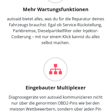
Mehr Wartungsfunktionen
autoaid bietet alles, was du für die Reparatur deines
Fahrzeugs brauchst. Egal ob Service-Rückstellung,
Parkbremse, Dieselpartikelfilter oder Injektor-
Codierung – mit nur einem Klick kannst du alles
selbst machen.
Eingebauter Multiplexer
Diagnosegeräte von autoaid kommunizieren nicht
nur über die genormten OBD2-Pins wie bei den
meisten Wettbewerbern, sondern über jeden Pin