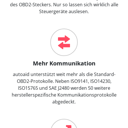
des OBD2-Steckers. Nur so lassen sich wirklich alle
Steuergeräte auslesen.
Mehr Kommunikation
autoaid unterstützt weit mehr als die Standard-
OBD2-Protokolle. Neben ISO9141, ISO14230,
ISO15765 und SAE J2480 werden 50 weitere
herstellerspezifische Kommunikationsprotokolle
abgedeckt.