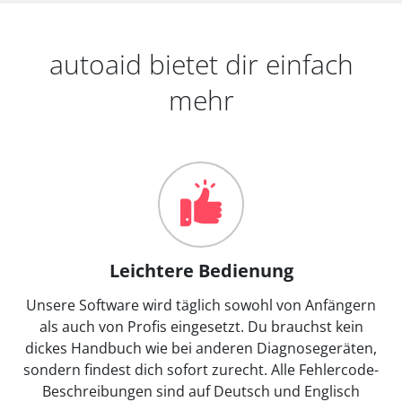
autoaid bietet dir einfach
mehr
Leichtere Bedienung
Unsere Software wird täglich sowohl von Anfängern
als auch von Profis eingesetzt. Du brauchst kein
dickes Handbuch wie bei anderen Diagnosegeräten,
sondern findest dich sofort zurecht. Alle Fehlercode-
Beschreibungen sind auf Deutsch und Englisch