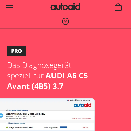
PRO
Das Diagnosegerät
speziell für
AUDI A6 C5
Avant (4B5) 3.7