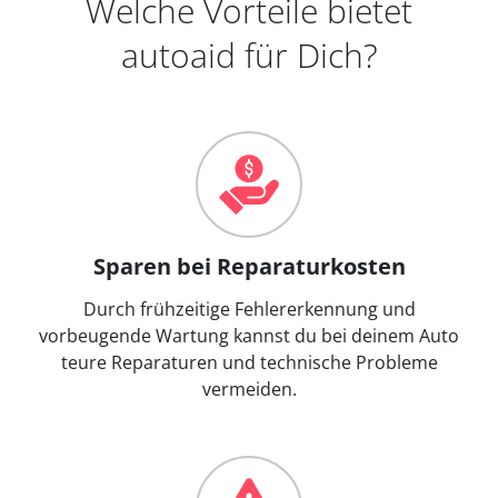
Welche Vorteile bietet
autoaid für Dich?
Sparen bei Reparaturkosten
Durch frühzeitige Fehlererkennung und
vorbeugende Wartung kannst du bei deinem Auto
teure Reparaturen und technische Probleme
vermeiden.