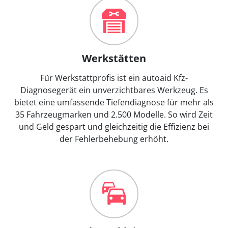
Werkstätten
Für Werkstattprofis ist ein autoaid Kfz-
Diagnosegerät ein unverzichtbares Werkzeug. Es
bietet eine umfassende Tiefendiagnose für mehr als
35 Fahrzeugmarken und 2.500 Modelle. So wird Zeit
und Geld gespart und gleichzeitig die Effizienz bei
der Fehlerbehebung erhöht.