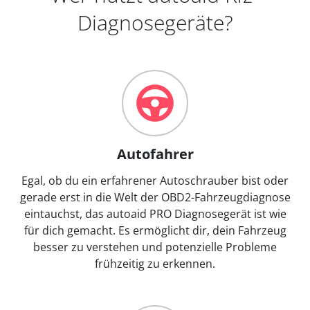
Diagnosegeräte?
Autofahrer
Egal, ob du ein erfahrener Autoschrauber bist oder
gerade erst in die Welt der OBD2-Fahrzeugdiagnose
eintauchst, das autoaid PRO Diagnosegerät ist wie
für dich gemacht. Es ermöglicht dir, dein Fahrzeug
besser zu verstehen und potenzielle Probleme
frühzeitig zu erkennen.