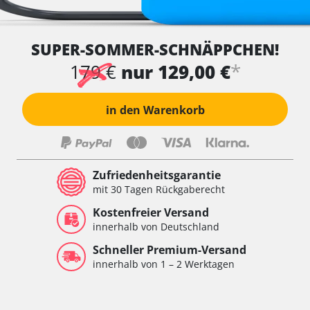
SUPER-SOMMER-SCHNÄPPCHEN!
*
179 €
nur 129,00 €
in den Warenkorb
Zufriedenheitsgarantie
mit 30 Tagen Rückgaberecht
Kostenfreier Versand
innerhalb von Deutschland
Schneller Premium-Versand
innerhalb von 1 – 2 Werktagen