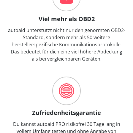
Viel mehr als OBD2
autoaid unterstützt nicht nur den genormten OBD2-
Standard, sondern mehr als 50 weitere
herstellerspezifische Kommunikationsprotokolle.
Das bedeutet für dich eine viel höhere Abdeckung
als bei vergleichbaren Geräten.
Zufriedenheitsgarantie
Du kannst autoaid PRO risikofrei 30 Tage lang in
vollem Umfang testen und ohne Angabe von