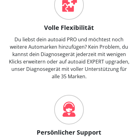
Volle Flexibilität
Du liebst dein autoaid PRO und möchtest noch
weitere Automarken hinzufügen? Kein Problem, du
kannst dein Diagnosegerät jederzeit mit wenigen
Klicks erweitern oder auf autoaid EXPERT upgraden,
unser Diagnosegerät mit voller Unterstützung für
alle 35 Marken.
Persönlicher Support