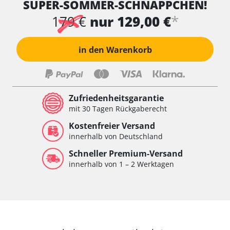
SUPER-SOMMER-SCHNÄPPCHEN!
*
179 €
nur 129,00 €
in den Warenkorb
Zufriedenheitsgarantie
mit 30 Tagen Rückgaberecht
Kostenfreier Versand
innerhalb von Deutschland
Schneller Premium-Versand
innerhalb von 1 – 2 Werktagen