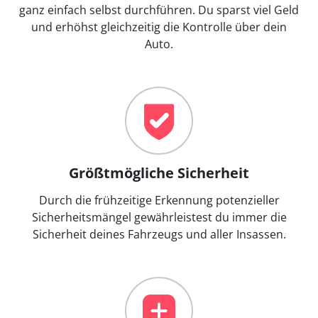
ganz einfach selbst durchführen. Du sparst viel Geld
und erhöhst gleichzeitig die Kontrolle über dein
Auto.
Größtmögliche Sicherheit
Durch die frühzeitige Erkennung potenzieller
Sicherheitsmängel gewährleistest du immer die
Sicherheit deines Fahrzeugs und aller Insassen.