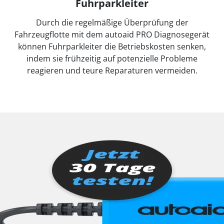
Fuhrparkleiter
Durch die regelmäßige Überprüfung der
Fahrzeugflotte mit dem autoaid PRO Diagnosegerät
können Fuhrparkleiter die Betriebskosten senken,
indem sie frühzeitig auf potenzielle Probleme
reagieren und teure Reparaturen vermeiden.