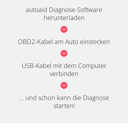
autoaid Diagnose-Software
herunterladen
OBD2-Kabel am Auto einstecken
USB-Kabel mit dem Computer
verbinden
… und schon kann die Diagnose
starten!