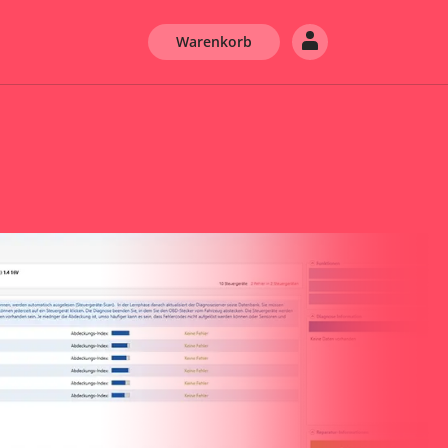
Warenkorb