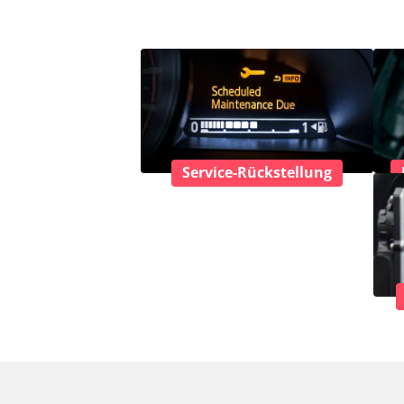
Service-Rückstellung