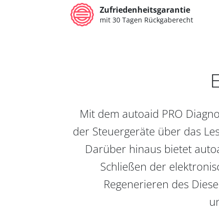
Zufriedenheitsgarantie
mit 30 Tagen Rückgaberecht
E
Mit dem autoaid PRO Diagnos
der Steuergeräte über das Les
Darüber hinaus bietet auto
Schließen der elektronis
Regenerieren des Diesel
un