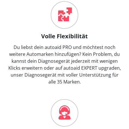
Volle Flexibilität
Du liebst dein autoaid PRO und möchtest noch
weitere Automarken hinzufügen? Kein Problem, du
kannst dein Diagnosegerät jederzeit mit wenigen
Klicks erweitern oder auf autoaid EXPERT upgraden,
unser Diagnosegerät mit voller Unterstützung für
alle 35 Marken.