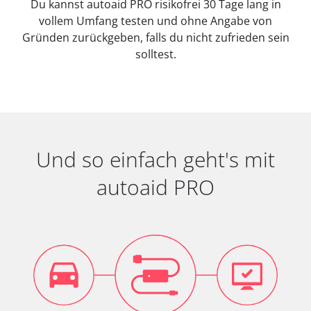
Du kannst autoaid PRO risikofrei 30 Tage lang in
vollem Umfang testen und ohne Angabe von
Gründen zurückgeben, falls du nicht zufrieden sein
solltest.
Und so einfach geht's mit
autoaid PRO