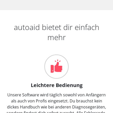
autoaid bietet dir einfach
mehr
Leichtere Bedienung
Unsere Software wird täglich sowohl von Anfängern
als auch von Profis eingesetzt. Du brauchst kein
dickes Handbuch wie bei anderen Diagnosegeräten,
sondern findest dich sofort zurecht. Alle Fehlercode-