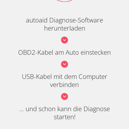
autoaid Diagnose-Software
herunterladen
OBD2-Kabel am Auto einstecken
USB-Kabel mit dem Computer
verbinden
… und schon kann die Diagnose
starten!