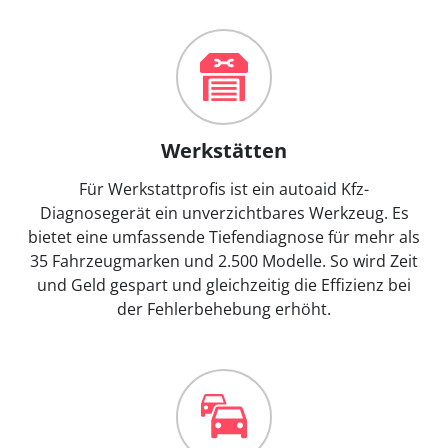
Werkstätten
Für Werkstattprofis ist ein autoaid Kfz-
Diagnosegerät ein unverzichtbares Werkzeug. Es
bietet eine umfassende Tiefendiagnose für mehr als
35 Fahrzeugmarken und 2.500 Modelle. So wird Zeit
und Geld gespart und gleichzeitig die Effizienz bei
der Fehlerbehebung erhöht.