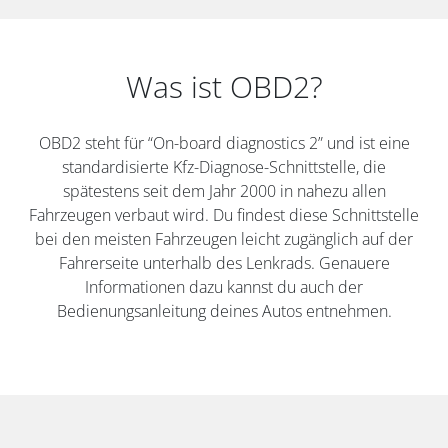
Was ist OBD2?
OBD2 steht für “On-board diagnostics 2” und ist eine
standardisierte Kfz-Diagnose-Schnittstelle, die
spätestens seit dem Jahr 2000 in nahezu allen
Fahrzeugen verbaut wird. Du findest diese Schnittstelle
bei den meisten Fahrzeugen leicht zugänglich auf der
Fahrerseite unterhalb des Lenkrads. Genauere
Informationen dazu kannst du auch der
Bedienungsanleitung deines Autos entnehmen.