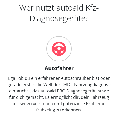
Wer nutzt autoaid Kfz-
Diagnosegeräte?
Autofahrer
Egal, ob du ein erfahrener Autoschrauber bist oder
gerade erst in die Welt der OBD2-Fahrzeugdiagnose
eintauchst, das autoaid PRO Diagnosegerät ist wie
für dich gemacht. Es ermöglicht dir, dein Fahrzeug
besser zu verstehen und potenzielle Probleme
frühzeitig zu erkennen.