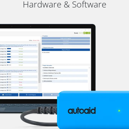
Hardware & Software