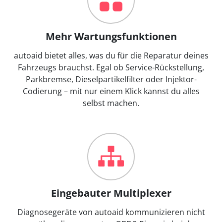
Mehr Wartungsfunktionen
autoaid bietet alles, was du für die Reparatur deines
Fahrzeugs brauchst. Egal ob Service-Rückstellung,
Parkbremse, Dieselpartikelfilter oder Injektor-
Codierung – mit nur einem Klick kannst du alles
selbst machen.
Eingebauter Multiplexer
Diagnosegeräte von autoaid kommunizieren nicht