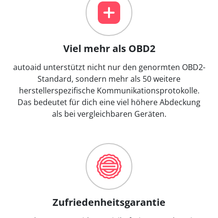
Viel mehr als OBD2
autoaid unterstützt nicht nur den genormten OBD2-
Standard, sondern mehr als 50 weitere
herstellerspezifische Kommunikationsprotokolle.
Das bedeutet für dich eine viel höhere Abdeckung
als bei vergleichbaren Geräten.
Zufriedenheitsgarantie