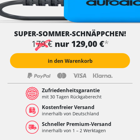
SUPER-SOMMER-SCHNÄPPCHEN!
*
179 €
nur 129,00 €
in den Warenkorb
Zufriedenheitsgarantie
mit 30 Tagen Rückgaberecht
Kostenfreier Versand
innerhalb von Deutschland
Schneller Premium-Versand
innerhalb von 1 – 2 Werktagen