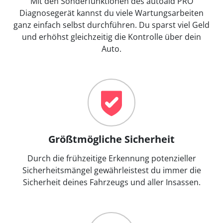
Mit den Sonderfunktionen des autoaid PRO
Diagnosegerät kannst du viele Wartungsarbeiten
ganz einfach selbst durchführen. Du sparst viel Geld
und erhöhst gleichzeitig die Kontrolle über dein
Auto.
Größtmögliche Sicherheit
Durch die frühzeitige Erkennung potenzieller
Sicherheitsmängel gewährleistest du immer die
Sicherheit deines Fahrzeugs und aller Insassen.