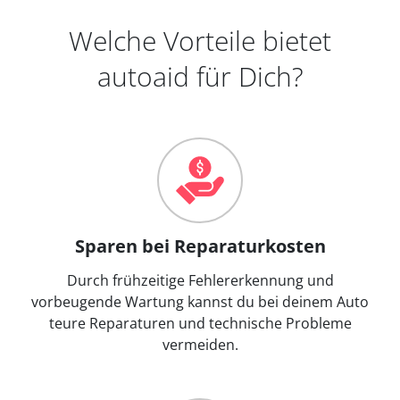
Welche Vorteile bietet
autoaid für Dich?
Sparen bei Reparaturkosten
Durch frühzeitige Fehlererkennung und
vorbeugende Wartung kannst du bei deinem Auto
teure Reparaturen und technische Probleme
vermeiden.