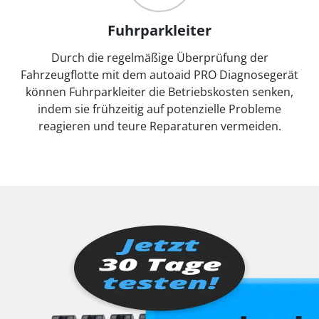
Fuhrparkleiter
Durch die regelmäßige Überprüfung der
Fahrzeugflotte mit dem autoaid PRO Diagnosegerät
können Fuhrparkleiter die Betriebskosten senken,
indem sie frühzeitig auf potenzielle Probleme
reagieren und teure Reparaturen vermeiden.