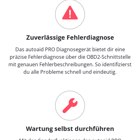
Zuverlässige Fehlerdiagnose
Das autoaid PRO Diagnosegerät bietet dir eine
präzise Fehlerdiagnose über die OBD2-Schnittstelle
mit genauen Fehlerbeschreibungen. So identifizierst
du alle Probleme schnell und eindeutig.
Wartung selbst durchführen