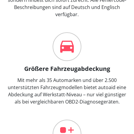
Beschreibungen sind auf Deutsch und Englisch
verfügbar.
Größere Fahrzeugabdeckung
Mit mehr als 35 Automarken und über 2.500
unterstützten Fahrzeugmodellen bietet autoaid eine
Abdeckung auf Werkstatt-Niveau – nur viel günstiger
als bei vergleichbaren OBD2-Diagnosegeräten.