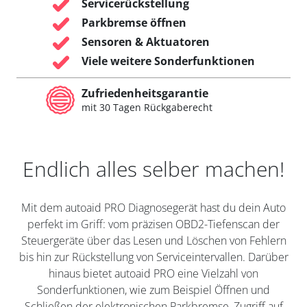
Servicerückstellung
Parkbremse öffnen
Sensoren & Aktuatoren
Viele weitere Sonderfunktionen
Zufriedenheitsgarantie
mit 30 Tagen Rückgaberecht
Endlich alles selber machen!
Mit dem autoaid PRO Diagnosegerät hast du dein Auto
perfekt im Griff: vom präzisen OBD2-Tiefenscan der
Steuergeräte über das Lesen und Löschen von Fehlern
bis hin zur Rückstellung von Serviceintervallen. Darüber
hinaus bietet autoaid PRO eine Vielzahl von
Sonderfunktionen, wie zum Beispiel Öffnen und
Schließen der elektronischen Parkbremse, Zugriff auf