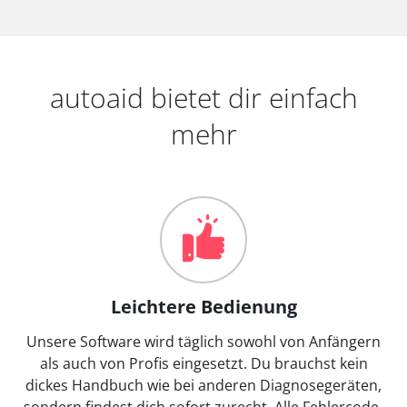
autoaid bietet dir einfach
mehr
Leichtere Bedienung
Unsere Software wird täglich sowohl von Anfängern
als auch von Profis eingesetzt. Du brauchst kein
dickes Handbuch wie bei anderen Diagnosegeräten,
sondern findest dich sofort zurecht. Alle Fehlercode-