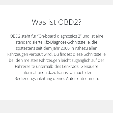
Was ist OBD2?
OBD2 steht für “On-board diagnostics 2” und ist eine
standardisierte Kfz-Diagnose-Schnittstelle, die
spätestens seit dem Jahr 2000 in nahezu allen
Fahrzeugen verbaut wird. Du findest diese Schnittstelle
bei den meisten Fahrzeugen leicht zugänglich auf der
Fahrerseite unterhalb des Lenkrads. Genauere
Informationen dazu kannst du auch der
Bedienungsanleitung deines Autos entnehmen.