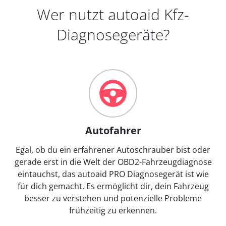
Wer nutzt autoaid Kfz-
Diagnosegeräte?
Autofahrer
Egal, ob du ein erfahrener Autoschrauber bist oder
gerade erst in die Welt der OBD2-Fahrzeugdiagnose
eintauchst, das autoaid PRO Diagnosegerät ist wie
für dich gemacht. Es ermöglicht dir, dein Fahrzeug
besser zu verstehen und potenzielle Probleme
frühzeitig zu erkennen.