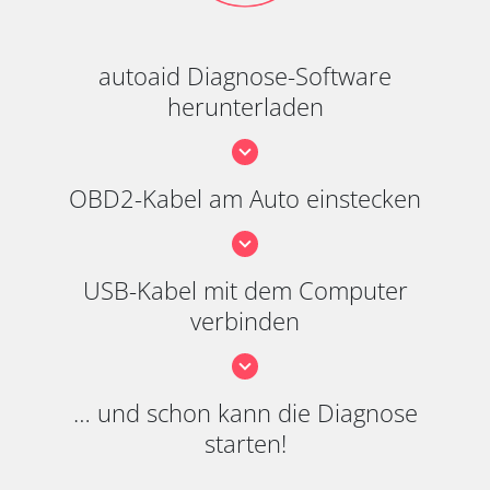
autoaid Diagnose-Software
herunterladen
OBD2-Kabel am Auto einstecken
USB-Kabel mit dem Computer
verbinden
… und schon kann die Diagnose
starten!