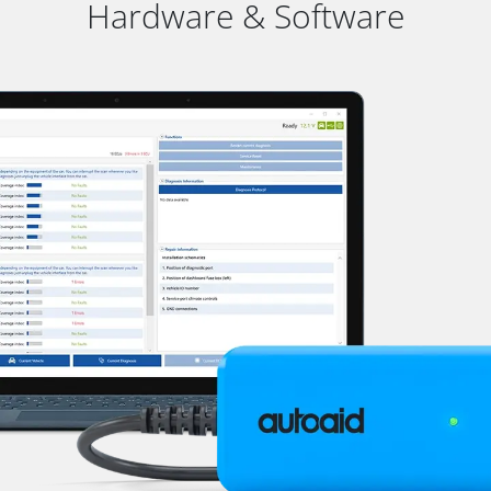
Hardware & Software