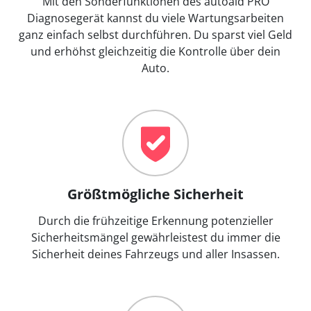
Mit den Sonderfunktionen des autoaid PRO
Diagnosegerät kannst du viele Wartungsarbeiten
ganz einfach selbst durchführen. Du sparst viel Geld
und erhöhst gleichzeitig die Kontrolle über dein
Auto.
Größtmögliche Sicherheit
Durch die frühzeitige Erkennung potenzieller
Sicherheitsmängel gewährleistest du immer die
Sicherheit deines Fahrzeugs und aller Insassen.