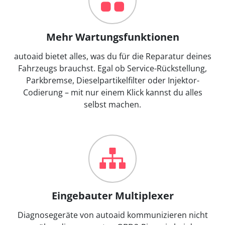
Mehr Wartungsfunktionen
autoaid bietet alles, was du für die Reparatur deines
Fahrzeugs brauchst. Egal ob Service-Rückstellung,
Parkbremse, Dieselpartikelfilter oder Injektor-
Codierung – mit nur einem Klick kannst du alles
selbst machen.
Eingebauter Multiplexer
Diagnosegeräte von autoaid kommunizieren nicht