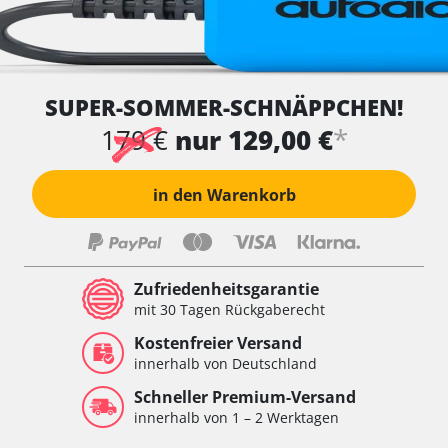
SUPER-SOMMER-SCHNÄPPCHEN!
*
179 €
nur 129,00 €
in den Warenkorb
Zufriedenheitsgarantie
mit 30 Tagen Rückgaberecht
Kostenfreier Versand
innerhalb von Deutschland
Schneller Premium-Versand
innerhalb von 1 – 2 Werktagen