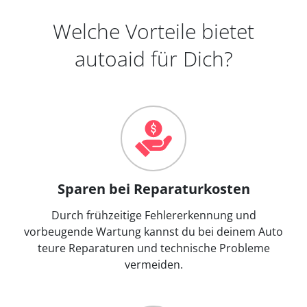
Welche Vorteile bietet
autoaid für Dich?
Sparen bei Reparaturkosten
Durch frühzeitige Fehlererkennung und
vorbeugende Wartung kannst du bei deinem Auto
teure Reparaturen und technische Probleme
vermeiden.