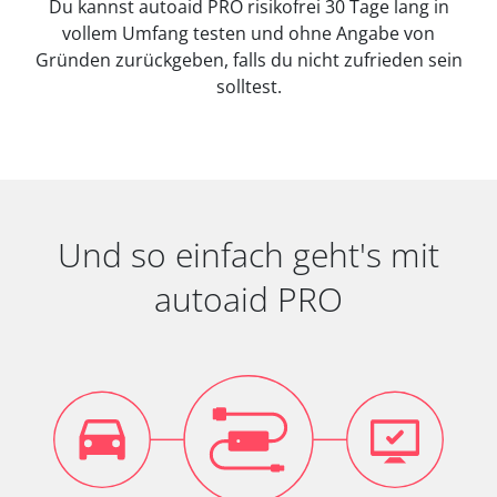
Du kannst autoaid PRO risikofrei 30 Tage lang in
vollem Umfang testen und ohne Angabe von
Gründen zurückgeben, falls du nicht zufrieden sein
solltest.
Und so einfach geht's mit
autoaid PRO