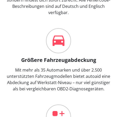
Beschreibungen sind auf Deutsch und Englisch
verfügbar.
Größere Fahrzeugabdeckung
Mit mehr als 35 Automarken und über 2.500
unterstützten Fahrzeugmodellen bietet autoaid eine
Abdeckung auf Werkstatt-Niveau – nur viel günstiger
als bei vergleichbaren OBD2-Diagnosegeräten.