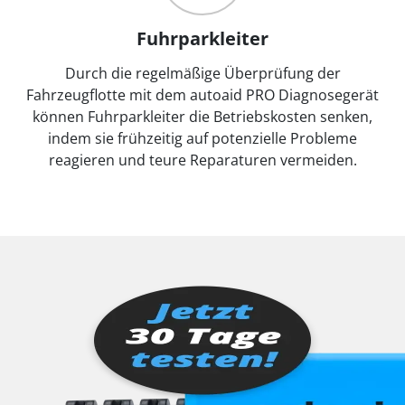
Fuhrparkleiter
Durch die regelmäßige Überprüfung der
Fahrzeugflotte mit dem autoaid PRO Diagnosegerät
können Fuhrparkleiter die Betriebskosten senken,
indem sie frühzeitig auf potenzielle Probleme
reagieren und teure Reparaturen vermeiden.