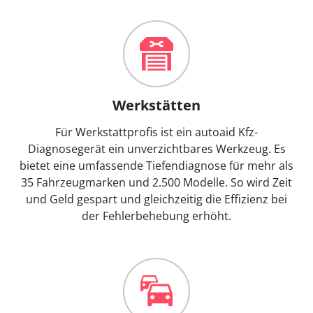
Werkstätten
Für Werkstattprofis ist ein autoaid Kfz-
Diagnosegerät ein unverzichtbares Werkzeug. Es
bietet eine umfassende Tiefendiagnose für mehr als
35 Fahrzeugmarken und 2.500 Modelle. So wird Zeit
und Geld gespart und gleichzeitig die Effizienz bei
der Fehlerbehebung erhöht.