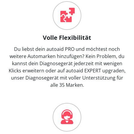
Volle Flexibilität
Du liebst dein autoaid PRO und möchtest noch
weitere Automarken hinzufügen? Kein Problem, du
kannst dein Diagnosegerät jederzeit mit wenigen
Klicks erweitern oder auf autoaid EXPERT upgraden,
unser Diagnosegerät mit voller Unterstützung für
alle 35 Marken.