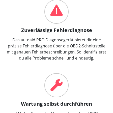
Zuverlässige Fehlerdiagnose
Das autoaid PRO Diagnosegerät bietet dir eine
präzise Fehlerdiagnose über die OBD2-Schnittstelle
mit genauen Fehlerbeschreibungen. So identifizierst
du alle Probleme schnell und eindeutig.
Wartung selbst durchführen