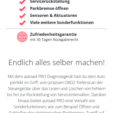
Servicerückstellung
Parkbremse öffnen
Sensoren & Aktuatoren
Viele weitere Sonderfunktionen
Zufriedenheitsgarantie
mit 30 Tagen Rückgaberecht
Endlich alles selber machen!
Mit dem autoaid PRO Diagnosegerät hast du dein Auto
perfekt im Griff: vom präzisen OBD2-Tiefenscan der
Steuergeräte über das Lesen und Löschen von Fehlern
bis hin zur Rückstellung von Serviceintervallen. Darüber
hinaus bietet autoaid PRO eine Vielzahl von
Sonderfunktionen, wie zum Beispiel Öffnen und
Schließen der elektronischen Parkbremse, Zugriff auf