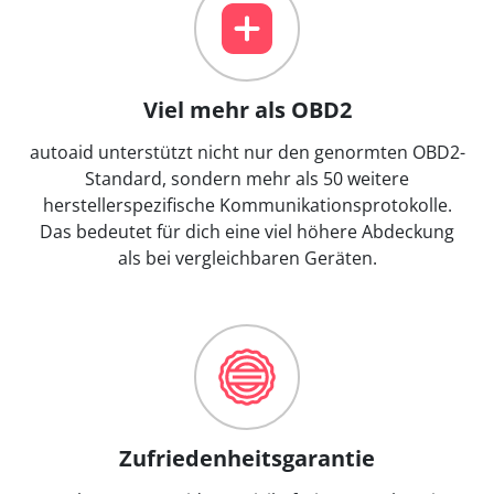
Viel mehr als OBD2
autoaid unterstützt nicht nur den genormten OBD2-
Standard, sondern mehr als 50 weitere
herstellerspezifische Kommunikationsprotokolle.
Das bedeutet für dich eine viel höhere Abdeckung
als bei vergleichbaren Geräten.
Zufriedenheitsgarantie