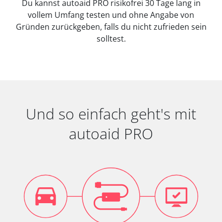
Du kannst autoaid PRO risikofrei 30 Tage lang in
vollem Umfang testen und ohne Angabe von
Gründen zurückgeben, falls du nicht zufrieden sein
solltest.
Und so einfach geht's mit
autoaid PRO