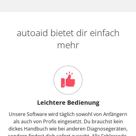
autoaid bietet dir einfach
mehr
Leichtere Bedienung
Unsere Software wird täglich sowohl von Anfängern
als auch von Profis eingesetzt. Du brauchst kein
dickes Handbuch wie bei anderen Diagnosegeräten,
sondern findest dich sofort zurecht. Alle Fehlercode-