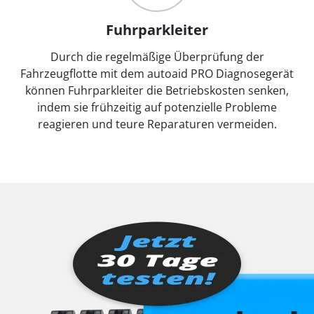
Fuhrparkleiter
Durch die regelmäßige Überprüfung der
Fahrzeugflotte mit dem autoaid PRO Diagnosegerät
können Fuhrparkleiter die Betriebskosten senken,
indem sie frühzeitig auf potenzielle Probleme
reagieren und teure Reparaturen vermeiden.