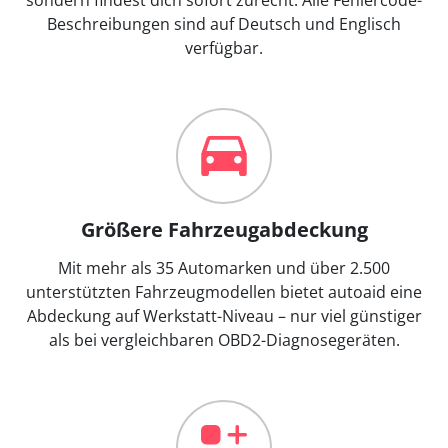
Beschreibungen sind auf Deutsch und Englisch
verfügbar.
Größere Fahrzeugabdeckung
Mit mehr als 35 Automarken und über 2.500
unterstützten Fahrzeugmodellen bietet autoaid eine
Abdeckung auf Werkstatt-Niveau – nur viel günstiger
als bei vergleichbaren OBD2-Diagnosegeräten.