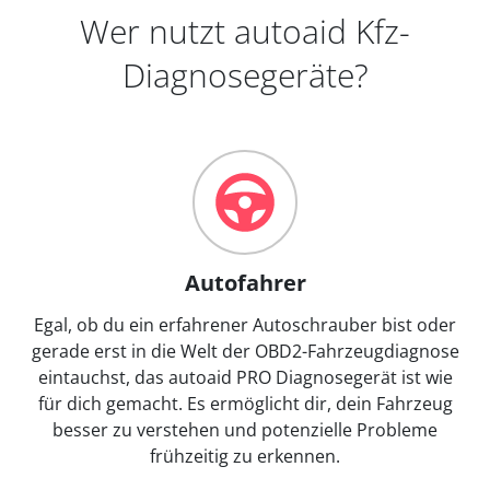
Wer nutzt autoaid Kfz-
Diagnosegeräte?
Autofahrer
Egal, ob du ein erfahrener Autoschrauber bist oder
gerade erst in die Welt der OBD2-Fahrzeugdiagnose
eintauchst, das autoaid PRO Diagnosegerät ist wie
für dich gemacht. Es ermöglicht dir, dein Fahrzeug
besser zu verstehen und potenzielle Probleme
frühzeitig zu erkennen.