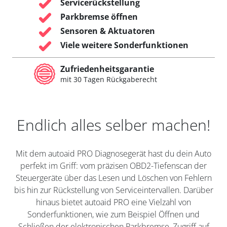
Servicerückstellung
Parkbremse öffnen
Sensoren & Aktuatoren
Viele weitere Sonderfunktionen
Zufriedenheitsgarantie
mit 30 Tagen Rückgaberecht
Endlich alles selber machen!
Mit dem autoaid PRO Diagnosegerät hast du dein Auto
perfekt im Griff: vom präzisen OBD2-Tiefenscan der
Steuergeräte über das Lesen und Löschen von Fehlern
bis hin zur Rückstellung von Serviceintervallen. Darüber
hinaus bietet autoaid PRO eine Vielzahl von
Sonderfunktionen, wie zum Beispiel Öffnen und
Schließen der elektronischen Parkbremse, Zugriff auf