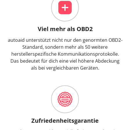
Viel mehr als OBD2
autoaid unterstützt nicht nur den genormten OBD2-
Standard, sondern mehr als 50 weitere
herstellerspezifische Kommunikationsprotokolle.
Das bedeutet für dich eine viel höhere Abdeckung
als bei vergleichbaren Geräten.
Zufriedenheitsgarantie