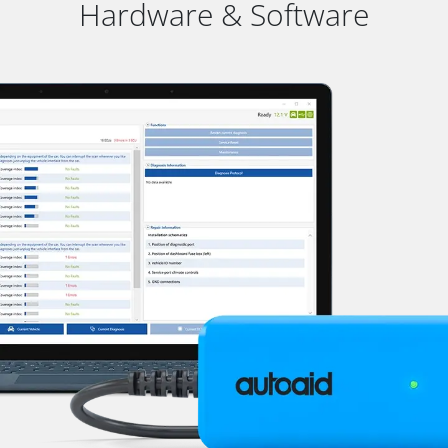
Hardware & Software