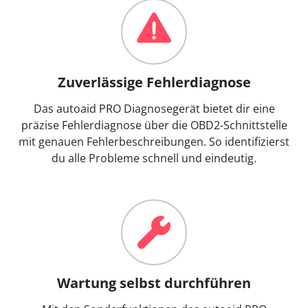
Zuverlässige Fehlerdiagnose
Das autoaid PRO Diagnosegerät bietet dir eine
präzise Fehlerdiagnose über die OBD2-Schnittstelle
mit genauen Fehlerbeschreibungen. So identifizierst
du alle Probleme schnell und eindeutig.
Wartung selbst durchführen