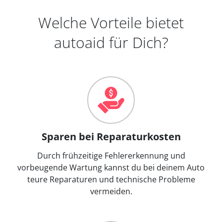
Welche Vorteile bietet
autoaid für Dich?
Sparen bei Reparaturkosten
Durch frühzeitige Fehlererkennung und
vorbeugende Wartung kannst du bei deinem Auto
teure Reparaturen und technische Probleme
vermeiden.