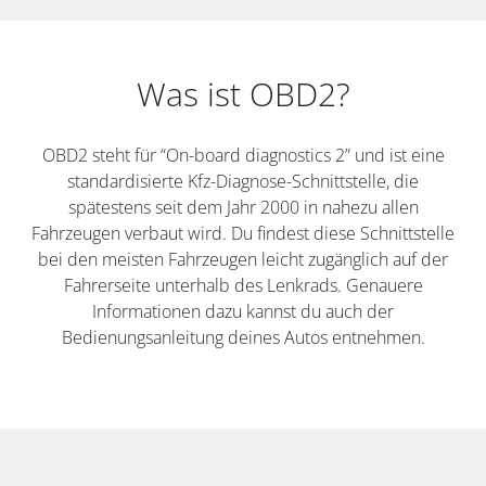
Was ist OBD2?
OBD2 steht für “On-board diagnostics 2” und ist eine
standardisierte Kfz-Diagnose-Schnittstelle, die
spätestens seit dem Jahr 2000 in nahezu allen
Fahrzeugen verbaut wird. Du findest diese Schnittstelle
bei den meisten Fahrzeugen leicht zugänglich auf der
Fahrerseite unterhalb des Lenkrads. Genauere
Informationen dazu kannst du auch der
Bedienungsanleitung deines Autos entnehmen.