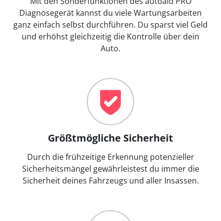
Mit den Sonderfunktionen des autoaid PRO
Diagnosegerät kannst du viele Wartungsarbeiten
ganz einfach selbst durchführen. Du sparst viel Geld
und erhöhst gleichzeitig die Kontrolle über dein
Auto.
Größtmögliche Sicherheit
Durch die frühzeitige Erkennung potenzieller
Sicherheitsmängel gewährleistest du immer die
Sicherheit deines Fahrzeugs und aller Insassen.