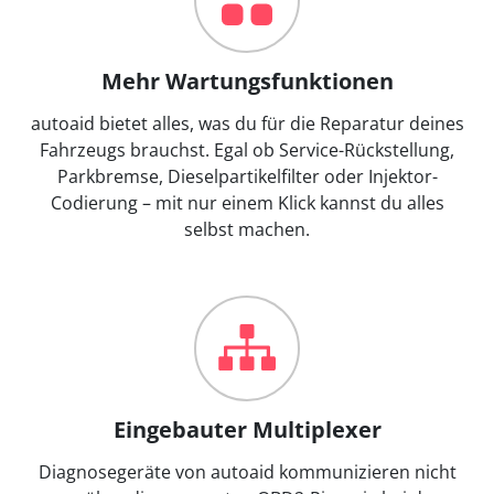
Mehr Wartungsfunktionen
autoaid bietet alles, was du für die Reparatur deines
Fahrzeugs brauchst. Egal ob Service-Rückstellung,
Parkbremse, Dieselpartikelfilter oder Injektor-
Codierung – mit nur einem Klick kannst du alles
selbst machen.
Eingebauter Multiplexer
Diagnosegeräte von autoaid kommunizieren nicht