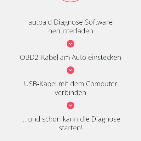
autoaid Diagnose-Software
herunterladen
OBD2-Kabel am Auto einstecken
USB-Kabel mit dem Computer
verbinden
… und schon kann die Diagnose
starten!