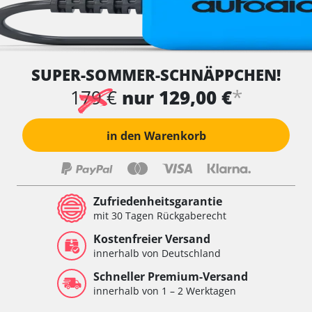
SUPER-SOMMER-SCHNÄPPCHEN!
*
179 €
nur 129,00 €
in den Warenkorb
Zufriedenheitsgarantie
mit 30 Tagen Rückgaberecht
Kostenfreier Versand
innerhalb von Deutschland
Schneller Premium-Versand
innerhalb von 1 – 2 Werktagen