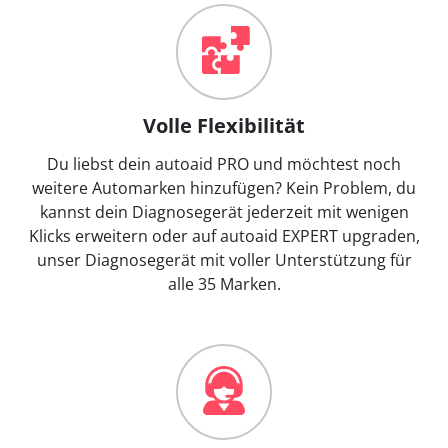
Volle Flexibilität
Du liebst dein autoaid PRO und möchtest noch
weitere Automarken hinzufügen? Kein Problem, du
kannst dein Diagnosegerät jederzeit mit wenigen
Klicks erweitern oder auf autoaid EXPERT upgraden,
unser Diagnosegerät mit voller Unterstützung für
alle 35 Marken.