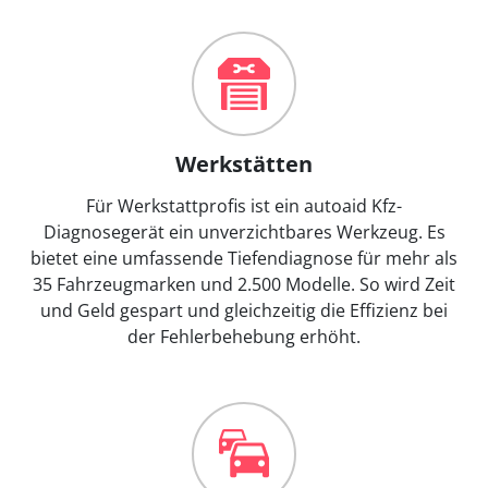
Werkstätten
Für Werkstattprofis ist ein autoaid Kfz-
Diagnosegerät ein unverzichtbares Werkzeug. Es
bietet eine umfassende Tiefendiagnose für mehr als
35 Fahrzeugmarken und 2.500 Modelle. So wird Zeit
und Geld gespart und gleichzeitig die Effizienz bei
der Fehlerbehebung erhöht.