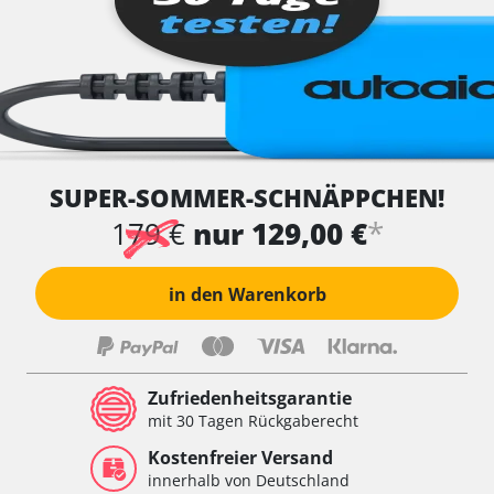
SUPER-SOMMER-SCHNÄPPCHEN!
*
179 €
nur 129,00 €
in den Warenkorb
Zufriedenheitsgarantie
mit 30 Tagen Rückgaberecht
Kostenfreier Versand
innerhalb von Deutschland