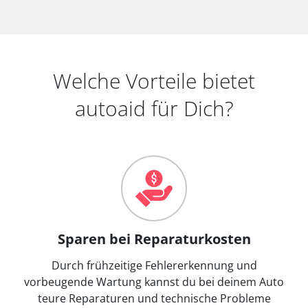
Welche Vorteile bietet
autoaid für Dich?
Sparen bei Reparaturkosten
Durch frühzeitige Fehlererkennung und
vorbeugende Wartung kannst du bei deinem Auto
teure Reparaturen und technische Probleme