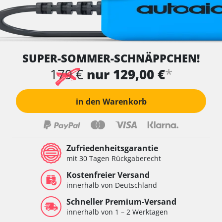
SUPER-SOMMER-SCHNÄPPCHEN!
*
179 €
nur 129,00 €
in den Warenkorb
Zufriedenheitsgarantie
mit 30 Tagen Rückgaberecht
Kostenfreier Versand
innerhalb von Deutschland
Schneller Premium-Versand
innerhalb von 1 – 2 Werktagen