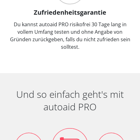
Zufriedenheitsgarantie
Du kannst autoaid PRO risikofrei 30 Tage lang in
vollem Umfang testen und ohne Angabe von
Gründen zurückgeben, falls du nicht zufrieden sein
solltest.
Und so einfach geht's mit
autoaid PRO