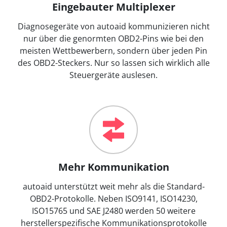
Eingebauter Multiplexer
Diagnosegeräte von autoaid kommunizieren nicht
nur über die genormten OBD2-Pins wie bei den
meisten Wettbewerbern, sondern über jeden Pin
des OBD2-Steckers. Nur so lassen sich wirklich alle
Steuergeräte auslesen.
Mehr Kommunikation
autoaid unterstützt weit mehr als die Standard-
OBD2-Protokolle. Neben ISO9141, ISO14230,
ISO15765 und SAE J2480 werden 50 weitere
herstellerspezifische Kommunikationsprotokolle