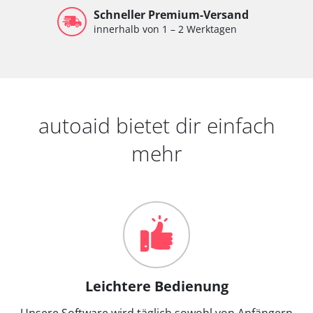
Schneller Premium-Versand
innerhalb von 1 – 2 Werktagen
autoaid bietet dir einfach
mehr
Leichtere Bedienung
Unsere Software wird täglich sowohl von Anfängern