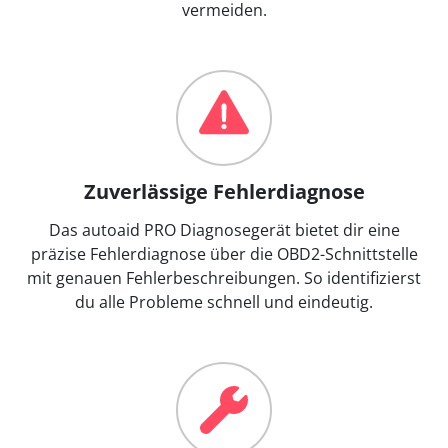
vermeiden.
Zuverlässige Fehlerdiagnose
Das autoaid PRO Diagnosegerät bietet dir eine
präzise Fehlerdiagnose über die OBD2-Schnittstelle
mit genauen Fehlerbeschreibungen. So identifizierst
du alle Probleme schnell und eindeutig.