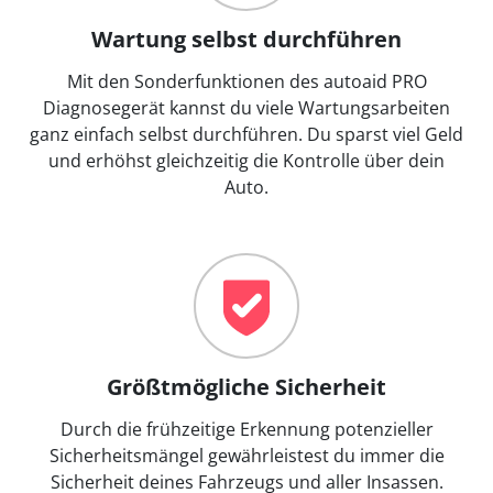
Wartung selbst durchführen
Mit den Sonderfunktionen des autoaid PRO
Diagnosegerät kannst du viele Wartungsarbeiten
ganz einfach selbst durchführen. Du sparst viel Geld
und erhöhst gleichzeitig die Kontrolle über dein
Auto.
Größtmögliche Sicherheit
Durch die frühzeitige Erkennung potenzieller
Sicherheitsmängel gewährleistest du immer die
Sicherheit deines Fahrzeugs und aller Insassen.