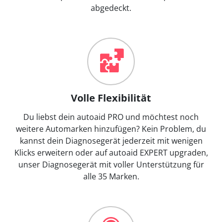
abgedeckt.
Volle Flexibilität
Du liebst dein autoaid PRO und möchtest noch
weitere Automarken hinzufügen? Kein Problem, du
kannst dein Diagnosegerät jederzeit mit wenigen
Klicks erweitern oder auf autoaid EXPERT upgraden,
unser Diagnosegerät mit voller Unterstützung für
alle 35 Marken.