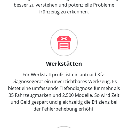
besser zu verstehen und potenzielle Probleme
frühzeitig zu erkennen.
Werkstätten
Für Werkstattprofis ist ein autoaid Kfz-
Diagnosegerät ein unverzichtbares Werkzeug. Es
bietet eine umfassende Tiefendiagnose für mehr als
35 Fahrzeugmarken und 2.500 Modelle. So wird Zeit
und Geld gespart und gleichzeitig die Effizienz bei
der Fehlerbehebung erhöht.