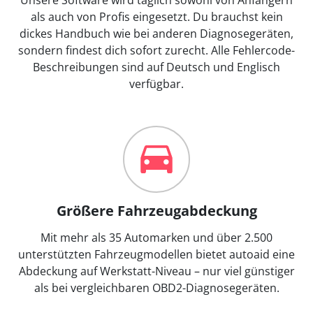
als auch von Profis eingesetzt. Du brauchst kein
dickes Handbuch wie bei anderen Diagnosegeräten,
sondern findest dich sofort zurecht. Alle Fehlercode-
Beschreibungen sind auf Deutsch und Englisch
verfügbar.
Größere Fahrzeugabdeckung
Mit mehr als 35 Automarken und über 2.500
unterstützten Fahrzeugmodellen bietet autoaid eine
Abdeckung auf Werkstatt-Niveau – nur viel günstiger
als bei vergleichbaren OBD2-Diagnosegeräten.