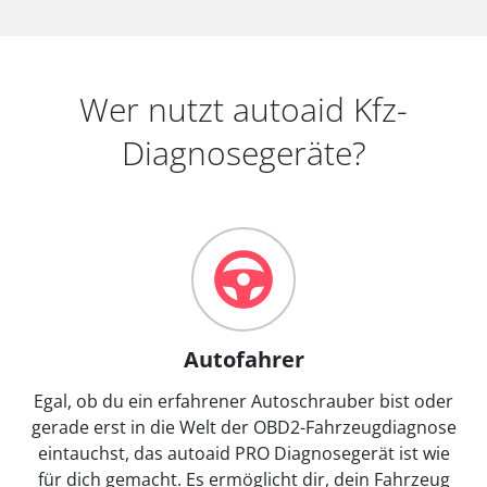
Wer nutzt autoaid Kfz-
Diagnosegeräte?
Autofahrer
Egal, ob du ein erfahrener Autoschrauber bist oder
gerade erst in die Welt der OBD2-Fahrzeugdiagnose
eintauchst, das autoaid PRO Diagnosegerät ist wie
für dich gemacht. Es ermöglicht dir, dein Fahrzeug