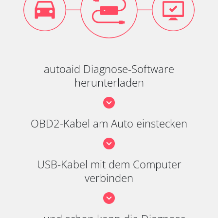
autoaid Diagnose-Software
herunterladen
OBD2-Kabel am Auto einstecken
USB-Kabel mit dem Computer
verbinden