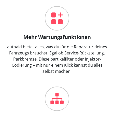
Mehr Wartungsfunktionen
autoaid bietet alles, was du für die Reparatur deines
Fahrzeugs brauchst. Egal ob Service-Rückstellung,
Parkbremse, Dieselpartikelfilter oder Injektor-
Codierung – mit nur einem Klick kannst du alles
selbst machen.