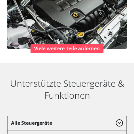
Viele weitere Teile anlernen
Unterstützte Steuergeräte &
Funktionen
Alle Steuergeräte