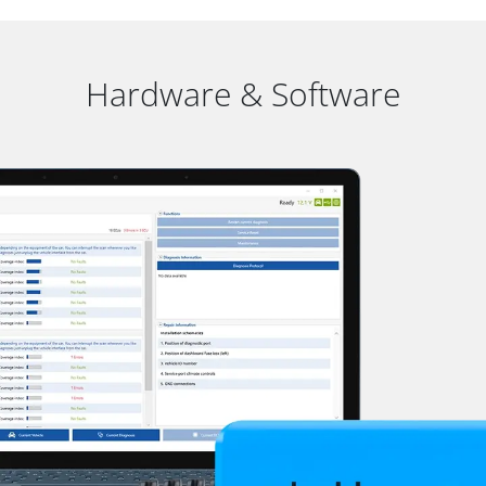
Hardware & Software