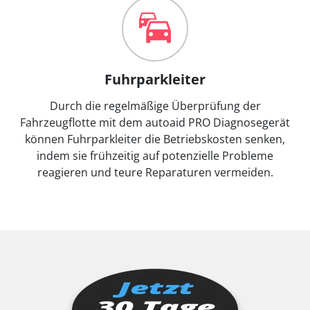
Fuhrparkleiter
Durch die regelmäßige Überprüfung der
Fahrzeugflotte mit dem autoaid PRO Diagnosegerät
können Fuhrparkleiter die Betriebskosten senken,
indem sie frühzeitig auf potenzielle Probleme
reagieren und teure Reparaturen vermeiden.