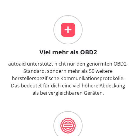
Viel mehr als OBD2
autoaid unterstützt nicht nur den genormten OBD2-
Standard, sondern mehr als 50 weitere
herstellerspezifische Kommunikationsprotokolle.
Das bedeutet für dich eine viel höhere Abdeckung
als bei vergleichbaren Geräten.