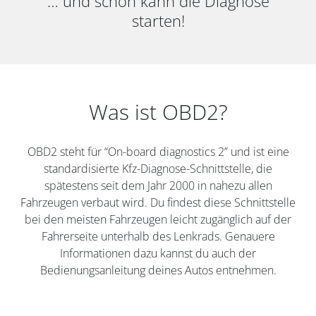
… und schon kann die Diagnose
starten!
Was ist OBD2?
OBD2 steht für “On-board diagnostics 2” und ist eine
standardisierte Kfz-Diagnose-Schnittstelle, die
spätestens seit dem Jahr 2000 in nahezu allen
Fahrzeugen verbaut wird. Du findest diese Schnittstelle
bei den meisten Fahrzeugen leicht zugänglich auf der
Fahrerseite unterhalb des Lenkrads. Genauere
Informationen dazu kannst du auch der
Bedienungsanleitung deines Autos entnehmen.