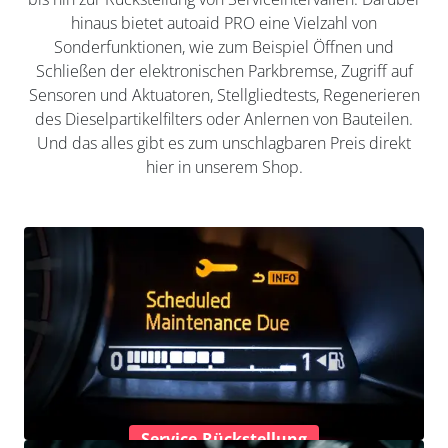
hinaus bietet autoaid PRO eine Vielzahl von
Sonderfunktionen, wie zum Beispiel Öffnen und
Schließen der elektronischen Parkbremse, Zugriff auf
Sensoren und Aktuatoren, Stellgliedtests, Regenerieren
des Dieselpartikelfilters oder Anlernen von Bauteilen.
Und das alles gibt es zum unschlagbaren Preis direkt
hier in unserem Shop.
Service-Rückstellung