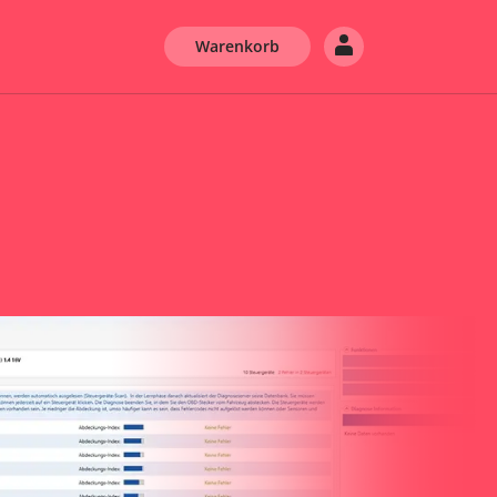
Warenkorb