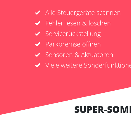
Alle Steuergeräte scannen
Fehler lesen & löschen
Servicerückstellung
Parkbremse öffnen
Sensoren & Aktuatoren
Viele weitere Sonderfunktion
SUPER-SOM