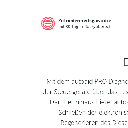
Zufriedenheitsgarantie
mit 30 Tagen Rückgaberecht
E
Mit dem autoaid PRO Diagnos
der Steuergeräte über das Les
Darüber hinaus bietet auto
Schließen der elektronis
Regenerieren des Diesel