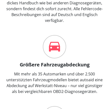
dickes Handbuch wie bei anderen Diagnosegeräten,
sondern findest dich sofort zurecht. Alle Fehlercode-
Beschreibungen sind auf Deutsch und Englisch
verfügbar.
Größere Fahrzeugabdeckung
Mit mehr als 35 Automarken und über 2.500
unterstützten Fahrzeugmodellen bietet autoaid eine
Abdeckung auf Werkstatt-Niveau – nur viel günstiger
als bei vergleichbaren OBD2-Diagnosegeräten.