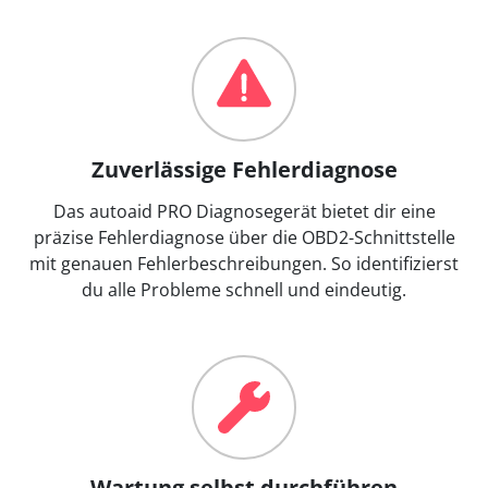
Zuverlässige Fehlerdiagnose
Das autoaid PRO Diagnosegerät bietet dir eine
präzise Fehlerdiagnose über die OBD2-Schnittstelle
mit genauen Fehlerbeschreibungen. So identifizierst
du alle Probleme schnell und eindeutig.
Wartung selbst durchführen