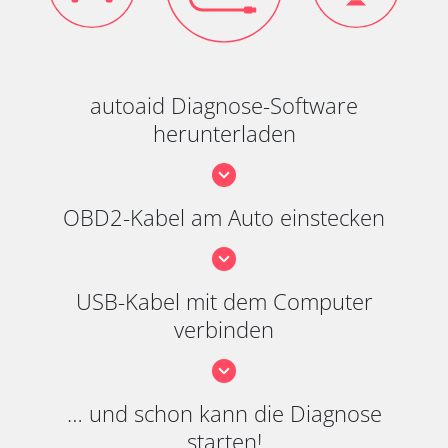
autoaid Diagnose-Software
herunterladen
OBD2-Kabel am Auto einstecken
USB-Kabel mit dem Computer
verbinden
… und schon kann die Diagnose
starten!