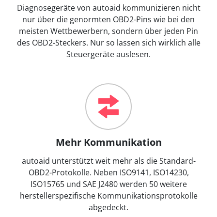
Diagnosegeräte von autoaid kommunizieren nicht
nur über die genormten OBD2-Pins wie bei den
meisten Wettbewerbern, sondern über jeden Pin
des OBD2-Steckers. Nur so lassen sich wirklich alle
Steuergeräte auslesen.
Mehr Kommunikation
autoaid unterstützt weit mehr als die Standard-
OBD2-Protokolle. Neben ISO9141, ISO14230,
ISO15765 und SAE J2480 werden 50 weitere
herstellerspezifische Kommunikationsprotokolle
abgedeckt.