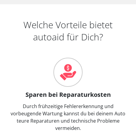
Welche Vorteile bietet
autoaid für Dich?
Sparen bei Reparaturkosten
Durch frühzeitige Fehlererkennung und
vorbeugende Wartung kannst du bei deinem Auto
teure Reparaturen und technische Probleme
vermeiden.