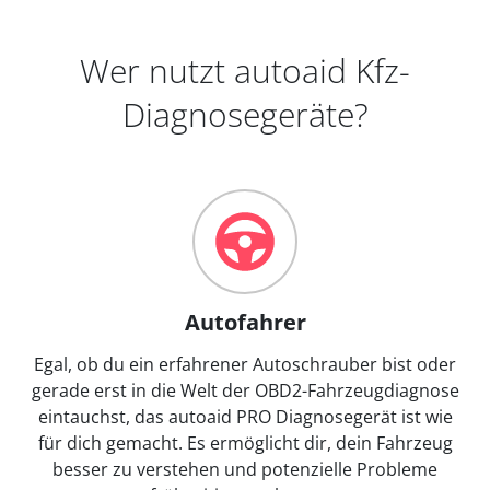
Wer nutzt autoaid Kfz-
Diagnosegeräte?
Autofahrer
Egal, ob du ein erfahrener Autoschrauber bist oder
gerade erst in die Welt der OBD2-Fahrzeugdiagnose
eintauchst, das autoaid PRO Diagnosegerät ist wie
für dich gemacht. Es ermöglicht dir, dein Fahrzeug
besser zu verstehen und potenzielle Probleme