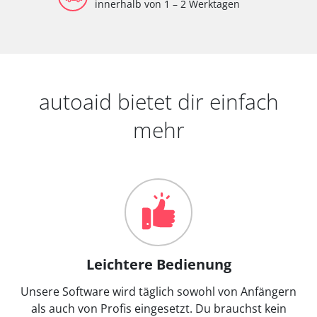
innerhalb von 1 – 2 Werktagen
autoaid bietet dir einfach
mehr
Leichtere Bedienung
Unsere Software wird täglich sowohl von Anfängern
als auch von Profis eingesetzt. Du brauchst kein