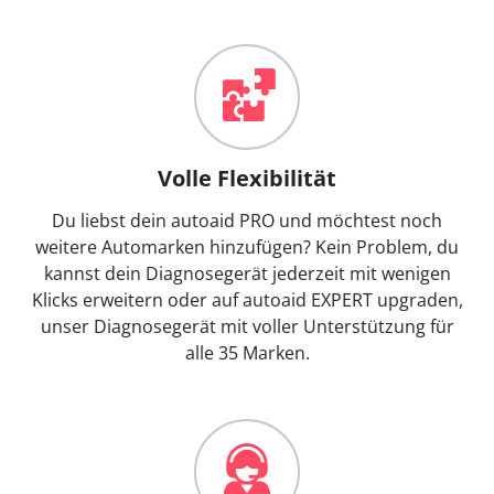
Volle Flexibilität
Du liebst dein autoaid PRO und möchtest noch
weitere Automarken hinzufügen? Kein Problem, du
kannst dein Diagnosegerät jederzeit mit wenigen
Klicks erweitern oder auf autoaid EXPERT upgraden,
unser Diagnosegerät mit voller Unterstützung für
alle 35 Marken.