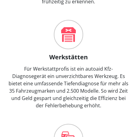
frühzeitig zu erkennen.
Werkstätten
Für Werkstattprofis ist ein autoaid Kfz-
Diagnosegerät ein unverzichtbares Werkzeug. Es
bietet eine umfassende Tiefendiagnose für mehr als
35 Fahrzeugmarken und 2.500 Modelle. So wird Zeit
und Geld gespart und gleichzeitig die Effizienz bei
der Fehlerbehebung erhöht.