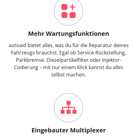
Mehr Wartungsfunktionen
autoaid bietet alles, was du für die Reparatur deines
Fahrzeugs brauchst. Egal ob Service-Rückstellung,
Parkbremse, Dieselpartikelfilter oder Injektor-
Codierung – mit nur einem Klick kannst du alles
selbst machen.
Eingebauter Multiplexer