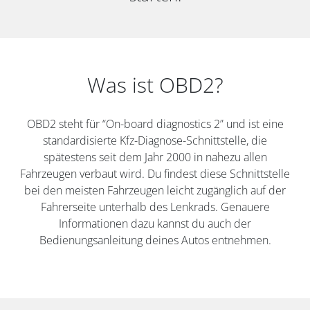
Was ist OBD2?
OBD2 steht für “On-board diagnostics 2” und ist eine
standardisierte Kfz-Diagnose-Schnittstelle, die
spätestens seit dem Jahr 2000 in nahezu allen
Fahrzeugen verbaut wird. Du findest diese Schnittstelle
bei den meisten Fahrzeugen leicht zugänglich auf der
Fahrerseite unterhalb des Lenkrads. Genauere
Informationen dazu kannst du auch der
Bedienungsanleitung deines Autos entnehmen.