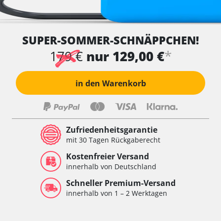
SUPER-SOMMER-SCHNÄPPCHEN!
*
179 €
nur 129,00 €
in den Warenkorb
Zufriedenheitsgarantie
mit 30 Tagen Rückgaberecht
Kostenfreier Versand
innerhalb von Deutschland
Schneller Premium-Versand
innerhalb von 1 – 2 Werktagen