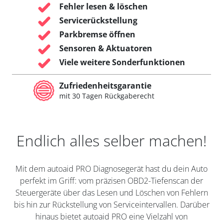
Fehler lesen & löschen
Servicerückstellung
Parkbremse öffnen
Sensoren & Aktuatoren
Viele weitere Sonderfunktionen
Zufriedenheitsgarantie
mit 30 Tagen Rückgaberecht
Endlich alles selber machen!
Mit dem autoaid PRO Diagnosegerät hast du dein Auto
perfekt im Griff: vom präzisen OBD2-Tiefenscan der
Steuergeräte über das Lesen und Löschen von Fehlern
bis hin zur Rückstellung von Serviceintervallen. Darüber
hinaus bietet autoaid PRO eine Vielzahl von