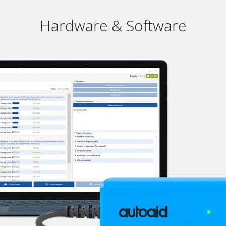
Hardware & Software