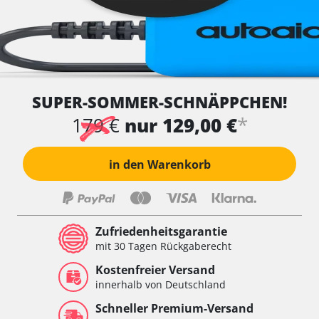
SUPER-SOMMER-SCHNÄPPCHEN!
*
179 €
nur 129,00 €
in den Warenkorb
Zufriedenheitsgarantie
mit 30 Tagen Rückgaberecht
Kostenfreier Versand
innerhalb von Deutschland
Schneller Premium-Versand