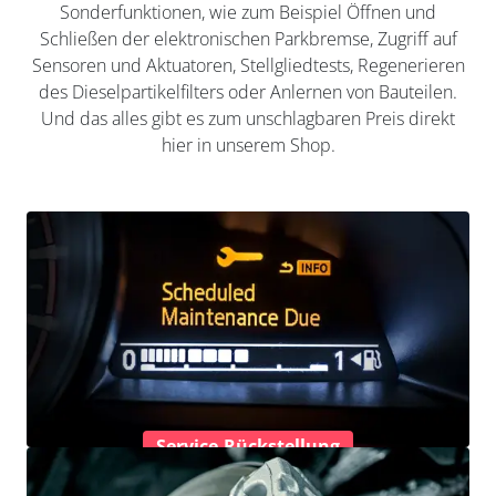
Sonderfunktionen, wie zum Beispiel Öffnen und
Schließen der elektronischen Parkbremse, Zugriff auf
Sensoren und Aktuatoren, Stellgliedtests, Regenerieren
des Dieselpartikelfilters oder Anlernen von Bauteilen.
Und das alles gibt es zum unschlagbaren Preis direkt
hier in unserem Shop.
Service-Rückstellung