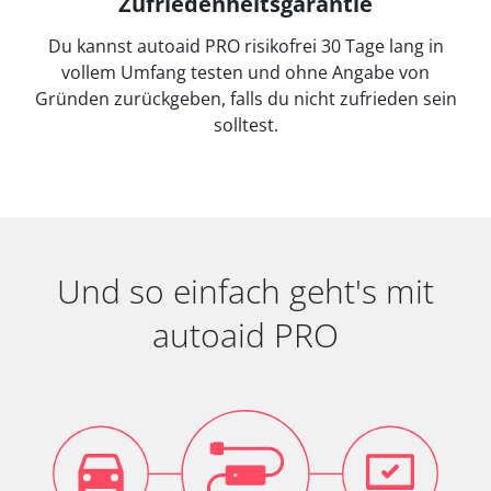
Zufriedenheitsgarantie
Du kannst autoaid PRO risikofrei 30 Tage lang in
vollem Umfang testen und ohne Angabe von
Gründen zurückgeben, falls du nicht zufrieden sein
solltest.
Und so einfach geht's mit
autoaid PRO