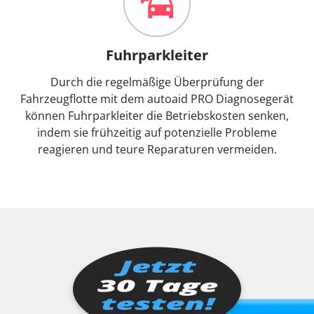
Fuhrparkleiter
Durch die regelmäßige Überprüfung der
Fahrzeugflotte mit dem autoaid PRO Diagnosegerät
können Fuhrparkleiter die Betriebskosten senken,
indem sie frühzeitig auf potenzielle Probleme
reagieren und teure Reparaturen vermeiden.