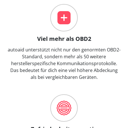
Viel mehr als OBD2
autoaid unterstützt nicht nur den genormten OBD2-
Standard, sondern mehr als 50 weitere
herstellerspezifische Kommunikationsprotokolle.
Das bedeutet für dich eine viel höhere Abdeckung
als bei vergleichbaren Geräten.