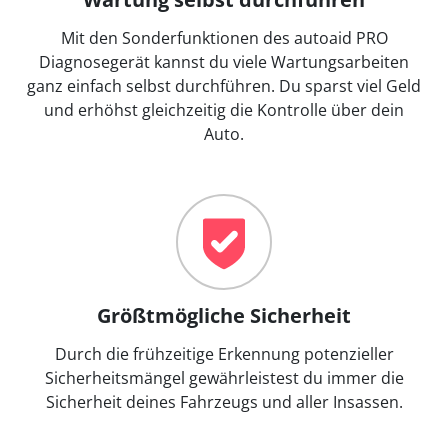
Mit den Sonderfunktionen des autoaid PRO
Diagnosegerät kannst du viele Wartungsarbeiten
ganz einfach selbst durchführen. Du sparst viel Geld
und erhöhst gleichzeitig die Kontrolle über dein
Auto.
Größtmögliche Sicherheit
Durch die frühzeitige Erkennung potenzieller
Sicherheitsmängel gewährleistest du immer die
Sicherheit deines Fahrzeugs und aller Insassen.