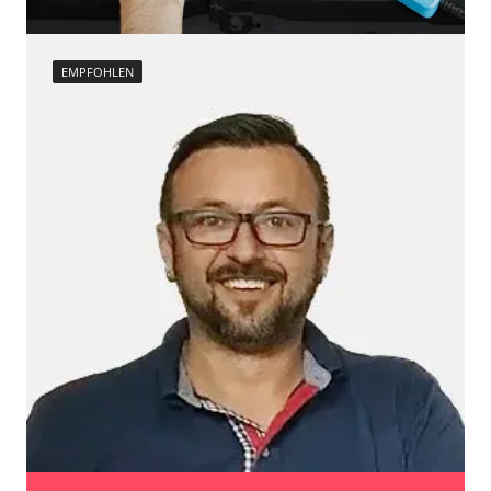
Verfügbarkeit abhängig von Modell, Motorisierung, Ausstattung
und Konfiguration
EMPFOHLEN