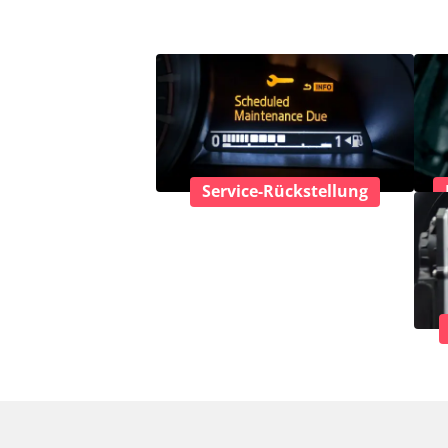
Service-Rückstellung