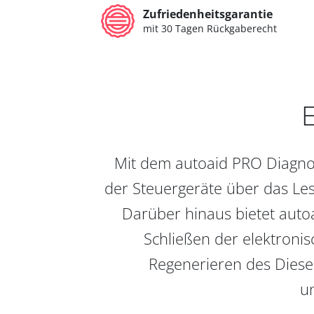
Zufriedenheitsgarantie
mit 30 Tagen Rückgaberecht
E
Mit dem autoaid PRO Diagnos
der Steuergeräte über das Les
Darüber hinaus bietet auto
Schließen der elektronis
Regenerieren des Diesel
un