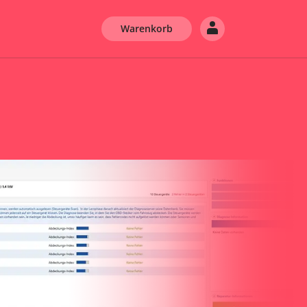
Warenkorb