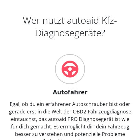
Wer nutzt autoaid Kfz-
Diagnosegeräte?
Autofahrer
Egal, ob du ein erfahrener Autoschrauber bist oder
gerade erst in die Welt der OBD2-Fahrzeugdiagnose
eintauchst, das autoaid PRO Diagnosegerät ist wie
für dich gemacht. Es ermöglicht dir, dein Fahrzeug
besser zu verstehen und potenzielle Probleme