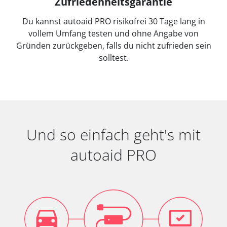
Zufriedenheitsgarantie
Du kannst autoaid PRO risikofrei 30 Tage lang in
vollem Umfang testen und ohne Angabe von
Gründen zurückgeben, falls du nicht zufrieden sein
solltest.
Und so einfach geht's mit
autoaid PRO