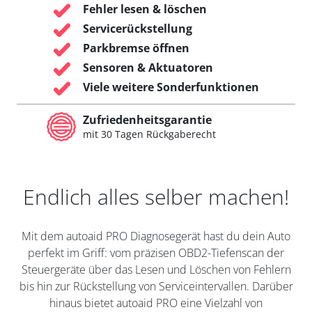
Fehler lesen & löschen
Servicerückstellung
Parkbremse öffnen
Sensoren & Aktuatoren
Viele weitere Sonderfunktionen
Zufriedenheitsgarantie
mit 30 Tagen Rückgaberecht
Endlich alles selber machen!
Mit dem autoaid PRO Diagnosegerät hast du dein Auto
perfekt im Griff: vom präzisen OBD2-Tiefenscan der
Steuergeräte über das Lesen und Löschen von Fehlern
bis hin zur Rückstellung von Serviceintervallen. Darüber
hinaus bietet autoaid PRO eine Vielzahl von