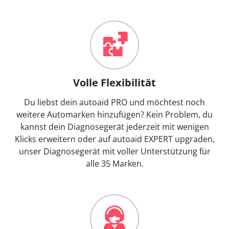
Volle Flexibilität
Du liebst dein autoaid PRO und möchtest noch
weitere Automarken hinzufügen? Kein Problem, du
kannst dein Diagnosegerät jederzeit mit wenigen
Klicks erweitern oder auf autoaid EXPERT upgraden,
unser Diagnosegerät mit voller Unterstützung für
alle 35 Marken.