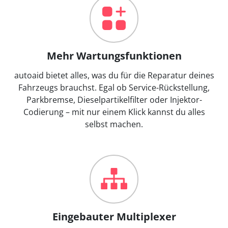
Mehr Wartungsfunktionen
autoaid bietet alles, was du für die Reparatur deines
Fahrzeugs brauchst. Egal ob Service-Rückstellung,
Parkbremse, Dieselpartikelfilter oder Injektor-
Codierung – mit nur einem Klick kannst du alles
selbst machen.
Eingebauter Multiplexer