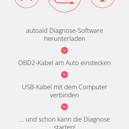
autoaid Diagnose-Software
herunterladen
OBD2-Kabel am Auto einstecken
USB-Kabel mit dem Computer
verbinden
… und schon kann die Diagnose
starten!