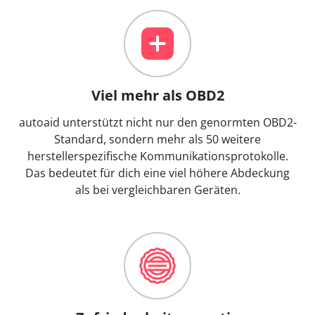
Viel mehr als OBD2
autoaid unterstützt nicht nur den genormten OBD2-
Standard, sondern mehr als 50 weitere
herstellerspezifische Kommunikationsprotokolle.
Das bedeutet für dich eine viel höhere Abdeckung
als bei vergleichbaren Geräten.