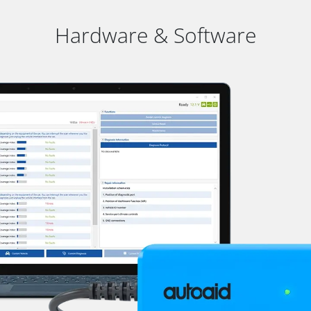
Hardware & Software