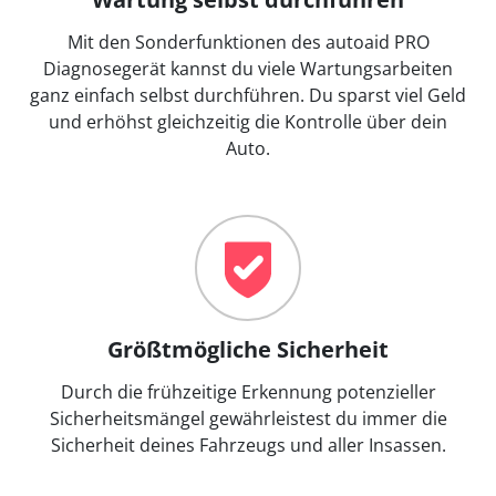
Mit den Sonderfunktionen des autoaid PRO
Diagnosegerät kannst du viele Wartungsarbeiten
ganz einfach selbst durchführen. Du sparst viel Geld
und erhöhst gleichzeitig die Kontrolle über dein
Auto.
Größtmögliche Sicherheit
Durch die frühzeitige Erkennung potenzieller
Sicherheitsmängel gewährleistest du immer die
Sicherheit deines Fahrzeugs und aller Insassen.