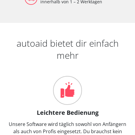
innerhalb von 1 – 2 Werktagen
autoaid bietet dir einfach
mehr
Leichtere Bedienung
Unsere Software wird täglich sowohl von Anfängern
als auch von Profis eingesetzt. Du brauchst kein