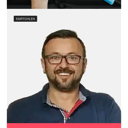
Verfügbarkeit abhängig von Modell, Motorisierung, Ausstattung
und Konfiguration
EMPFOHLEN