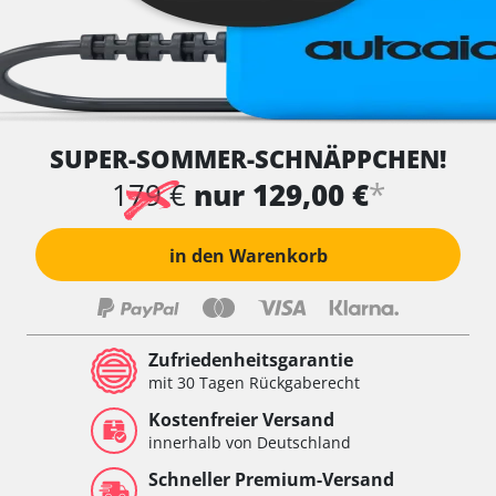
SUPER-SOMMER-SCHNÄPPCHEN!
*
179 €
nur 129,00 €
in den Warenkorb
Zufriedenheitsgarantie
mit 30 Tagen Rückgaberecht
Kostenfreier Versand
innerhalb von Deutschland
Schneller Premium-Versand