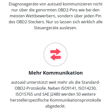
Diagnosegeräte von autoaid kommunizieren nicht
nur über die genormten OBD2-Pins wie bei den
meisten Wettbewerbern, sondern über jeden Pin
des OBD2-Steckers. Nur so lassen sich wirklich alle
Steuergeräte auslesen.
Mehr Kommunikation
autoaid unterstützt weit mehr als die Standard-
OBD2-Protokolle. Neben ISO9141, ISO14230,
ISO15765 und SAE J2480 werden 50 weitere
herstellerspezifische Kommunikationsprotokolle
abgedeckt.