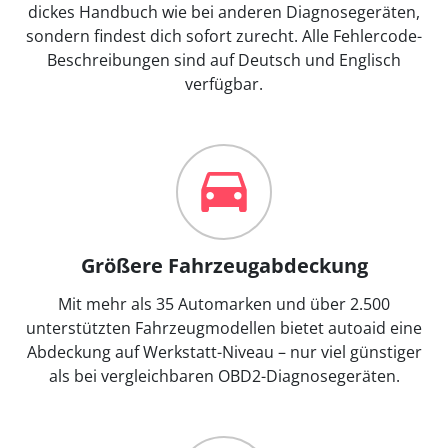
dickes Handbuch wie bei anderen Diagnosegeräten,
sondern findest dich sofort zurecht. Alle Fehlercode-
Beschreibungen sind auf Deutsch und Englisch
verfügbar.
Größere Fahrzeugabdeckung
Mit mehr als 35 Automarken und über 2.500
unterstützten Fahrzeugmodellen bietet autoaid eine
Abdeckung auf Werkstatt-Niveau – nur viel günstiger
als bei vergleichbaren OBD2-Diagnosegeräten.