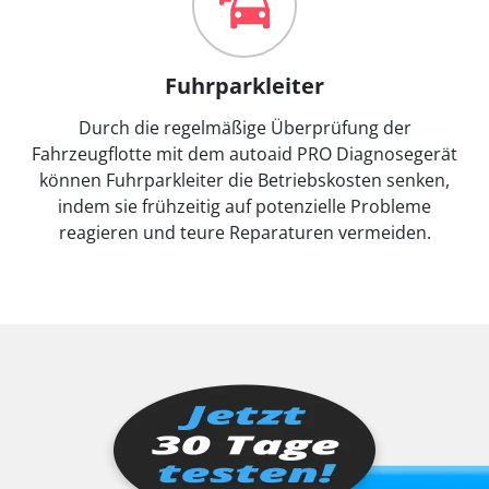
Fuhrparkleiter
Durch die regelmäßige Überprüfung der
Fahrzeugflotte mit dem autoaid PRO Diagnosegerät
können Fuhrparkleiter die Betriebskosten senken,
indem sie frühzeitig auf potenzielle Probleme
reagieren und teure Reparaturen vermeiden.