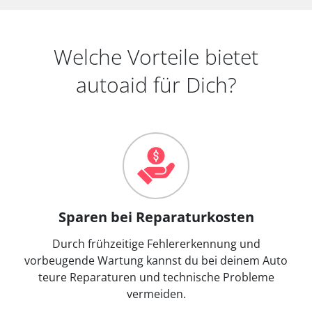
Welche Vorteile bietet
autoaid für Dich?
Sparen bei Reparaturkosten
Durch frühzeitige Fehlererkennung und
vorbeugende Wartung kannst du bei deinem Auto
teure Reparaturen und technische Probleme
vermeiden.