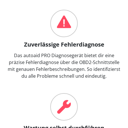
Zuverlässige Fehlerdiagnose
Das autoaid PRO Diagnosegerät bietet dir eine
präzise Fehlerdiagnose über die OBD2-Schnittstelle
mit genauen Fehlerbeschreibungen. So identifizierst
du alle Probleme schnell und eindeutig.
Wartung selbst durchführen