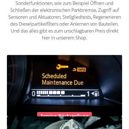
Sonderfunktionen, wie zum Beispiel Öffnen und
Schließen der elektronischen Parkbremse, Zugriff auf
Sensoren und Aktuatoren, Stellgliedtests, Regenerieren
des Dieselpartikelfilters oder Anlernen von Bauteilen.
Und das alles gibt es zum unschlagbaren Preis direkt
hier in unserem Shop.
Service-Rückstellung