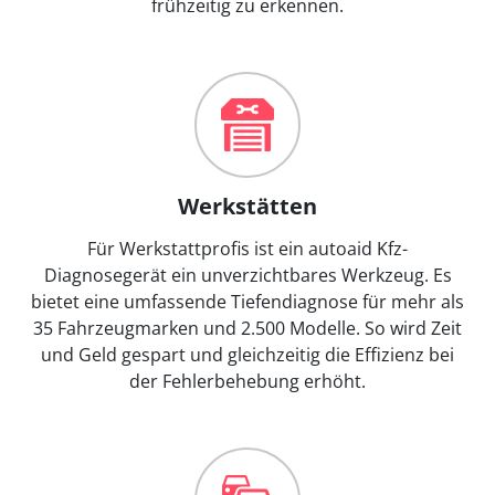
frühzeitig zu erkennen.
Werkstätten
Für Werkstattprofis ist ein autoaid Kfz-
Diagnosegerät ein unverzichtbares Werkzeug. Es
bietet eine umfassende Tiefendiagnose für mehr als
35 Fahrzeugmarken und 2.500 Modelle. So wird Zeit
und Geld gespart und gleichzeitig die Effizienz bei
der Fehlerbehebung erhöht.