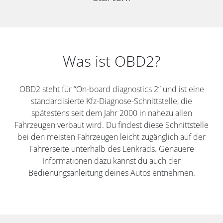
Was ist OBD2?
OBD2 steht für “On-board diagnostics 2” und ist eine
standardisierte Kfz-Diagnose-Schnittstelle, die
spätestens seit dem Jahr 2000 in nahezu allen
Fahrzeugen verbaut wird. Du findest diese Schnittstelle
bei den meisten Fahrzeugen leicht zugänglich auf der
Fahrerseite unterhalb des Lenkrads. Genauere
Informationen dazu kannst du auch der
Bedienungsanleitung deines Autos entnehmen.