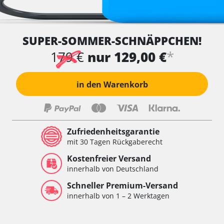
SUPER-SOMMER-SCHNÄPPCHEN!
*
179 €
nur 129,00 €
in den Warenkorb
Zufriedenheitsgarantie
mit 30 Tagen Rückgaberecht
Kostenfreier Versand
innerhalb von Deutschland
Schneller Premium-Versand
innerhalb von 1 – 2 Werktagen