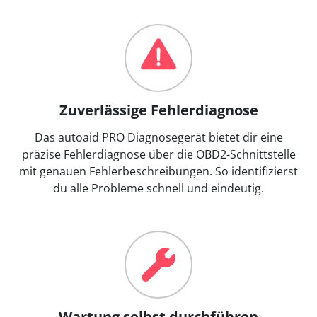
Zuverlässige Fehlerdiagnose
Das autoaid PRO Diagnosegerät bietet dir eine
präzise Fehlerdiagnose über die OBD2-Schnittstelle
mit genauen Fehlerbeschreibungen. So identifizierst
du alle Probleme schnell und eindeutig.
Wartung selbst durchführen