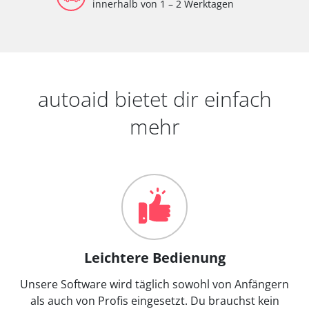
innerhalb von 1 – 2 Werktagen
autoaid bietet dir einfach
mehr
Leichtere Bedienung
Unsere Software wird täglich sowohl von Anfängern
als auch von Profis eingesetzt. Du brauchst kein