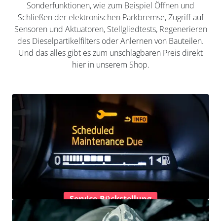
Sonderfunktionen, wie zum Beispiel Öffnen und
Schließen der elektronischen Parkbremse, Zugriff auf
Sensoren und Aktuatoren, Stellgliedtests, Regenerieren
des Dieselpartikelfilters oder Anlernen von Bauteilen.
Und das alles gibt es zum unschlagbaren Preis direkt
hier in unserem Shop.
Service-Rückstellung