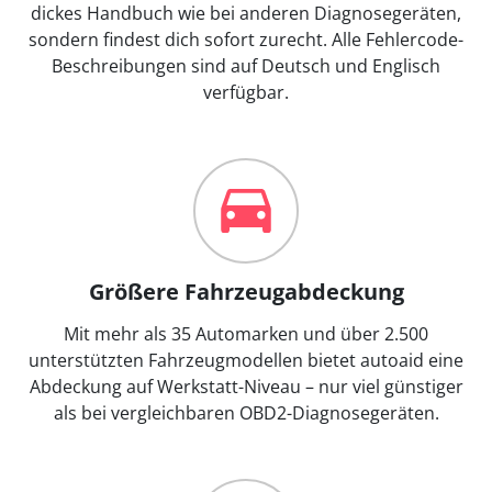
dickes Handbuch wie bei anderen Diagnosegeräten,
sondern findest dich sofort zurecht. Alle Fehlercode-
Beschreibungen sind auf Deutsch und Englisch
verfügbar.
Größere Fahrzeugabdeckung
Mit mehr als 35 Automarken und über 2.500
unterstützten Fahrzeugmodellen bietet autoaid eine
Abdeckung auf Werkstatt-Niveau – nur viel günstiger
als bei vergleichbaren OBD2-Diagnosegeräten.