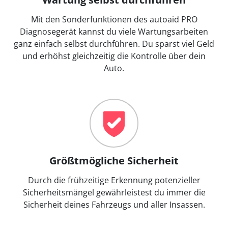
Mit den Sonderfunktionen des autoaid PRO
Diagnosegerät kannst du viele Wartungsarbeiten
ganz einfach selbst durchführen. Du sparst viel Geld
und erhöhst gleichzeitig die Kontrolle über dein
Auto.
Größtmögliche Sicherheit
Durch die frühzeitige Erkennung potenzieller
Sicherheitsmängel gewährleistest du immer die
Sicherheit deines Fahrzeugs und aller Insassen.