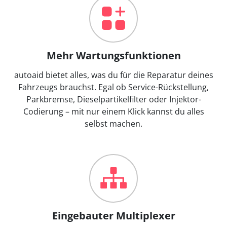
Mehr Wartungsfunktionen
autoaid bietet alles, was du für die Reparatur deines
Fahrzeugs brauchst. Egal ob Service-Rückstellung,
Parkbremse, Dieselpartikelfilter oder Injektor-
Codierung – mit nur einem Klick kannst du alles
selbst machen.
Eingebauter Multiplexer