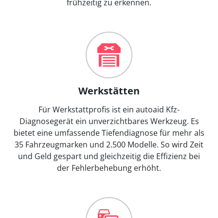
frühzeitig zu erkennen.
Werkstätten
Für Werkstattprofis ist ein autoaid Kfz-
Diagnosegerät ein unverzichtbares Werkzeug. Es
bietet eine umfassende Tiefendiagnose für mehr als
35 Fahrzeugmarken und 2.500 Modelle. So wird Zeit
und Geld gespart und gleichzeitig die Effizienz bei
der Fehlerbehebung erhöht.