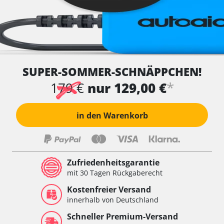
SUPER-SOMMER-SCHNÄPPCHEN!
*
179 €
nur 129,00 €
in den Warenkorb
Zufriedenheitsgarantie
mit 30 Tagen Rückgaberecht
Kostenfreier Versand
innerhalb von Deutschland
Schneller Premium-Versand