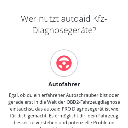
Wer nutzt autoaid Kfz-
Diagnosegeräte?
Autofahrer
Egal, ob du ein erfahrener Autoschrauber bist oder
gerade erst in die Welt der OBD2-Fahrzeugdiagnose
eintauchst, das autoaid PRO Diagnosegerät ist wie
für dich gemacht. Es ermöglicht dir, dein Fahrzeug
besser zu verstehen und potenzielle Probleme