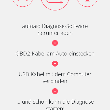
autoaid Diagnose-Software
herunterladen
OBD2-Kabel am Auto einstecken
USB-Kabel mit dem Computer
verbinden
… und schon kann die Diagnose
starten!