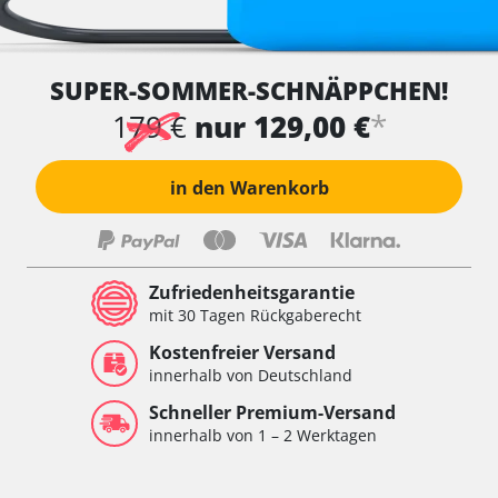
SUPER-SOMMER-SCHNÄPPCHEN!
*
179 €
nur 129,00 €
in den Warenkorb
Zufriedenheitsgarantie
mit 30 Tagen Rückgaberecht
Kostenfreier Versand
innerhalb von Deutschland
Schneller Premium-Versand
innerhalb von 1 – 2 Werktagen