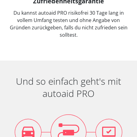
Zufriedenheitsgarantie
Du kannst autoaid PRO risikofrei 30 Tage lang in
vollem Umfang testen und ohne Angabe von
Gründen zurückgeben, falls du nicht zufrieden sein
solltest.
Und so einfach geht's mit
autoaid PRO