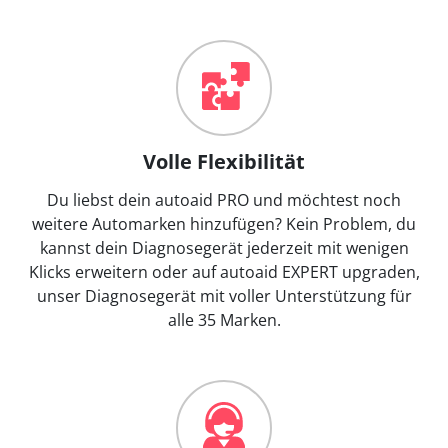
Volle Flexibilität
Du liebst dein autoaid PRO und möchtest noch
weitere Automarken hinzufügen? Kein Problem, du
kannst dein Diagnosegerät jederzeit mit wenigen
Klicks erweitern oder auf autoaid EXPERT upgraden,
unser Diagnosegerät mit voller Unterstützung für
alle 35 Marken.