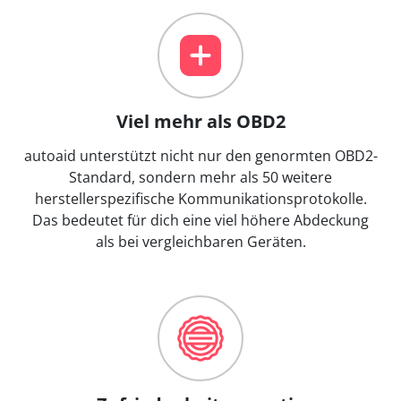
Viel mehr als OBD2
autoaid unterstützt nicht nur den genormten OBD2-
Standard, sondern mehr als 50 weitere
herstellerspezifische Kommunikationsprotokolle.
Das bedeutet für dich eine viel höhere Abdeckung
als bei vergleichbaren Geräten.