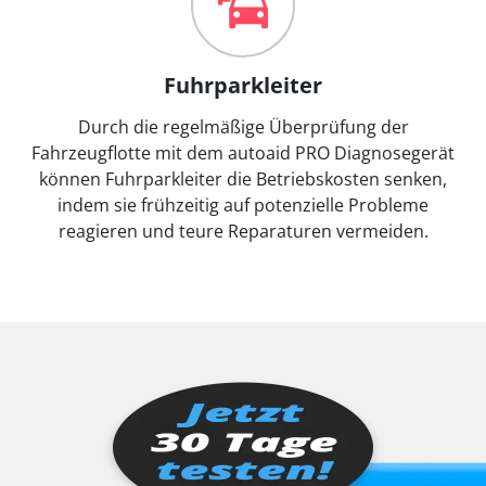
Fuhrparkleiter
Durch die regelmäßige Überprüfung der
Fahrzeugflotte mit dem autoaid PRO Diagnosegerät
können Fuhrparkleiter die Betriebskosten senken,
indem sie frühzeitig auf potenzielle Probleme
reagieren und teure Reparaturen vermeiden.