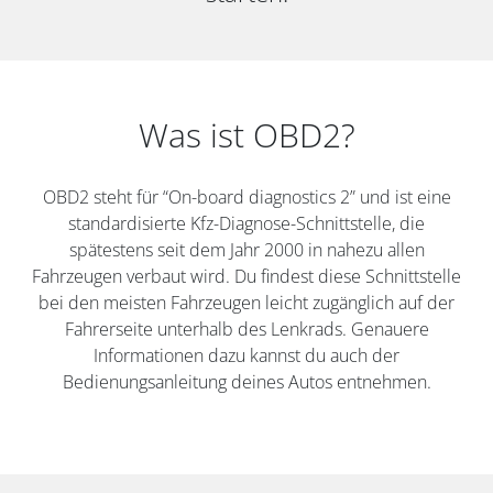
Was ist OBD2?
OBD2 steht für “On-board diagnostics 2” und ist eine
standardisierte Kfz-Diagnose-Schnittstelle, die
spätestens seit dem Jahr 2000 in nahezu allen
Fahrzeugen verbaut wird. Du findest diese Schnittstelle
bei den meisten Fahrzeugen leicht zugänglich auf der
Fahrerseite unterhalb des Lenkrads. Genauere
Informationen dazu kannst du auch der
Bedienungsanleitung deines Autos entnehmen.