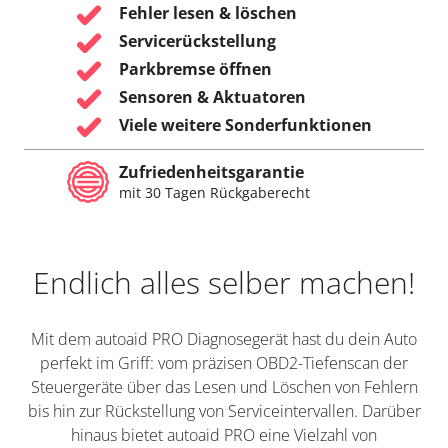
Fehler lesen & löschen
Servicerückstellung
Parkbremse öffnen
Sensoren & Aktuatoren
Viele weitere Sonderfunktionen
Zufriedenheitsgarantie
mit 30 Tagen Rückgaberecht
Endlich alles selber machen!
Mit dem autoaid PRO Diagnosegerät hast du dein Auto
perfekt im Griff: vom präzisen OBD2-Tiefenscan der
Steuergeräte über das Lesen und Löschen von Fehlern
bis hin zur Rückstellung von Serviceintervallen. Darüber
hinaus bietet autoaid PRO eine Vielzahl von