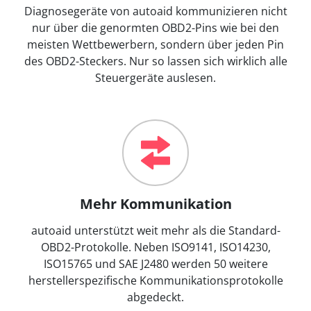
Diagnosegeräte von autoaid kommunizieren nicht
nur über die genormten OBD2-Pins wie bei den
meisten Wettbewerbern, sondern über jeden Pin
des OBD2-Steckers. Nur so lassen sich wirklich alle
Steuergeräte auslesen.
Mehr Kommunikation
autoaid unterstützt weit mehr als die Standard-
OBD2-Protokolle. Neben ISO9141, ISO14230,
ISO15765 und SAE J2480 werden 50 weitere
herstellerspezifische Kommunikationsprotokolle
abgedeckt.