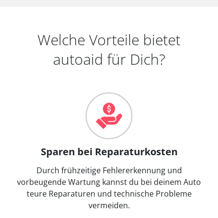
Welche Vorteile bietet
autoaid für Dich?
Sparen bei Reparaturkosten
Durch frühzeitige Fehlererkennung und
vorbeugende Wartung kannst du bei deinem Auto
teure Reparaturen und technische Probleme
vermeiden.