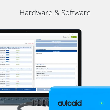
Hardware & Software