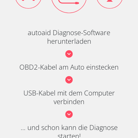
autoaid Diagnose-Software
herunterladen
OBD2-Kabel am Auto einstecken
USB-Kabel mit dem Computer
verbinden
… und schon kann die Diagnose
starten!