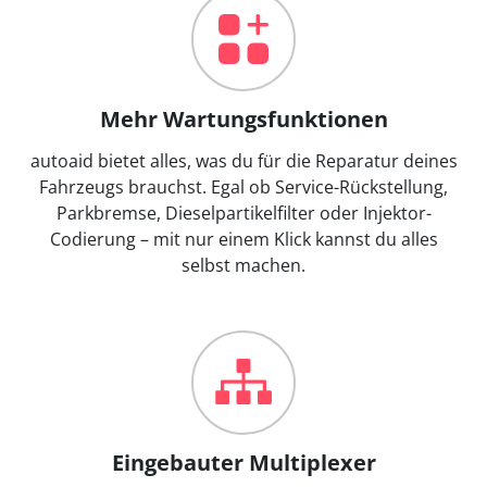
Mehr Wartungsfunktionen
autoaid bietet alles, was du für die Reparatur deines
Fahrzeugs brauchst. Egal ob Service-Rückstellung,
Parkbremse, Dieselpartikelfilter oder Injektor-
Codierung – mit nur einem Klick kannst du alles
selbst machen.
Eingebauter Multiplexer