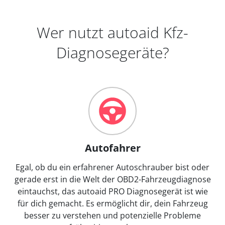
Wer nutzt autoaid Kfz-
Diagnosegeräte?
Autofahrer
Egal, ob du ein erfahrener Autoschrauber bist oder
gerade erst in die Welt der OBD2-Fahrzeugdiagnose
eintauchst, das autoaid PRO Diagnosegerät ist wie
für dich gemacht. Es ermöglicht dir, dein Fahrzeug
besser zu verstehen und potenzielle Probleme