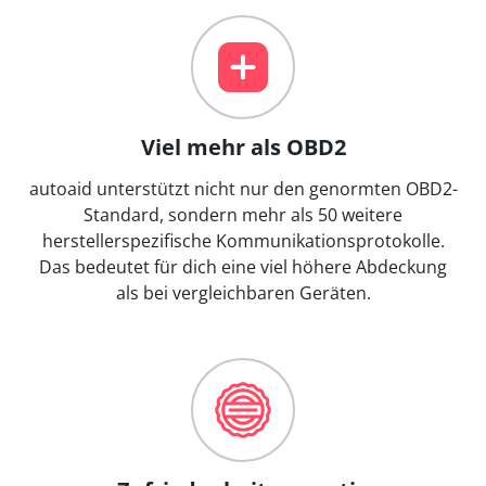
Viel mehr als OBD2
autoaid unterstützt nicht nur den genormten OBD2-
Standard, sondern mehr als 50 weitere
herstellerspezifische Kommunikationsprotokolle.
Das bedeutet für dich eine viel höhere Abdeckung
als bei vergleichbaren Geräten.