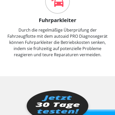
Fuhrparkleiter
Durch die regelmäßige Überprüfung der
Fahrzeugflotte mit dem autoaid PRO Diagnosegerät
können Fuhrparkleiter die Betriebskosten senken,
indem sie frühzeitig auf potenzielle Probleme
reagieren und teure Reparaturen vermeiden.