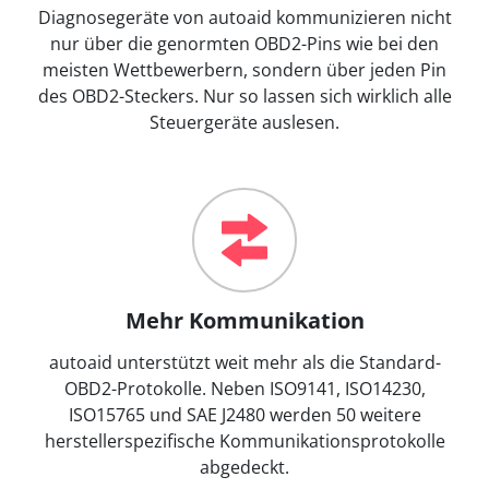
Diagnosegeräte von autoaid kommunizieren nicht
nur über die genormten OBD2-Pins wie bei den
meisten Wettbewerbern, sondern über jeden Pin
des OBD2-Steckers. Nur so lassen sich wirklich alle
Steuergeräte auslesen.
Mehr Kommunikation
autoaid unterstützt weit mehr als die Standard-
OBD2-Protokolle. Neben ISO9141, ISO14230,
ISO15765 und SAE J2480 werden 50 weitere
herstellerspezifische Kommunikationsprotokolle
abgedeckt.