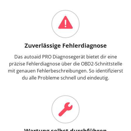
Zuverlässige Fehlerdiagnose
Das autoaid PRO Diagnosegerät bietet dir eine
präzise Fehlerdiagnose über die OBD2-Schnittstelle
mit genauen Fehlerbeschreibungen. So identifizierst
du alle Probleme schnell und eindeutig.
Wartung selbst durchführen