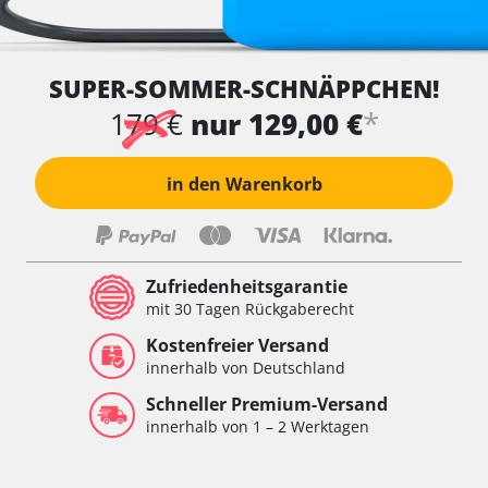
SUPER-SOMMER-SCHNÄPPCHEN!
*
179 €
nur 129,00 €
in den Warenkorb
Zufriedenheitsgarantie
mit 30 Tagen Rückgaberecht
Kostenfreier Versand
innerhalb von Deutschland
Schneller Premium-Versand
innerhalb von 1 – 2 Werktagen