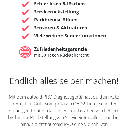
Fehler lesen & löschen
Servicerückstellung
Parkbremse öffnen
Sensoren & Aktuatoren
Viele weitere Sonderfunktionen
Zufriedenheitsgarantie
mit 30 Tagen Rückgaberecht
Endlich alles selber machen!
Mit dem autoaid PRO Diagnosegerät hast du dein Auto
perfekt im Griff: vom präzisen OBD2-Tiefenscan der
Steuergeräte über das Lesen und Löschen von Fehlern
bis hin zur Rückstellung von Serviceintervallen. Darüber
hinaus bietet autoaid PRO eine Vielzahl von