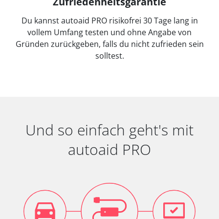
Zufriedenheitsgarantie
Du kannst autoaid PRO risikofrei 30 Tage lang in
vollem Umfang testen und ohne Angabe von
Gründen zurückgeben, falls du nicht zufrieden sein
solltest.
Und so einfach geht's mit
autoaid PRO