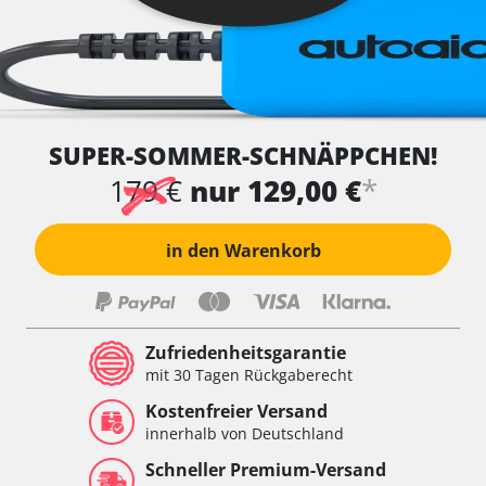
SUPER-SOMMER-SCHNÄPPCHEN!
*
179 €
nur 129,00 €
in den Warenkorb
Zufriedenheitsgarantie
mit 30 Tagen Rückgaberecht
Kostenfreier Versand
innerhalb von Deutschland
Schneller Premium-Versand