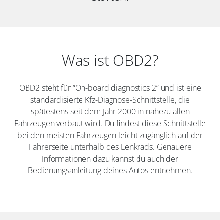
Was ist OBD2?
OBD2 steht für “On-board diagnostics 2” und ist eine
standardisierte Kfz-Diagnose-Schnittstelle, die
spätestens seit dem Jahr 2000 in nahezu allen
Fahrzeugen verbaut wird. Du findest diese Schnittstelle
bei den meisten Fahrzeugen leicht zugänglich auf der
Fahrerseite unterhalb des Lenkrads. Genauere
Informationen dazu kannst du auch der
Bedienungsanleitung deines Autos entnehmen.