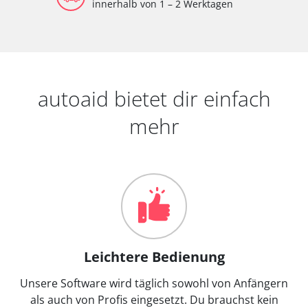
innerhalb von 1 – 2 Werktagen
autoaid bietet dir einfach
mehr
Leichtere Bedienung
Unsere Software wird täglich sowohl von Anfängern
als auch von Profis eingesetzt. Du brauchst kein