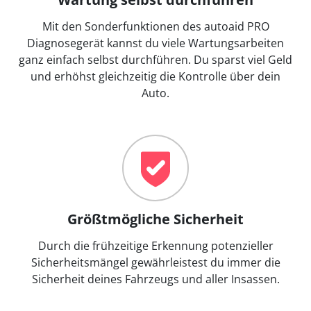
Mit den Sonderfunktionen des autoaid PRO
Diagnosegerät kannst du viele Wartungsarbeiten
ganz einfach selbst durchführen. Du sparst viel Geld
und erhöhst gleichzeitig die Kontrolle über dein
Auto.
Größtmögliche Sicherheit
Durch die frühzeitige Erkennung potenzieller
Sicherheitsmängel gewährleistest du immer die
Sicherheit deines Fahrzeugs und aller Insassen.