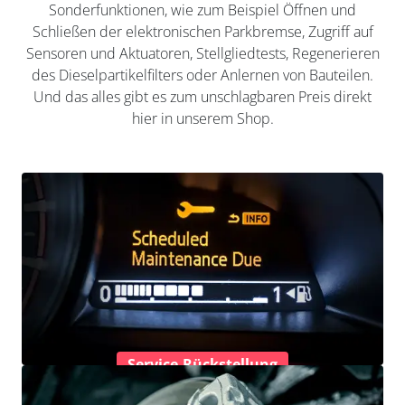
Sonderfunktionen, wie zum Beispiel Öffnen und
Schließen der elektronischen Parkbremse, Zugriff auf
Sensoren und Aktuatoren, Stellgliedtests, Regenerieren
des Dieselpartikelfilters oder Anlernen von Bauteilen.
Und das alles gibt es zum unschlagbaren Preis direkt
hier in unserem Shop.
Service-Rückstellung