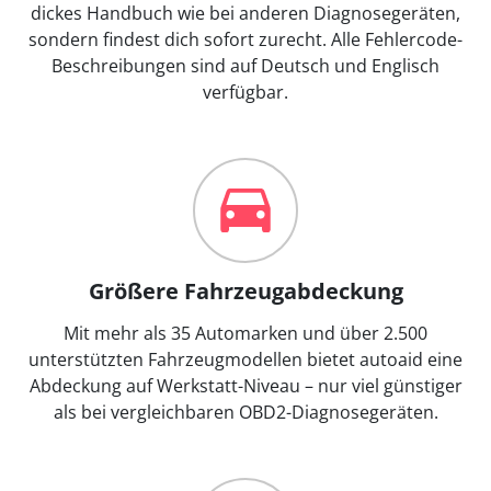
dickes Handbuch wie bei anderen Diagnosegeräten,
sondern findest dich sofort zurecht. Alle Fehlercode-
Beschreibungen sind auf Deutsch und Englisch
verfügbar.
Größere Fahrzeugabdeckung
Mit mehr als 35 Automarken und über 2.500
unterstützten Fahrzeugmodellen bietet autoaid eine
Abdeckung auf Werkstatt-Niveau – nur viel günstiger
als bei vergleichbaren OBD2-Diagnosegeräten.