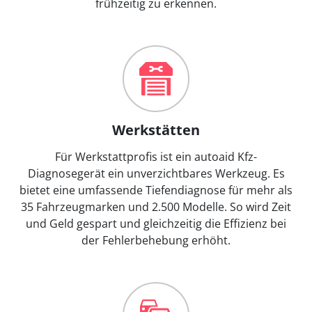
frühzeitig zu erkennen.
Werkstätten
Für Werkstattprofis ist ein autoaid Kfz-
Diagnosegerät ein unverzichtbares Werkzeug. Es
bietet eine umfassende Tiefendiagnose für mehr als
35 Fahrzeugmarken und 2.500 Modelle. So wird Zeit
und Geld gespart und gleichzeitig die Effizienz bei
der Fehlerbehebung erhöht.