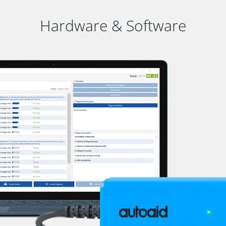
Hardware & Software