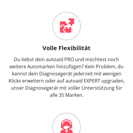
Volle Flexibilität
Du liebst dein autoaid PRO und möchtest noch
weitere Automarken hinzufügen? Kein Problem, du
kannst dein Diagnosegerät jederzeit mit wenigen
Klicks erweitern oder auf autoaid EXPERT upgraden,
unser Diagnosegerät mit voller Unterstützung für
alle 35 Marken.