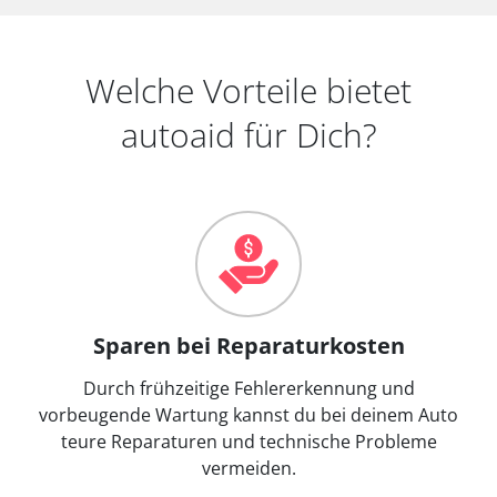
Welche Vorteile bietet
autoaid für Dich?
Sparen bei Reparaturkosten
Durch frühzeitige Fehlererkennung und
vorbeugende Wartung kannst du bei deinem Auto
teure Reparaturen und technische Probleme
vermeiden.