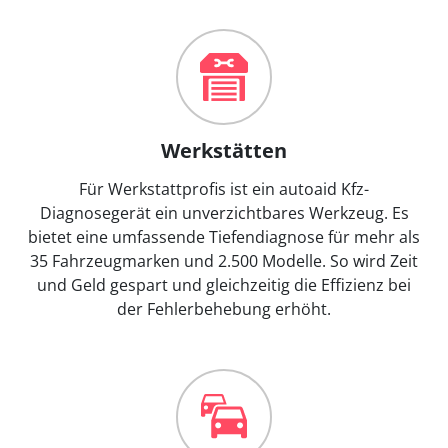
Werkstätten
Für Werkstattprofis ist ein autoaid Kfz-
Diagnosegerät ein unverzichtbares Werkzeug. Es
bietet eine umfassende Tiefendiagnose für mehr als
35 Fahrzeugmarken und 2.500 Modelle. So wird Zeit
und Geld gespart und gleichzeitig die Effizienz bei
der Fehlerbehebung erhöht.