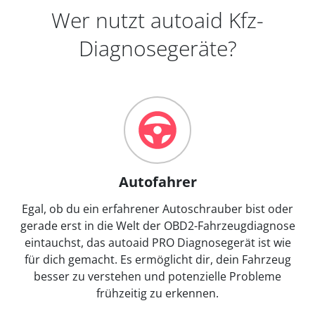
Wer nutzt autoaid Kfz-
Diagnosegeräte?
Autofahrer
Egal, ob du ein erfahrener Autoschrauber bist oder
gerade erst in die Welt der OBD2-Fahrzeugdiagnose
eintauchst, das autoaid PRO Diagnosegerät ist wie
für dich gemacht. Es ermöglicht dir, dein Fahrzeug
besser zu verstehen und potenzielle Probleme
frühzeitig zu erkennen.