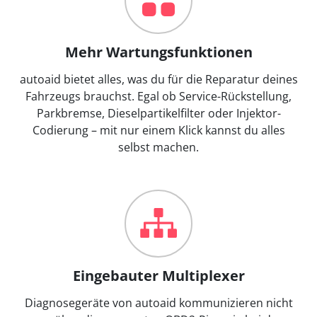
Mehr Wartungsfunktionen
autoaid bietet alles, was du für die Reparatur deines
Fahrzeugs brauchst. Egal ob Service-Rückstellung,
Parkbremse, Dieselpartikelfilter oder Injektor-
Codierung – mit nur einem Klick kannst du alles
selbst machen.
Eingebauter Multiplexer
Diagnosegeräte von autoaid kommunizieren nicht