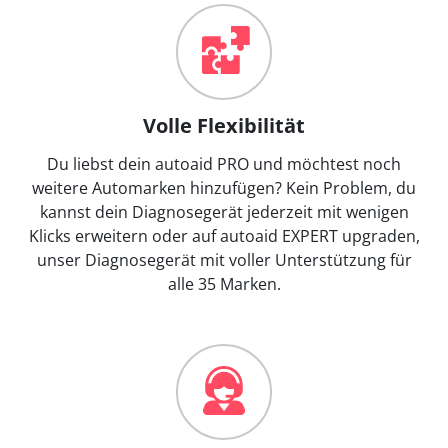
Volle Flexibilität
Du liebst dein autoaid PRO und möchtest noch
weitere Automarken hinzufügen? Kein Problem, du
kannst dein Diagnosegerät jederzeit mit wenigen
Klicks erweitern oder auf autoaid EXPERT upgraden,
unser Diagnosegerät mit voller Unterstützung für
alle 35 Marken.