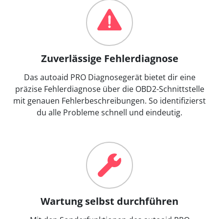
Zuverlässige Fehlerdiagnose
Das autoaid PRO Diagnosegerät bietet dir eine
präzise Fehlerdiagnose über die OBD2-Schnittstelle
mit genauen Fehlerbeschreibungen. So identifizierst
du alle Probleme schnell und eindeutig.
Wartung selbst durchführen