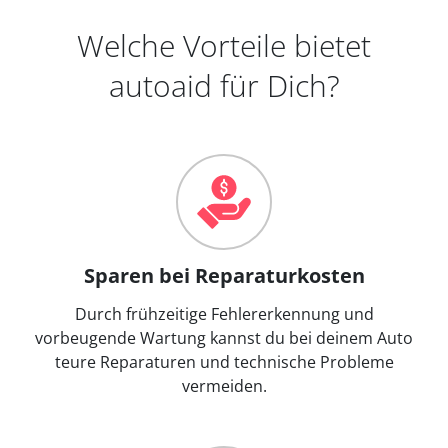
Welche Vorteile bietet
autoaid für Dich?
Sparen bei Reparaturkosten
Durch frühzeitige Fehlererkennung und
vorbeugende Wartung kannst du bei deinem Auto
teure Reparaturen und technische Probleme
vermeiden.