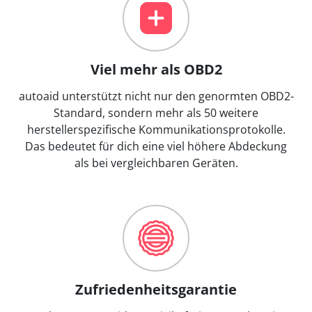
Viel mehr als OBD2
autoaid unterstützt nicht nur den genormten OBD2-
Standard, sondern mehr als 50 weitere
herstellerspezifische Kommunikationsprotokolle.
Das bedeutet für dich eine viel höhere Abdeckung
als bei vergleichbaren Geräten.
Zufriedenheitsgarantie