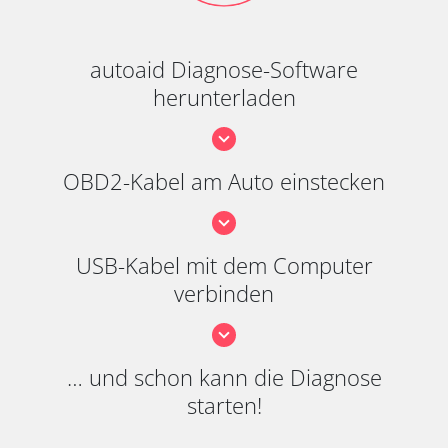
autoaid Diagnose-Software
herunterladen
OBD2-Kabel am Auto einstecken
USB-Kabel mit dem Computer
verbinden
… und schon kann die Diagnose
starten!