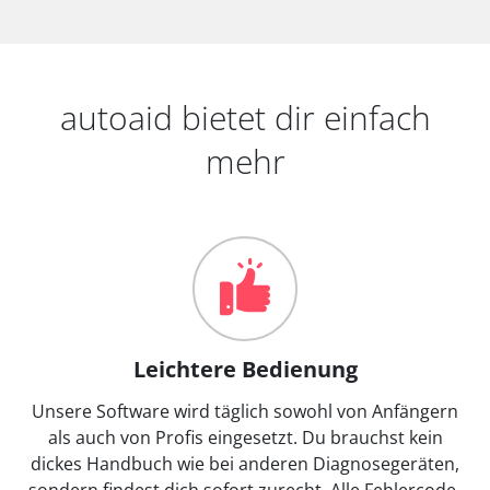
autoaid bietet dir einfach
mehr
Leichtere Bedienung
Unsere Software wird täglich sowohl von Anfängern
als auch von Profis eingesetzt. Du brauchst kein
dickes Handbuch wie bei anderen Diagnosegeräten,
sondern findest dich sofort zurecht. Alle Fehlercode-