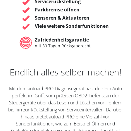
Servicerückstellung
Parkbremse öffnen
Sensoren & Aktuatoren
Viele weitere Sonderfunktionen
Zufriedenheitsgarantie
mit 30 Tagen Rückgaberecht
Endlich alles selber machen!
Mit dem autoaid PRO Diagnosegerät hast du dein Auto
perfekt im Griff: vom präzisen OBD2-Tiefenscan der
Steuergeräte über das Lesen und Löschen von Fehlern
bis hin zur Rückstellung von Serviceintervallen. Darüber
hinaus bietet autoaid PRO eine Vielzahl von
Sonderfunktionen, wie zum Beispiel Öffnen und
Schließen der elektronischen Parkbremse, Zugriff auf