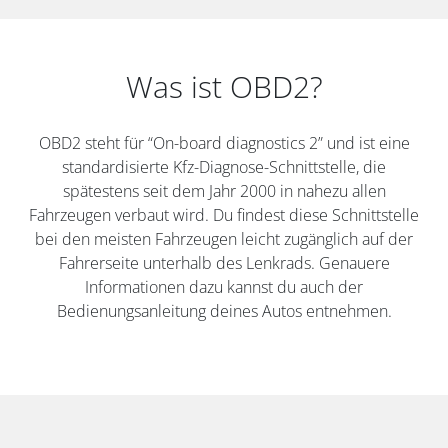
Was ist OBD2?
OBD2 steht für “On-board diagnostics 2” und ist eine
standardisierte Kfz-Diagnose-Schnittstelle, die
spätestens seit dem Jahr 2000 in nahezu allen
Fahrzeugen verbaut wird. Du findest diese Schnittstelle
bei den meisten Fahrzeugen leicht zugänglich auf der
Fahrerseite unterhalb des Lenkrads. Genauere
Informationen dazu kannst du auch der
Bedienungsanleitung deines Autos entnehmen.