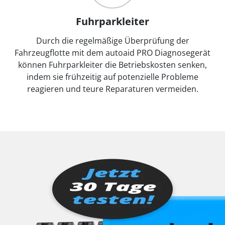
Fuhrparkleiter
Durch die regelmäßige Überprüfung der
Fahrzeugflotte mit dem autoaid PRO Diagnosegerät
können Fuhrparkleiter die Betriebskosten senken,
indem sie frühzeitig auf potenzielle Probleme
reagieren und teure Reparaturen vermeiden.