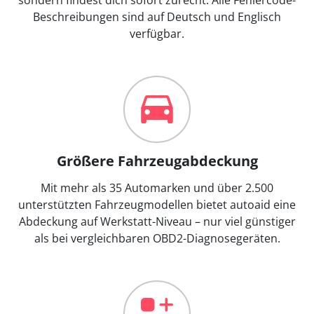
Beschreibungen sind auf Deutsch und Englisch
verfügbar.
Größere Fahrzeugabdeckung
Mit mehr als 35 Automarken und über 2.500
unterstützten Fahrzeugmodellen bietet autoaid eine
Abdeckung auf Werkstatt-Niveau – nur viel günstiger
als bei vergleichbaren OBD2-Diagnosegeräten.