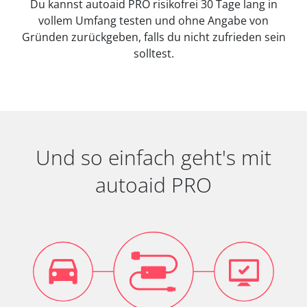
Du kannst autoaid PRO risikofrei 30 Tage lang in
vollem Umfang testen und ohne Angabe von
Gründen zurückgeben, falls du nicht zufrieden sein
solltest.
Und so einfach geht's mit
autoaid PRO