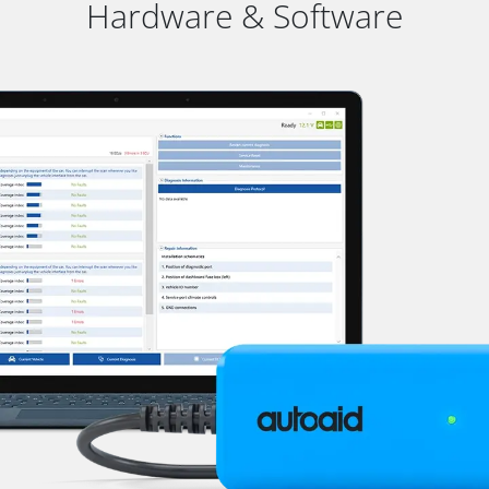
Hardware & Software