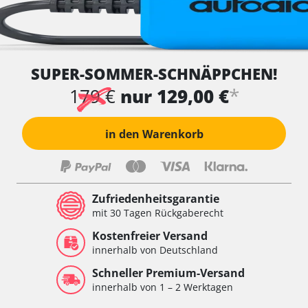
SUPER-SOMMER-SCHNÄPPCHEN!
*
179 €
nur 129,00 €
in den Warenkorb
Zufriedenheitsgarantie
mit 30 Tagen Rückgaberecht
Kostenfreier Versand
innerhalb von Deutschland
Schneller Premium-Versand
innerhalb von 1 – 2 Werktagen