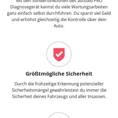
Mit den Sonderfunktionen des autoaid PRO
Diagnosegerät kannst du viele Wartungsarbeiten
ganz einfach selbst durchführen. Du sparst viel Geld
und erhöhst gleichzeitig die Kontrolle über dein
Auto.
Größtmögliche Sicherheit
Durch die frühzeitige Erkennung potenzieller
Sicherheitsmängel gewährleistest du immer die
Sicherheit deines Fahrzeugs und aller Insassen.