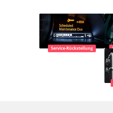
Service-Rückstellung