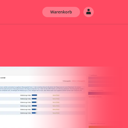
Warenkorb