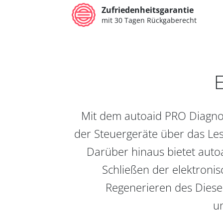
Zufriedenheitsgarantie
mit 30 Tagen Rückgaberecht
E
Mit dem autoaid PRO Diagnos
der Steuergeräte über das Les
Darüber hinaus bietet auto
Schließen der elektronis
Regenerieren des Diesel
un