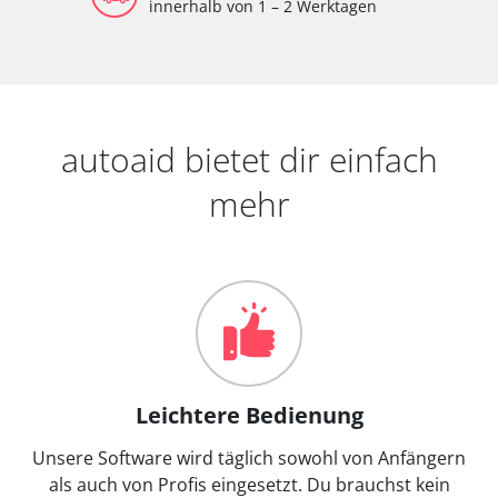
innerhalb von 1 – 2 Werktagen
autoaid bietet dir einfach
mehr
Leichtere Bedienung
Unsere Software wird täglich sowohl von Anfängern
als auch von Profis eingesetzt. Du brauchst kein