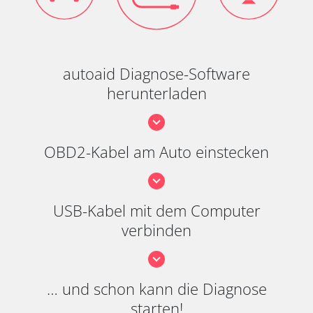
autoaid Diagnose-Software
herunterladen
OBD2-Kabel am Auto einstecken
USB-Kabel mit dem Computer
verbinden
… und schon kann die Diagnose
starten!