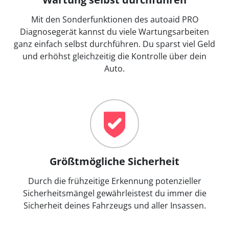
Mit den Sonderfunktionen des autoaid PRO
Diagnosegerät kannst du viele Wartungsarbeiten
ganz einfach selbst durchführen. Du sparst viel Geld
und erhöhst gleichzeitig die Kontrolle über dein
Auto.
Größtmögliche Sicherheit
Durch die frühzeitige Erkennung potenzieller
Sicherheitsmängel gewährleistest du immer die
Sicherheit deines Fahrzeugs und aller Insassen.