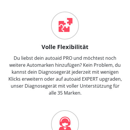
Volle Flexibilität
Du liebst dein autoaid PRO und möchtest noch
weitere Automarken hinzufügen? Kein Problem, du
kannst dein Diagnosegerät jederzeit mit wenigen
Klicks erweitern oder auf autoaid EXPERT upgraden,
unser Diagnosegerät mit voller Unterstützung für
alle 35 Marken.