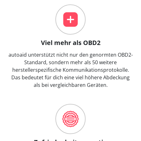
Viel mehr als OBD2
autoaid unterstützt nicht nur den genormten OBD2-
Standard, sondern mehr als 50 weitere
herstellerspezifische Kommunikationsprotokolle.
Das bedeutet für dich eine viel höhere Abdeckung
als bei vergleichbaren Geräten.