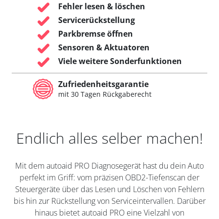
Fehler lesen & löschen
Servicerückstellung
Parkbremse öffnen
Sensoren & Aktuatoren
Viele weitere Sonderfunktionen
Zufriedenheitsgarantie
mit 30 Tagen Rückgaberecht
Endlich alles selber machen!
Mit dem autoaid PRO Diagnosegerät hast du dein Auto
perfekt im Griff: vom präzisen OBD2-Tiefenscan der
Steuergeräte über das Lesen und Löschen von Fehlern
bis hin zur Rückstellung von Serviceintervallen. Darüber
hinaus bietet autoaid PRO eine Vielzahl von