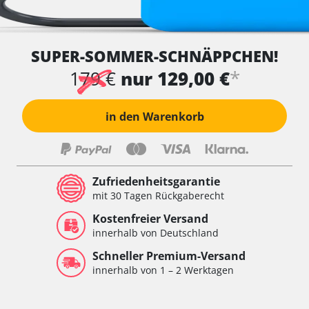
SUPER-SOMMER-SCHNÄPPCHEN!
*
179 €
nur 129,00 €
in den Warenkorb
Zufriedenheitsgarantie
mit 30 Tagen Rückgaberecht
Kostenfreier Versand
innerhalb von Deutschland
Schneller Premium-Versand
innerhalb von 1 – 2 Werktagen