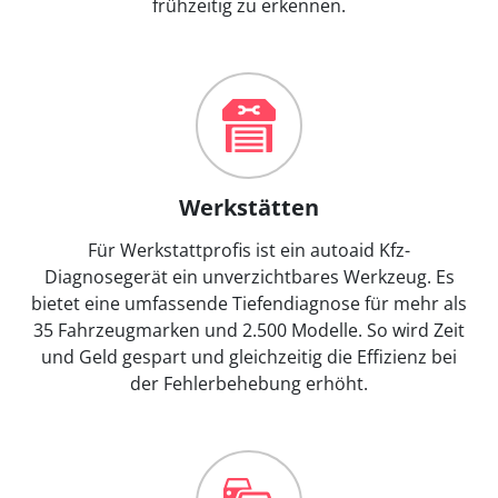
frühzeitig zu erkennen.
Werkstätten
Für Werkstattprofis ist ein autoaid Kfz-
Diagnosegerät ein unverzichtbares Werkzeug. Es
bietet eine umfassende Tiefendiagnose für mehr als
35 Fahrzeugmarken und 2.500 Modelle. So wird Zeit
und Geld gespart und gleichzeitig die Effizienz bei
der Fehlerbehebung erhöht.