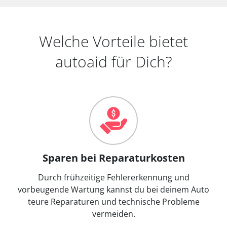
Welche Vorteile bietet
autoaid für Dich?
Sparen bei Reparaturkosten
Durch frühzeitige Fehlererkennung und
vorbeugende Wartung kannst du bei deinem Auto
teure Reparaturen und technische Probleme
vermeiden.