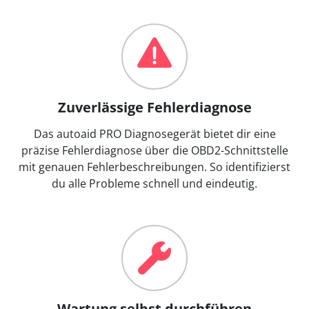
Zuverlässige Fehlerdiagnose
Das autoaid PRO Diagnosegerät bietet dir eine
präzise Fehlerdiagnose über die OBD2-Schnittstelle
mit genauen Fehlerbeschreibungen. So identifizierst
du alle Probleme schnell und eindeutig.
Wartung selbst durchführen