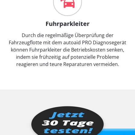
Fuhrparkleiter
Durch die regelmäßige Überprüfung der
Fahrzeugflotte mit dem autoaid PRO Diagnosegerät
können Fuhrparkleiter die Betriebskosten senken,
indem sie frühzeitig auf potenzielle Probleme
reagieren und teure Reparaturen vermeiden.