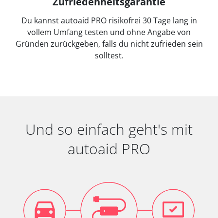
Zufriedenheitsgarantie
Du kannst autoaid PRO risikofrei 30 Tage lang in
vollem Umfang testen und ohne Angabe von
Gründen zurückgeben, falls du nicht zufrieden sein
solltest.
Und so einfach geht's mit
autoaid PRO