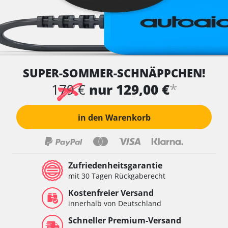
SUPER-SOMMER-SCHNÄPPCHEN!
*
179 €
nur 129,00 €
in den Warenkorb
Zufriedenheitsgarantie
mit 30 Tagen Rückgaberecht
Kostenfreier Versand
innerhalb von Deutschland
Schneller Premium-Versand