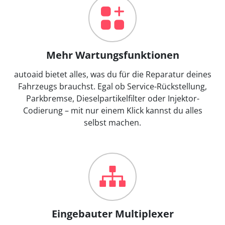
Mehr Wartungsfunktionen
autoaid bietet alles, was du für die Reparatur deines
Fahrzeugs brauchst. Egal ob Service-Rückstellung,
Parkbremse, Dieselpartikelfilter oder Injektor-
Codierung – mit nur einem Klick kannst du alles
selbst machen.
Eingebauter Multiplexer