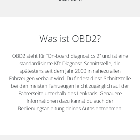
Was ist OBD2?
OBD2 steht für “On-board diagnostics 2” und ist eine
standardisierte Kfz-Diagnose-Schnittstelle, die
spätestens seit dem Jahr 2000 in nahezu allen
Fahrzeugen verbaut wird. Du findest diese Schnittstelle
bei den meisten Fahrzeugen leicht zugänglich auf der
Fahrerseite unterhalb des Lenkrads. Genauere
Informationen dazu kannst du auch der
Bedienungsanleitung deines Autos entnehmen.