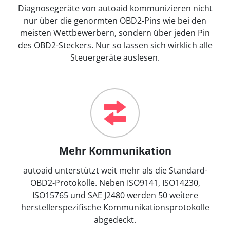
Diagnosegeräte von autoaid kommunizieren nicht
nur über die genormten OBD2-Pins wie bei den
meisten Wettbewerbern, sondern über jeden Pin
des OBD2-Steckers. Nur so lassen sich wirklich alle
Steuergeräte auslesen.
Mehr Kommunikation
autoaid unterstützt weit mehr als die Standard-
OBD2-Protokolle. Neben ISO9141, ISO14230,
ISO15765 und SAE J2480 werden 50 weitere
herstellerspezifische Kommunikationsprotokolle
abgedeckt.