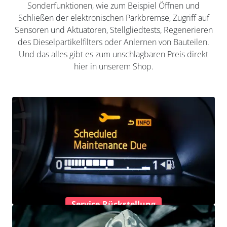
Sonderfunktionen, wie zum Beispiel Öffnen und
Schließen der elektronischen Parkbremse, Zugriff auf
Sensoren und Aktuatoren, Stellgliedtests, Regenerieren
des Dieselpartikelfilters oder Anlernen von Bauteilen.
Und das alles gibt es zum unschlagbaren Preis direkt
hier in unserem Shop.
Service-Rückstellung