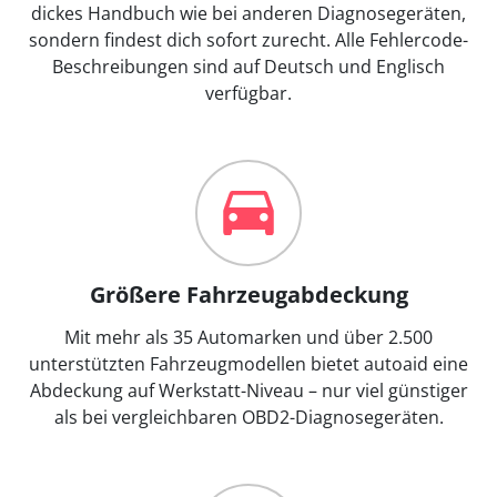
dickes Handbuch wie bei anderen Diagnosegeräten,
sondern findest dich sofort zurecht. Alle Fehlercode-
Beschreibungen sind auf Deutsch und Englisch
verfügbar.
Größere Fahrzeugabdeckung
Mit mehr als 35 Automarken und über 2.500
unterstützten Fahrzeugmodellen bietet autoaid eine
Abdeckung auf Werkstatt-Niveau – nur viel günstiger
als bei vergleichbaren OBD2-Diagnosegeräten.