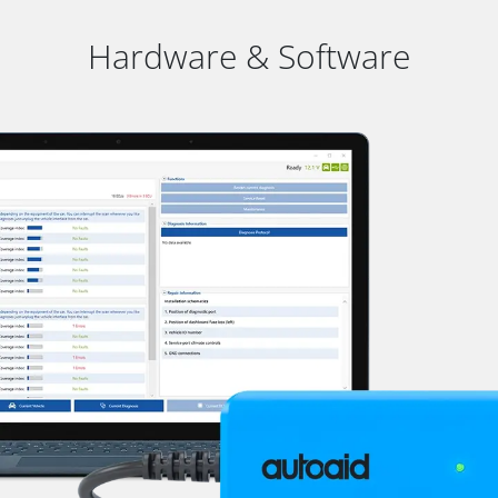
Hardware & Software