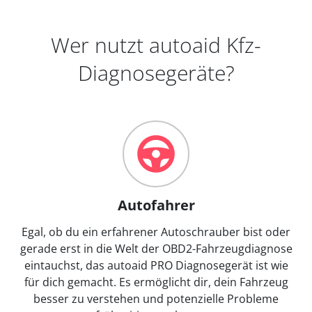
Wer nutzt autoaid Kfz-
Diagnosegeräte?
Autofahrer
Egal, ob du ein erfahrener Autoschrauber bist oder
gerade erst in die Welt der OBD2-Fahrzeugdiagnose
eintauchst, das autoaid PRO Diagnosegerät ist wie
für dich gemacht. Es ermöglicht dir, dein Fahrzeug
besser zu verstehen und potenzielle Probleme